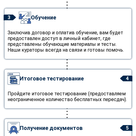
Обучение
3
Заключив договор и оплатив обучение, вам будет
предоставлен доступ в личный кабинет, где
представлены обучающие материалы и тесты.
Наши кураторы всегда на связи и готовы помочь.
Итоговое тестирование
4
Пройдите итоговое тестирование (предоставляем
неограниченное количество бесплатных пересдач).
Получение документов
5