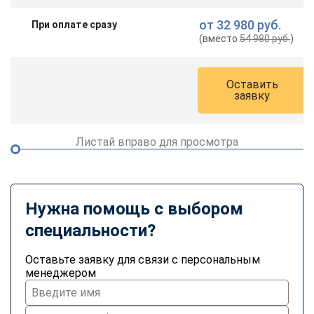
от
32 980 руб.
При оплате сразу
(вместо
54 980 руб.
)
Оставить
заявку
Листай вправо для просмотра
Нужна помощь с выбором
специальности?
Оставьте заявку для связи с персональным
менеджером