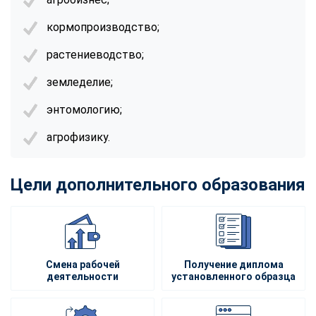
кормопроизводство;
растениеводство;
земледелие;
энтомологию;
агрофизику.
Цели дополнительного образования
Смена рабочей
Получение диплома
деятельности
установленного образца