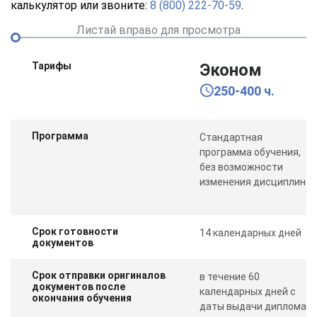
калькулятор или звоните:
8 (800) 222-70-59
.
Листай вправо для просмотра
Тарифы
Эконом
250-400 ч.
Программа
Стандартная
программа обучения,
без возможности
изменения дисциплин
Срок готовности
14 календарных дней
документов
Срок отправки оригиналов
в течение 60
документов после
календарных дней с
окончания обучения
даты выдачи диплома