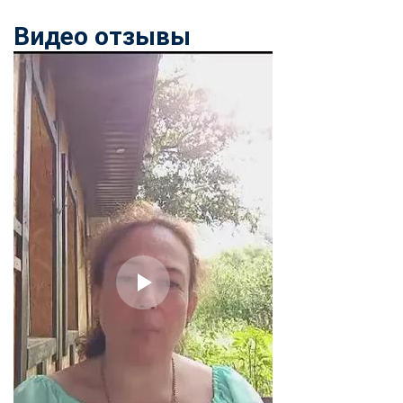
Видео отзывы