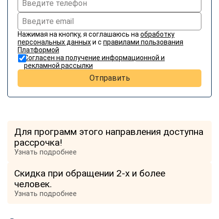
Нажимая на кнопку, я соглашаюсь на
обработку
персональных данных
и с
правилами пользования
Платформой
Согласен на получение информационной и
рекламной рассылки
Отправить
Для программ этого направления доступна
рассрочка!
Узнать подробнее
Скидка при обращении 2-х и более
человек.
Узнать подробнее