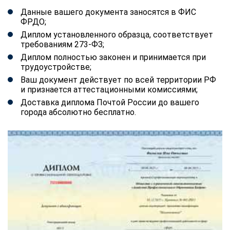
Данные вашего документа заносятся в ФИС
ФРДО;
Диплом установленного образца, соответствует
требованиям 273-ФЗ;
Диплом полностью законен и принимается при
трудоустройстве;
Ваш документ действует по всей территории РФ
и признается аттестационными комиссиями;
Доставка диплома Почтой России до вашего
города абсолютно бесплатно.