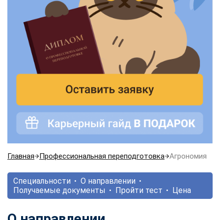
Главная
Профессиональная переподготовка
Агрономия
Специальности
О направлении
Получаемые документы
Пройти тест
Цена
О направлении