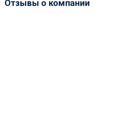
Отзывы о компании