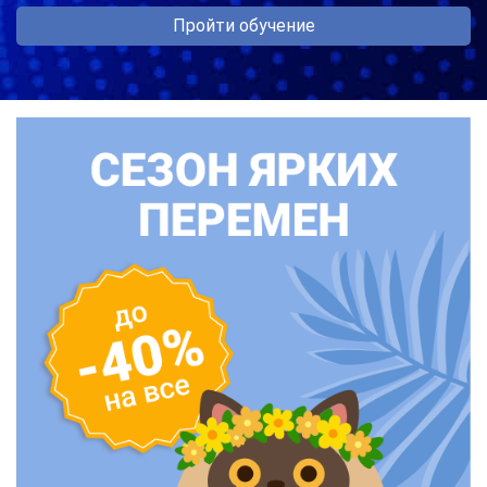
Пройти обучение