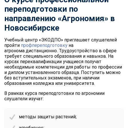
переподготовки по
направлению «Агрономия» в
Новосибирске
Учебный центр «ЭКОДПО» приглашает слушателей
пройти
профпереподготовку
на
агронома дистанционно. Трудоустройство в сфере
требует специального образования и навыков. На
курсах переквалификации учащиеся получат
необходимые компетенции для работы по профессии
и диплом установленного образца. Поступить можно
без вступительных экзаменов, при наличии
образования колледжа или университета.
В рамках курса переподготовки по агрономии
слушатели изучат:
методы защиты растений;
агробизнес;