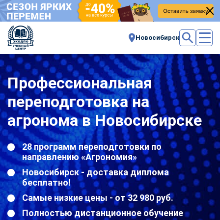
Новосибирск
Профессиональная
переподготовка на
агронома в Новосибирске
28 программ переподготовки по
направлению «Агрономия»
Новосибирск - доставка диплома
бесплатно!
Самые низкие цены - от 32 980 руб.
Полностью дистанционное обучение