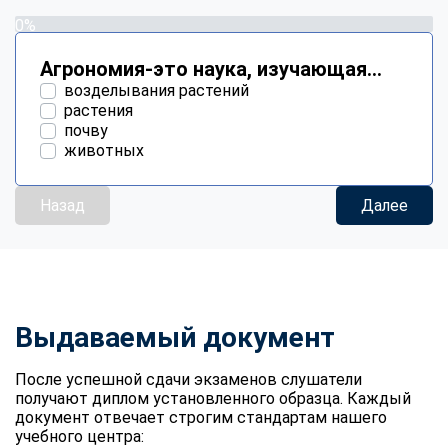
0%
Агрономия-это наука, изучающая...
возделывания растений
растения
почву
животных
Назад
Далее
Выдаваемый документ
После успешной сдачи экзаменов слушатели
получают диплом установленного образца. Каждый
документ отвечает строгим стандартам нашего
учебного центра: