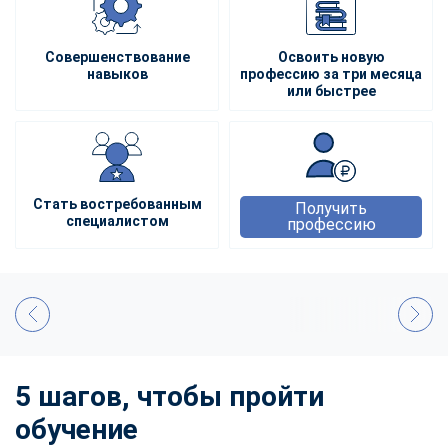
Совершенствование
Освоить новую
навыков
профессию за три месяца
или быстрее
Стать востребованным
Получить
специалистом
профессию
5 шагов, чтобы пройти
обучение