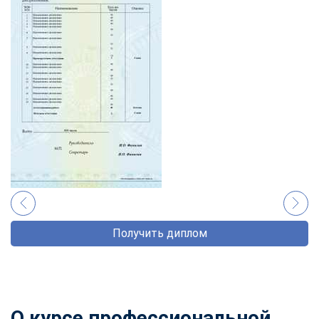
Получить диплом
О курсе профессиональной