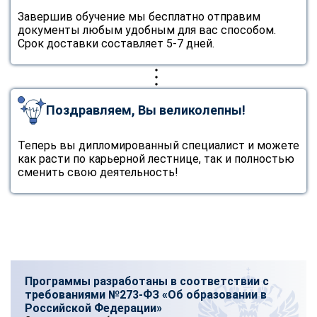
Завершив обучение мы бесплатно отправим
документы любым удобным для вас способом.
Срок доставки составляет 5-7 дней.
Поздравляем, Вы великолепны!
Теперь вы дипломированный специалист и можете
как расти по карьерной лестнице, так и полностью
сменить свою деятельность!
Программы разработаны в соответствии с
требованиями №273-ФЗ «Об образовании в
Российской Федерации»