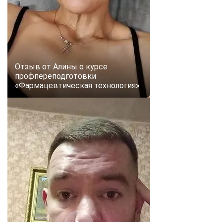
Отзыв от Алины о курсе
профпереподготовки
«Фармацевтическая технология»
ChatApp