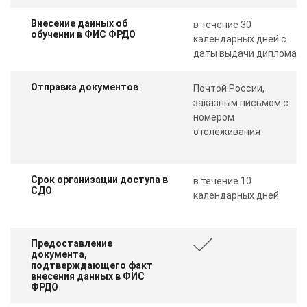
Внесение данных об
в течение 30
обучении в ФИС ФРДО
календарных дней с
даты выдачи диплома
Отправка документов
Почтой России,
заказным письмом с
номером
отслеживания
Срок организации доступа в
в течение 10
СДО
календарных дней
Предоставление
документа,
подтверждающего факт
внесения данных в ФИС
ФРДО