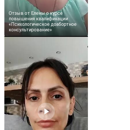
Отзыв от Елены о курсе
повышения квалификации
«Психологическое доабортное
консультирование»