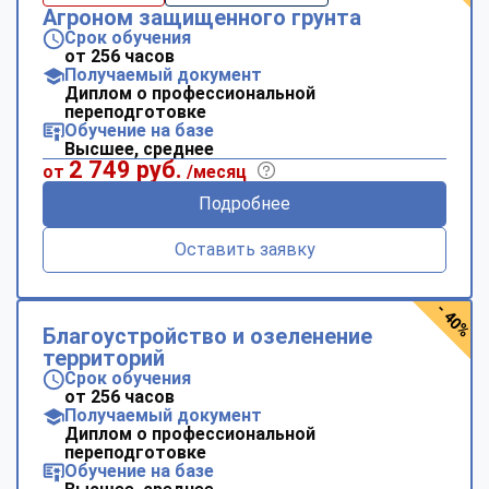
Агроном защищенного грунта
Срок обучения
от 256 часов
Получаемый документ
Диплом о профессиональной
переподготовке
Обучение на базе
Высшее, среднее
2 749 руб.
от
/месяц
Подробнее
Оставить заявку
- 40%
Благоустройство и озеленение
территорий
Срок обучения
от 256 часов
Получаемый документ
Диплом о профессиональной
переподготовке
Обучение на базе