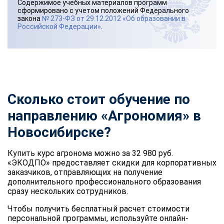
Содержимое учебных материалов программ
сформировано с учетом положений Федерального
закона
№ 273-ФЗ от 29.12.2012 «Об образовании в
Российской Федерации»
.
Сколько стоит обучение по
направлению «Агрономия» в
Новосибирске?
Купить курс агронома можно за 32 980 руб.
«ЭКОДПО» предоставляет скидки для корпоративных
заказчиков, отправляющих на получение
дополнительного профессионального образования
сразу нескольких сотрудников.
Чтобы получить бесплатный расчет стоимости
персональной программы, используйте онлайн-