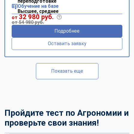
переподготовке
Обучение на базе
Высшее, среднее
32 980 руб.
от
от 54 980 руб.
Подробнее
Оставить заявку
Показать еще
Пройдите тест по Агрономии и
проверьте свои знания!