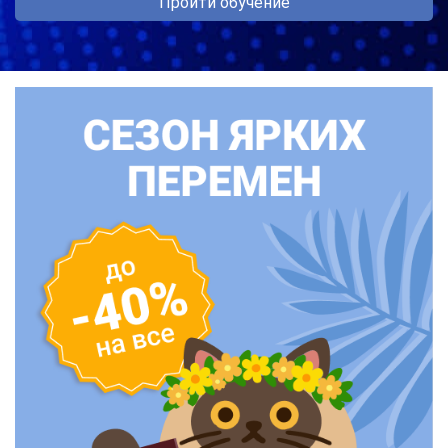
Пройти обучение