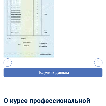
Получить диплом
О курсе профессиональной