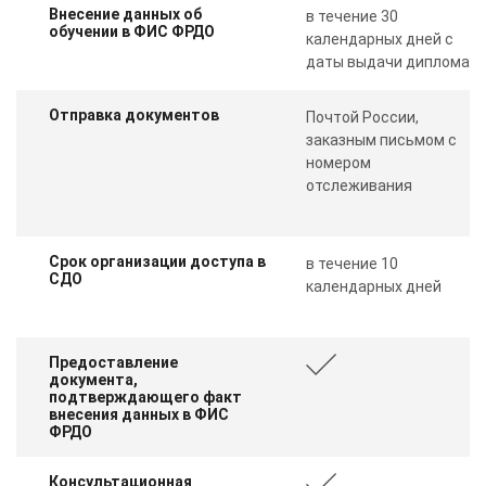
Внесение данных об
в течение 30
обучении в ФИС ФРДО
календарных дней с
даты выдачи диплома
Отправка документов
Почтой России,
заказным письмом с
номером
отслеживания
Срок организации доступа в
в течение 10
СДО
календарных дней
Предоставление
документа,
подтверждающего факт
внесения данных в ФИС
ФРДО
Консультационная