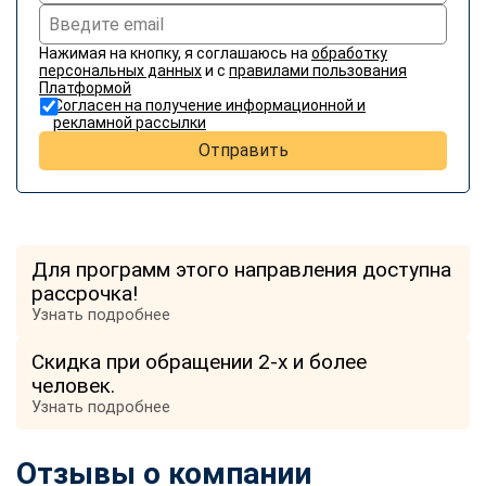
Нажимая на кнопку, я соглашаюсь на
обработку
персональных данных
и с
правилами пользования
Платформой
Согласен на получение информационной и
рекламной рассылки
Отправить
Для программ этого направления доступна
рассрочка!
Узнать подробнее
Скидка при обращении 2-х и более
человек.
Узнать подробнее
Отзывы о компании