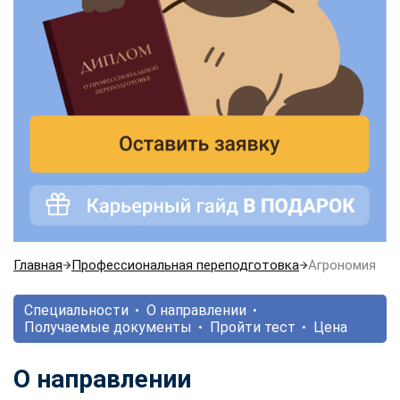
Главная
Профессиональная переподготовка
Агрономия
Специальности
О направлении
Получаемые документы
Пройти тест
Цена
О направлении