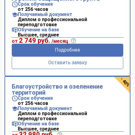
Срок обучения
от 256 часов
Получаемый документ
Диплом о профессиональной
переподготовке
Обучение на базе
Высшее, среднее
2 749 руб.
от
/месяц
Подробнее
Оставить заявку
- 40%
Благоустройство и озеленение
территорий
Срок обучения
от 256 часов
Получаемый документ
Диплом о профессиональной
переподготовке
Обучение на базе
Высшее, среднее
32 980 руб.