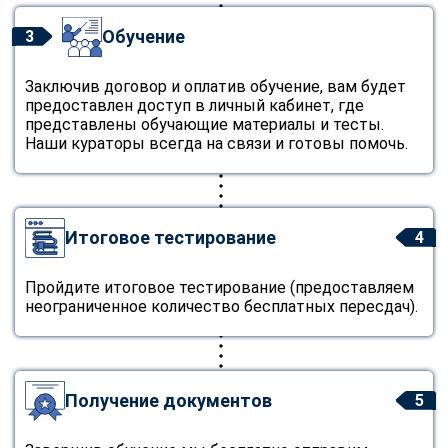
Обучение
3
Заключив договор и оплатив обучение, вам будет
предоставлен доступ в личный кабинет, где
представлены обучающие материалы и тесты.
Наши кураторы всегда на связи и готовы помочь.
Итоговое тестирование
4
Пройдите итоговое тестирование (предоставляем
неограниченное количество бесплатных пересдач).
Получение документов
5