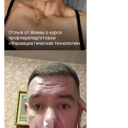
Отзыв от Алины о курсе
профпереподготовки
«Фармацевтическая технология»
ChatApp