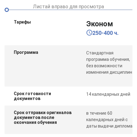
Листай вправо для просмотра
Тарифы
Эконом
250-400 ч.
Программа
Стандартная
программа обучения,
без возможности
изменения дисциплин
Срок готовности
14 календарных дней
документов
Срок отправки оригиналов
в течение 60
документов после
календарных дней с
окончания обучения
даты выдачи диплома