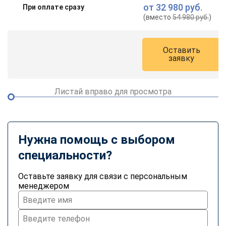
от
32 980 руб.
При оплате сразу
(вместо
54 980 руб.
)
Оставить
заявку
Листай вправо для просмотра
Нужна помощь с выбором
специальности?
Оставьте заявку для связи с персональным
менеджером