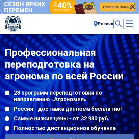
Россия
Профессиональная
переподготовка на
агронома по всей России
28 программ переподготовки по
направлению «Агрономия»
Россия - доставка диплома бесплатно!
Самые низкие цены - от 32 980 руб.
Полностью дистанционное обучение