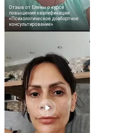
Отзыв от Елены о курсе
повышения квалификации
«Психологическое доабортное
консультирование»