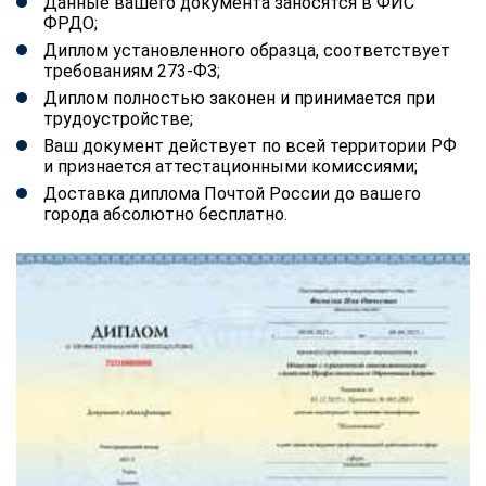
Данные вашего документа заносятся в ФИС
ФРДО;
Диплом установленного образца, соответствует
требованиям 273-ФЗ;
Диплом полностью законен и принимается при
трудоустройстве;
Ваш документ действует по всей территории РФ
и признается аттестационными комиссиями;
Доставка диплома Почтой России до вашего
города абсолютно бесплатно.