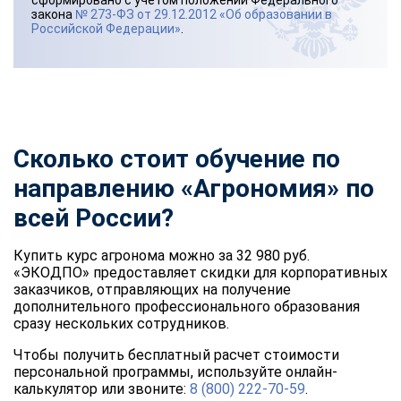
закона
№ 273-ФЗ от 29.12.2012 «Об образовании в
Российской Федерации»
.
Сколько стоит обучение по
направлению «Агрономия» по
всей России?
Купить курс агронома можно за 32 980 руб.
«ЭКОДПО» предоставляет скидки для корпоративных
заказчиков, отправляющих на получение
дополнительного профессионального образования
сразу нескольких сотрудников.
Чтобы получить бесплатный расчет стоимости
персональной программы, используйте онлайн-
калькулятор или звоните:
8 (800) 222-70-59
.