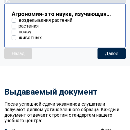
0%
Агрономия-это наука, изучающая...
возделывания растений
растения
почву
животных
Назад
Далее
Выдаваемый документ
После успешной сдачи экзаменов слушатели
получают диплом установленного образца. Каждый
документ отвечает строгим стандартам нашего
учебного центра: