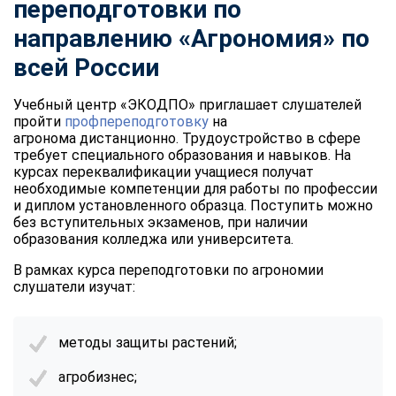
переподготовки по
направлению «Агрономия» по
всей России
Учебный центр «ЭКОДПО» приглашает слушателей
пройти
профпереподготовку
на
агронома дистанционно. Трудоустройство в сфере
требует специального образования и навыков. На
курсах переквалификации учащиеся получат
необходимые компетенции для работы по профессии
и диплом установленного образца. Поступить можно
без вступительных экзаменов, при наличии
образования колледжа или университета.
В рамках курса переподготовки по агрономии
слушатели изучат:
методы защиты растений;
агробизнес;