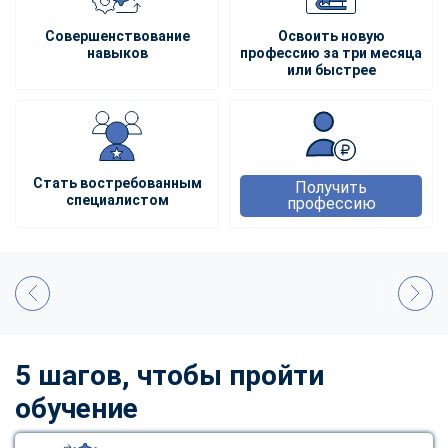
Совершенствование
Освоить новую
навыков
профессию за три месяца
или быстрее
Стать востребованным
Получить
специалистом
профессию
5 шагов, чтобы пройти
обучение