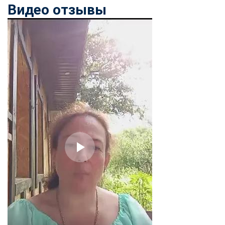
Видео отзывы