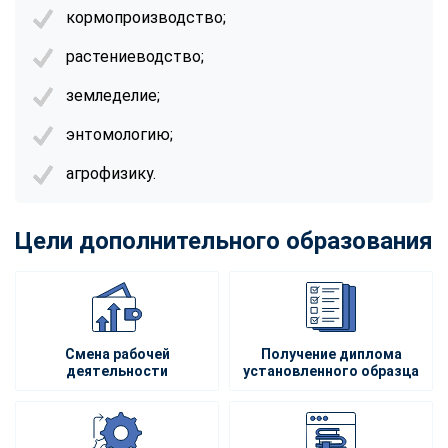
кормопроизводство;
растениеводство;
земледелие;
энтомологию;
агрофизику.
Цели дополнительного образования
Смена рабочей
Получение диплома
деятельности
установленного образца