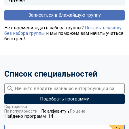
Записаться в ближайшую группу
Нет времени ждать набора группы?
Оставьте заявку
без набора группы
и мы поможем вам начать учиться
быстрее!
Список специальностей
Подобрать программу
Сортировка:
По популярности
По алфавиту
По цене
▼
Найдено программ: 14