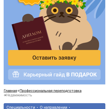
Главная
Профессиональная переподготовка
Недвижимость
Специальности
О направлении