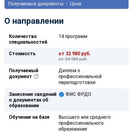
Получаемые документы
Цена
О направлении
Количество
14 программ
специальностей
Стоимость
от 32 980 руб.
от 54 980 руб.
Получаемый
Диплом о
документ
профессиональной
переподготовке
Занесение сведений
ФИС ФРДО
о документах об
образовании
Обучение на базе
Высшего или среднего
профессионального
образования