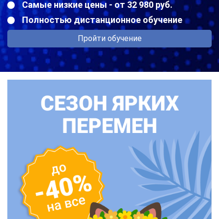
Самые низкие цены - от 32 980 руб.
Полностью дистанционное обучение
Пройти обучение