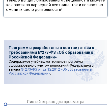
Теперь вы дипломированный специалист и можете
как расти по карьерной лестнице, так и полностью
сменить свою деятельность!
Программы разработаны в соответствии с
требованиями №273-ФЗ «Об образовании в
Российской Федерации»
Содержимое учебных материалов программ
сформировано с учетом положений Федерального
закона
№ 273-ФЗ от 29.12.2012 «Об образовании в
Российской Федерации»
.
Листай вправо для просмотра