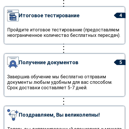
Итоговое тестирование
4
Пройдите итоговое тестирование (предоставляем
неограниченное количество бесплатных пересдач).
Получение документов
5
Завершив обучение мы бесплатно отправим
документы любым удобным для вас способом.
Срок доставки составляет 5-7 дней.
Поздравляем, Вы великолепны!