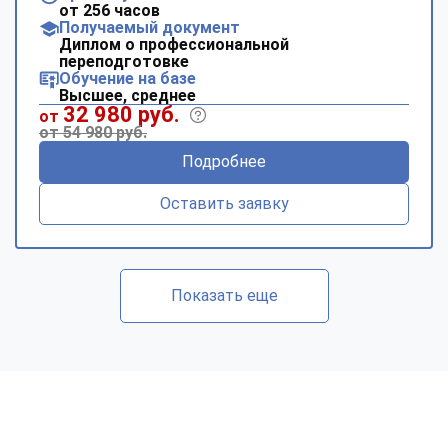
от 256 часов
Получаемый документ
Диплом о профессиональной
переподготовке
Обучение на базе
Высшее, среднее
32 980 руб.
от
от 54 980 руб.
Подробнее
Оставить заявку
Показать еще