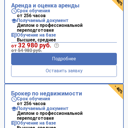
- 40%
Аренда и оценка аренды
Срок обучения
от 256 часов
Получаемый документ
Диплом о профессиональной
переподготовке
Обучение на базе
Высшее, среднее
32 980 руб.
от
от 54 980 руб.
Подробнее
Оставить заявку
- 40%
Брокер по недвижимости
Срок обучения
от 256 часов
Получаемый документ
Диплом о профессиональной
переподготовке
Обучение на базе
Высшее, среднее