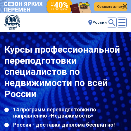
Россия
Курсы профессиональной
переподготовки
специалистов по
недвижимости по всей
России
14 программ переподготовки по
направлению «Недвижимость»
Россия - доставка диплома бесплатно!