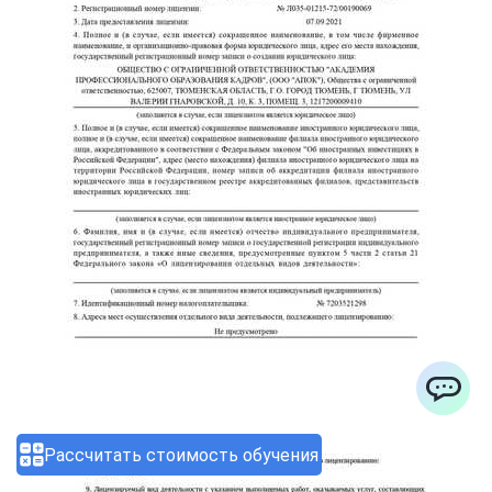
ChatApp
Рассчитать стоимость обучения