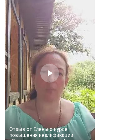
Отзыв от Елены о курсе
повышения квалификации