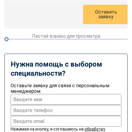
Оставить
заявку
Листай вправо для просмотра
Нужна помощь с выбором
специальности?
Оставьте заявку для связи с персональным
менеджером
Нажимая на кнопку, я соглашаюсь на
обработку