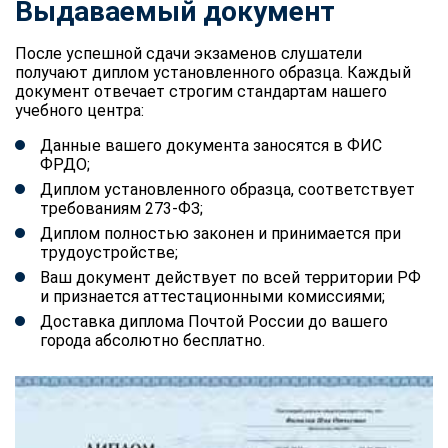
Выдаваемый документ
После успешной сдачи экзаменов слушатели
получают диплом установленного образца. Каждый
документ отвечает строгим стандартам нашего
учебного центра:
Данные вашего документа заносятся в ФИС
ФРДО;
Диплом установленного образца, соответствует
требованиям 273-ФЗ;
Диплом полностью законен и принимается при
трудоустройстве;
Ваш документ действует по всей территории РФ
и признается аттестационными комиссиями;
Доставка диплома Почтой России до вашего
города абсолютно бесплатно.