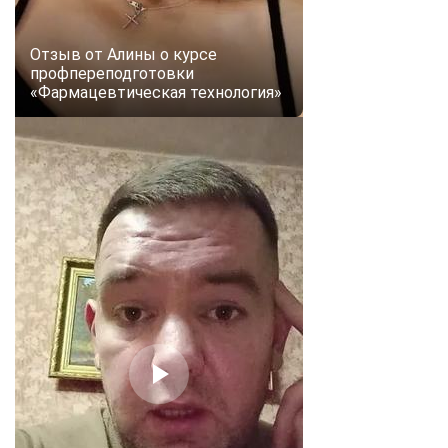
Отзыв от Алины о курсе
профпереподготовки
«Фармацевтическая технология»