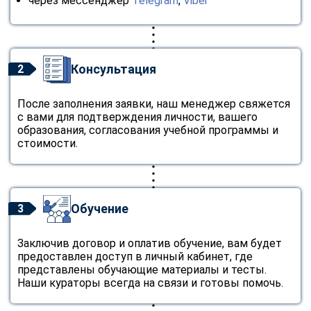
через мессенджер
Telegram
,
Viber
Консультация
2
После заполнения заявки, наш менеджер свяжется
с вами для подтверждения личности, вашего
образования, согласования учебной программы и
стоимости.
Обучение
3
Заключив договор и оплатив обучение, вам будет
предоставлен доступ в личный кабинет, где
представлены обучающие материалы и тесты.
Наши кураторы всегда на связи и готовы помочь.