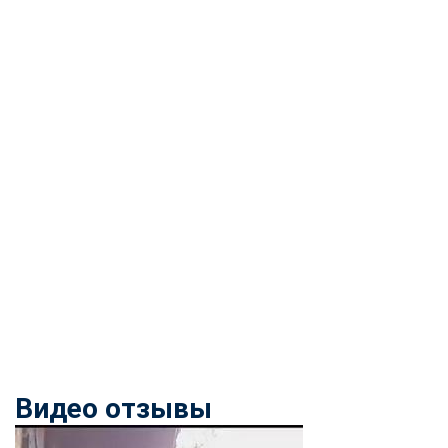
Видео отзывы