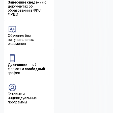
Занесение сведений
о
документах об
образовании в ФИС
ФРДО
Обучение без
вступительных
экзаменов
Дистанционный
формат и
свободный
график
Готовые и
индивидуальные
программы