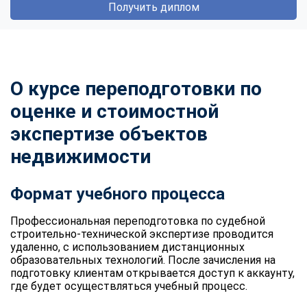
Получить диплом
О курсе переподготовки по
оценке и стоимостной
экспертизе объектов
недвижимости
Формат учебного процесса
Профессиональная переподготовка по судебной
строительно-технической экспертизе проводится
удаленно, с использованием дистанционных
образовательных технологий. После зачисления на
подготовку клиентам открывается доступ к аккаунту,
где будет осуществляться учебный процесс.