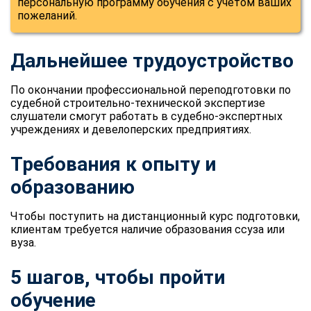
персональную программу обучения с учетом ваших
пожеланий.
Дальнейшее трудоустройство
По окончании профессиональной переподготовки по
судебной строительно-технической экспертизе
слушатели смогут работать в судебно-экспертных
учреждениях и девелоперских предприятиях.
Требования к опыту и
образованию
Чтобы поступить на дистанционный курс подготовки,
клиентам требуется наличие образования ссуза или
вуза.
5 шагов, чтобы пройти
обучение