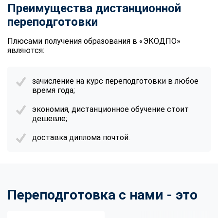
Преимущества дистанционной
переподготовки
Плюсами получения образования в «ЭКОДПО»
являются:
зачисление на курс переподготовки в любое
время года;
экономия, дистанционное обучение стоит
дешевле;
доставка диплома почтой.
Переподготовка с нами - это