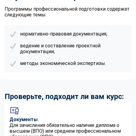
Программы профессиональной подготовки содержат
следующие темы:
нормативно-правовая документация;
ведение и составление проектной
документации;
методы экономической экспертизы.
Проверьте, подходит ли вам курс:
Документы
Для зачисления обязательно наличие диплома о
высшем (ВПО) или среднем профессиональном