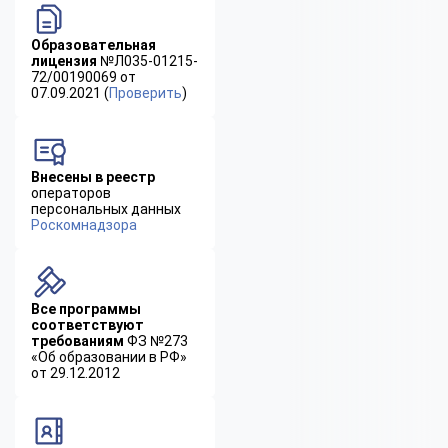
Образовательная
лицензия
№Л035-01215-
72/00190069 от
07.09.2021 (
Проверить
)
Внесены в реестр
операторов
персональных данных
Роскомнадзора
Все программы
соответствуют
требованиям
ФЗ №273
«Об образовании в РФ»
от 29.12.2012