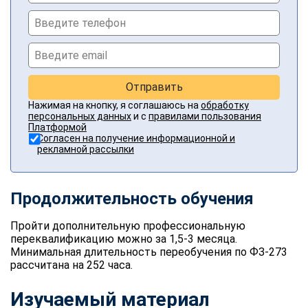
Отправить
Нажимая на кнопку, я соглашаюсь на
обработку
персональных данных
и с
правилами пользования
Платформой
Согласен на получение информационной и
рекламной рассылки
Продолжительность обучения
Пройти дополнительную профессиональную
переквалификацию можно за 1,5-3 месяца.
Минимальная длительность переобучения по ФЗ-273
рассчитана на 252 часа.
Изучаемый материал