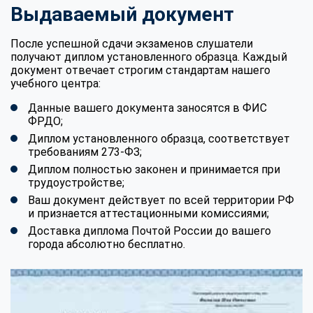
Выдаваемый документ
После успешной сдачи экзаменов слушатели
получают диплом установленного образца. Каждый
документ отвечает строгим стандартам нашего
учебного центра:
Данные вашего документа заносятся в ФИС
ФРДО;
Диплом установленного образца, соответствует
требованиям 273-ФЗ;
Диплом полностью законен и принимается при
трудоустройстве;
Ваш документ действует по всей территории РФ
и признается аттестационными комиссиями;
Доставка диплома Почтой России до вашего
города абсолютно бесплатно.