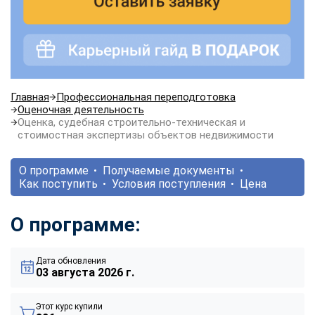
Главная
Профессиональная переподготовка
Оценочная деятельность
Оценка, судебная строительно-техническая и
стоимостная экспертизы объектов недвижимости
О программе
Получаемые документы
Как поступить
Условия поступления
Цена
О программе:
Дата обновления
03 августа 2026 г.
Этот курс купили