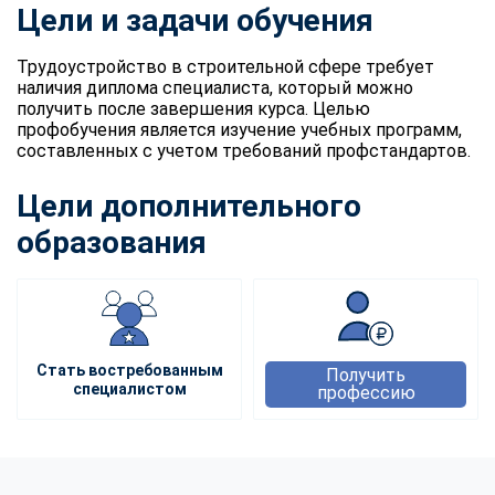
Цели и задачи обучения
Трудоустройство в строительной сфере требует
наличия диплома специалиста, который можно
получить после завершения курса. Целью
профобучения является изучение учебных программ,
составленных с учетом требований профстандартов.
Цели дополнительного
образования
Стать востребованным
Получить
специалистом
профессию