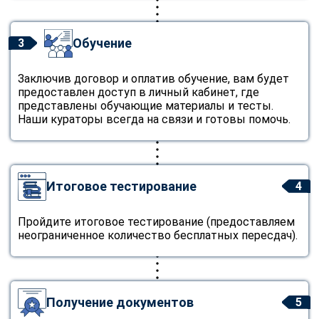
Обучение
3
Заключив договор и оплатив обучение, вам будет
предоставлен доступ в личный кабинет, где
представлены обучающие материалы и тесты.
Наши кураторы всегда на связи и готовы помочь.
Итоговое тестирование
4
Пройдите итоговое тестирование (предоставляем
неограниченное количество бесплатных пересдач).
Получение документов
5
ChatApp