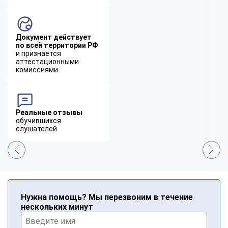
Документ действует
по всей территории РФ
и признается
аттестационными
комиссиями
Реальные отзывы
обучившихся
слушателей
Нужна помощь? Мы перезвоним в течение
нескольких минут