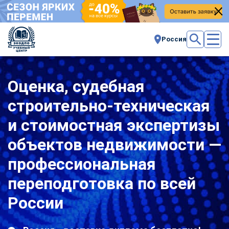
Россия
Оценка, судебная
строительно-техническая
и стоимостная экспертизы
объектов недвижимости —
профессиональная
переподготовка по всей
России