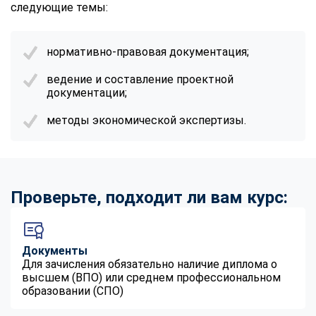
следующие темы:
нормативно-правовая документация;
ведение и составление проектной
документации;
методы экономической экспертизы.
Проверьте, подходит ли вам курс:
Документы
Для зачисления обязательно наличие диплома о
высшем (ВПО) или среднем профессиональном
образовании (СПО)