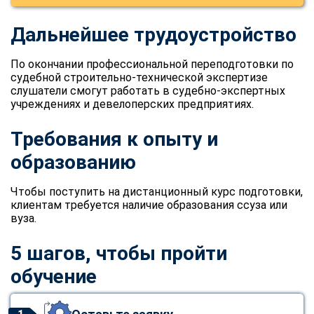
Дальнейшее трудоустройство
По окончании профессиональной переподготовки по
судебной строительно-технической экспертизе
слушатели смогут работать в судебно-экспертных
учреждениях и девелоперских предприятиях.
Требования к опыту и
образованию
Чтобы поступить на дистанционный курс подготовки,
клиентам требуется наличие образования ссуза или
вуза.
5 шагов, чтобы пройти
обучение