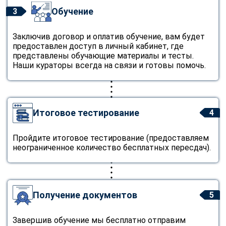
Обучение
3
Заключив договор и оплатив обучение, вам будет
предоставлен доступ в личный кабинет, где
представлены обучающие материалы и тесты.
Наши кураторы всегда на связи и готовы помочь.
Итоговое тестирование
4
Пройдите итоговое тестирование (предоставляем
неограниченное количество бесплатных пересдач).
Получение документов
5
Завершив обучение мы бесплатно отправим
ChatApp