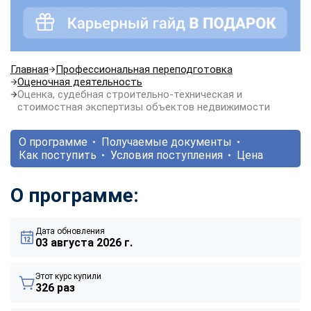
Главная
Профессиональная переподготовка
Оценочная деятельность
Оценка, судебная строительно-техническая и
стоимостная экспертизы объектов недвижимости
О программе
Получаемые документы
Как поступить
Условия поступления
Цена
О программе:
Дата обновления
03 августа 2026 г.
Этот курс купили
326 раз