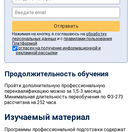
Отправить
Нажимая на кнопку, я соглашаюсь на
обработку
персональных данных
и с
правилами пользования
Платформой
Согласен на получение информационной и
рекламной рассылки
Продолжительность обучения
Пройти дополнительную профессиональную
переквалификацию можно за 1,5-3 месяца.
Минимальная длительность переобучения по ФЗ-273
рассчитана на 252 часа.
Изучаемый материал
Программы профессиональной подготовки содержат