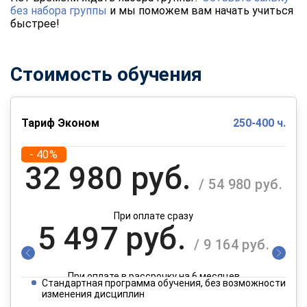
без набора группы
и мы поможем вам начать учиться
быстрее!
Стоимость обучения
Тариф Эконом
250-400 ч.
- 40%
32 980 руб.
/ 54 980 руб.
При оплате сразу
5 497 руб.
/ 9 164 руб.
При оплате в рассрочку на 6 месяцев
Стандартная программа обучения, без возможности
2 749 руб.
изменения дисциплин
/ 4 582 руб.