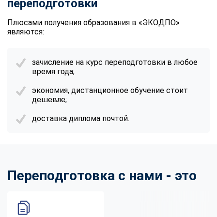
переподготовки
Плюсами получения образования в «ЭКОДПО»
являются:
зачисление на курс переподготовки в любое
время года;
экономия, дистанционное обучение стоит
дешевле;
доставка диплома почтой.
Переподготовка с нами - это