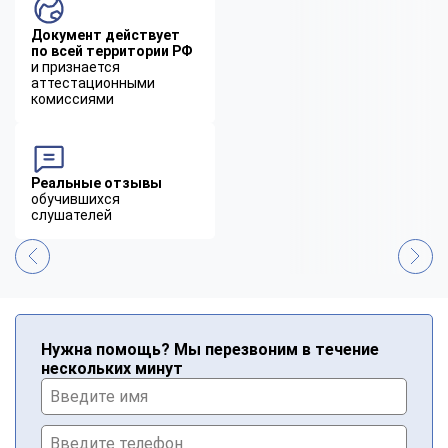
Документ действует
по всей территории РФ
и признается
аттестационными
комиссиями
Реальные отзывы
обучившихся
слушателей
Нужна помощь? Мы перезвоним в течение
нескольких минут