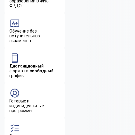
образовании в ФИС
ФРДО
Обучение без
вступительных
экзаменов
Дистанционный
формат и
свободный
график
Готовые и
индивидуальные
программы