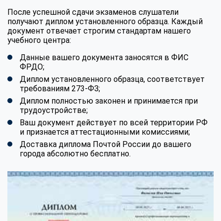
После успешной сдачи экзаменов слушатели
получают диплом установленного образца. Каждый
документ отвечает строгим стандартам нашего
учебного центра:
Данные вашего документа заносятся в ФИС
ФРДО;
Диплом установленного образца, соответствует
требованиям 273-ФЗ;
Диплом полностью законен и принимается при
трудоустройстве;
Ваш документ действует по всей территории РФ
и признается аттестационными комиссиями;
Доставка диплома Почтой России до вашего
города абсолютно бесплатно.