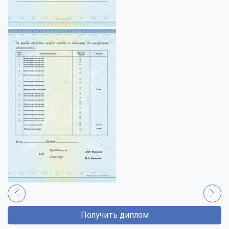
Получить диплом