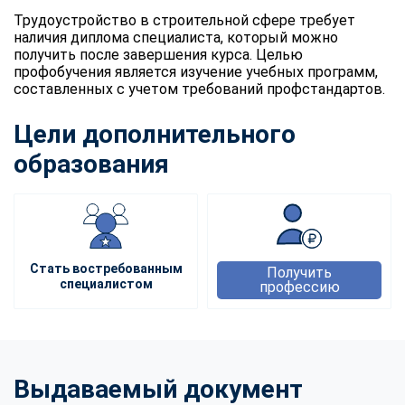
Трудоустройство в строительной сфере требует
наличия диплома специалиста, который можно
получить после завершения курса. Целью
профобучения является изучение учебных программ,
составленных с учетом требований профстандартов.
Цели дополнительного
образования
Стать востребованным
Получить
специалистом
профессию
Выдаваемый документ