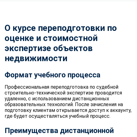
О курсе переподготовки по
оценке и стоимостной
экспертизе объектов
недвижимости
Формат учебного процесса
Профессиональная переподготовка по судебной
строительно-технической экспертизе проводится
удаленно, с использованием дистанционных
образовательных технологий. После зачисления на
подготовку клиентам открывается доступ к аккаунту,
где будет осуществляться учебный процесс.
Преимущества дистанционной