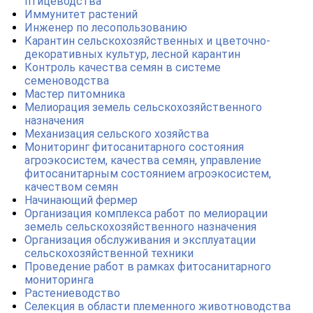
птицеводства
Иммунитет растений
Инженер по лесопользованию
Карантин сельскохозяйственных и цветочно-
декоративных культур, лесной карантин
Контроль качества семян в системе
семеноводства
Мастер питомника
Мелиорация земель сельскохозяйственного
назначения
Механизация сельского хозяйства
Мониторинг фитосанитарного состояния
агроэкосистем, качества семян, управление
фитосанитарным состоянием агроэкосистем,
качеством семян
Начинающий фермер
Организация комплекса работ по мелиорации
земель сельскохозяйственного назначения
Организация обслуживания и эксплуатации
сельскохозяйственной техники
Проведение работ в рамках фитосанитарного
мониторинга
Растениеводство
Селекция в области племенного животноводства