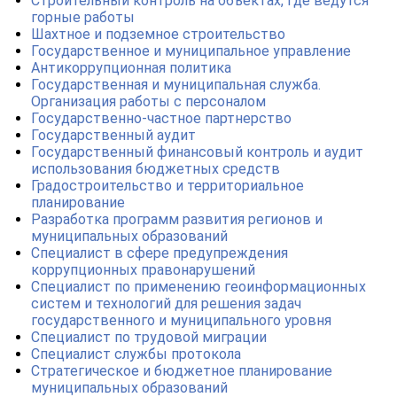
Строительный контроль на объектах, где ведутся
горные работы
Шахтное и подземное строительство
Государственное и муниципальное управление
Антикоррупционная политика
Государственная и муниципальная служба.
Организация работы с персоналом
Государственно-частное партнерство
Государственный аудит
Государственный финансовый контроль и аудит
использования бюджетных средств
Градостроительство и территориальное
планирование
Разработка программ развития регионов и
муниципальных образований
Специалист в сфере предупреждения
коррупционных правонарушений
Специалист по применению геоинформационных
систем и технологий для решения задач
государственного и муниципального уровня
Специалист по трудовой миграции
Специалист службы протокола
Стратегическое и бюджетное планирование
муниципальных образований