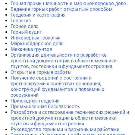
Горная промышленность и маркшейдерское дело
Ведение горных работ открытым способом
Геодезия и картография
Геология
Горное дело
Горный аудит
Инженерная геология
Маркшейдерское дело
Механика грунтов
Организация деятельности по разработке
проектной документации в области механики
грунтов, геотехники и фундаментостроения
Открытые горные работы
Получение сведений о состоянии и
прогнозируемых свойствах основания,
конструкций фундаментов и подземных
сооружений
Прикладная геодезия
Промышленная безопасность
Разработка и согласование технических решений и
проектной документации в области механики
грунтов и фундаментостроения
Руководство горными и взрывными работами