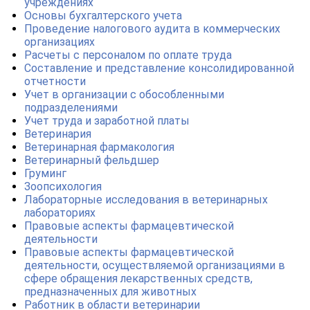
учреждениях
Основы бухгалтерского учета
Проведение налогового аудита в коммерческих
организациях
Расчеты с персоналом по оплате труда
Составление и представление консолидированной
отчетности
Учет в организации с обособленными
подразделениями
Учет труда и заработной платы
Ветеринария
Ветеринарная фармакология
Ветеринарный фельдшер
Груминг
Зоопсихология
Лабораторные исследования в ветеринарных
лабораториях
Правовые аспекты фармацевтической
деятельности
Правовые аспекты фармацевтической
деятельности, осуществляемой организациями в
сфере обращения лекарственных средств,
предназначенных для животных
Работник в области ветеринарии