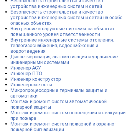
Безопасность строительства и качество
устройства инженерных систем и сетей
Безопасность строительства и качество
устройства инженерных систем и сетей на особо
опасных объектах
Внутренние и наружные системы на объектах
повышенного уровня ответственности
Внутренние инженерные системы отопления,
теплогазоснабжения, водоснабжения и
водоотведения
Диспетчеризация, автоматизация и управление
инженерными системами
Инженер АСУ
Инженер ПТО
Инженер конструктор
Инженерные сети
Микропроцессорные терминалы защиты и
автоматики
Монтаж и ремонт систем автоматической
пожарной защиты
Монтаж и ремонт систем оповещения и эвакуации
при пожаре
Монтаж и ремонт систем пожарной и охранно-
пожарной сигнализации