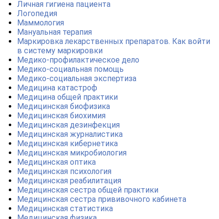
Личная гигиена пациента
Логопедия
Маммология
Мануальная терапия
Маркировка лекарственных препаратов. Как войти
в систему маркировки
Медико-профилактическое дело
Медико-социальная помощь
Медико-социальная экспертиза
Медицина катастроф
Медицина общей практики
Медицинская биофизика
Медицинская биохимия
Медицинская дезинфекция
Медицинская журналистика
Медицинская кибернетика
Медицинская микробиология
Медицинская оптика
Медицинская психология
Медицинская реабилитация
Медицинская сестра общей практики
Медицинская сестра прививочного кабинета
Медицинская статистика
Медицинская физика