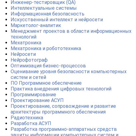
Инженер-тестировщик (QA)
Интеллектуальные системы
Информационная безопасность
Искусственный интеллект и нейросети
Маркетолог-аналитик
Менеджмент проектов в области информационных
технологий
Мехатроника
Мехатроника и робототехника
Нейросети
Нейрофотограф
Оптимизация бизнес-процессов
Оценивание уровня безопасности компьютерных
систем и сетей
ПО Программное обеспечение
Практика внедрения цифровых технологий
Программирование
Проектирование АСУП
Проектирование, сопровождение и развитие
архитектуры программного обеспечения
Радиотехника
Разработка АСУП
Разработка программно-аппаратных средств
защиты информации компьютерных систем и