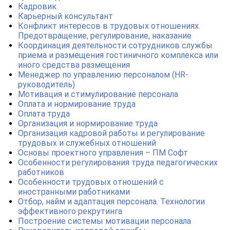
Кадровик
Карьерный консультант
Конфликт интересов в трудовых отношениях.
Предотвращение, регулирование, наказание
Координация деятельности сотрудников службы
приема и размещения гостиничного комплекса или
иного средства размещения
Менеджер по управлению персоналом (HR-
руководитель)
Мотивация и стимулирование персонала
Оплата и нормирование труда
Оплата труда
Организация и нормирование труда
Организация кадровой работы и регулирование
трудовых и служебных отношений
Основы проектного управления – ПМ Софт
Особенности регулирования труда педагогических
работников
Особенности трудовых отношений с
иностранными работниками
Отбор, найм и адаптация персонала. Технологии
эффективного рекрутинга
Построение системы мотивации персонала