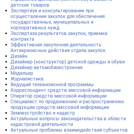
детских товаров
Экспертиза и консультирование при
осуществлении закупок для обеспечения
государственных, муниципальных и
корпоративных нужд
Экспертиза результатов закупок, приемка
контракта
Эффективная закупочная деятельность.
Антикризисные действия отдела закупок
Дизайн
Дизайнер (конструктор) детской одежды и обуви
Дизайнер автомобилестроения
Модельер
Журналистика
Ведущий телевизионной программы
Корреспондент средств массовой информации
Оператор средств массовой информации
Специалист по продвижению и распространению
продукции средств массовой информации
Землеустройство и кадастр
Актуальные вопросы законодательства в области
кадастровой деятельности
Актуальные проблемы взаимодействия субъектов