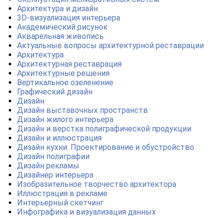
Архитектура и дизайн
3D-визуализация интерьера
Академический рисунок
Акварельная живопись
Актуальные вопросы архитектурной реставрации
Архитектура
Архитектурная реставрация
Архитектурные решения
Вертикальное озеленение
Графический дизайн
Дизайн
Дизайн выставочных пространств
Дизайн жилого интерьера
Дизайн и верстка полиграфической продукции
Дизайн и иллюстрация
Дизайн кухни. Проектирование и обустройство
Дизайн полиграфии
Дизайн рекламы
Дизайнер интерьера
Изобразительное творчество архитектора
Иллюстрация в рекламе
Интерьерный скетчинг
Инфографика и визуализация данных