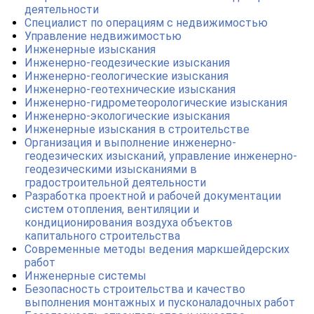
деятельности
Специалист по операциям с недвижимостью
Управление недвижимостью
Инженерные изыскания
Инженерно-геодезические изыскания
Инженерно-геологические изыскания
Инженерно-геотехнические изыскания
Инженерно-гидрометеорологические изыскания
Инженерно-экологические изыскания
Инженерные изыскания в строительстве
Организация и выполнение инженерно-
геодезических изысканий, управление инженерно-
геодезическими изысканиями в
градостроительной деятельности
Разработка проектной и рабочей документации
систем отопления, вентиляции и
кондиционирования воздуха объектов
капитального строительства
Современные методы ведения маркшейдерских
работ
Инженерные системы
Безопасность строительства и качество
выполнения монтажных и пусконаладочных работ