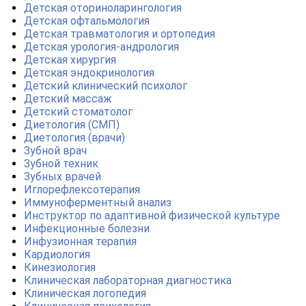
Детская оториноларингология
Детская офтальмология
Детская травматология и ортопедия
Детская урология-андрология
Детская хирургия
Детская эндокринология
Детский клинический психолог
Детский массаж
Детский стоматолог
Диетология (СМП)
Диетология (врачи)
Зубной врач
Зубной техник
Зубных врачей
Иглорефлексотерапия
Иммуноферментный анализ
Инструктор по адаптивной физической культуре
Инфекционные болезни
Инфузионная терапия
Кардиология
Кинезиология
Клиническая лабораторная диагностика
Клиническая логопедия