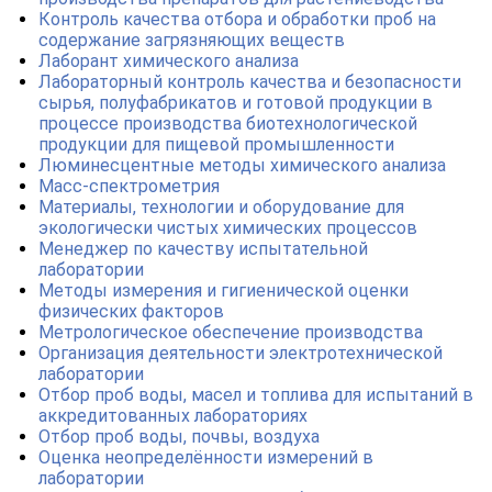
Контроль качества отбора и обработки проб на
содержание загрязняющих веществ
Лаборант химического анализа
Лабораторный контроль качества и безопасности
сырья, полуфабрикатов и готовой продукции в
процессе производства биотехнологической
продукции для пищевой промышленности
Люминесцентные методы химического анализа
Масс-спектрометрия
Материалы, технологии и оборудование для
экологически чистых химических процессов
Менеджер по качеству испытательной
лаборатории
Методы измерения и гигиенической оценки
физических факторов
Метрологическое обеспечение производства
Организация деятельности электротехнической
лаборатории
Отбор проб воды, масел и топлива для испытаний в
аккредитованных лабораториях
Отбор проб воды, почвы, воздуха
Оценка неопределённости измерений в
лаборатории