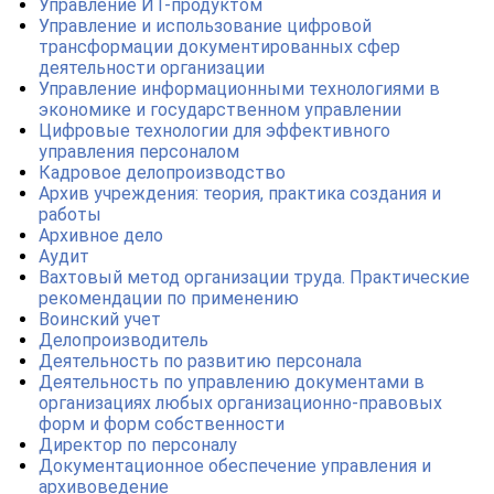
Управление ИТ-продуктом
Управление и использование цифровой
трансформации документированных сфер
деятельности организации
Управление информационными технологиями в
экономике и государственном управлении
Цифровые технологии для эффективного
управления персоналом
Кадровое делопроизводство
Архив учреждения: теория, практика создания и
работы
Архивное дело
Аудит
Вахтовый метод организации труда. Практические
рекомендации по применению
Воинский учет
Делопроизводитель
Деятельность по развитию персонала
Деятельность по управлению документами в
организациях любых организационно-правовых
форм и форм собственности
Директор по персоналу
Документационное обеспечение управления и
архивоведение