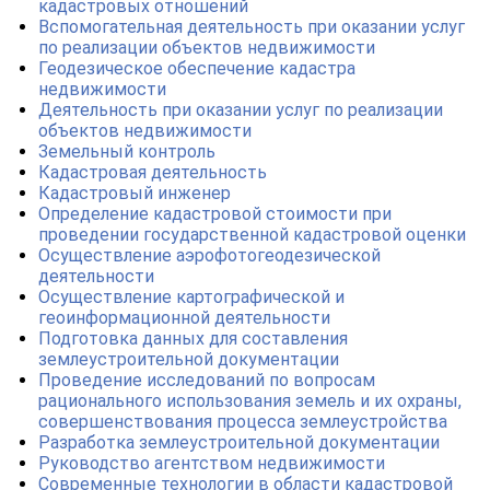
кадастровых отношений
Вспомогательная деятельность при оказании услуг
по реализации объектов недвижимости
Геодезическое обеспечение кадастра
недвижимости
Деятельность при оказании услуг по реализации
объектов недвижимости
Земельный контроль
Кадастровая деятельность
Кадастровый инженер
Определение кадастровой стоимости при
проведении государственной кадастровой оценки
Осуществление аэрофотогеодезической
деятельности
Осуществление картографической и
геоинформационной деятельности
Подготовка данных для составления
землеустроительной документации
Проведение исследований по вопросам
рационального использования земель и их охраны,
совершенствования процесса землеустройства
Разработка землеустроительной документации
Руководство агентством недвижимости
Современные технологии в области кадастровой