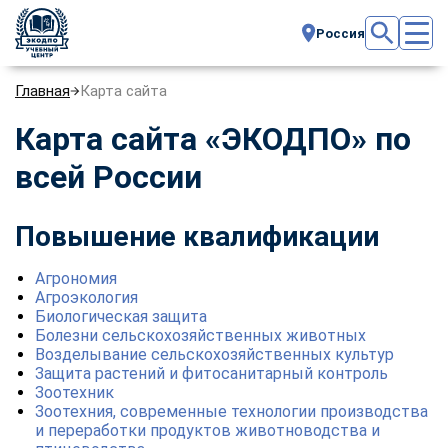
Россия
Главная
Карта сайта
Карта сайта «ЭКОДПО» по
всей России
Повышение квалификации
Агрономия
Агроэкология
Биологическая защита
Болезни сельскохозяйственных животных
Возделывание сельскохозяйственных культур
Защита растений и фитосанитарный контроль
Зоотехник
Зоотехния, современные технологии производства
и переработки продуктов животноводства и