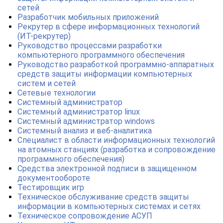
сетей
Разработчик мобильных приложений
Рекрутер в сфере информационных технологий
(ИТ-рекрутер)
Руководство процессами разработки
компьютерного программного обеспечения
Руководство разработкой программно-аппаратных
средств защиты информации компьютерных
систем и сетей
Сетевые технологии
Системный администратор
Системный администратор linux
Системный администратор windows
Системный анализ и веб-аналитика
Специалист в области информационных технологий
на атомных станциях (разработка и сопровождение
программного обеспечения)
Средства электронной подписи в защищенном
документообороте
Тестировщик игр
Техническое обслуживание средств защиты
информации в компьютерных системах и сетях
Техническое сопровождение АСУП