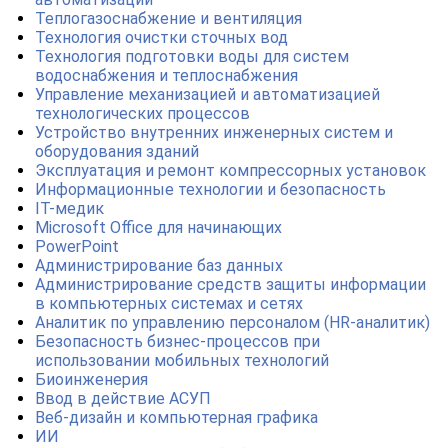
Теплогазоснабжение и вентиляция
Технология очистки сточных вод
Технология подготовки воды для систем
водоснабжения и теплоснабжения
Управление механизацией и автоматизацией
технологических процессов
Устройство внутренних инженерных систем и
оборудования зданий
Эксплуатация и ремонт компрессорных установок
Информационные технологии и безопасность
IT-медик
Microsoft Office для начинающих
PowerPoint
Администрирование баз данных
Администрирование средств защиты информации
в компьютерных системах и сетях
Аналитик по управлению персоналом (HR-аналитик)
Безопасность бизнес-процессов при
использовании мобильных технологий
Биоинженерия
Ввод в действие АСУП
Веб-дизайн и компьютерная графика
ИИ