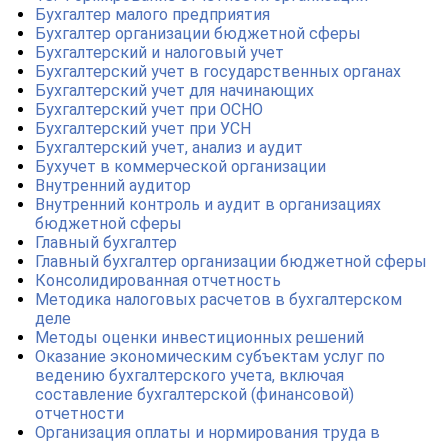
Бухгалтер малого предприятия
Бухгалтер организации бюджетной сферы
Бухгалтерский и налоговый учет
Бухгалтерский учет в государственных органах
Бухгалтерский учет для начинающих
Бухгалтерский учет при ОСНО
Бухгалтерский учет при УСН
Бухгалтерский учет, анализ и аудит
Бухучет в коммерческой организации
Внутренний аудитор
Внутренний контроль и аудит в организациях
бюджетной сферы
Главный бухгалтер
Главный бухгалтер организации бюджетной сферы
Консолидированная отчетность
Методика налоговых расчетов в бухгалтерском
деле
Методы оценки инвестиционных решений
Оказание экономическим субъектам услуг по
ведению бухгалтерского учета, включая
составление бухгалтерской (финансовой)
отчетности
Организация оплаты и нормирования труда в