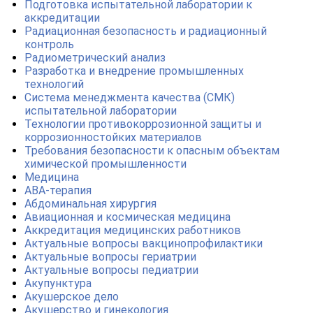
Подготовка испытательной лаборатории к
аккредитации
Радиационная безопасность и радиационный
контроль
Радиометрический анализ
Разработка и внедрение промышленных
технологий
Система менеджмента качества (СМК)
испытательной лаборатории
Технологии противокоррозионной защиты и
коррозионностойких материалов
Требования безопасности к опасным объектам
химической промышленности
Медицина
АВА-терапия
Абдоминальная хирургия
Авиационная и космическая медицина
Аккредитация медицинских работников
Актуальные вопросы вакцинопрофилактики
Актуальные вопросы гериатрии
Актуальные вопросы педиатрии
Акупунктура
Акушерское дело
Акушерство и гинекология