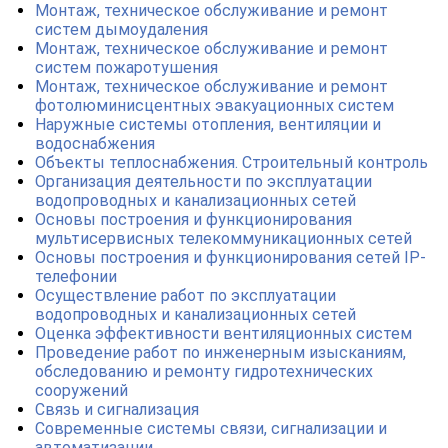
Монтаж, техническое обслуживание и ремонт
систем дымоудаления
Монтаж, техническое обслуживание и ремонт
систем пожаротушения
Монтаж, техническое обслуживание и ремонт
фотолюминисцентных эвакуационных систем
Наружные системы отопления, вентиляции и
водоснабжения
Объекты теплоснабжения. Строительный контроль
Организация деятельности по эксплуатации
водопроводных и канализационных сетей
Основы построения и функционирования
мультисервисных телекоммуникационных сетей
Основы построения и функционирования сетей IP-
телефонии
Осуществление работ по эксплуатации
водопроводных и канализационных сетей
Оценка эффективности вентиляционных систем
Проведение работ по инженерным изысканиям,
обследованию и ремонту гидротехнических
сооружений
Связь и сигнализация
Современные системы связи, сигнализации и
автоматизации