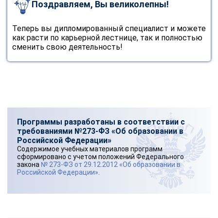
Поздравляем, Вы великолепны!
Теперь вы дипломированный специалист и можете
как расти по карьерной лестнице, так и полностью
сменить свою деятельность!
Программы разработаны в соответствии с
требованиями №273-ФЗ «Об образовании в
Российской Федерации»
Содержимое учебных материалов программ
сформировано с учетом положений Федерального
закона
№ 273-ФЗ от 29.12.2012 «Об образовании в
Российской Федерации»
.