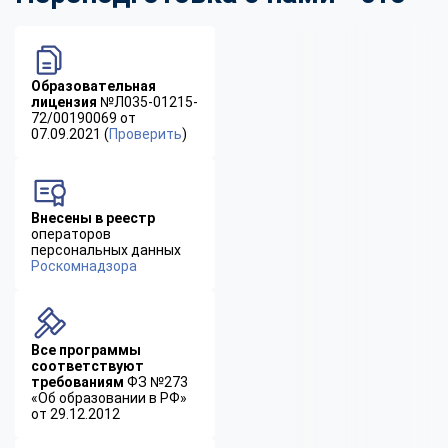
Образовательная
лицензия
№Л035-01215-
72/00190069 от
07.09.2021 (
Проверить
)
Внесены в реестр
операторов
персональных данных
Роскомнадзора
Все программы
соответствуют
требованиям
ФЗ №273
«Об образовании в РФ»
от 29.12.2012