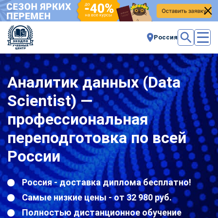
Россия
Аналитик данных (Data
Scientist) —
профессиональная
переподготовка по всей
России
Россия - доставка диплома бесплатно!
Самые низкие цены - от 32 980 руб.
Полностью дистанционное обучение