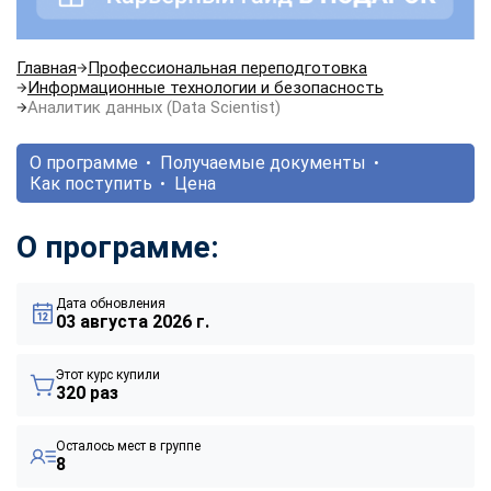
Главная
Профессиональная переподготовка
Информационные технологии и безопасность
Аналитик данных (Data Scientist)
О программе
Получаемые документы
Как поступить
Цена
О программе:
Дата обновления
03 августа 2026 г.
Этот курс купили
320 раз
Осталось мест в группе
8