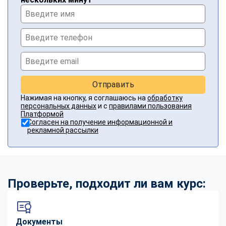
Отправить
Нажимая на кнопку, я соглашаюсь на
обработку
персональных данных
и с
правилами пользования
Платформой
Согласен на получение информационной и
рекламной рассылки
Проверьте, подходит ли вам курс:
Документы