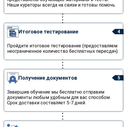
Наши кураторы всегда на связи и готовы помочь.
Итоговое тестирование
4
Пройдите итоговое тестирование (предоставляем
неограниченное количество бесплатных пересдач).
Получение документов
5
Завершив обучение мы бесплатно отправим
документы любым удобным для вас способом.
Срок доставки составляет 5-7 дней.