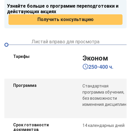
Узнайте больше о программе переподготовки и
действующих акциях
Получить консультацию
Листай вправо для просмотра
Тарифы
Эконом
250-400 ч.
Программа
Стандартная
программа обучения,
без возможности
изменения дисциплин
Срок готовности
14 календарных дней
ChatApp
документов