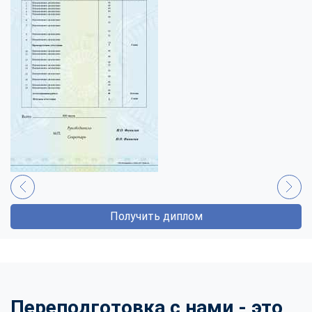
Получить диплом
Переподготовка с нами - это