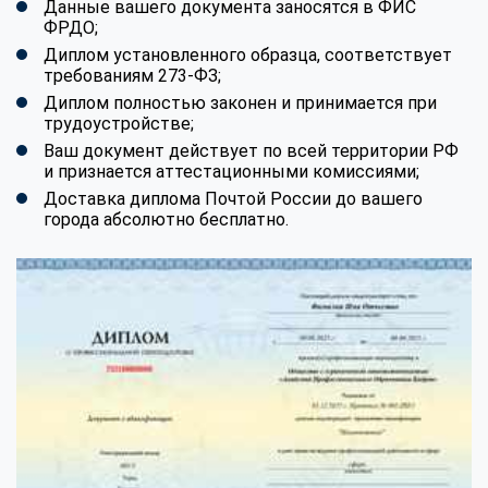
Данные вашего документа заносятся в ФИС
ФРДО;
Диплом установленного образца, соответствует
требованиям 273-ФЗ;
Диплом полностью законен и принимается при
трудоустройстве;
Ваш документ действует по всей территории РФ
и признается аттестационными комиссиями;
Доставка диплома Почтой России до вашего
города абсолютно бесплатно.