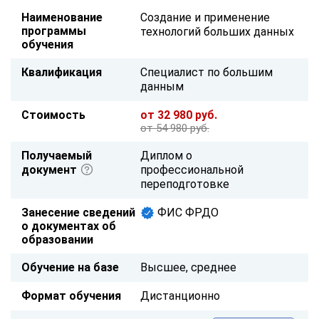
Наименование
Создание и применение
программы
технологий больших данных
обучения
Квалификация
Специалист по большим
данным
Стоимость
от 32 980 руб.
от 54 980 руб.
Получаемый
Диплом о
документ
профессиональной
переподготовке
Занесение сведений
ФИС ФРДО
о документах об
образовании
Обучение на базе
Высшее, среднее
Формат обучения
Дистанционно