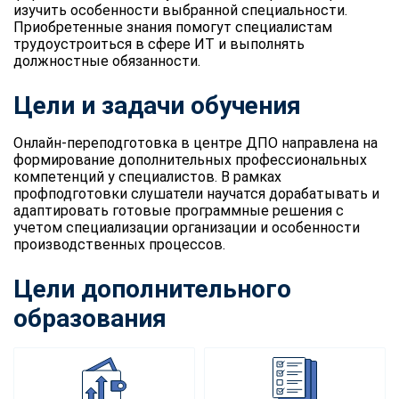
изучить особенности выбранной специальности.
Приобретенные знания помогут специалистам
трудоустроиться в сфере ИТ и выполнять
должностные обязанности.
Цели и задачи обучения
Онлайн-переподготовка в центре ДПО направлена на
формирование дополнительных профессиональных
компетенций у специалистов. В рамках
профподготовки слушатели научатся дорабатывать и
адаптировать готовые программные решения с
учетом специализации организации и особенности
производственных процессов.
Цели дополнительного
образования