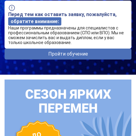
Перед тем как оставить заявку, пожалуйста,
обратите внимание:
Наши программы предназначены для специалистов с
профессиональным образованием (СПО или ВПО). Мы не
сможем зачислить вас и выдать диплом, если у вас
только школьное образование.
Пройти обучение