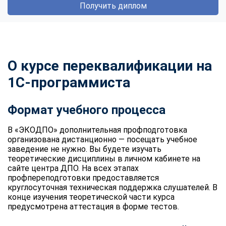
Получить диплом
О курсе переквалификации на
1С-программиста
Формат учебного процесса
В «ЭКОДПО» дополнительная профподготовка
организована дистанционно — посещать учебное
заведение не нужно. Вы будете изучать
теоретические дисциплины в личном кабинете на
сайте центра ДПО. На всех этапах
профпереподготовки предоставляется
круглосуточная техническая поддержка слушателей. В
конце изучения теоретической части курса
предусмотрена аттестация в форме тестов.