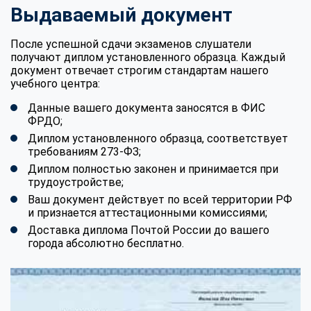
Выдаваемый документ
После успешной сдачи экзаменов слушатели
получают диплом установленного образца. Каждый
документ отвечает строгим стандартам нашего
учебного центра:
Данные вашего документа заносятся в ФИС
ФРДО;
Диплом установленного образца, соответствует
требованиям 273-ФЗ;
Диплом полностью законен и принимается при
трудоустройстве;
Ваш документ действует по всей территории РФ
и признается аттестационными комиссиями;
Доставка диплома Почтой России до вашего
города абсолютно бесплатно.