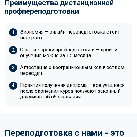
Преимущества дистанционной
профпереподготовки
Экономия — онлайн-переподготовка стоит
недорого.
Сжатые сроки профподготовки — пройти
обучение можно за 1,5 месяца.
Аттестация с неограниченным количеством
пересдач.
Гарантия получения диплома — все учащиеся
после окончания курса получают законный
документ об образовании.
Переподготовка с нами - это