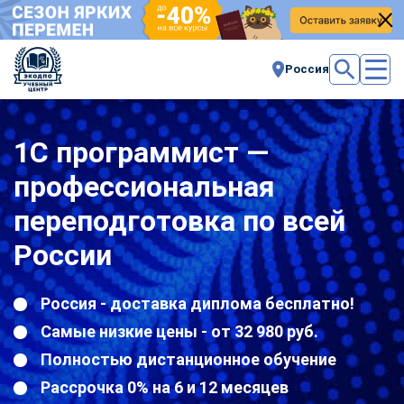
Россия
1С программист —
профессиональная
переподготовка по всей
России
Россия - доставка диплома бесплатно!
Самые низкие цены - от 32 980 руб.
Полностью дистанционное обучение
Рассрочка 0% на 6 и 12 месяцев