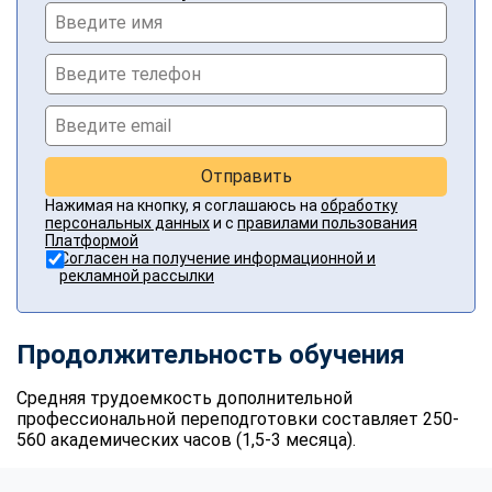
Отправить
Нажимая на кнопку, я соглашаюсь на
обработку
персональных данных
и с
правилами пользования
Платформой
Согласен на получение информационной и
рекламной рассылки
Продолжительность обучения
Средняя трудоемкость дополнительной
профессиональной переподготовки составляет 250-
560 академических часов (1,5-3 месяца).