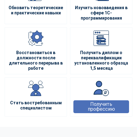
Обновить теоретические
Изучить нововведения в
и практические навыки
сфере 1С-
программирования
Восстановиться в
Получить диплом о
должности после
переквалификации
длительного перерыва в
установленного образца
работе
1,5 месяца
Стать востребованным
Получить
специалистом
профессию