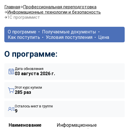
Главная
Профессиональная переподготовка
Информационные технологии и безопасность
1С программист
О программе
Получаемые документы
Как поступить
Условия поступления
Цена
О программе:
Дата обновления
03 августа 2026 г.
Этот курс купили
285 раз
Осталось мест в группе
9
Наименование
Информационные