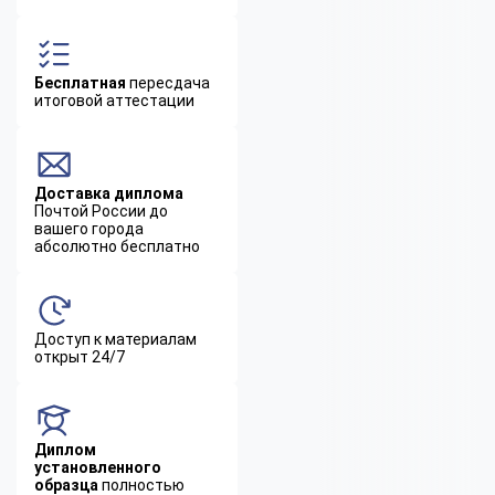
Бесплатная
пересдача
итоговой аттестации
Доставка диплома
Почтой России до
вашего города
абсолютно бесплатно
Доступ к материалам
открыт 24/7
Диплом
установленного
образца
полностью