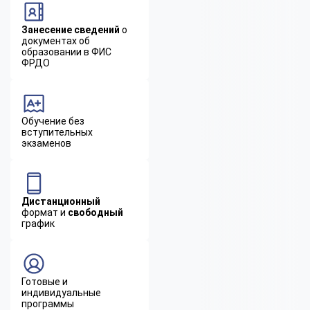
Занесение сведений
о
документах об
образовании в ФИС
ФРДО
Обучение без
вступительных
экзаменов
Дистанционный
формат и
свободный
график
Готовые и
индивидуальные
программы