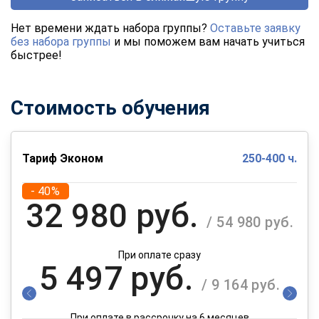
Нет времени ждать набора группы?
Оставьте заявку
без набора группы
и мы поможем вам начать учиться
быстрее!
Стоимость обучения
Тариф Эконом
250-400 ч.
- 40%
32 980 руб.
/ 54 980 руб.
При оплате сразу
5 497 руб.
/ 9 164 руб.
При оплате в рассрочку на 6 месяцев