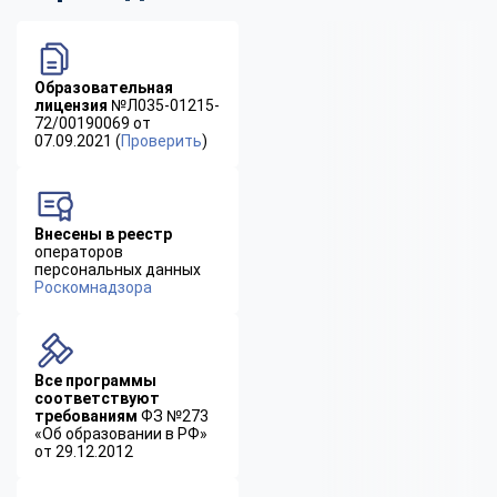
Образовательная
лицензия
№Л035-01215-
72/00190069 от
07.09.2021 (
Проверить
)
Внесены в реестр
операторов
персональных данных
Роскомнадзора
Все программы
соответствуют
требованиям
ФЗ №273
«Об образовании в РФ»
от 29.12.2012