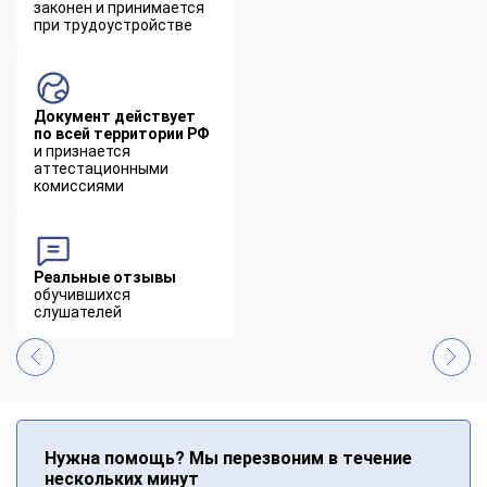
законен и принимается
при трудоустройстве
Документ действует
по всей территории РФ
и признается
аттестационными
комиссиями
Реальные отзывы
обучившихся
слушателей
Нужна помощь? Мы перезвоним в течение
нескольких минут