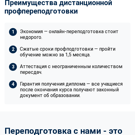
Преимущества дистанционной
профпереподготовки
Экономия — онлайн-переподготовка стоит
недорого.
Сжатые сроки профподготовки — пройти
обучение можно за 1,5 месяца.
Аттестация с неограниченным количеством
пересдач.
Гарантия получения диплома — все учащиеся
после окончания курса получают законный
документ об образовании.
Переподготовка с нами - это