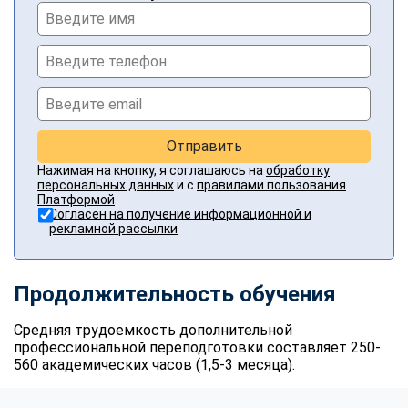
Отправить
Нажимая на кнопку, я соглашаюсь на
обработку
персональных данных
и с
правилами пользования
Платформой
Согласен на получение информационной и
рекламной рассылки
Продолжительность обучения
Средняя трудоемкость дополнительной
профессиональной переподготовки составляет 250-
560 академических часов (1,5-3 месяца).