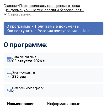
Главная
Профессиональная переподготовка
Информационные технологии и безопасность
1С программист
О программе
Получаемые документы
Как поступить
Условия поступления
Цена
О программе:
Дата обновления
03 августа 2026 г.
Этот курс купили
285 раз
Осталось мест в группе
9
Наименование
Информационные