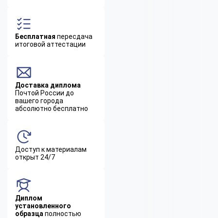
Бесплатная
пересдача
итоговой аттестации
Доставка диплома
Почтой России до
вашего города
абсолютно бесплатно
Доступ к материалам
открыт 24/7
Диплом
установленного
образца
полностью