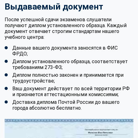
Выдаваемый документ
После успешной сдачи экзаменов слушатели
получают диплом установленного образца. Каждый
документ отвечает строгим стандартам нашего
учебного центра:
Данные вашего документа заносятся в ФИС
ФРДО;
Диплом установленного образца, соответствует
требованиям 273-ФЗ;
Диплом полностью законен и принимается при
трудоустройстве;
Ваш документ действует по всей территории РФ
и признается аттестационными комиссиями;
Доставка диплома Почтой России до вашего
города абсолютно бесплатно.