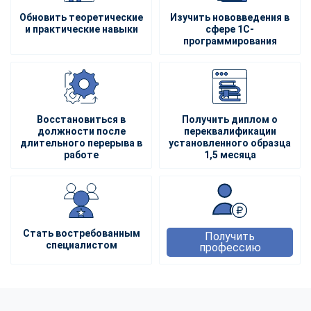
Обновить теоретические
Изучить нововведения в
и практические навыки
сфере 1С-
программирования
Восстановиться в
Получить диплом о
должности после
переквалификации
длительного перерыва в
установленного образца
работе
1,5 месяца
Стать востребованным
Получить
специалистом
профессию