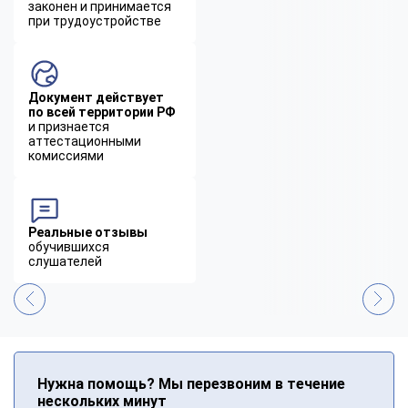
законен и принимается
при трудоустройстве
Документ действует
по всей территории РФ
и признается
аттестационными
комиссиями
Реальные отзывы
обучившихся
слушателей
Нужна помощь? Мы перезвоним в течение
нескольких минут