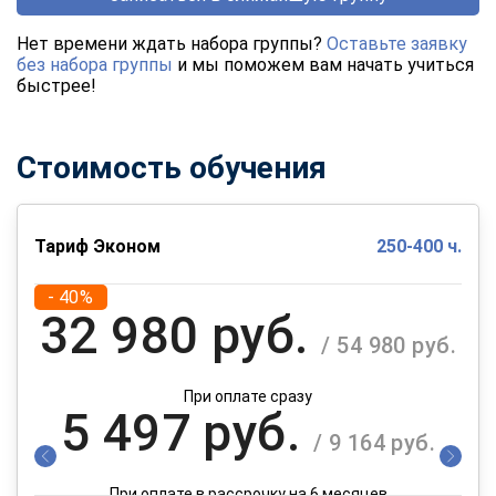
Нет времени ждать набора группы?
Оставьте заявку
без набора группы
и мы поможем вам начать учиться
быстрее!
Стоимость обучения
Тариф Эконом
250-400 ч.
- 40%
32 980 руб.
/ 54 980 руб.
При оплате сразу
5 497 руб.
/ 9 164 руб.
При оплате в рассрочку на 6 месяцев