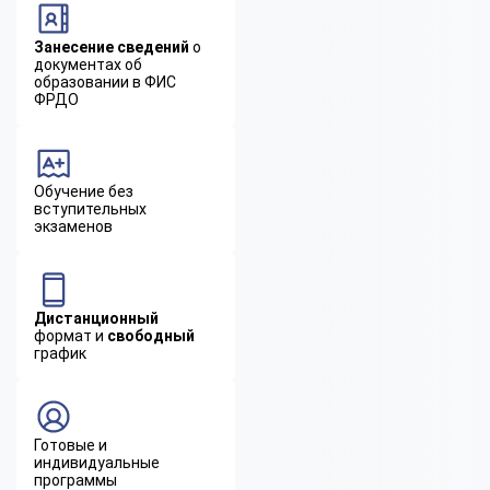
Занесение сведений
о
документах об
образовании в ФИС
ФРДО
Обучение без
вступительных
экзаменов
Дистанционный
формат и
свободный
график
Готовые и
индивидуальные
программы