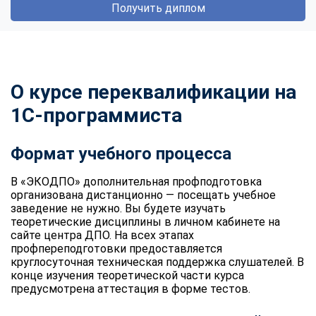
Получить диплом
О курсе переквалификации на
1С-программиста
Формат учебного процесса
В «ЭКОДПО» дополнительная профподготовка
организована дистанционно — посещать учебное
заведение не нужно. Вы будете изучать
теоретические дисциплины в личном кабинете на
сайте центра ДПО. На всех этапах
профпереподготовки предоставляется
круглосуточная техническая поддержка слушателей. В
конце изучения теоретической части курса
предусмотрена аттестация в форме тестов.