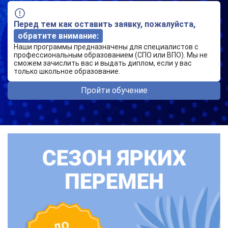
Перед тем как оставить заявку, пожалуйста,
обратите внимание:
Наши программы предназначены для специалистов с
профессиональным образованием (СПО или ВПО). Мы не
сможем зачислить вас и выдать диплом, если у вас
только школьное образование.
Пройти обучение