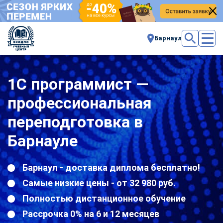
Барнаул
1С программист —
профессиональная
переподготовка в
Барнауле
Барнаул - доставка диплома бесплатно!
Самые низкие цены - от 32 980 руб.
Полностью дистанционное обучение
Рассрочка 0% на 6 и 12 месяцев