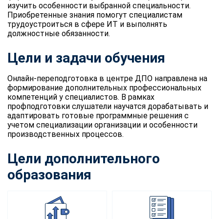
изучить особенности выбранной специальности.
Приобретенные знания помогут специалистам
трудоустроиться в сфере ИТ и выполнять
должностные обязанности.
Цели и задачи обучения
Онлайн-переподготовка в центре ДПО направлена на
формирование дополнительных профессиональных
компетенций у специалистов. В рамках
профподготовки слушатели научатся дорабатывать и
адаптировать готовые программные решения с
учетом специализации организации и особенности
производственных процессов.
Цели дополнительного
образования