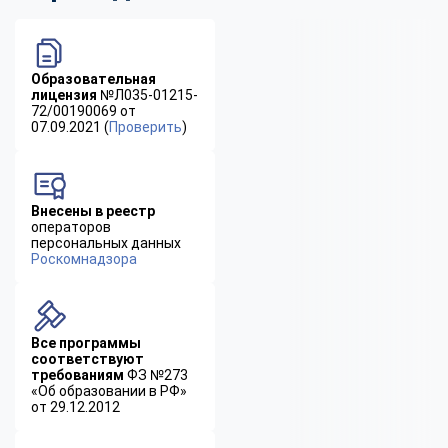
Образовательная
лицензия
№Л035-01215-
72/00190069 от
07.09.2021 (
Проверить
)
Внесены в реестр
операторов
персональных данных
Роскомнадзора
Все программы
соответствуют
требованиям
ФЗ №273
«Об образовании в РФ»
от 29.12.2012