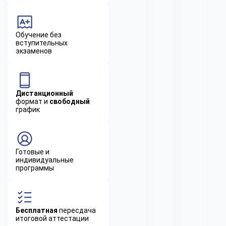
Обучение без
вступительных
экзаменов
Дистанционный
формат и
свободный
график
Готовые и
индивидуальные
программы
Бесплатная
пересдача
итоговой аттестации