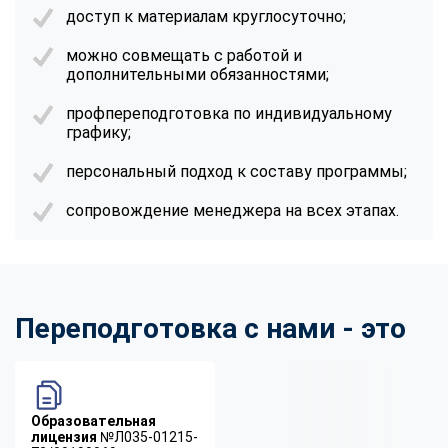
доступ к материалам круглосуточно;
можно совмещать с работой и
дополнительными обязанностями;
профпереподготовка по индивидуальному
графику;
персональный подход к составу программы;
сопровождение менеджера на всех этапах.
Переподготовка с нами - это
Образовательная
лицензия
№Л035-01215-