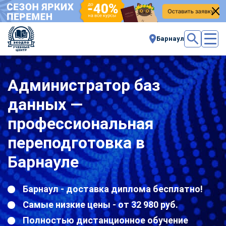
Барнаул
Администратор баз
данных —
профессиональная
переподготовка в
Барнауле
Барнаул - доставка диплома бесплатно!
Самые низкие цены - от 32 980 руб.
Полностью дистанционное обучение