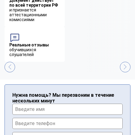
Документ действует
по всей территории РФ
и признается
аттестационными
комиссиями
Реальные отзывы
обучившихся
слушателей
Нужна помощь? Мы перезвоним в течение
нескольких минут