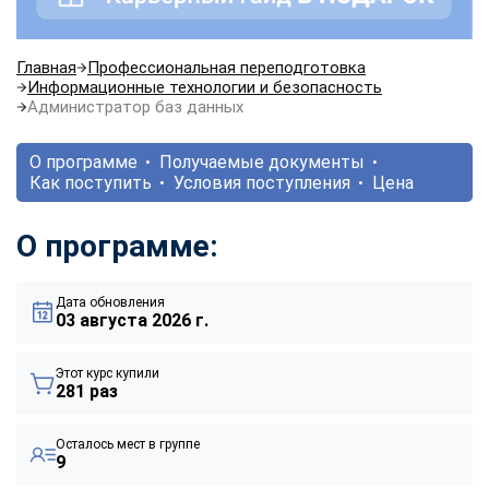
Главная
Профессиональная переподготовка
Информационные технологии и безопасность
Администратор баз данных
О программе
Получаемые документы
Как поступить
Условия поступления
Цена
О программе:
Дата обновления
03 августа 2026 г.
Этот курс купили
281 раз
Осталось мест в группе
9