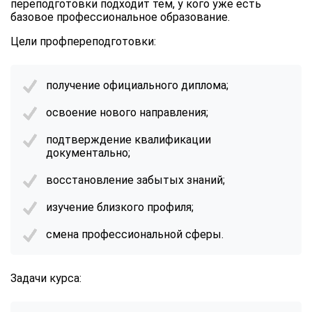
переподготовки подходит тем, у кого уже есть
базовое профессиональное образование.
Цели профпереподготовки:
получение официального диплома;
освоение нового направления;
подтверждение квалификации
документально;
восстановление забытых знаний;
изучение близкого профиля;
смена профессиональной сферы.
Задачи курса: