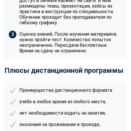
доступ в личный кабинет на сайте. В нем
размещены темы, презентации, кейсы из
практики и инструкции по специальности.
Обучение проходит без преподавателя по
гибкому графику.
Оценка знаний
.
После изучения материалов
нужно пройти тест. Количество попыток
неограниченно. Пересдачи бесплатные.
Время на сдачу не ограничено.
Плюсы дистанционной программы
Преимущества дистанционного формата:
учеба в любое время из любого места;
нет необходимости ездить на занятия;
экономия на проживании и проезде;