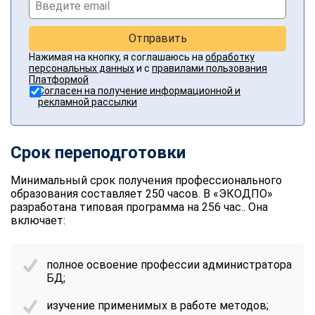
Отправить
Нажимая на кнопку, я соглашаюсь на
обработку
персональных данных
и с
правилами пользования
Платформой
Согласен на получение информационной и
рекламной рассылки
Срок переподготовки
Минимальный срок получения
профессионального
образования
составляет 250 часов. В «ЭКОДПО»
разработана типовая программа на 256 час.. Она
включает:
полное освоение профессии администратора
БД;
изучение применимых в работе методов;