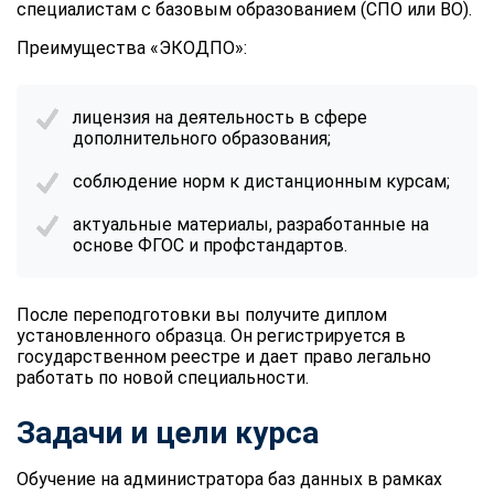
специалистам с базовым образованием (СПО или ВО).
Преимущества «ЭКОДПО»:
лицензия на деятельность в сфере
дополнительного образования
;
соблюдение норм к дистанционным курсам;
актуальные материалы, разработанные на
основе ФГОС и профстандартов.
После переподготовки вы получите диплом
установленного образца. Он регистрируется в
государственном реестре и дает право легально
работать по новой специальности.
Задачи и цели курса
Обучение на администратора баз данных
в рамках