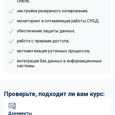
Oracle;
настройка резервного копирования;
мониторинг и оптимизация работы СУБД;
обеспечение защиты данных;
работа с правами доступа;
автоматизация рутинных процессов;
интеграция баз данных в информационные
системы.
Проверьте, подходит ли вам курс:
ChatApp
Документы