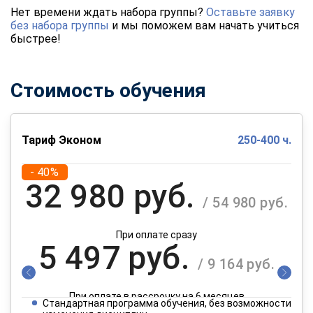
Нет времени ждать набора группы?
Оставьте заявку
без набора группы
и мы поможем вам начать учиться
быстрее!
Стоимость обучения
Тариф Эконом
250-400 ч.
- 40%
32 980 руб.
/ 54 980 руб.
При оплате сразу
5 497 руб.
/ 9 164 руб.
При оплате в рассрочку на 6 месяцев
Стандартная программа обучения, без возможности