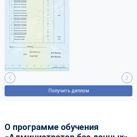
Получить диплом
О программе обучения