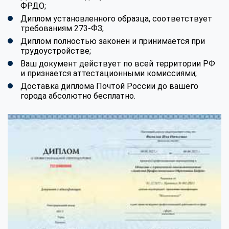
ФРДО;
Диплом установленного образца, соответствует
требованиям 273-ФЗ;
Диплом полностью законен и принимается при
трудоустройстве;
Ваш документ действует по всей территории РФ
и признается аттестационными комиссиями;
Доставка диплома Почтой России до вашего
города абсолютно бесплатно.