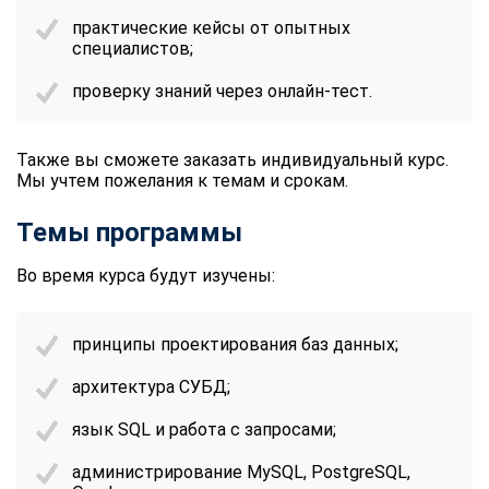
практические кейсы от опытных
специалистов;
проверку знаний через онлайн-тест.
Также вы сможете заказать индивидуальный курс.
Мы учтем пожелания к темам и срокам.
Темы программы
Во время курса будут изучены:
принципы проектирования баз данных;
архитектура СУБД;
язык SQL и работа с запросами;
администрирование MySQL, PostgreSQL,