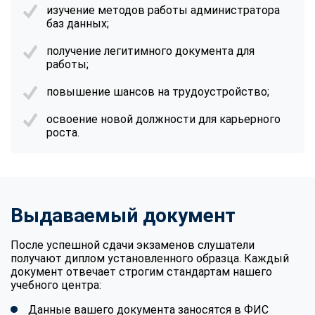
изучение методов работы администратора
баз данных;
получение легитимного документа для
работы;
повышение шансов на трудоустройство;
освоение новой должности для карьерного
роста.
Выдаваемый документ
После успешной сдачи экзаменов слушатели
получают диплом установленного образца. Каждый
документ отвечает строгим стандартам нашего
учебного центра:
Данные вашего документа заносятся в ФИС