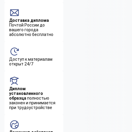
Доставка диплома
Почтой России до
вашего города
абсолютно бесплатно
Доступ к материалам
открыт 24/7
Диплом
установленного
образца
полностью
законен и принимается
при трудоустройстве