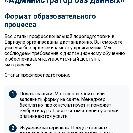
«Администратор баз данных»
Формат образовательного
процесса
Все этапы
профессиональной переподготовки
в
Барнауле организованы дистанционно. Вы сможете
учиться без привязки к месту проживания. Мы
соблюдаем требования к дистанционному обучению
и обеспечиваем круглосуточный доступ к
материалам.
Этапы профпереподготовки:
Подача заявки. Можно позвонить или
заполнить форму на сайте. Менеджер
бесплатно проконсультирует и поможет
выбрать курс. После согласования условий
оплачиваются услуги.
Изучение материалов. Предоставляем