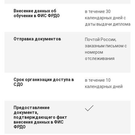
Внесение данных об
в течение 30
обучении в ФИС ФРДО
календарных дней с
даты выдачи диплома
Отправка документов
Почтой России,
заказным письмом с
номером
отслеживания
Срок организации доступа в
в течение 10
СДО
календарных дней
Предоставление
документа,
подтверждающего факт
внесения данных в ФИС
ФРДО