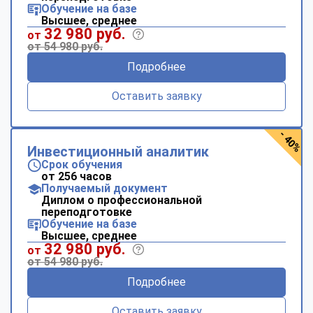
Обучение на базе
Высшее, среднее
32 980 руб.
от
от 54 980 руб.
Подробнее
Оставить заявку
- 40%
Инвестиционный аналитик
Срок обучения
от 256 часов
Получаемый документ
Диплом о профессиональной
переподготовке
Обучение на базе
Высшее, среднее
32 980 руб.
от
от 54 980 руб.
Подробнее
Оставить заявку