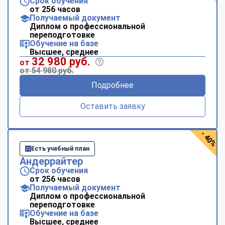
Срок обучения
от 256 часов
Получаемый документ
Диплом о профессиональной
переподготовке
Обучение на базе
Высшее, среднее
32 980 руб.
от
от 54 980 руб.
Подробнее
Оставить заявку
- 40%
Есть учебный план
Андеррайтер
Срок обучения
от 256 часов
Получаемый документ
Диплом о профессиональной
переподготовке
Обучение на базе
Высшее, среднее