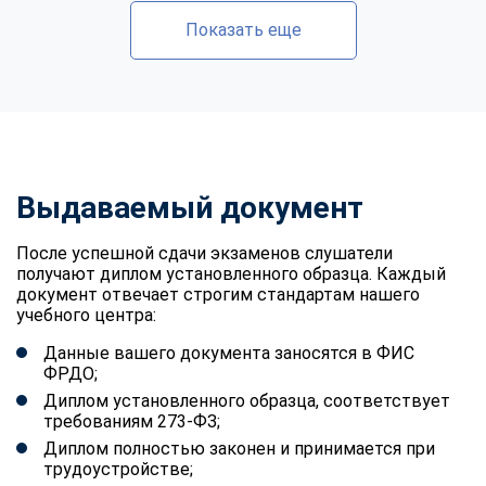
Показать еще
Выдаваемый документ
После успешной сдачи экзаменов слушатели
получают диплом установленного образца. Каждый
документ отвечает строгим стандартам нашего
учебного центра:
Данные вашего документа заносятся в ФИС
ФРДО;
Диплом установленного образца, соответствует
требованиям 273-ФЗ;
Диплом полностью законен и принимается при
трудоустройстве;