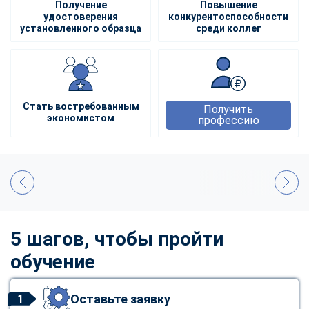
Получение
Повышение
удостоверения
конкурентоспособности
установленного образца
среди коллег
Стать востребованным
Получить
экономистом
профессию
5 шагов, чтобы пройти
обучение
Оставьте заявку
1