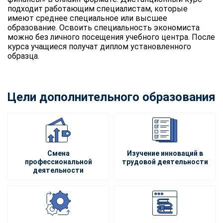
подходит работающим специалистам, которые
имеют среднее специальное или высшее
образование. Освоить специальность экономиста
можно без личного посещения учебного центра. После
курса учащиеся получат диплом установленного
образца.
Цели дополнительного образования
Смена
Изучение инноваций в
профессиональной
трудовой деятельности
деятельности