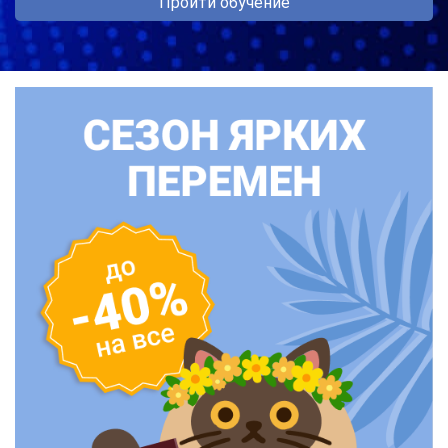
Пройти обучение