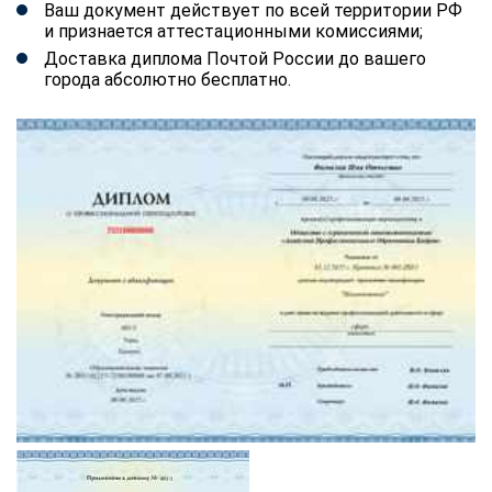
Ваш документ действует по всей территории РФ
и признается аттестационными комиссиями;
Доставка диплома Почтой России до вашего
города абсолютно бесплатно.