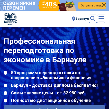
Барнаул
Профессиональная
переподготовка по
экономике в Барнауле
50 программ переподготовки по
направлению «Экономика и финансы»
Барнаул - доставка диплома бесплатно!
Самые низкие цены - от 32 980 руб.
Полностью дистанционное обучение