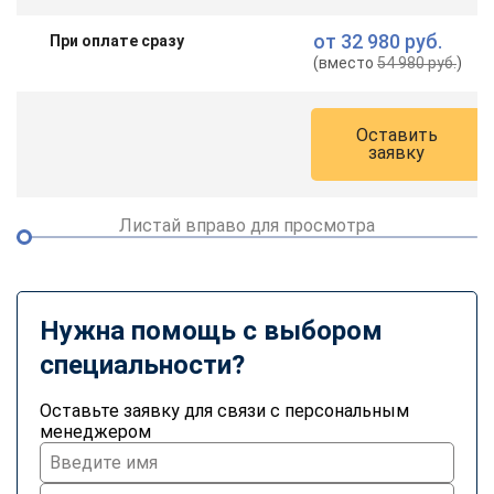
от
32 980 руб.
При оплате сразу
(вместо
54 980 руб.
)
Оставить
заявку
Листай вправо для просмотра
Нужна помощь с выбором
специальности?
Оставьте заявку для связи с персональным
менеджером
ChatApp