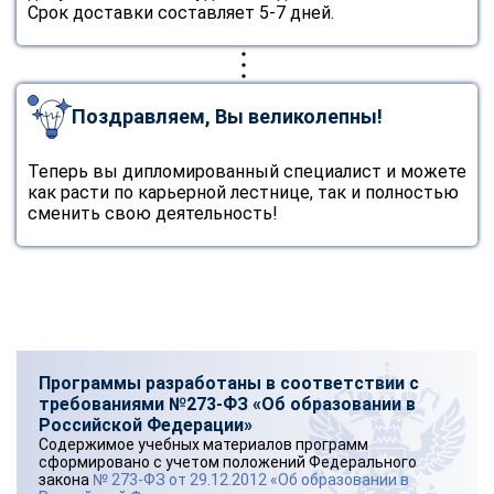
Срок доставки составляет 5-7 дней.
Поздравляем, Вы великолепны!
Теперь вы дипломированный специалист и можете
как расти по карьерной лестнице, так и полностью
сменить свою деятельность!
Программы разработаны в соответствии с
требованиями №273-ФЗ «Об образовании в
Российской Федерации»
Содержимое учебных материалов программ
сформировано с учетом положений Федерального
закона
№ 273-ФЗ от 29.12.2012 «Об образовании в