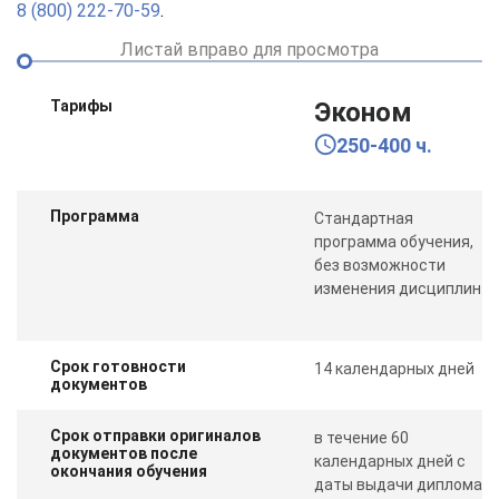
8 (800) 222-70-59
.
Листай вправо для просмотра
Тарифы
Эконом
250-400 ч.
Программа
Стандартная
программа обучения,
без возможности
изменения дисциплин
Срок готовности
14 календарных дней
документов
Срок отправки оригиналов
в течение 60
документов после
календарных дней с
окончания обучения
даты выдачи диплома