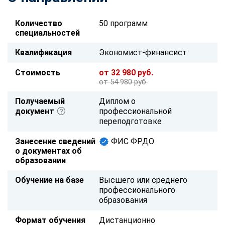
Количество
50 программ
специальностей
Квалификация
Экономист-финансист
Стоимость
от 32 980 руб.
от 54 980 руб.
Получаемый
Диплом о
документ
профессиональной
переподготовке
Занесение сведений
ФИС ФРДО
о документах об
образовании
Обучение на базе
Высшего или среднего
профессионального
образования
Формат обучения
Дистанционно