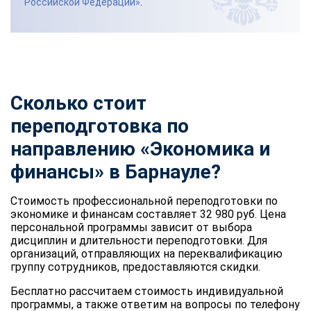
Российской Федерации»
.
Сколько стоит
переподготовка по
направлению «Экономика и
финансы» в Барнауле?
Стоимость профессиональной переподготовки по
экономике и финансам составляет 32 980 руб. Цена
персональной программы зависит от выбора
дисциплин и длительности переподготовки. Для
организаций, отправляющих на переквалификацию
группу сотрудников, предоставляются скидки.
Бесплатно рассчитаем стоимость индивидуальной
программы, а также ответим на вопросы по телефону