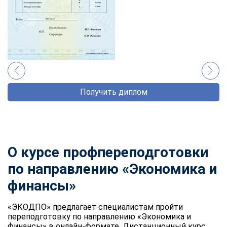
Получить диплом
О курсе профпереподготовки
по направлению «Экономика и
финансы»
«ЭКОДПО» предлагает специалистам пройти
переподготовку по направлению «Экономика и
финансы» в онлайн-формате. Дистанционный курс