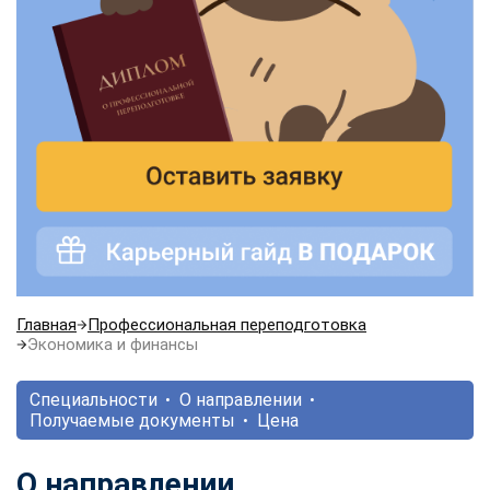
Главная
Профессиональная переподготовка
Экономика и финансы
Специальности
О направлении
Получаемые документы
Цена
О направлении