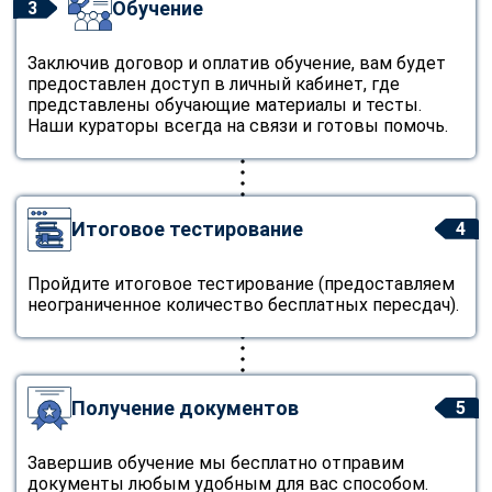
Обучение
3
Заключив договор и оплатив обучение, вам будет
предоставлен доступ в личный кабинет, где
представлены обучающие материалы и тесты.
Наши кураторы всегда на связи и готовы помочь.
Итоговое тестирование
4
Пройдите итоговое тестирование (предоставляем
неограниченное количество бесплатных пересдач).
Получение документов
5
Завершив обучение мы бесплатно отправим
документы любым удобным для вас способом.