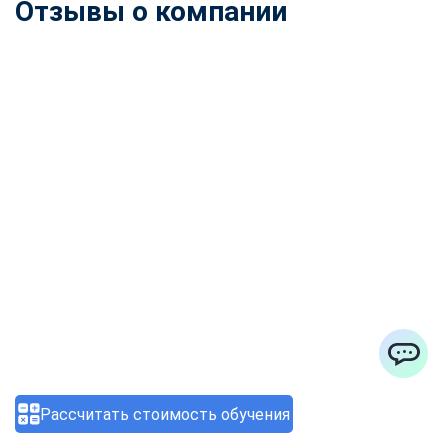
Отзывы о компании
ChatApp
Рассчитать стоимость обучения