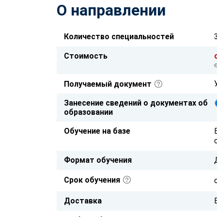
О направлении
Количество специальностей
Стоимость
Получаемый документ
Занесение сведений о документах об
образовании
Обучение на базе
Формат обучения
Срок обучения
Доставка