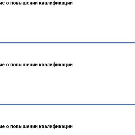
ие о повышении квалификации
ие о повышении квалификации
ие о повышении квалификации