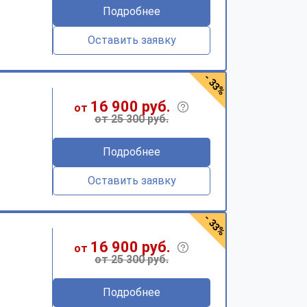
Подробнее
Оставить заявку
- 33%
16 900 руб.
от
от 25 300 руб.
Подробнее
Оставить заявку
- 33%
16 900 руб.
от
от 25 300 руб.
Подробнее