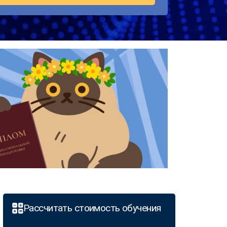
Рассчитать стоимость обучения