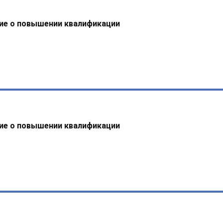
ие о повышении квалификации
ие о повышении квалификации