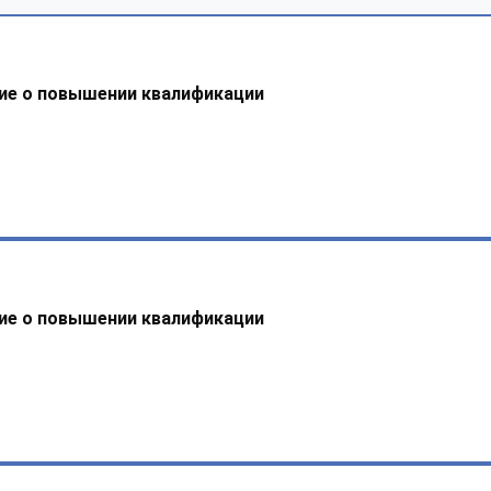
ие о повышении квалификации
ие о повышении квалификации