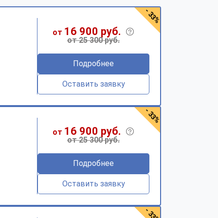
- 33%
16 900 руб.
от
от 25 300 руб.
Подробнее
Оставить заявку
- 33%
16 900 руб.
от
от 25 300 руб.
Подробнее
Оставить заявку
- 33%