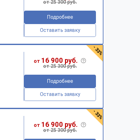
от 25 300 руб.
Подробнее
Оставить заявку
- 33%
16 900 руб.
от
от 25 300 руб.
Подробнее
Оставить заявку
- 33%
16 900 руб.
от
от 25 300 руб.