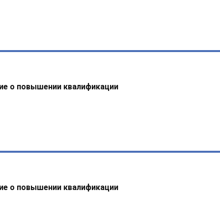
ие о повышении квалификации
ие о повышении квалификации