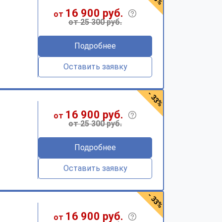
16 900 руб.
от
от 25 300 руб.
Подробнее
Оставить заявку
- 33%
16 900 руб.
от
от 25 300 руб.
Подробнее
Оставить заявку
- 33%
16 900 руб.
от