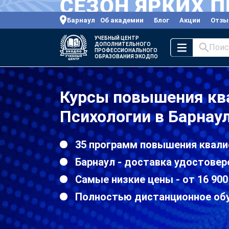
Барнаул
Об академии
Блог
Акции
Отзы
УЧЕБНЫЙ ЦЕНТР
ДОПОЛНИТЕЛЬНОГО
Поис
ПРОФЕССИОНАЛЬНОГО
ОБРАЗОВАНИЯ ЭКОДПО
Курсы повышения кв
Психологии в Барнау
35 программ повышения квали
Барнаул - доставка удостовер
Самые низкие цены - от 16 900
Полностью дистанционное об