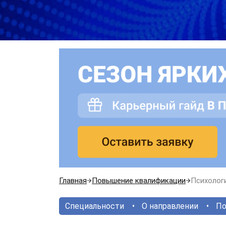
Главная
Повышение квалификации
Психолог
Специальности
О направлении
По