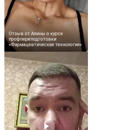
Отзыв от Алины о курсе
профпереподготовки
«Фармацевтическая технология»
ChatApp