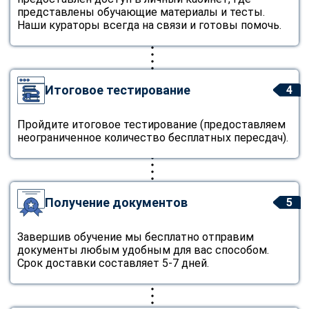
представлены обучающие материалы и тесты.
Наши кураторы всегда на связи и готовы помочь.
Итоговое тестирование
4
Пройдите итоговое тестирование (предоставляем
неограниченное количество бесплатных пересдач).
Получение документов
5
Завершив обучение мы бесплатно отправим
документы любым удобным для вас способом.
Срок доставки составляет 5-7 дней.