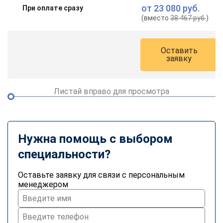
от
23 080 руб.
При оплате сразу
(вместо
38 467 руб.
)
Оставить
заявку
Листай вправо для просмотра
Нужна помощь с выбором
специальности?
Оставьте заявку для связи с персональным
менеджером