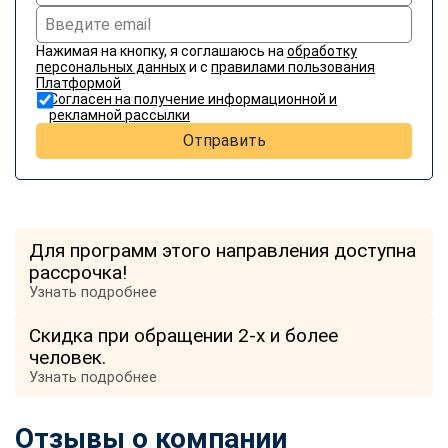
Нажимая на кнопку, я соглашаюсь на
обработку
персональных данных
и с
правилами пользования
Платформой
Согласен на получение информационной и
рекламной рассылки
Отправить
Для программ этого направления доступна
рассрочка!
Узнать подробнее
Скидка при обращении 2-х и более
человек.
Узнать подробнее
Отзывы о компании