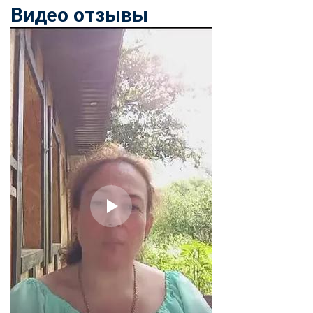
Видео отзывы