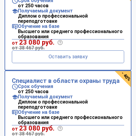
Срок обучения
от 250 часов
Получаемый документ
Диплом о профессиональной
переподготовке
Обучение на базе
Высшего или среднего профессионального
образования
23 080 руб.
от
от 38 467 руб.
Оставить заявку
- 40%
Специалист в области охраны труда
Срок обучения
от 250 часов
Получаемый документ
Диплом о профессиональной
переподготовке
Обучение на базе
Высшего или среднего профессионального
образования
23 080 руб.
от
от 38 467 руб.