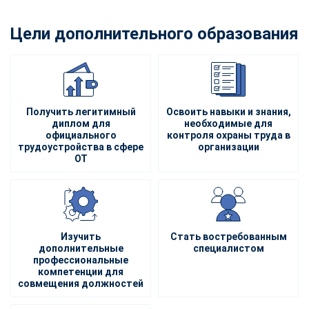
Цели дополнительного образования
Получить легитимный
Освоить навыки и знания,
диплом для
необходимые для
официального
контроля охраны труда в
трудоустройства в сфере
организации
ОТ
Изучить
Стать востребованным
дополнительные
специалистом
профессиональные
компетенции для
совмещения должностей