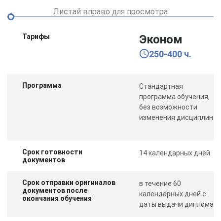
Листай вправо для просмотра
Тарифы
Эконом
250-400 ч.
Программа
Стандартная
программа обучения,
без возможности
изменения дисциплин
Срок готовности
14 календарных дней
документов
Срок отправки оригиналов
в течение 60
документов после
календарных дней с
окончания обучения
даты выдачи диплома