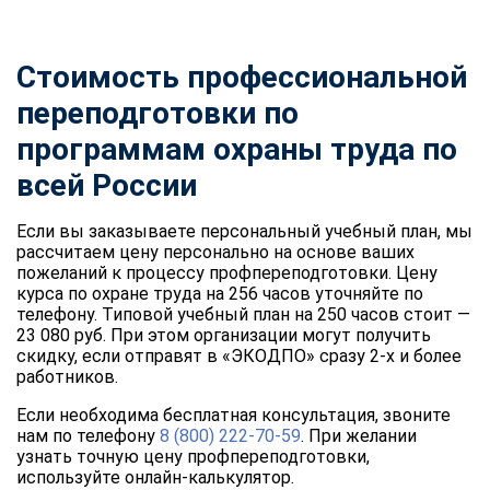
Стоимость профессиональной
переподготовки по
программам охраны труда по
всей России
Если вы заказываете персональный учебный план, мы
рассчитаем цену персонально на основе ваших
пожеланий к процессу профпереподготовки. Цену
курса по охране труда на 256 часов уточняйте по
телефону. Типовой учебный план на 250 часов стоит —
23 080 руб. При этом организации могут получить
скидку, если отправят в «ЭКОДПО» сразу 2-х и более
работников.
Если необходима бесплатная консультация, звоните
нам по телефону
8 (800) 222-70-59
. При желании
узнать точную цену профпереподготовки,
используйте онлайн-калькулятор.