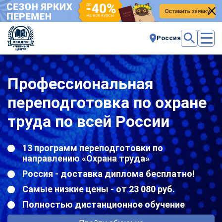
Россия
Профессиональная
переподготовка по охране
труда по всей России
13 программ переподготовки по
направлению «Охрана труда»
Россия - доставка диплома бесплатно!
Самые низкие цены - от 23 080 руб.
Полностью дистанционное обучение