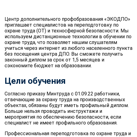
Центр дополнительного профобразования «ЭКОДПО»
приглашает специалистов на переподготовку по
охране труда (ОТ) и техносферной безопасности. Мы
используем дистанционные технологии в обучении по
охране труда, что позволяет нашим слушателям
учиться через интернет из любого населенного пункта
без посещения центра ДПО. Вы сможете получить
законный диплом за срок от 1,5 месяцев и
сэкономите бюджет на образовании.
Цели обучения
Согласно приказу Минтруда с 01.09.22 работники,
отвечающие за охрану труда на производственных
объектах, обязаны будут иметь профильный диплом.
Больше нельзя проводить инструктажи и
мероприятия по обеспечению безопасности, если
специалист не имеет профильного образования.
Профессиональная переподготовка по охране труда и