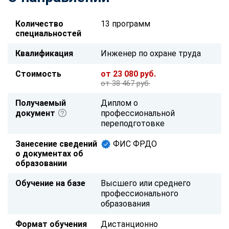
Количество
13 программ
специальностей
Квалификация
Инженер по охране труда
Стоимость
от 23 080 руб.
от 38 467 руб.
Получаемый
Диплом о
документ
профессиональной
переподготовке
Занесение сведений
ФИС ФРДО
о документах об
образовании
Обучение на базе
Высшего или среднего
профессионального
образования
Формат обучения
Дистанционно