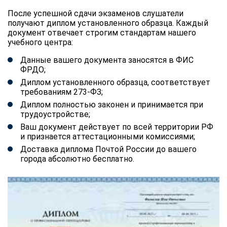
После успешной сдачи экзаменов слушатели
получают диплом установленного образца. Каждый
документ отвечает строгим стандартам нашего
учебного центра:
Данные вашего документа заносятся в ФИС
ФРДО;
Диплом установленного образца, соответствует
требованиям 273-ФЗ;
Диплом полностью законен и принимается при
трудоустройстве;
Ваш документ действует по всей территории РФ
и признается аттестационными комиссиями;
Доставка диплома Почтой России до вашего
города абсолютно бесплатно.