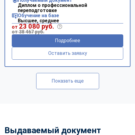
Получаемый документ
Диплом о профессиональной
переподготовке
Обучение на базе
Высшее, среднее
23 080 руб.
от
от 38 467 руб.
Подробнее
Оставить заявку
Показать еще
Выдаваемый документ