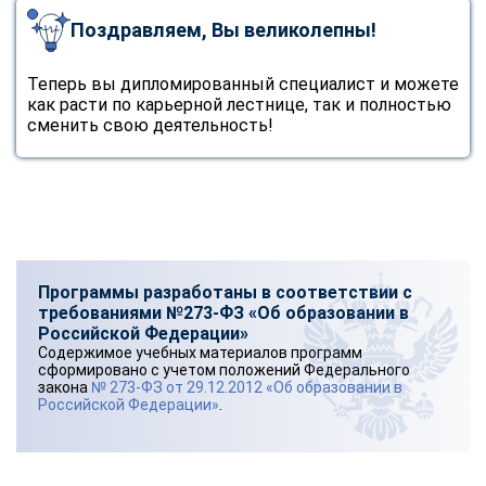
Поздравляем, Вы великолепны!
Теперь вы дипломированный специалист и можете
как расти по карьерной лестнице, так и полностью
сменить свою деятельность!
Программы разработаны в соответствии с
требованиями №273-ФЗ «Об образовании в
Российской Федерации»
Содержимое учебных материалов программ
сформировано с учетом положений Федерального
закона
№ 273-ФЗ от 29.12.2012 «Об образовании в
Российской Федерации»
.