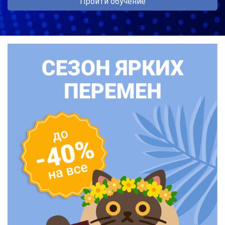
Пройти обучение