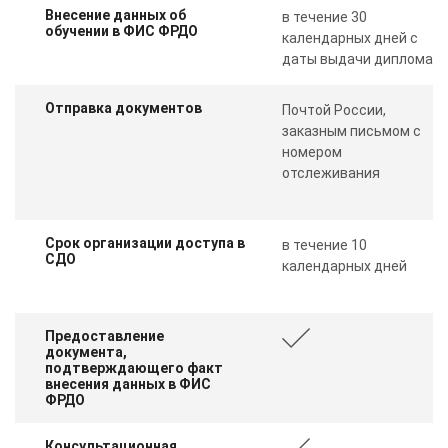
Внесение данных об
в течение 30
обучении в ФИС ФРДО
календарных дней с
даты выдачи диплома
Отправка документов
Почтой России,
заказным письмом с
номером
отслеживания
Срок организации доступа в
в течение 10
СДО
календарных дней
Предоставление
документа,
подтверждающего факт
внесения данных в ФИС
ФРДО
Консультационная