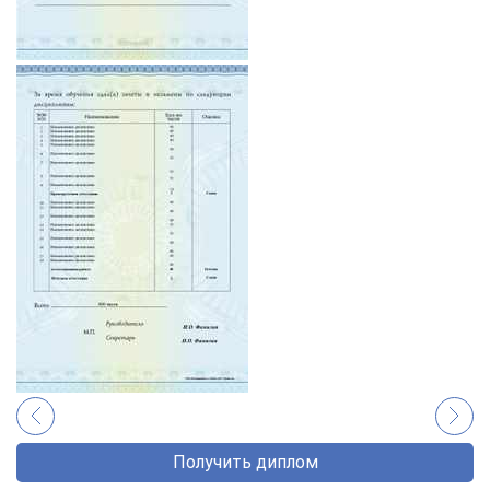
Получить диплом