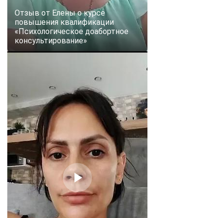
Отзыв от Елены о курсе
повышения квалификации
«Психологическое доабортное
консультирование»