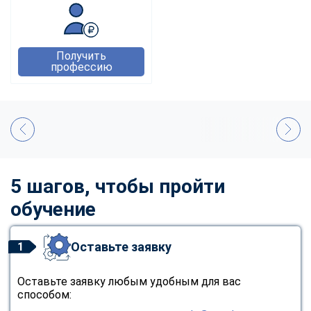
Получить
профессию
5 шагов, чтобы пройти
обучение
Оставьте заявку
1
Оставьте заявку любым удобным для вас
способом: