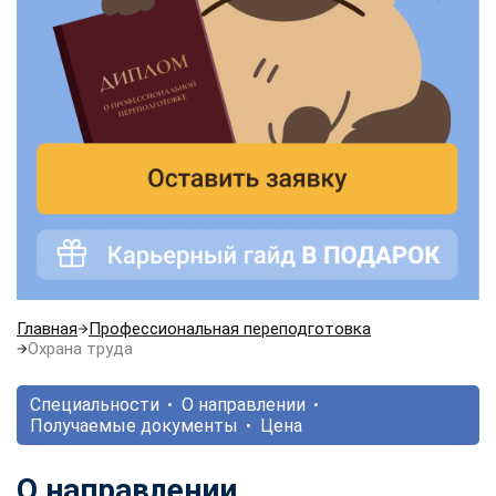
Главная
Профессиональная переподготовка
Охрана труда
Специальности
О направлении
Получаемые документы
Цена
О направлении