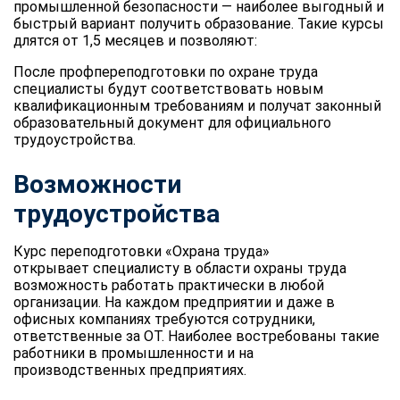
промышленной безопасности — наиболее выгодный и
быстрый вариант получить образование. Такие курсы
длятся от 1,5 месяцев и позволяют:
После профпереподготовки по охране труда
специалисты будут соответствовать новым
квалификационным требованиям и получат законный
образовательный документ для официального
трудоустройства.
Возможности
трудоустройства
Курс переподготовки «Охрана труда»
открывает специалисту в области охраны труда
возможность работать практически в любой
организации. На каждом предприятии и даже в
офисных компаниях требуются сотрудники,
ответственные за ОТ. Наиболее востребованы такие
работники в промышленности и на
производственных предприятиях.