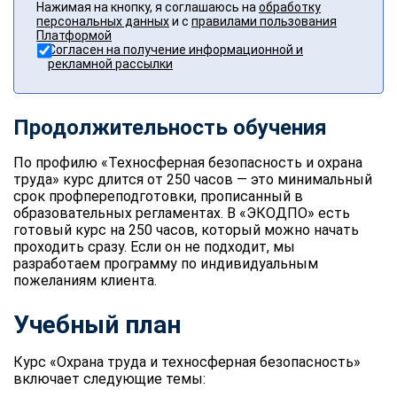
Нажимая на кнопку, я соглашаюсь на
обработку
персональных данных
и с
правилами пользования
Платформой
Согласен на получение информационной и
рекламной рассылки
Продолжительность обучения
По профилю «Техносферная безопасность и охрана
труда» курс длится от 250 часов — это минимальный
срок профпереподготовки, прописанный в
образовательных регламентах. В «ЭКОДПО» есть
готовый курс на 250 часов, который можно начать
проходить сразу. Если он не подходит, мы
разработаем программу по индивидуальным
пожеланиям клиента.
Учебный план
Курс «Охрана труда и техносферная безопасность»
включает следующие темы: