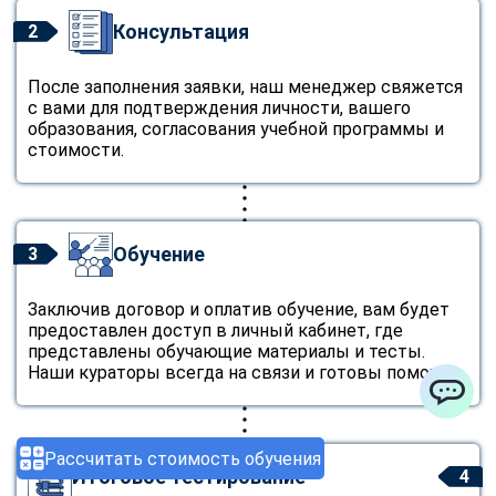
Консультация
2
После заполнения заявки, наш менеджер свяжется
с вами для подтверждения личности, вашего
образования, согласования учебной программы и
стоимости.
Обучение
3
Заключив договор и оплатив обучение, вам будет
предоставлен доступ в личный кабинет, где
представлены обучающие материалы и тесты.
Наши кураторы всегда на связи и готовы помочь.
ChatApp
Рассчитать стоимость обучения
Итоговое тестирование
4