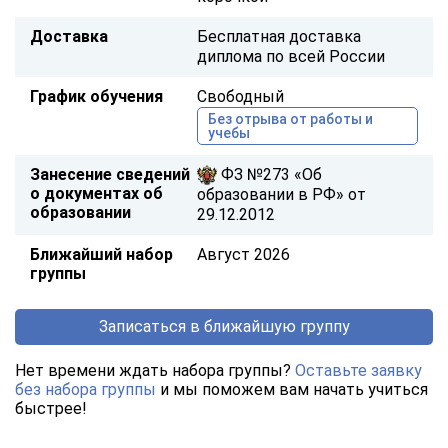
Доставка
Бесплатная доставка
диплома по всей России
График обучения
Свободный
Без отрыва от работы и
учебы
Занесение сведений
ФЗ №273 «Об
о документах об
образовании в РФ» от
образовании
29.12.2012
Ближайший набор
Август 2026
группы
Записаться в ближайшую группу
Нет времени ждать набора группы?
Оставьте заявку
без набора группы
и мы поможем вам начать учиться
быстрее!