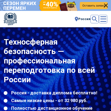
Россия
Техносферная
безопасность —
профессиональная
переподготовка по всей
России
Россия - доставка диплома бесплатно!
Самые низкие цены - от 32 980 руб.
Полностью дистанционное обучение