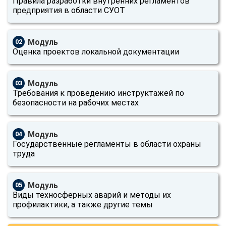
Правила разработки внутренних регламентов
предприятия в области СУОТ
Модуль
02
Оценка проектов локальной документации
Модуль
03
Требования к проведению инструктажей по
безопасности на рабочих местах
Модуль
04
Государственные регламенты в области охраны
труда
Модуль
05
Виды техносферных аварий и методы их
профилактики, а также другие темы