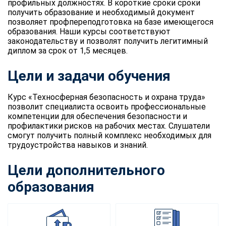
профильных должностях. В короткие сроки сроки
получить образование и необходимый документ
позволяет профпереподготовка на базе имеющегося
образования. Наши курсы соответствуют
законодательству и позволят получить легитимный
диплом за срок от 1,5 месяцев.
Цели и задачи обучения
Курс «Техносферная безопасность и охрана труда»
позволит специалиста освоить профессиональные
компетенции для обеспечения безопасности и
профилактики рисков на рабочих местах. Слушатели
смогут получить полный комплекс необходимых для
трудоустройства навыков и знаний.
Цели дополнительного
образования