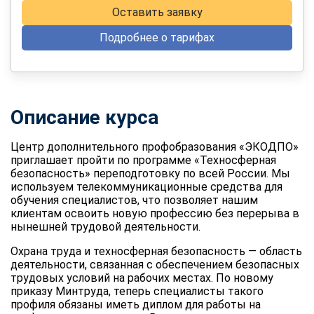
Оставить заявку
Подробнее о тарифах
Описание курса
Центр дополнительного профобразования «ЭКОДПО»
приглашает пройти по программе «Техносферная
безопасность» переподготовку по всей России. Мы
используем телекоммуникационные средства для
обучения специалистов, что позволяет нашим
клиентам освоить новую профессию без перерыва в
нынешней трудовой деятельности.
Охрана труда и техносферная безопасность — область
деятельности, связанная с обеспечением безопасных
трудовых условий на рабочих местах. По новому
приказу Минтруда, теперь специалисты такого
профиля обязаны иметь диплом для работы на