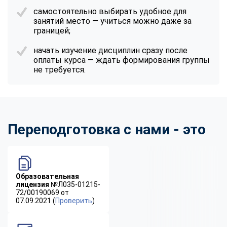
самостоятельно выбирать удобное для
занятий место — учиться можно даже за
границей;
начать изучение дисциплин сразу после
оплаты курса — ждать формирования группы
не требуется.
Переподготовка с нами - это
Образовательная
лицензия
№Л035-01215-
72/00190069 от
07.09.2021 (
Проверить
)