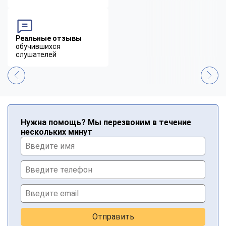
Реальные отзывы
обучившихся
слушателей
Нужна помощь? Мы перезвоним в течение
нескольких минут
Отправить