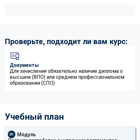
Проверьте, подходит ли вам курс:
Документы
Для зачисления обязательно наличие диплома о
высшем (ВПО) или среднем профессиональном
образовании (СПО)
Учебный план
Модуль
01