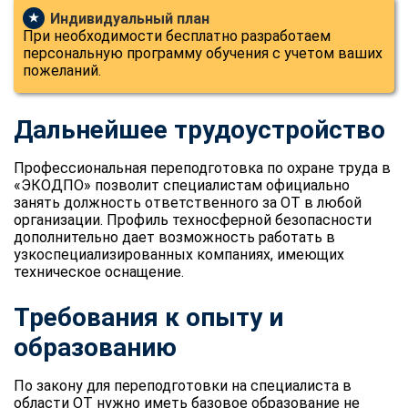
Индивидуальный план
★
При необходимости бесплатно разработаем
персональную программу обучения с учетом ваших
пожеланий.
Дальнейшее трудоустройство
Профессиональная переподготовка по охране труда в
«ЭКОДПО» позволит специалистам официально
занять должность ответственного за ОТ в любой
организации. Профиль техносферной безопасности
дополнительно дает возможность работать в
узкоспециализированных компаниях, имеющих
техническое оснащение.
Требования к опыту и
образованию
По закону для переподготовки на специалиста в
ChatApp
области ОТ нужно иметь базовое образование не