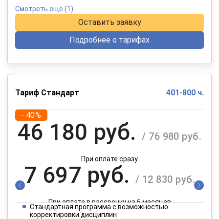
Смотреть еще
(1)
Оставить заявку
Подробнее о тарифах
Тариф Стандарт
401-800 ч.
- 40%
46 180 руб.
/ 76 980 руб.
При оплате сразу
7 697 руб.
/ 12 830 руб.
При оплате в рассрочку на 6 месяцев
Стандартная программа с возможностью
3 849 руб.
корректировки дисциплин