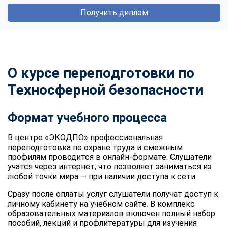
Получить диплом
О курсе переподготовки по
Техносферной безопасности
Формат учебного процесса
В центре «ЭКОДПО» профессиональная
переподготовка по охране труда и смежным
профилям проводится в онлайн-формате. Слушатели
учатся через интернет, что позволяет заниматься из
любой точки мира — при наличии доступа к сети.
Сразу после оплаты услуг слушатели получат доступ к
личному кабинету на учебном сайте. В комплекс
образовательных материалов включен полный набор
пособий, лекций и профлитературы для изучения