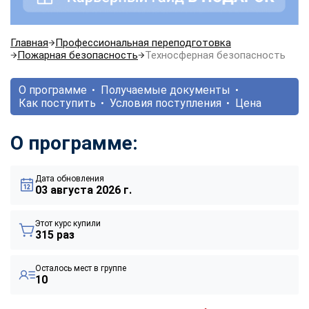
Главная
Профессиональная переподготовка
Пожарная безопасность
Техносферная безопасность
О программе
Получаемые документы
Как поступить
Условия поступления
Цена
О программе:
Дата обновления
03 августа 2026 г.
Этот курс купили
315 раз
Осталось мест в группе
10