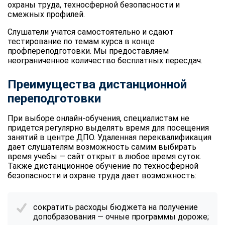
охраны труда, техносферной безопасности и
смежных профилей.
Слушатели учатся самостоятельно и сдают
тестирование по темам курса в конце
профпереподготовки. Мы предоставляем
неограниченное количество бесплатных пересдач.
Преимущества дистанционной
переподготовки
При выборе онлайн-обучения, специалистам не
придется регулярно выделять время для посещения
занятий в центре ДПО. Удаленная переквалификация
дает слушателям возможность самим выбирать
время учебы — сайт открыт в любое время суток.
Также дистанционное обучение по техносферной
безопасности и охране труда дает возможность:
сократить расходы бюджета на получение
допобразования — очные программы дороже;