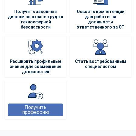
Получить законный
Освоить компетенции
диплом по охране труда и
для работы на
техносферной
должности
безопасности
ответственного за ОТ
Расширить профильные
Стать востребованным
знания для совмещения
специалистом
должностей
Получить
профессию