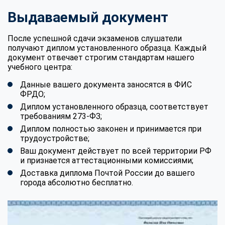
Выдаваемый документ
После успешной сдачи экзаменов слушатели
получают диплом установленного образца. Каждый
документ отвечает строгим стандартам нашего
учебного центра:
Данные вашего документа заносятся в ФИС
ФРДО;
Диплом установленного образца, соответствует
требованиям 273-ФЗ;
Диплом полностью законен и принимается при
трудоустройстве;
Ваш документ действует по всей территории РФ
и признается аттестационными комиссиями;
Доставка диплома Почтой России до вашего
города абсолютно бесплатно.