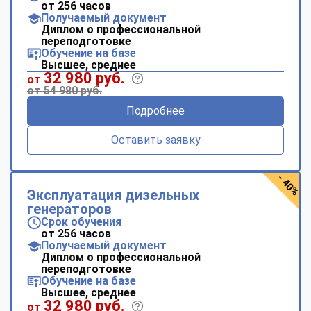
от 256 часов
Получаемый документ
Диплом о профессиональной
переподготовке
Обучение на базе
Высшее, среднее
32 980 руб.
от
от 54 980 руб.
Подробнее
Оставить заявку
- 40%
Эксплуатация дизельных
генераторов
Срок обучения
от 256 часов
Получаемый документ
Диплом о профессиональной
переподготовке
Обучение на базе
Высшее, среднее
32 980 руб.
от