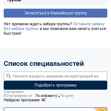
Записаться в ближайшую группу
Нет времени ждать набора группы?
Оставьте заявку
без набора группы
и мы поможем вам начать учиться
быстрее!
Список специальностей
Подобрать программу
Сортировка:
По популярности
По алфавиту
По цене
▼
Найдено программ: 40