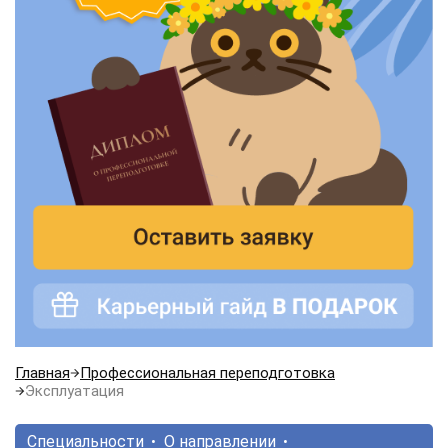
Главная
Профессиональная переподготовка
Эксплуатация
Специальности
О направлении