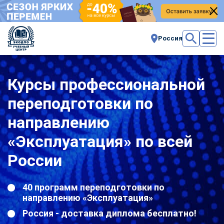
Россия
Курсы профессиональной
переподготовки по
направлению
«Эксплуатация» по всей
России
40 программ переподготовки по
направлению «Эксплуатация»
Россия - доставка диплома бесплатно!