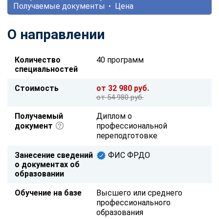
Получаемые документы
Цена
О направлении
Количество
40 программ
специальностей
Стоимость
от 32 980 руб.
от 54 980 руб.
Получаемый
Диплом о
документ
профессиональной
переподготовке
Занесение сведений
ФИС ФРДО
о документах об
образовании
Обучение на базе
Высшего или среднего
профессионального
образования