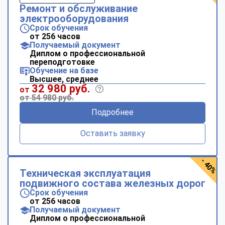
Ремонт и обслуживание
электрооборудования
Срок обучения
от 256 часов
Получаемый документ
Диплом о профессиональной
переподготовке
Обучение на базе
Высшее, среднее
32 980 руб.
от
от 54 980 руб.
Подробнее
Оставить заявку
- 40%
Техническая эксплуатация
подвижного состава железных дорог
Срок обучения
от 256 часов
Получаемый документ
Диплом о профессиональной