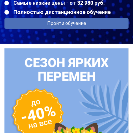
Самые низкие цены - от 32 980 руб.
Полностью дистанционное обучение
Пройти обучение