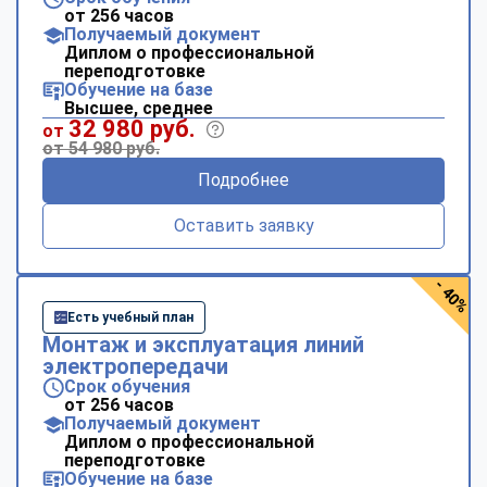
от 256 часов
Получаемый документ
Диплом о профессиональной
переподготовке
Обучение на базе
Высшее, среднее
32 980 руб.
от
от 54 980 руб.
Подробнее
Оставить заявку
- 40%
Есть учебный план
Монтаж и эксплуатация линий
электропередачи
Срок обучения
от 256 часов
Получаемый документ
Диплом о профессиональной
переподготовке
Обучение на базе