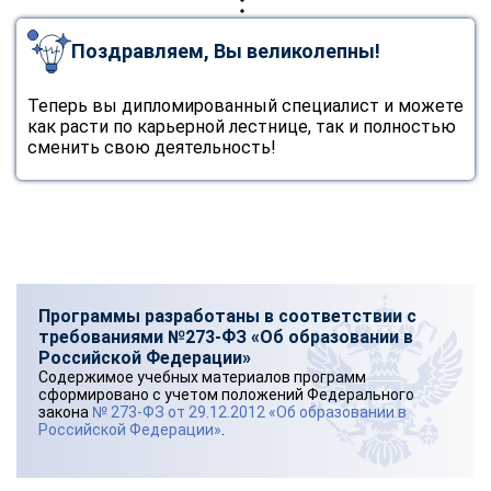
Поздравляем, Вы великолепны!
Теперь вы дипломированный специалист и можете
как расти по карьерной лестнице, так и полностью
сменить свою деятельность!
Программы разработаны в соответствии с
требованиями №273-ФЗ «Об образовании в
Российской Федерации»
Содержимое учебных материалов программ
сформировано с учетом положений Федерального
закона
№ 273-ФЗ от 29.12.2012 «Об образовании в
Российской Федерации»
.