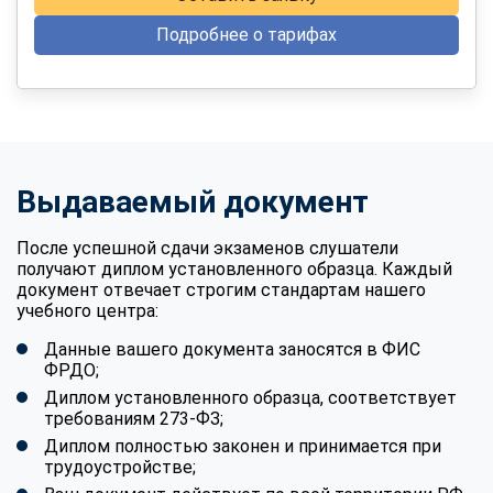
Подробнее о тарифах
Выдаваемый документ
После успешной сдачи экзаменов слушатели
получают диплом установленного образца. Каждый
документ отвечает строгим стандартам нашего
учебного центра:
Данные вашего документа заносятся в ФИС
ФРДО;
Диплом установленного образца, соответствует
требованиям 273-ФЗ;
Диплом полностью законен и принимается при
трудоустройстве;