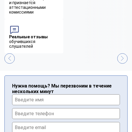
и признается
аттестационными
комиссиями
Реальные отзывы
обучившихся
слушателей
Нужна помощь? Мы перезвоним в течение
нескольких минут