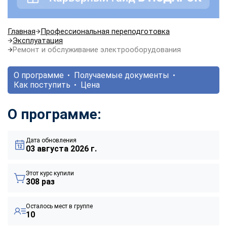
Главная
Профессиональная переподготовка
Эксплуатация
Ремонт и обслуживание электрооборудования
О программе
Получаемые документы
Как поступить
Цена
О программе:
Дата обновления
03 августа 2026 г.
Этот курс купили
308 раз
Осталось мест в группе
10