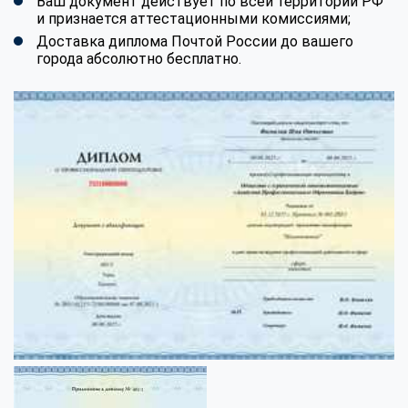
Ваш документ действует по всей территории РФ
и признается аттестационными комиссиями;
Доставка диплома Почтой России до вашего
города абсолютно бесплатно.