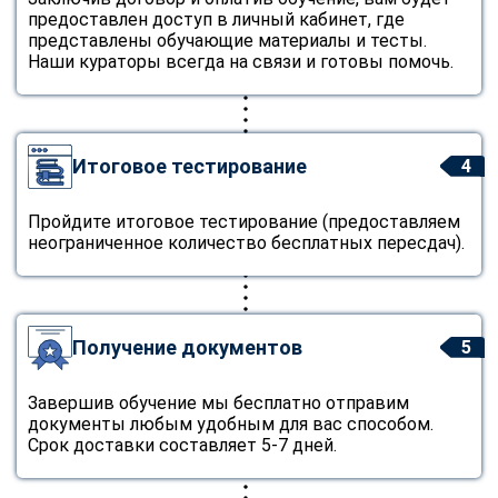
предоставлен доступ в личный кабинет, где
представлены обучающие материалы и тесты.
Наши кураторы всегда на связи и готовы помочь.
Итоговое тестирование
4
Пройдите итоговое тестирование (предоставляем
неограниченное количество бесплатных пересдач).
Получение документов
5
Завершив обучение мы бесплатно отправим
документы любым удобным для вас способом.
Срок доставки составляет 5-7 дней.