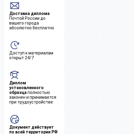
Доставка диплома
Почтой России до
вашего города
абсолютно бесплатно
Доступ к материалам
открыт 24/7
Диплом
установленного
образца
полностью
законен и принимается
при трудоустройстве
Документ действует
по всей территории РФ