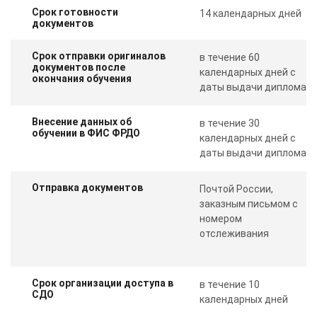
Срок готовности
14 календарных дней
документов
Срок отправки оригиналов
в течение 60
документов после
календарных дней с
окончания обучения
даты выдачи диплома
Внесение данных об
в течение 30
обучении в ФИС ФРДО
календарных дней с
даты выдачи диплома
Отправка документов
Почтой России,
заказным письмом с
номером
отслеживания
Срок организации доступа в
в течение 10
СДО
календарных дней
ChatApp