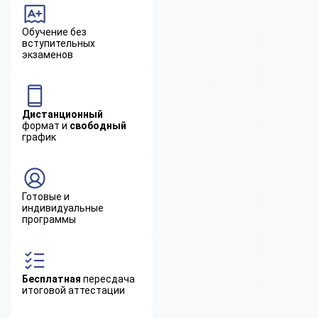
Обучение без
вступительных
экзаменов
Дистанционный
формат и
свободный
график
Готовые и
индивидуальные
программы
Бесплатная
пересдача
итоговой аттестации