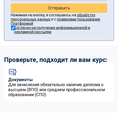
Отправить
Нажимая на кнопку, я соглашаюсь на
обработку
персональных данных
и с
правилами пользования
Платформой
Согласен на получение информационной и
рекламной рассылки
Проверьте, подходит ли вам курс:
Документы
Для зачисления обязательно наличие диплома о
высшем (ВПО) или среднем профессиональном
образовании (СПО)