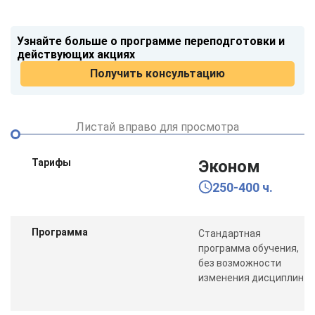
Узнайте больше о программе переподготовки и
действующих акциях
Получить консультацию
Листай вправо для просмотра
Тарифы
Эконом
250-400 ч.
Программа
Стандартная
программа обучения,
без возможности
изменения дисциплин