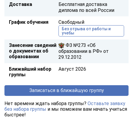
Доставка
Бесплатная доставка
диплома по всей России
График обучения
Свободный
Без отрыва от работы и
учебы
Занесение сведений
ФЗ №273 «Об
о документах об
образовании в РФ» от
образовании
29.12.2012
Ближайший набор
Август 2026
группы
Записаться в ближайшую группу
Нет времени ждать набора группы?
Оставьте заявку
без набора группы
и мы поможем вам начать учиться
быстрее!