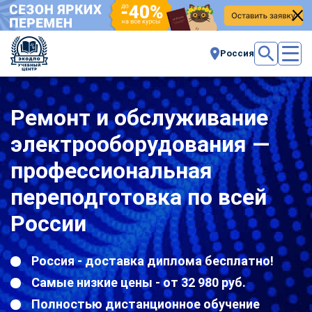
Россия
Ремонт и обслуживание
электрооборудования —
профессиональная
переподготовка по всей
России
Россия - доставка диплома бесплатно!
Самые низкие цены - от 32 980 руб.
Полностью дистанционное обучение