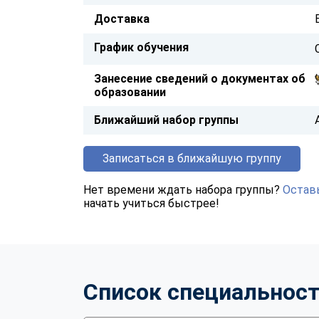
Доставка
График обучения
Занесение сведений о документах об
образовании
Ближайший набор группы
Записаться в ближайшую группу
Нет времени ждать набора группы?
Оставь
начать учиться быстрее!
Список специальнос