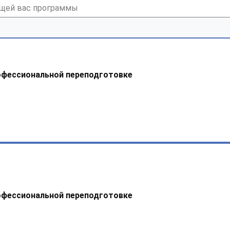
офессиональной переподготовке
офессиональной переподготовке