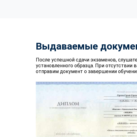
Выдаваемые докуме
После успешной сдачи экзаменов, слушат
установленного образца. При отсутствии 
отправим документ о завершении обучения