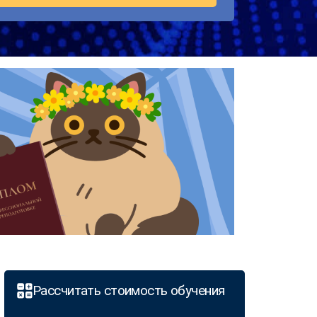
Рассчитать стоимость обучения