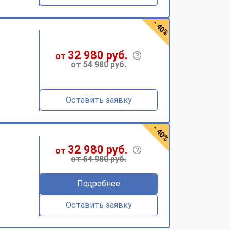
- 40%
32 980 руб.
от
от 54 980 руб.
Оставить заявку
- 40%
32 980 руб.
от
от 54 980 руб.
Подробнее
Оставить заявку