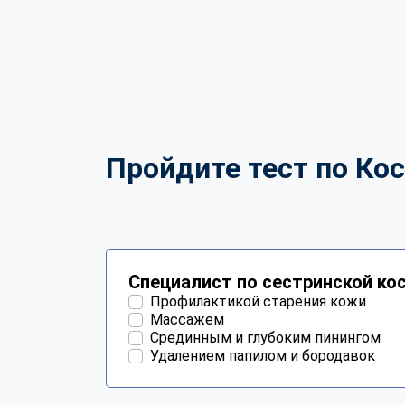
Пройдите тест по Кос
Специалист по сестринской ко
Профилактикой старения кожи
Массажем
Срединным и глубоким пинингом
Удалением папилом и бородавок