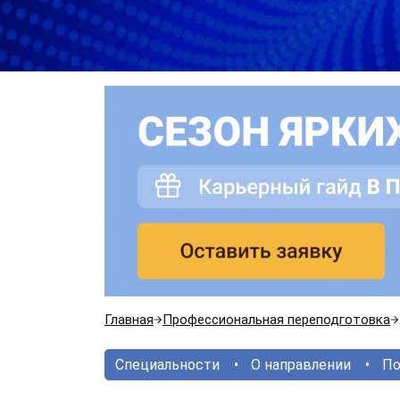
Главная
Профессиональная переподготовка
Специальности
О направлении
По