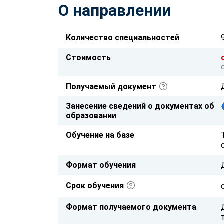
О направлении
Количество специальностей
Стоимость
Получаемый документ
Занесение сведений о документах об
образовании
Обучение на базе
Формат обучения
Срок обучения
Формат получаемого документа