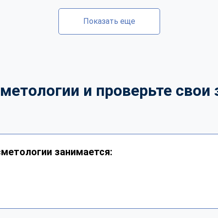
Показать еще
метологии и проверьте свои 
сметологии занимается: