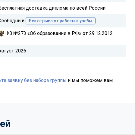
Бесплатная доставка диплома по всей России
Свободный
Без отрыва от работы и учебы
ФЗ №273 «Об образовании в РФ» от 29.12.2012
Август 2026
те заявку без набора группы
и мы поможем вам
тей