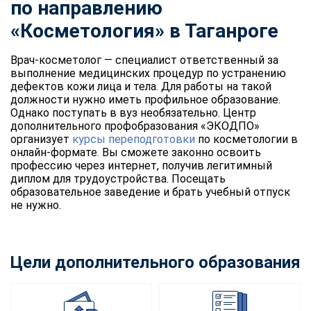
по направлению
«Косметология» в Таганроге
Врач-косметолог — специалист ответственный за
выполнение медицинских процедур по устранению
дефектов кожи лица и тела. Для работы на такой
должности нужно иметь профильное образование.
Однако поступать в вуз необязательно. Центр
дополнительного профобразования «ЭКОДПО»
организует
курсы переподготовки
по косметологии в
онлайн-формате. Вы сможете законно освоить
профессию через интернет, получив легитимный
диплом для трудоустройства. Посещать
образовательное заведение и брать учебный отпуск
не нужно.
Цели дополнительного образования