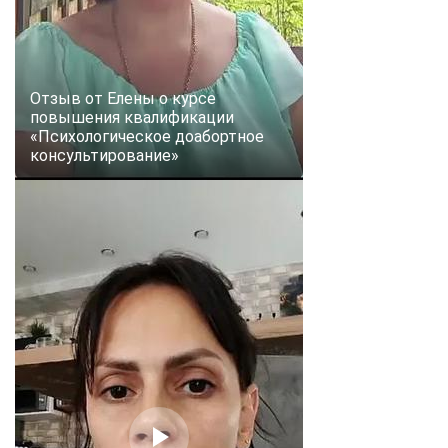
Отзыв от Елены о курсе
повышения квалификации
«Психологическое доабортное
консультирование»