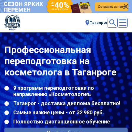
Таганрог
Профессиональная
переподготовка на
косметолога в Таганроге
9 программ переподготовки по
направлению «Косметология»
Таганрог - доставка диплома бесплатно!
Самые низкие цены - от 32 980 руб.
Полностью дистанционное обучение