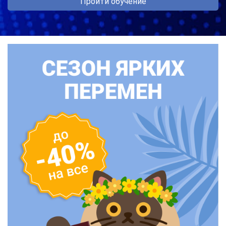
Пройти обучение