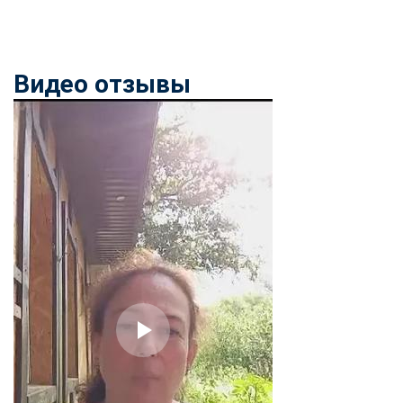
Видео отзывы