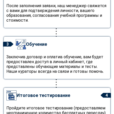
После заполнения заявки, наш менеджер свяжется
с вами для подтверждения личности, вашего
образования, согласования учебной программы и
стоимости.
Обучение
3
Заключив договор и оплатив обучение, вам будет
предоставлен доступ в личный кабинет, где
представлены обучающие материалы и тесты.
Наши кураторы всегда на связи и готовы помочь.
Итоговое тестирование
4
Пройдите итоговое тестирование (предоставляем
неограниченное количество бесплатных пересдач).