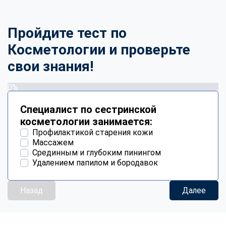
Пройдите тест по
Косметологии и проверьте
свои знания!
0%
Специалист по сестринской
косметологии занимается:
Профилактикой старения кожи
Массажем
Срединным и глубоким пинингом
Удалением папилом и бородавок
Назад
Далее