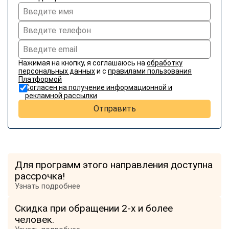
Нажимая на кнопку, я соглашаюсь на
обработку
персональных данных
и с
правилами пользования
Платформой
Согласен на получение информационной и
рекламной рассылки
Отправить
Для программ этого направления доступна
рассрочка!
Узнать подробнее
Скидка при обращении 2-х и более
человек.