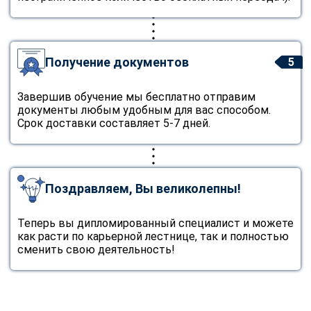
Получение документов
5
Завершив обучение мы бесплатно отправим
документы любым удобным для вас способом.
Срок доставки составляет 5-7 дней.
Поздравляем, Вы великолепны!
Теперь вы дипломированный специалист и можете
как расти по карьерной лестнице, так и полностью
сменить свою деятельность!