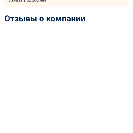
Узнать подробнее
Отзывы о компании