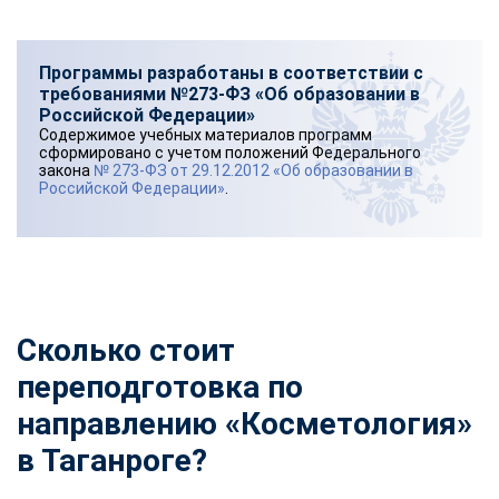
Программы разработаны в соответствии с
требованиями №273-ФЗ «Об образовании в
Российской Федерации»
Содержимое учебных материалов программ
сформировано с учетом положений Федерального
закона
№ 273-ФЗ от 29.12.2012 «Об образовании в
Российской Федерации»
.
Сколько стоит
переподготовка по
направлению «Косметология»
в Таганроге?