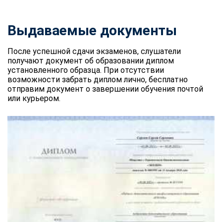
Выдаваемые документы
После успешной сдачи экзаменов, слушатели
получают документ об образовании диплом
установленного образца. При отсутствии
возможности забрать диплом лично, бесплатно
отправим документ о завершении обучения почтой
или курьером.