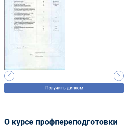
Получить диплом
О курсе профпереподготовки