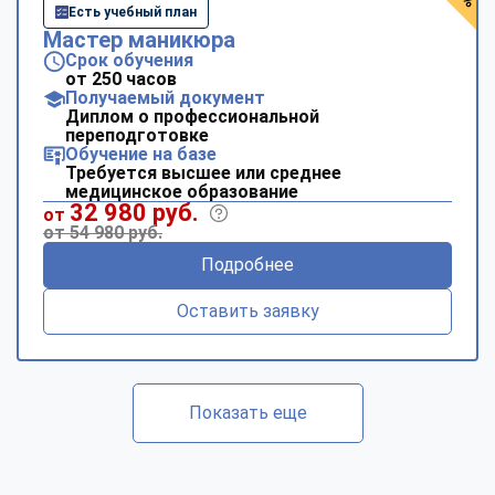
Есть учебный план
Мастер маникюра
Срок обучения
от 250 часов
Получаемый документ
Диплом о профессиональной
переподготовке
Обучение на базе
Требуется высшее или среднее
медицинское образование
32 980 руб.
от
от 54 980 руб.
Подробнее
Оставить заявку
Показать еще