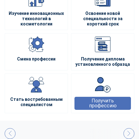
Изучение инновационных
Освоение новой
технологий в
специальности за
косметологии
короткий срок
Смена профессии
Получение диплома
установленного образца
Стать востребованным
Получить
специалистом
профессию