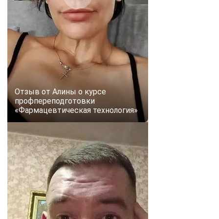
Отзыв от Алины о курсе
профпереподготовки
«Фармацевтическая технология»
ChatApp