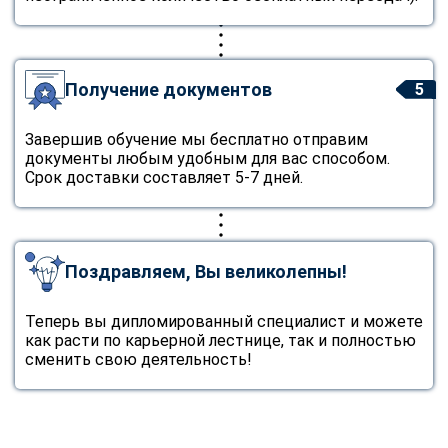
Получение документов
5
Завершив обучение мы бесплатно отправим
документы любым удобным для вас способом.
Срок доставки составляет 5-7 дней.
Поздравляем, Вы великолепны!
Теперь вы дипломированный специалист и можете
как расти по карьерной лестнице, так и полностью
сменить свою деятельность!