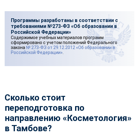
Программы разработаны в соответствии с
требованиями №273-ФЗ «Об образовании в
Российской Федерации»
Содержимое учебных материалов программ
сформировано с учетом положений Федерального
закона
№ 273-ФЗ от 29.12.2012 «Об образовании в
Российской Федерации»
.
Сколько стоит
переподготовка по
направлению «Косметология»
в Тамбове?