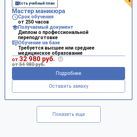
Есть учебный план
Мастер маникюра
Срок обучения
от 250 часов
Получаемый документ
Диплом о профессиональной
переподготовке
Обучение на базе
Требуется высшее или среднее
медицинское образование
32 980 руб.
от
от 54 980 руб.
Подробнее
Оставить заявку
Показать еще