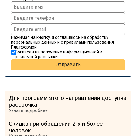
Нажимая на кнопку, я соглашаюсь на
обработку
персональных данных
и с
правилами пользования
Платформой
Согласен на получение информационной и
рекламной рассылки
Отправить
Для программ этого направления доступна
рассрочка!
Узнать подробнее
Скидка при обращении 2-х и более
человек.