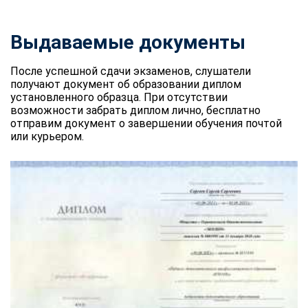
Выдаваемые документы
После успешной сдачи экзаменов, слушатели
получают документ об образовании диплом
установленного образца. При отсутствии
возможности забрать диплом лично, бесплатно
отправим документ о завершении обучения почтой
или курьером.