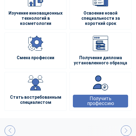
Изучение инновационных
Освоение новой
технологий в
специальности за
косметологии
короткий срок
Смена профессии
Получение диплома
установленного образца
Стать востребованным
Получить
специалистом
профессию