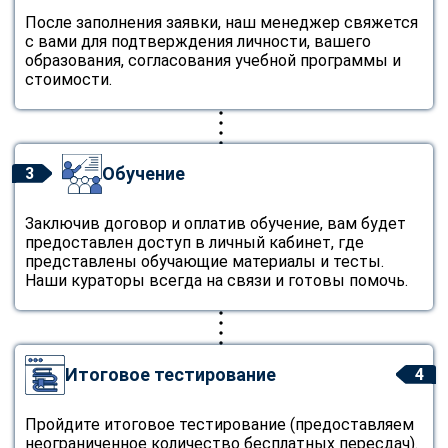
После заполнения заявки, наш менеджер свяжется
с вами для подтверждения личности, вашего
образования, согласования учебной программы и
стоимости.
Обучение
3
Заключив договор и оплатив обучение, вам будет
предоставлен доступ в личный кабинет, где
представлены обучающие материалы и тесты.
Наши кураторы всегда на связи и готовы помочь.
Итоговое тестирование
4
Пройдите итоговое тестирование (предоставляем
неограниченное количество бесплатных пересдач).