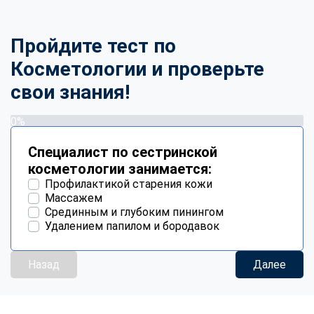
Пройдите тест по
Косметологии и проверьте
свои знания!
0%
Специалист по сестринской
косметологии занимается:
Профилактикой старения кожи
Массажем
Срединным и глубоким пинингом
Удалением папилом и бородавок
Назад
Далее