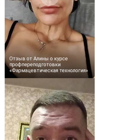
Отзыв от Алины о курсе
профпереподготовки
«Фармацевтическая технология»
ChatApp