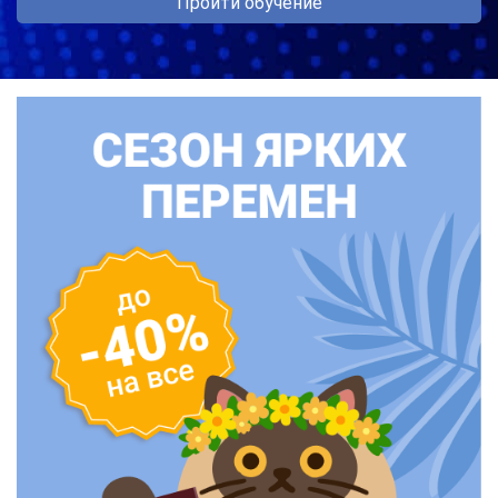
Пройти обучение