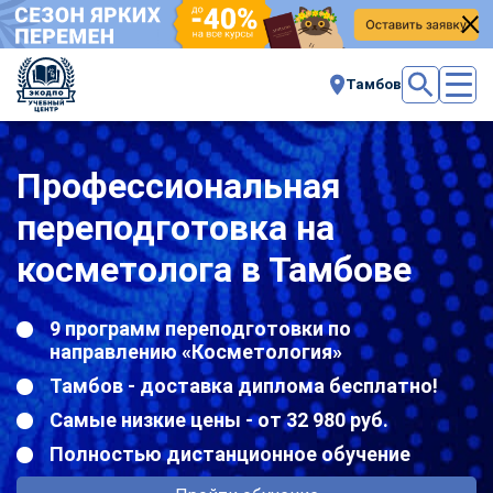
Тамбов
Профессиональная
переподготовка на
косметолога в Тамбове
9 программ переподготовки по
направлению «Косметология»
Тамбов - доставка диплома бесплатно!
Самые низкие цены - от 32 980 руб.
Полностью дистанционное обучение