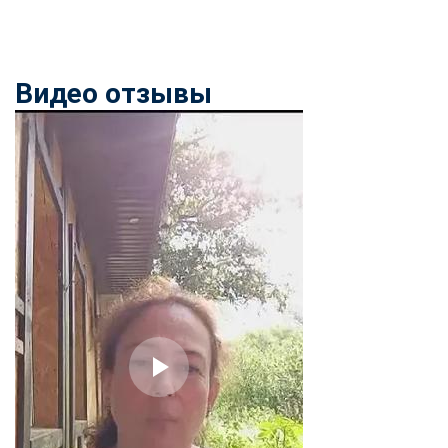
Видео отзывы