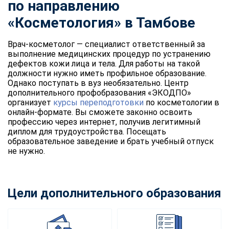
по направлению
«Косметология» в Тамбове
Врач-косметолог — специалист ответственный за
выполнение медицинских процедур по устранению
дефектов кожи лица и тела. Для работы на такой
должности нужно иметь профильное образование.
Однако поступать в вуз необязательно. Центр
дополнительного профобразования «ЭКОДПО»
организует
курсы переподготовки
по косметологии в
онлайн-формате. Вы сможете законно освоить
профессию через интернет, получив легитимный
диплом для трудоустройства. Посещать
образовательное заведение и брать учебный отпуск
не нужно.
Цели дополнительного образования