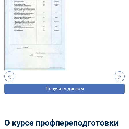
Получить диплом
О курсе профпереподготовки