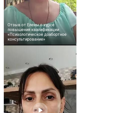
Отзыв от Елены о курсе
повышения квалификации
«Психологическое доабортное
консультирование»