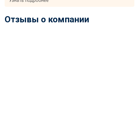
Узнать подробнее
Отзывы о компании