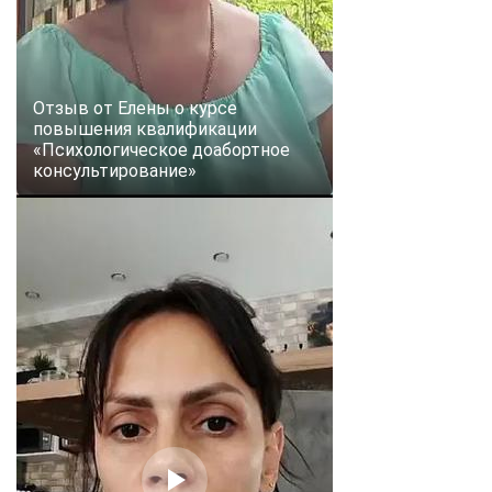
Отзыв от Елены о курсе
повышения квалификации
«Психологическое доабортное
консультирование»