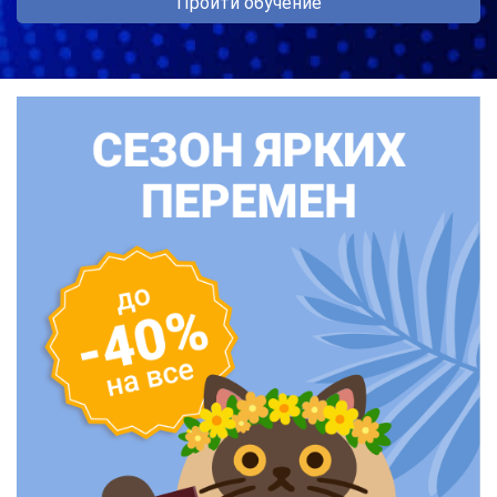
Пройти обучение