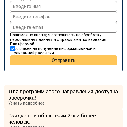
Нажимая на кнопку, я соглашаюсь на
обработку
персональных данных
и с
правилами пользования
Платформой
Согласен на получение информационной и
рекламной рассылки
Отправить
Для программ этого направления доступна
рассрочка!
Узнать подробнее
Скидка при обращении 2-х и более
человек.