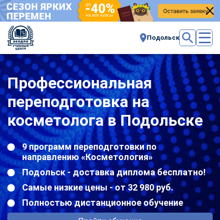
Подольск
Профессиональная
переподготовка на
косметолога в Подольске
9 программ переподготовки по
направлению «Косметология»
Подольск - доставка диплома бесплатно!
Самые низкие цены - от 32 980 руб.
Полностью дистанционное обучение