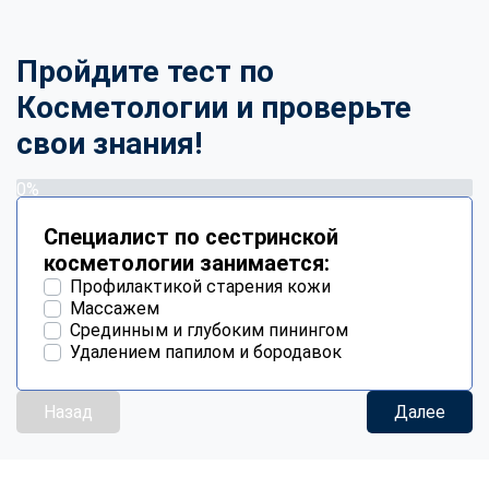
Пройдите тест по
Косметологии и проверьте
свои знания!
0%
Специалист по сестринской
косметологии занимается:
Профилактикой старения кожи
Массажем
Срединным и глубоким пинингом
Удалением папилом и бородавок
Назад
Далее