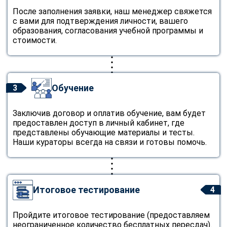
После заполнения заявки, наш менеджер свяжется
с вами для подтверждения личности, вашего
образования, согласования учебной программы и
стоимости.
Обучение
3
Заключив договор и оплатив обучение, вам будет
предоставлен доступ в личный кабинет, где
представлены обучающие материалы и тесты.
Наши кураторы всегда на связи и готовы помочь.
Итоговое тестирование
4
Пройдите итоговое тестирование (предоставляем
неограниченное количество бесплатных пересдач).