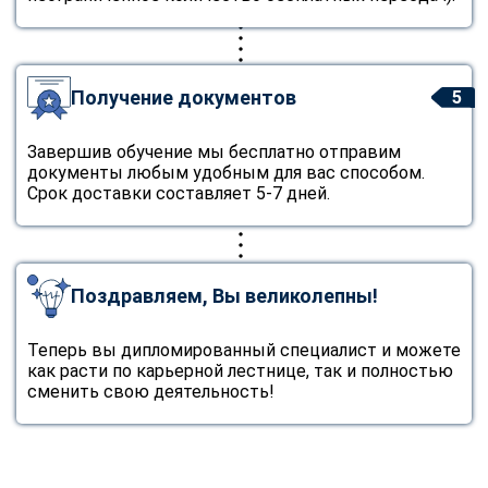
Получение документов
5
Завершив обучение мы бесплатно отправим
документы любым удобным для вас способом.
Срок доставки составляет 5-7 дней.
Поздравляем, Вы великолепны!
Теперь вы дипломированный специалист и можете
как расти по карьерной лестнице, так и полностью
сменить свою деятельность!