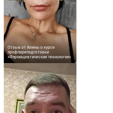
Отзыв от Алины о курсе
профпереподготовки
«Фармацевтическая технология»
ChatApp