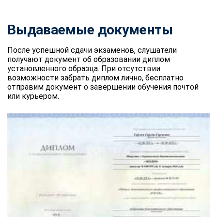
Выдаваемые документы
После успешной сдачи экзаменов, слушатели
получают документ об образовании диплом
установленного образца. При отсутствии
возможности забрать диплом лично, бесплатно
отправим документ о завершении обучения почтой
или курьером.