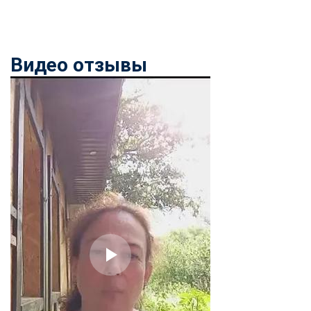
Видео отзывы