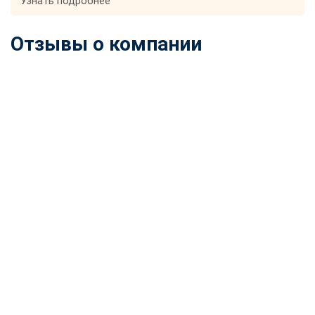
Узнать подробнее
Отзывы о компании