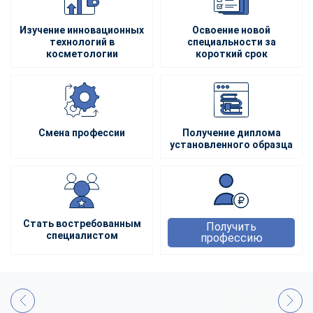
Изучение инновационных
Освоение новой
технологий в
специальности за
косметологии
короткий срок
Смена профессии
Получение диплома
установленного образца
Стать востребованным
Получить
специалистом
профессию