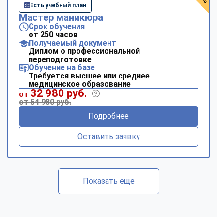
Есть учебный план
Мастер маникюра
Срок обучения
от 250 часов
Получаемый документ
Диплом о профессиональной
переподготовке
Обучение на базе
Требуется высшее или среднее
медицинское образование
32 980 руб.
от
от 54 980 руб.
Подробнее
Оставить заявку
Показать еще