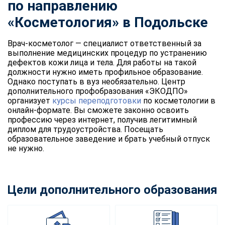
по направлению
«Косметология» в Подольске
Врач-косметолог — специалист ответственный за
выполнение медицинских процедур по устранению
дефектов кожи лица и тела. Для работы на такой
должности нужно иметь профильное образование.
Однако поступать в вуз необязательно. Центр
дополнительного профобразования «ЭКОДПО»
организует
курсы переподготовки
по косметологии в
онлайн-формате. Вы сможете законно освоить
профессию через интернет, получив легитимный
диплом для трудоустройства. Посещать
образовательное заведение и брать учебный отпуск
не нужно.
Цели дополнительного образования