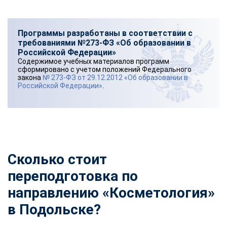
Программы разработаны в соответствии с
требованиями №273-ФЗ «Об образовании в
Российской Федерации»
Содержимое учебных материалов программ
сформировано с учетом положений Федерального
закона
№ 273-ФЗ от 29.12.2012 «Об образовании в
Российской Федерации»
.
Сколько стоит
переподготовка по
направлению «Косметология»
в Подольске?