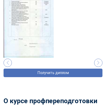
Получить диплом
О курсе профпереподготовки