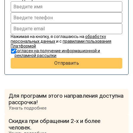
Нажимая на кнопку, я соглашаюсь на
обработку
персональных данных
и с
правилами пользования
Платформой
Согласен на получение информационной и
рекламной рассылки
Отправить
Для программ этого направления доступна
рассрочка!
Узнать подробнее
Скидка при обращении 2-х и более
человек.