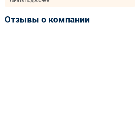
Узнать подробнее
Отзывы о компании