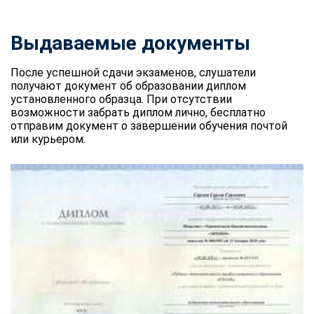
Выдаваемые документы
После успешной сдачи экзаменов, слушатели
получают документ об образовании диплом
установленного образца. При отсутствии
возможности забрать диплом лично, бесплатно
отправим документ о завершении обучения почтой
или курьером.