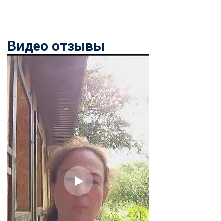
Видео отзывы