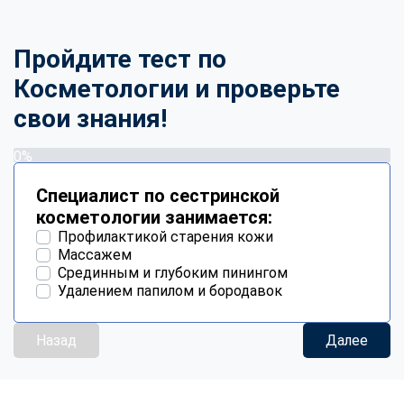
Пройдите тест по
Косметологии и проверьте
свои знания!
0%
Специалист по сестринской
косметологии занимается:
Профилактикой старения кожи
Массажем
Срединным и глубоким пинингом
Удалением папилом и бородавок
Назад
Далее