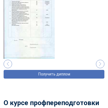
Получить диплом
О курсе профпереподготовки