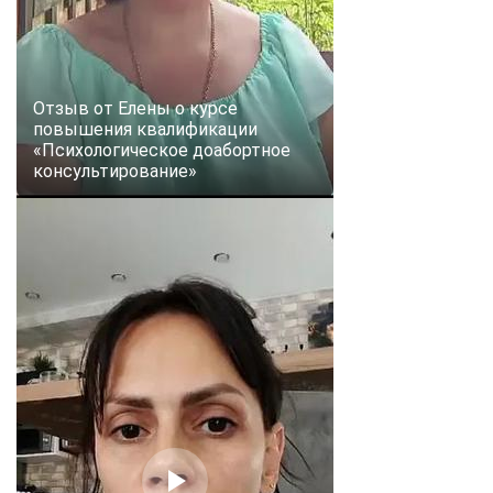
Отзыв от Елены о курсе
повышения квалификации
«Психологическое доабортное
консультирование»