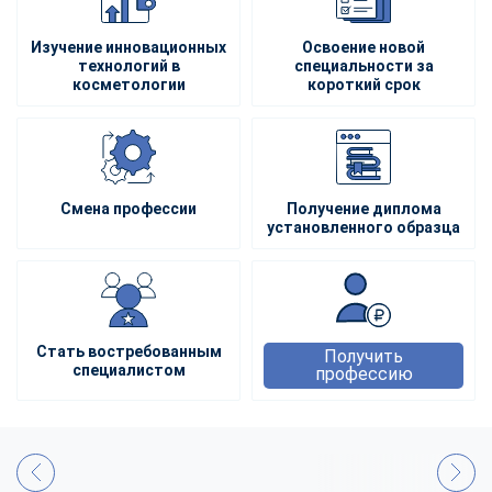
Изучение инновационных
Освоение новой
технологий в
специальности за
косметологии
короткий срок
Смена профессии
Получение диплома
установленного образца
Стать востребованным
Получить
специалистом
профессию