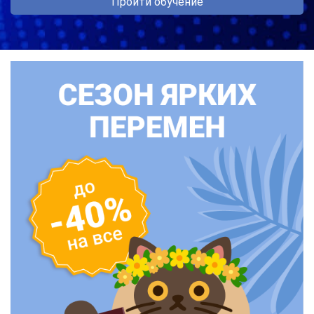
Пройти обучение