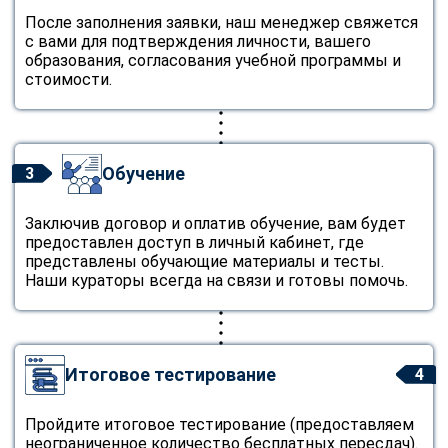
После заполнения заявки, наш менеджер свяжется
с вами для подтверждения личности, вашего
образования, согласования учебной программы и
стоимости.
Обучение
3
Заключив договор и оплатив обучение, вам будет
предоставлен доступ в личный кабинет, где
представлены обучающие материалы и тесты.
Наши кураторы всегда на связи и готовы помочь.
Итоговое тестирование
4
Пройдите итоговое тестирование (предоставляем
неограниченное количество бесплатных пересдач).