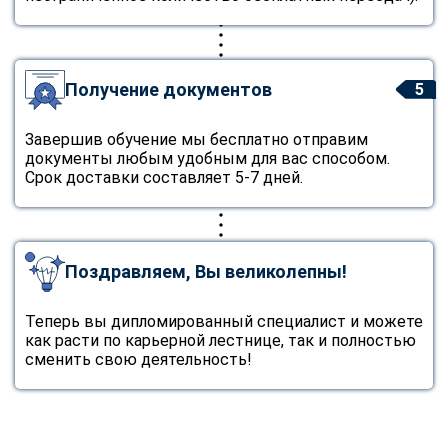
Получение документов
5
Завершив обучение мы бесплатно отправим
документы любым удобным для вас способом.
Срок доставки составляет 5-7 дней.
Поздравляем, Вы великолепны!
Теперь вы дипломированный специалист и можете
как расти по карьерной лестнице, так и полностью
сменить свою деятельность!