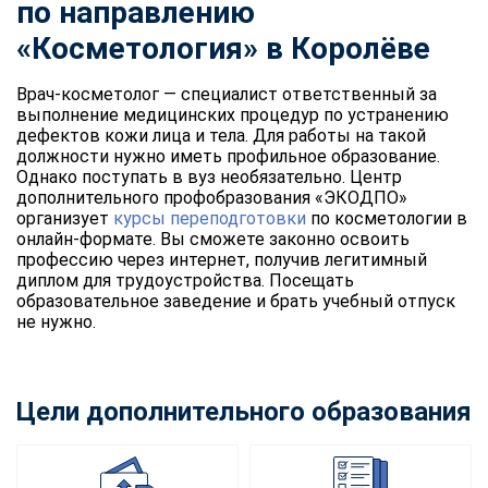
по направлению
«Косметология» в Королёве
Врач-косметолог — специалист ответственный за
выполнение медицинских процедур по устранению
дефектов кожи лица и тела. Для работы на такой
должности нужно иметь профильное образование.
Однако поступать в вуз необязательно. Центр
дополнительного профобразования «ЭКОДПО»
организует
курсы переподготовки
по косметологии в
онлайн-формате. Вы сможете законно освоить
профессию через интернет, получив легитимный
диплом для трудоустройства. Посещать
образовательное заведение и брать учебный отпуск
не нужно.
Цели дополнительного образования