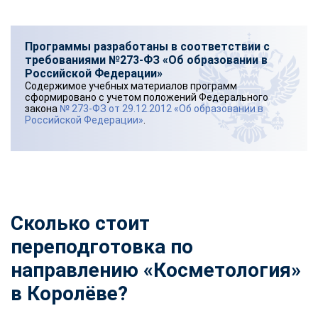
Программы разработаны в соответствии с
требованиями №273-ФЗ «Об образовании в
Российской Федерации»
Содержимое учебных материалов программ
сформировано с учетом положений Федерального
закона
№ 273-ФЗ от 29.12.2012 «Об образовании в
Российской Федерации»
.
Сколько стоит
переподготовка по
направлению «Косметология»
в Королёве?