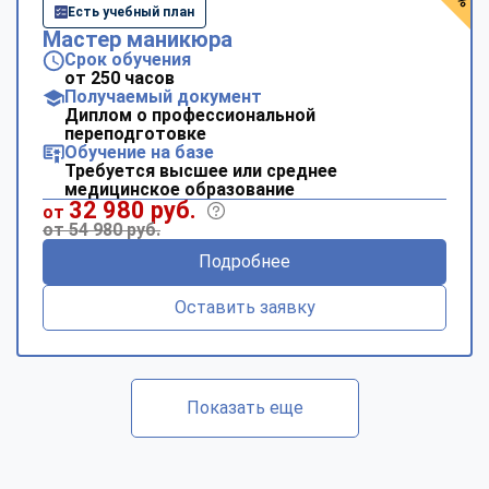
Есть учебный план
Мастер маникюра
Срок обучения
от 250 часов
Получаемый документ
Диплом о профессиональной
переподготовке
Обучение на базе
Требуется высшее или среднее
медицинское образование
32 980 руб.
от
от 54 980 руб.
Подробнее
Оставить заявку
Показать еще