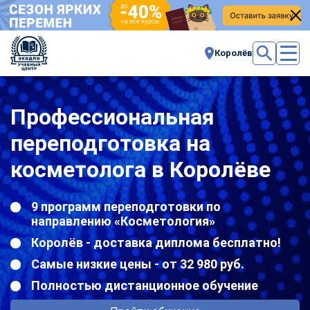
Королёв
Профессиональная
переподготовка на
косметолога в Королёве
9 программ переподготовки по
направлению «Косметология»
Королёв - доставка диплома бесплатно!
Самые низкие цены - от 32 980 руб.
Полностью дистанционное обучение