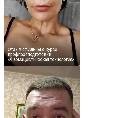
Отзыв от Алины о курсе
профпереподготовки
«Фармацевтическая технология»
ChatApp