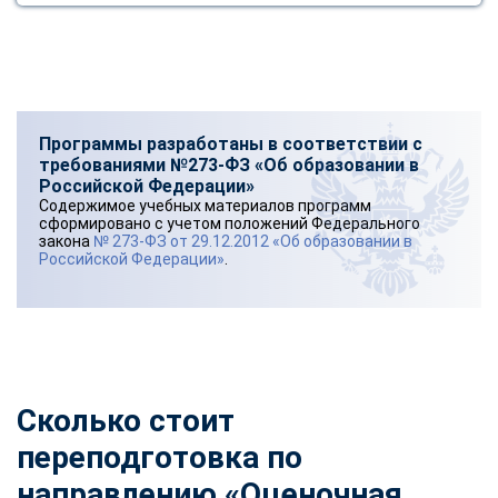
Программы разработаны в соответствии с
требованиями №273-ФЗ «Об образовании в
Российской Федерации»
Содержимое учебных материалов программ
сформировано с учетом положений Федерального
закона
№ 273-ФЗ от 29.12.2012 «Об образовании в
Российской Федерации»
.
Сколько стоит
переподготовка по
направлению «Оценочная