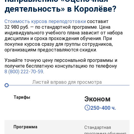
деятельность» в Королёве?
Стоимость курсов переподготовки
составит
32 980 руб. — по стандартной программе. Цена
индивидуального учебного плана зависит от набора
дисциплин и срока прохождения обучения. При
покупке курсов сразу для группы сотрудников,
организациям предоставляются скидки.
Узнайте точную цену персональной программы и
получите бесплатную консультацию по телефону
8 (800) 222-70-59
.
Листай вправо для просмотра
Тарифы
Эконом
250-400 ч.
Программа
Стандартная
программа обучения,