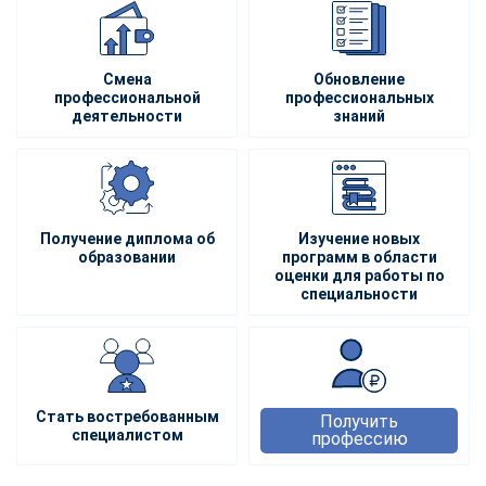
Смена
Обновление
профессиональной
профессиональных
деятельности
знаний
Получение диплома об
Изучение новых
образовании
программ в области
оценки для работы по
специальности
Стать востребованным
Получить
специалистом
профессию