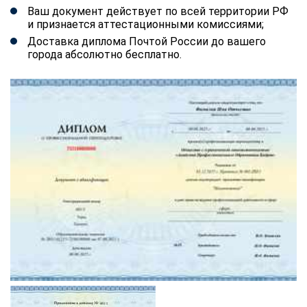
Ваш документ действует по всей территории РФ
и признается аттестационными комиссиями;
Доставка диплома Почтой России до вашего
города абсолютно бесплатно.