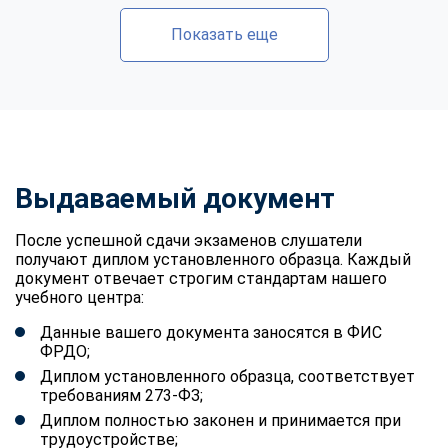
Показать еще
Выдаваемый документ
После успешной сдачи экзаменов слушатели
получают диплом установленного образца. Каждый
документ отвечает строгим стандартам нашего
учебного центра:
Данные вашего документа заносятся в ФИС
ФРДО;
Диплом установленного образца, соответствует
требованиям 273-ФЗ;
Диплом полностью законен и принимается при
трудоустройстве;