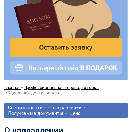
Главная
Профессиональная переподготовка
Оценочная деятельность
Специальности
О направлении
Получаемые документы
Цена
О направлении