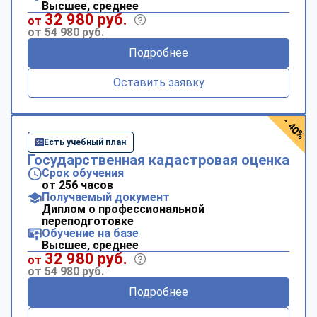
Высшее, среднее
32 980 руб.
от
от 54 980 руб.
Подробнее
Оставить заявку
- 40%
Есть учебный план
Государственная кадастровая оценка
Срок обучения
от 256 часов
Получаемый документ
Диплом о профессиональной
переподготовке
Обучение на базе
Высшее, среднее
32 980 руб.
от
от 54 980 руб.
Подробнее