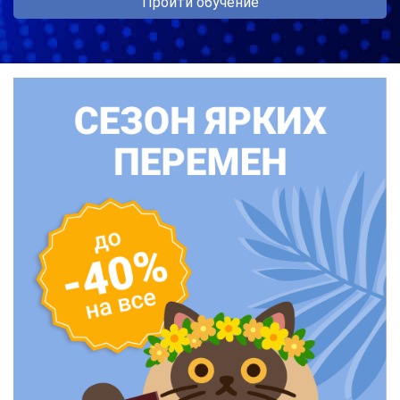
Пройти обучение