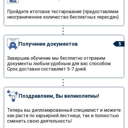
Пройдите итоговое тестирование (предоставляем
неограниченное количество бесплатных пересдач).
Получение документов
5
Завершив обучение мы бесплатно отправим
документы любым удобным для вас способом.
Срок доставки составляет 5-7 дней.
Поздравляем, Вы великолепны!
Теперь вы дипломированный специалист и можете
как расти по карьерной лестнице, так и полностью
сменить свою деятельность!