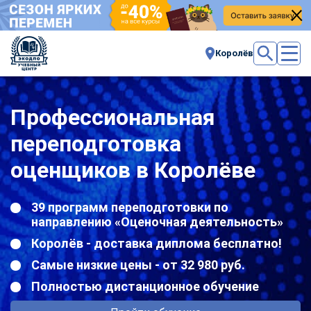
Королёв
Профессиональная
переподготовка
оценщиков в Королёве
39 программ переподготовки по
направлению «Оценочная деятельность»
Королёв - доставка диплома бесплатно!
Самые низкие цены - от 32 980 руб.
Полностью дистанционное обучение