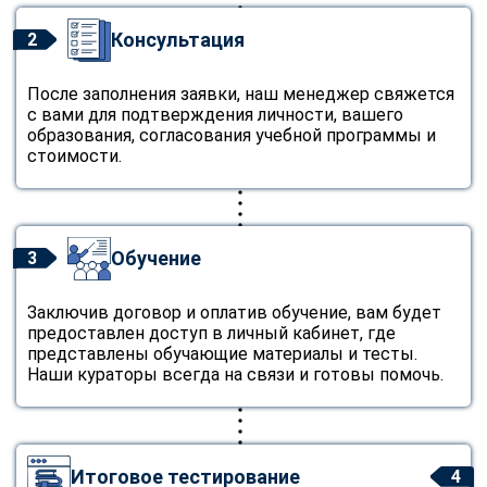
Консультация
2
После заполнения заявки, наш менеджер свяжется
с вами для подтверждения личности, вашего
образования, согласования учебной программы и
стоимости.
Обучение
3
Заключив договор и оплатив обучение, вам будет
предоставлен доступ в личный кабинет, где
представлены обучающие материалы и тесты.
Наши кураторы всегда на связи и готовы помочь.
Итоговое тестирование
4