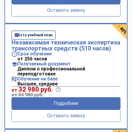
Оставить заявку
- 40%
Есть учебный план
Независимая техническая экспертиза
транспортных средств (510 часов)
Срок обучения
от 256 часов
Получаемый документ
Диплом о профессиональной
переподготовке
Обучение на базе
Высшее, среднее
32 980 руб.
от
от 54 980 руб.
Подробнее
Оставить заявку