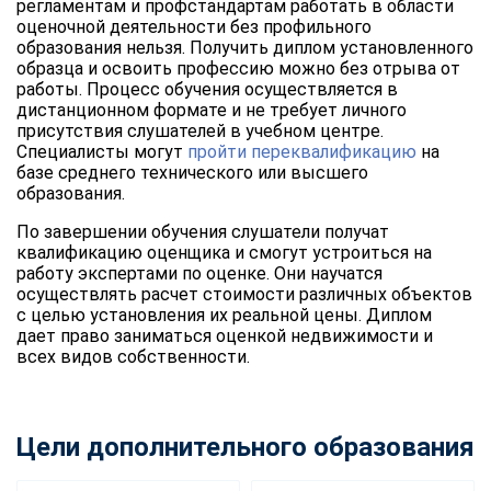
регламентам и профстандартам работать в области
оценочной деятельности без профильного
образования нельзя. Получить диплом установленного
образца и освоить профессию можно без отрыва от
работы. Процесс обучения осуществляется в
дистанционном формате и не требует личного
присутствия слушателей в учебном центре.
Специалисты могут
пройти переквалификацию
на
базе среднего технического или высшего
образования.
По завершении обучения слушатели получат
квалификацию оценщика и смогут устроиться на
работу экспертами по оценке. Они научатся
осуществлять расчет стоимости различных объектов
с целью установления их реальной цены. Диплом
дает право заниматься оценкой недвижимости и
всех видов собственности.
Цели дополнительного образования