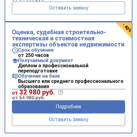
Оставить заявку
- 40%
Оценка, судебная строительно-
техническая и стоимостная
экспертизы объектов недвижимости
Срок обучения
от 250 часов
Получаемый документ
Диплом о профессиональной
переподготовке
Обучение на базе
Высшего или среднего профессионального
образования
32 980 руб.
от
от 54 980 руб.
Подробнее
Оставить заявку