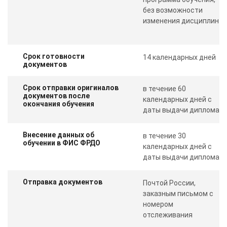
без возможности
изменения дисциплин
Срок готовности
14 календарных дней
документов
Срок отправки оригиналов
в течение 60
документов после
календарных дней с
окончания обучения
даты выдачи диплома
Внесение данных об
в течение 30
обучении в ФИС ФРДО
календарных дней с
даты выдачи диплома
Отправка документов
Почтой России,
заказным письмом с
номером
отслеживания