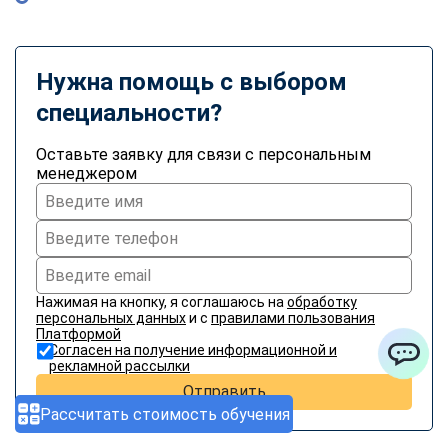
Нужна помощь с выбором
специальности?
Оставьте заявку для связи с персональным
менеджером
Нажимая на кнопку, я соглашаюсь на
обработку
персональных данных
и с
правилами пользования
Платформой
Согласен на получение информационной и
рекламной рассылки
ChatApp
Отправить
Рассчитать стоимость обучения