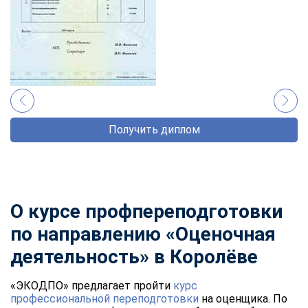
Получить диплом
О курсе профпереподготовки
по направлению «Оценочная
деятельность» в Королёве
«ЭКОДПО» предлагает пройти
курс
профессиональной переподготовки
на оценщика. По