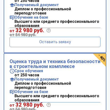
от 250 часов
Получаемый документ
Диплом о профессиональной
переподготовке
Обучение на базе
Высшего или среднего профессионального
образования
32 980 руб.
от
от 54 980 руб.
Оставить заявку
- 40%
Оценка труда и техника безопасности
в строительном комплексе
Срок обучения
от 250 часов
Получаемый документ
Диплом о профессиональной
переподготовке
Обучение на базе
Высшего или среднего профессионального
образования
32 980 руб.
от
от 54 980 руб.