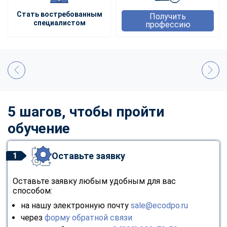
Стать востребованным
Получить
специалистом
профессию
5 шагов, чтобы пройти
обучение
Оставьте заявку
1
Оставьте заявку любым удобным для вас
способом:
на нашу электронную почту
sale@ecodpo.ru
через
форму обратной связи