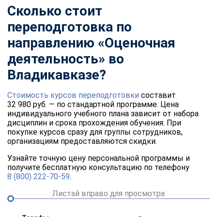
Сколько стоит
переподготовка по
направлению «Оценочная
деятельность» во
Владикавказе?
Стоимость курсов переподготовки
составит
32 980 руб. — по стандартной программе. Цена
индивидуального учебного плана зависит от набора
дисциплин и срока прохождения обучения. При
покупке курсов сразу для группы сотрудников,
организациям предоставляются скидки.
Узнайте точную цену персональной программы и
получите бесплатную консультацию по телефону
8 (800) 222-70-59
.
Листай вправо для просмотра