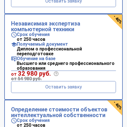
Оставить заявку
- 40%
Независимая экспертиза
компьютерной техники
Срок обучения
от 250 часов
Получаемый документ
Диплом о профессиональной
переподготовке
Обучение на базе
Высшего или среднего профессионального
образования
32 980 руб.
от
от 54 980 руб.
Оставить заявку
- 40%
Определение стоимости объектов
интеллектуальной собственности
Срок обучения
от 250 часов