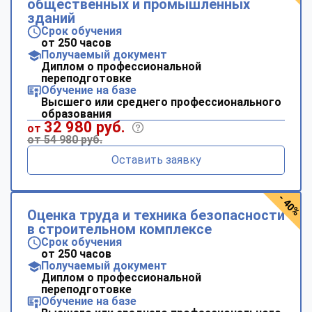
общественных и промышленных
зданий
Срок обучения
от 250 часов
Получаемый документ
Диплом о профессиональной
переподготовке
Обучение на базе
Высшего или среднего профессионального
образования
32 980 руб.
от
от 54 980 руб.
Оставить заявку
- 40%
Оценка труда и техника безопасности
в строительном комплексе
Срок обучения
от 250 часов
Получаемый документ
Диплом о профессиональной
переподготовке
Обучение на базе