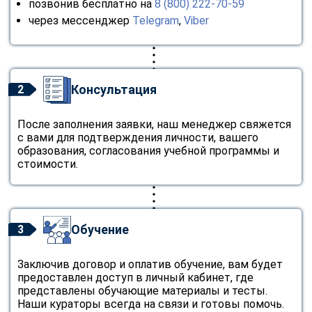
позвонив бесплатно на
8 (800) 222-70-59
через мессенджер
Telegram
,
Viber
Консультация
2
После заполнения заявки, наш менеджер свяжется
с вами для подтверждения личности, вашего
образования, согласования учебной программы и
стоимости.
Обучение
3
Заключив договор и оплатив обучение, вам будет
предоставлен доступ в личный кабинет, где
представлены обучающие материалы и тесты.
Наши кураторы всегда на связи и готовы помочь.