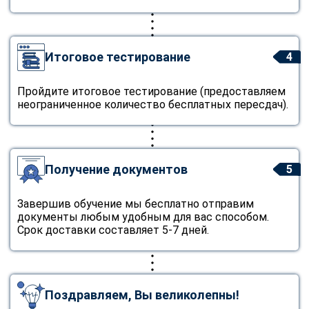
Итоговое тестирование
4
Пройдите итоговое тестирование (предоставляем
неограниченное количество бесплатных пересдач).
Получение документов
5
Завершив обучение мы бесплатно отправим
документы любым удобным для вас способом.
Срок доставки составляет 5-7 дней.
Поздравляем, Вы великолепны!