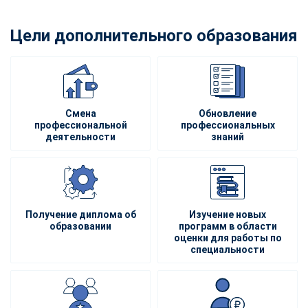
Цели дополнительного образования
Смена
Обновление
профессиональной
профессиональных
деятельности
знаний
Получение диплома об
Изучение новых
образовании
программ в области
оценки для работы по
специальности