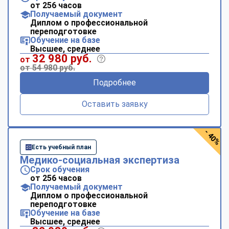
от 256 часов
Получаемый документ
Диплом о профессиональной
переподготовке
Обучение на базе
Высшее, среднее
32 980 руб.
от
от 54 980 руб.
Подробнее
Оставить заявку
- 40%
Есть учебный план
Медико-социальная экспертиза
Срок обучения
от 256 часов
Получаемый документ
Диплом о профессиональной
переподготовке
Обучение на базе
Высшее, среднее