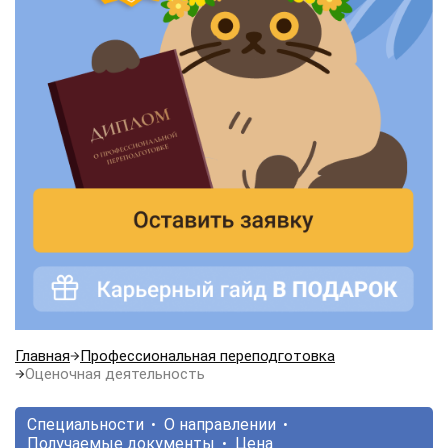
Главная
Профессиональная переподготовка
Оценочная деятельность
Специальности
О направлении
Получаемые документы
Цена