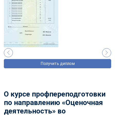
Получить диплом
О курсе профпереподготовки
по направлению «Оценочная
деятельность» во