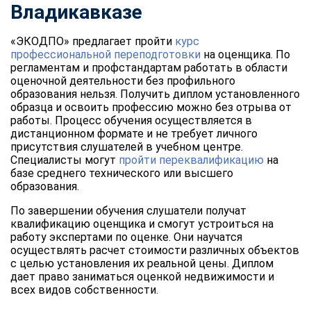
Владикавказе
«ЭКОДПО» предлагает пройти
курс
профессиональной переподготовки
на оценщика. По
регламентам и профстандартам работать в области
оценочной деятельности без профильного
образования нельзя. Получить диплом установленного
образца и освоить профессию можно без отрыва от
работы. Процесс обучения осуществляется в
дистанционном формате и не требует личного
присутствия слушателей в учебном центре.
Специалисты могут
пройти переквалификацию
на
базе среднего технического или высшего
образования.
По завершении обучения слушатели получат
квалификацию оценщика и смогут устроиться на
работу экспертами по оценке. Они научатся
осуществлять расчет стоимости различных объектов
с целью установления их реальной цены. Диплом
дает право заниматься оценкой недвижимости и
всех видов собственности.