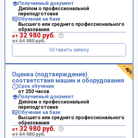
Получаемый документ
Диплом о профессиональной
переподготовке
Обучение на базе
Высшего или среднего профессионального
образования
32 980 руб.
от
от 54 980 руб.
Оставить заявку
- 40%
Оценка (подтверждение)
соответствия машин и оборудования
Срок обучения
от 250 часов
Получаемый документ
Диплом о профессиональной
переподготовке
Обучение на базе
Высшего или среднего профессионального
образования
32 980 руб.
от
от 54 980 руб.