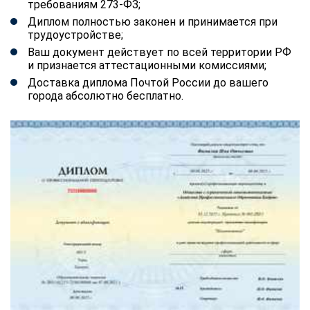
требованиям 273-ФЗ;
Диплом полностью законен и принимается при
трудоустройстве;
Ваш документ действует по всей территории РФ
и признается аттестационными комиссиями;
Доставка диплома Почтой России до вашего
города абсолютно бесплатно.