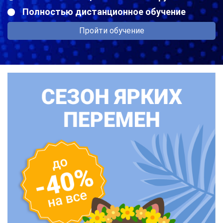
Полностью дистанционное обучение
Пройти обучение