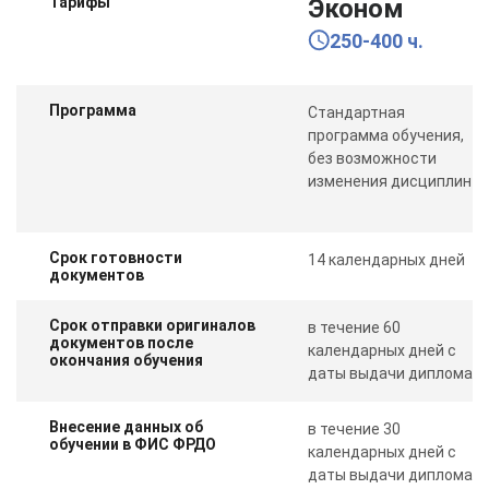
Тарифы
Эконом
250-400 ч.
Программа
Стандартная
программа обучения,
без возможности
изменения дисциплин
Срок готовности
14 календарных дней
документов
Срок отправки оригиналов
в течение 60
документов после
календарных дней с
окончания обучения
даты выдачи диплома
Внесение данных об
в течение 30
обучении в ФИС ФРДО
календарных дней с
даты выдачи диплома