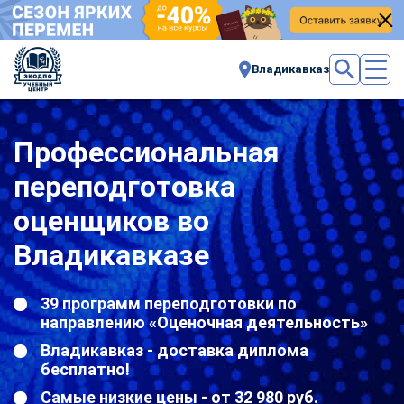
Владикавказ
Профессиональная
переподготовка
оценщиков во
Владикавказе
39 программ переподготовки по
направлению «Оценочная деятельность»
Владикавказ - доставка диплома
бесплатно!
Самые низкие цены - от 32 980 руб.