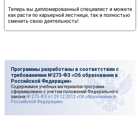
Теперь вы дипломированный специалист и можете
как расти по карьерной лестнице, так и полностью
сменить свою деятельность!
Программы разработаны в соответствии с
требованиями №273-ФЗ «Об образовании в
Российской Федерации»
Содержимое учебных материалов программ
сформировано с учетом положений Федерального
закона
№ 273-ФЗ от 29.12.2012 «Об образовании в
Российской Федерации»
.