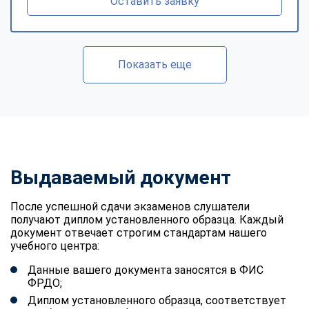
Оставить заявку
Показать еще
Выдаваемый документ
После успешной сдачи экзаменов слушатели
получают диплом установленного образца. Каждый
документ отвечает строгим стандартам нашего
учебного центра:
Данные вашего документа заносятся в ФИС
ФРДО;
Диплом установленного образца, соответствует