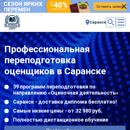
Саранск
Профессиональная
переподготовка
оценщиков в Саранске
39 программ переподготовки по
направлению «Оценочная деятельность»
Саранск - доставка диплома бесплатно!
Самые низкие цены - от 32 980 руб.
Полностью дистанционное обучение