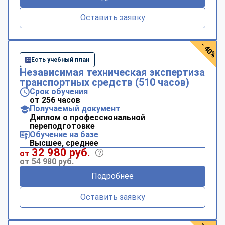
Оставить заявку
- 40%
Есть учебный план
Независимая техническая экспертиза
транспортных средств (510 часов)
Срок обучения
от 256 часов
Получаемый документ
Диплом о профессиональной
переподготовке
Обучение на базе
Высшее, среднее
32 980 руб.
от
от 54 980 руб.
Подробнее
Оставить заявку