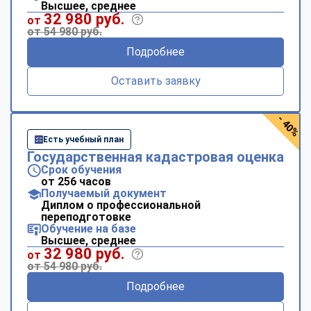
Высшее, среднее
32 980 руб.
от
от 54 980 руб.
Подробнее
Оставить заявку
- 40%
Есть учебный план
Государственная кадастровая оценка
Срок обучения
от 256 часов
Получаемый документ
Диплом о профессиональной
переподготовке
Обучение на базе
Высшее, среднее
32 980 руб.
от
от 54 980 руб.
Подробнее