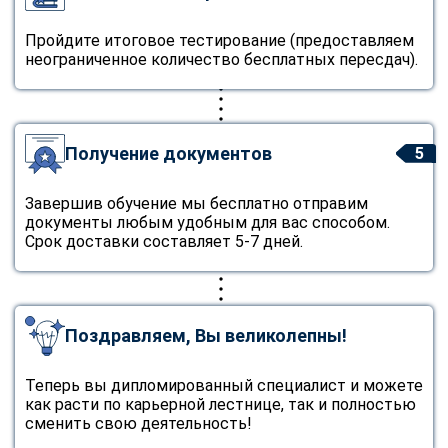
Пройдите итоговое тестирование (предоставляем
неограниченное количество бесплатных пересдач).
Получение документов
5
Завершив обучение мы бесплатно отправим
документы любым удобным для вас способом.
Срок доставки составляет 5-7 дней.
Поздравляем, Вы великолепны!
Теперь вы дипломированный специалист и можете
как расти по карьерной лестнице, так и полностью
сменить свою деятельность!