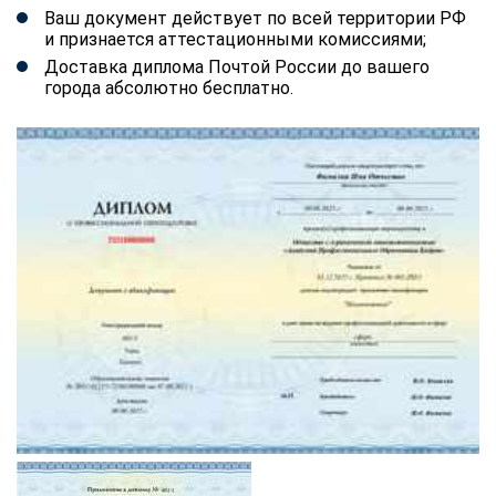
Ваш документ действует по всей территории РФ
и признается аттестационными комиссиями;
Доставка диплома Почтой России до вашего
города абсолютно бесплатно.