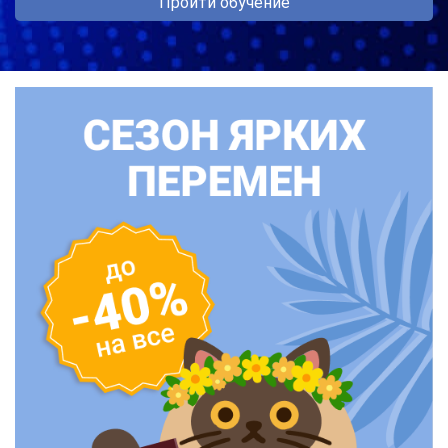
Пройти обучение