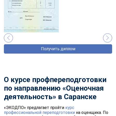
Получить диплом
О курсе профпереподготовки
по направлению «Оценочная
деятельность» в Саранске
«ЭКОДПО» предлагает пройти
курс
профессиональной переподготовки
на оценщика. По