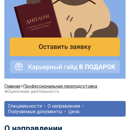
Главная
Профессиональная переподготовка
Оценочная деятельность
Специальности
О направлении
Получаемые документы
Цена
О направлении