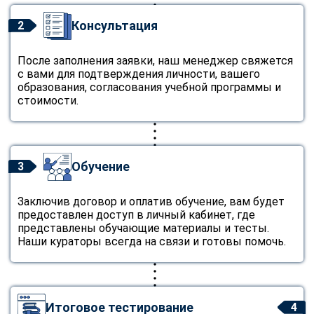
Консультация
2
После заполнения заявки, наш менеджер свяжется
с вами для подтверждения личности, вашего
образования, согласования учебной программы и
стоимости.
Обучение
3
Заключив договор и оплатив обучение, вам будет
предоставлен доступ в личный кабинет, где
представлены обучающие материалы и тесты.
Наши кураторы всегда на связи и готовы помочь.
Итоговое тестирование
4