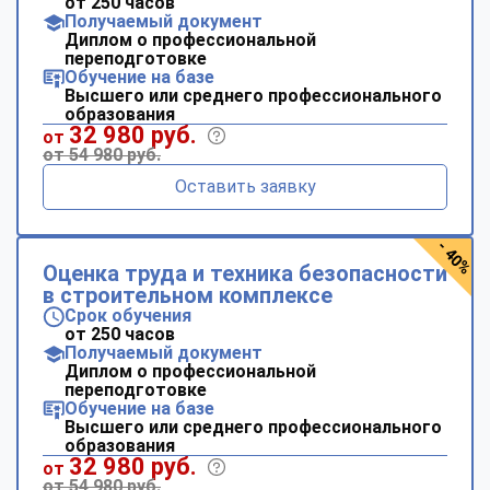
от 250 часов
Получаемый документ
Диплом о профессиональной
переподготовке
Обучение на базе
Высшего или среднего профессионального
образования
32 980 руб.
от
от 54 980 руб.
Оставить заявку
- 40%
Оценка труда и техника безопасности
в строительном комплексе
Срок обучения
от 250 часов
Получаемый документ
Диплом о профессиональной
переподготовке
Обучение на базе
Высшего или среднего профессионального
образования
32 980 руб.
от
от 54 980 руб.