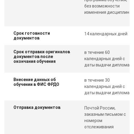
без возможности
изменения дисциплин
Срок готовности
14 календарных дней
документов
Срок отправки оригиналов
в течение 60
документов после
календарных дней с
окончания обучения
даты выдачи диплома
Внесение данных об
в течение 30
обучении в ФИС ФРДО
календарных дней с
даты выдачи диплома
Отправка документов
Почтой России,
заказным письмом с
номером
отслеживания