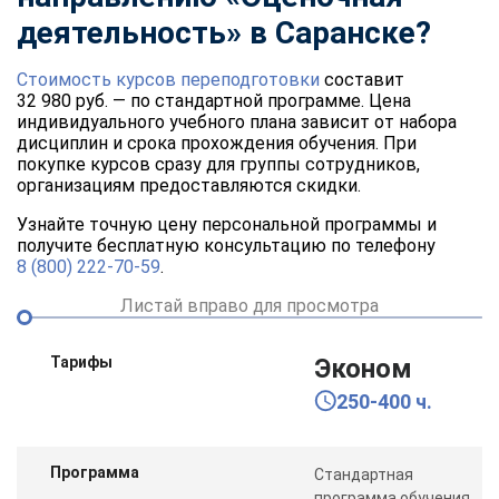
деятельность» в Саранске?
Стоимость курсов переподготовки
составит
32 980 руб. — по стандартной программе. Цена
индивидуального учебного плана зависит от набора
дисциплин и срока прохождения обучения. При
покупке курсов сразу для группы сотрудников,
организациям предоставляются скидки.
Узнайте точную цену персональной программы и
получите бесплатную консультацию по телефону
8 (800) 222-70-59
.
Листай вправо для просмотра
Тарифы
Эконом
250-400 ч.
Программа
Стандартная
программа обучения,