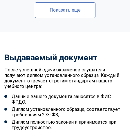
Показать еще
Выдаваемый документ
После успешной сдачи экзаменов слушатели
получают диплом установленного образца. Каждый
документ отвечает строгим стандартам нашего
учебного центра:
Данные вашего документа заносятся в ФИС
ФРДО;
Диплом установленного образца, соответствует
требованиям 273-ФЗ;
Диплом полностью законен и принимается при
трудоустройстве;