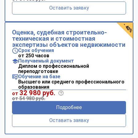
Оставить заявку
- 40%
Оценка, судебная строительно-
техническая и стоимостная
экспертизы объектов недвижимости
Срок обучения
от 250 часов
Получаемый документ
Диплом о профессиональной
переподготовке
Обучение на базе
Высшего или среднего профессионального
образования
32 980 руб.
от
от 54 980 руб.
Подробнее
Оставить заявку