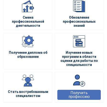
Смена
Обновление
профессиональной
профессиональных
деятельности
знаний
Получение диплома об
Изучение новых
образовании
программ в области
оценки для работы по
специальности
Стать востребованным
Получить
специалистом
профессию