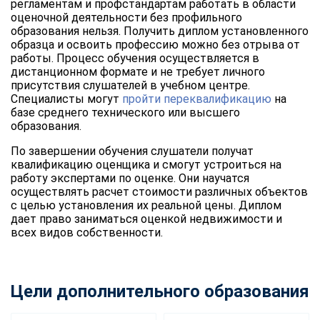
регламентам и профстандартам работать в области
оценочной деятельности без профильного
образования нельзя. Получить диплом установленного
образца и освоить профессию можно без отрыва от
работы. Процесс обучения осуществляется в
дистанционном формате и не требует личного
присутствия слушателей в учебном центре.
Специалисты могут
пройти переквалификацию
на
базе среднего технического или высшего
образования.
По завершении обучения слушатели получат
квалификацию оценщика и смогут устроиться на
работу экспертами по оценке. Они научатся
осуществлять расчет стоимости различных объектов
с целью установления их реальной цены. Диплом
дает право заниматься оценкой недвижимости и
всех видов собственности.
Цели дополнительного образования