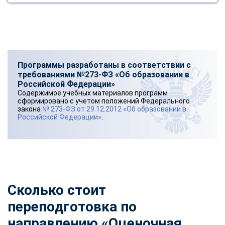
Программы разработаны в соответствии с
требованиями №273-ФЗ «Об образовании в
Российской Федерации»
Содержимое учебных материалов программ
сформировано с учетом положений Федерального
закона
№ 273-ФЗ от 29.12.2012 «Об образовании в
Российской Федерации»
.
Сколько стоит
переподготовка по
направлению «Оценочная