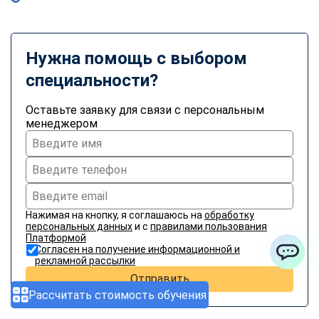
Нужна помощь с выбором
специальности?
Оставьте заявку для связи с персональным
менеджером
Нажимая на кнопку, я соглашаюсь на
обработку
персональных данных
и с
правилами пользования
Платформой
Согласен на получение информационной и
рекламной рассылки
ChatApp
Отправить
Рассчитать стоимость обучения