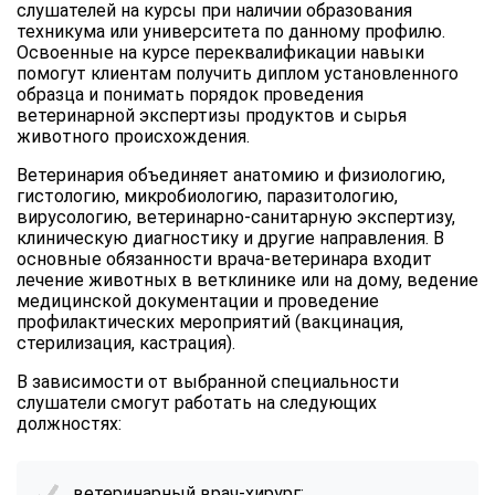
слушателей на курсы при наличии образования
техникума или университета по данному профилю.
Освоенные на курсе переквалификации навыки
помогут клиентам получить диплом установленного
образца и понимать порядок проведения
ветеринарной экспертизы продуктов и сырья
животного происхождения.
Ветеринария объединяет анатомию и физиологию,
гистологию, микробиологию, паразитологию,
вирусологию, ветеринарно-санитарную экспертизу,
клиническую диагностику и другие направления. В
основные обязанности врача-ветеринара входит
лечение животных в ветклинике или на дому, ведение
медицинской документации и проведение
профилактических мероприятий (вакцинация,
стерилизация, кастрация).
В зависимости от выбранной специальности
слушатели смогут работать на следующих
должностях:
ветеринарный врач-хирург;