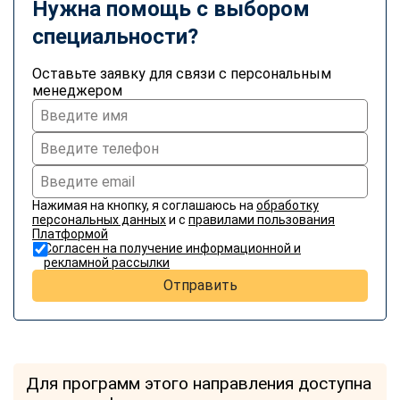
Нужна помощь с выбором
специальности?
Оставьте заявку для связи с персональным
менеджером
Нажимая на кнопку, я соглашаюсь на
обработку
персональных данных
и с
правилами пользования
Платформой
Согласен на получение информационной и
рекламной рассылки
Отправить
Для программ этого направления доступна