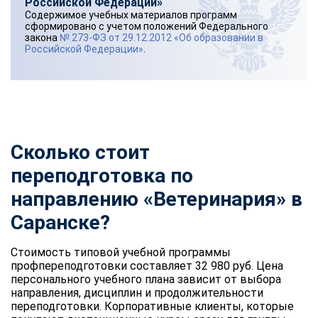
Российской Федерации»
Содержимое учебных материалов программ
сформировано с учетом положений Федерального
закона
№ 273-ФЗ от 29.12.2012 «Об образовании в
Российской Федерации»
.
Сколько стоит
переподготовка по
направлению «Ветеринария» в
Саранске?
Стоимость типовой учебной программы
профпереподготовки составляет 32 980 руб. Цена
персонального учебного плана зависит от выбора
направления, дисциплин и продолжительности
переподготовки. Корпоративные клиенты, которые