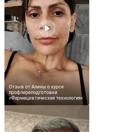
Отзыв от Алины о курсе
профпереподготовки
«Фармацевтическая технология»