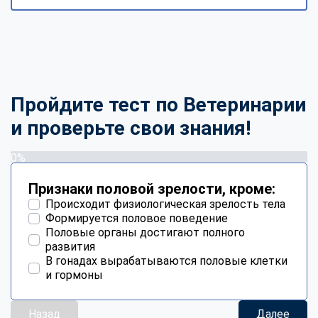
Пройдите тест по Ветеринарии
и проверьте свои знания!
0%
Признаки половой зрелости, кроме:
Происходит физиологическая зрелость тела
Формируется половое поведение
Половые органы достигают полного
развития
В гонадах вырабатываются половые клетки
и гормоны
Назад
Далее