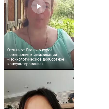
Отзыв от Елены о курсе
повышения квалификации
«Психологическое доабортное
консультирование»