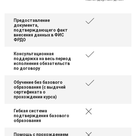
Предоставление
документа,
подтверждающего факт
внесения данных в ФИС
ФРДО
Консультационная
поддержка на весь период
исполнения обязательств
по договору
Обучение без базового
образования (с выдачей
сертификата о
прохождении курса)
Гибкая система
подтверждения базового
образования
Помощь с прохождением