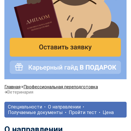
Главная
Профессиональная переподготовка
Ветеринария
Специальности
О направлении
Получаемые документы
Пройти тест
Цена
О направлении