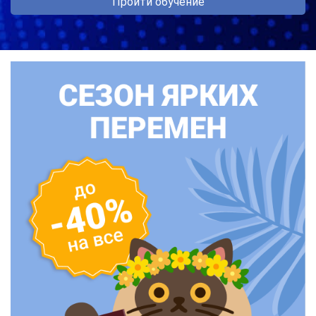
Пройти обучение