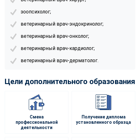
зоопсихолог;
ветеринарный врач-эндокринолог;
ветеринарный врач-онколог;
ветеринарный врач-кардиолог;
ветеринарный врач-дерматолог.
Цели дополнительного образования
Смена
Получение диплома
профессиональной
установленного образца
деятельности