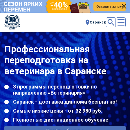
Саранск
Профессиональная
переподготовка на
ветеринара в Саранске
3 программы переподготовки по
направлению «Ветеринария»
Саранск - доставка диплома бесплатно!
Самые низкие цены - от 32 980 руб.
Полностью дистанционное обучение