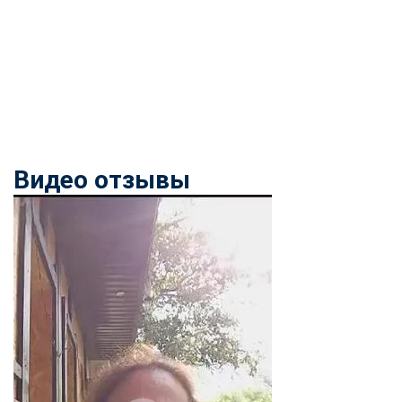
Видео отзывы