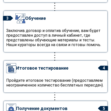
Обучение
3
Заключив договор и оплатив обучение, вам будет
предоставлен доступ в личный кабинет, где
представлены обучающие материалы и тесты.
Наши кураторы всегда на связи и готовы помочь.
Итоговое тестирование
4
Пройдите итоговое тестирование (предоставляем
неограниченное количество бесплатных пересдач).
Получение документов
5