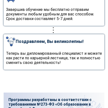
Завершив обучение мы бесплатно отправим
документы любым удобным для вас способом.
Срок доставки составляет 5-7 дней.
Поздравляем, Вы великолепны!
Теперь вы дипломированный специалист и можете
как расти по карьерной лестнице, так и полностью
сменить свою деятельность!
Программы разработаны в соответствии с
требованиями №273-ФЗ «Об образовании в