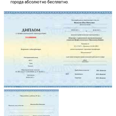
города абсолютно бесплатно.