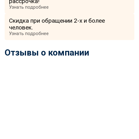
рассрочка!
Узнать подробнее
Скидка при обращении 2-х и более
человек.
Узнать подробнее
Отзывы о компании