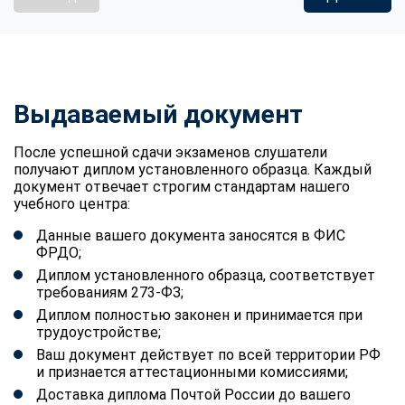
Выдаваемый документ
После успешной сдачи экзаменов слушатели
получают диплом установленного образца. Каждый
документ отвечает строгим стандартам нашего
учебного центра:
Данные вашего документа заносятся в ФИС
ФРДО;
Диплом установленного образца, соответствует
требованиям 273-ФЗ;
Диплом полностью законен и принимается при
трудоустройстве;
Ваш документ действует по всей территории РФ
и признается аттестационными комиссиями;
Доставка диплома Почтой России до вашего