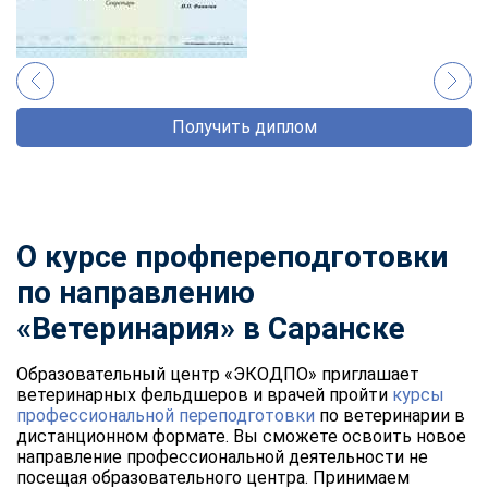
Получить диплом
О курсе профпереподготовки
по направлению
«Ветеринария» в Саранске
Образовательный центр «ЭКОДПО» приглашает
ветеринарных фельдшеров и врачей пройти
курсы
профессиональной переподготовки
по ветеринарии в
дистанционном формате. Вы сможете освоить новое
направление профессиональной деятельности не
посещая образовательного центра. Принимаем