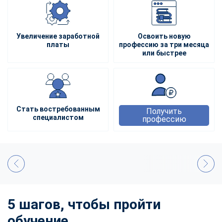
Увеличение заработной
Освоить новую
платы
профессию за три месяца
или быстрее
Стать востребованным
Получить
специалистом
профессию
5 шагов, чтобы пройти
обучение