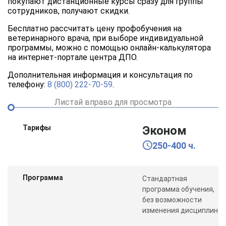
покупают дистанционные курсы сразу для группы
сотрудников, получают скидки.
Бесплатно рассчитать цену профобучения на
ветеринарного врача, при выборе индивидуальной
программы, можно с помощью онлайн-калькулятора
на интернет-портале центра ДПО.
Дополнительная информация и консультация по
телефону:
8 (800) 222-70-59
.
Листай вправо для просмотра
Тарифы
Эконом
250-400 ч.
Программа
Стандартная
программа обучения,
без возможности
изменения дисциплин