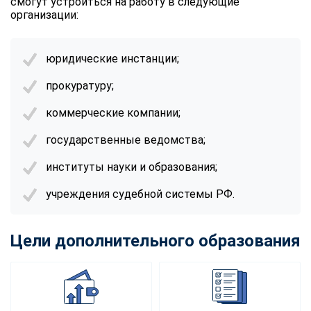
смогут устроиться на работу в следующие
организации:
юридические инстанции;
прокуратуру;
коммерческие компании;
государственные ведомства;
институты науки и образования;
учреждения судебной системы РФ.
Цели дополнительного образования