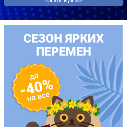
Пройти обучение