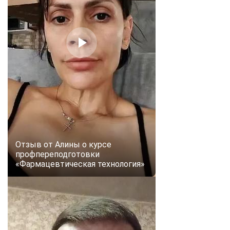
Отзыв от Алины о курсе
профпереподготовки
«Фармацевтическая технология»