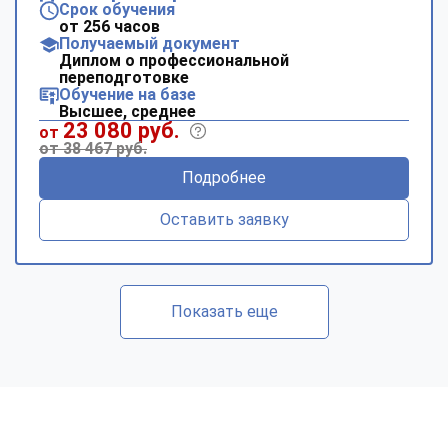
Срок обучения
от 256 часов
Получаемый документ
Диплом о профессиональной
переподготовке
Обучение на базе
Высшее, среднее
23 080 руб.
от
от 38 467 руб.
Подробнее
Оставить заявку
Показать еще