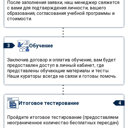
После заполнения заявки, наш менеджер свяжется
с вами для подтверждения личности, вашего
образования, согласования учебной программы и
стоимости.
Обучение
3
Заключив договор и оплатив обучение, вам будет
предоставлен доступ в личный кабинет, где
представлены обучающие материалы и тесты.
Наши кураторы всегда на связи и готовы помочь.
Итоговое тестирование
4
Пройдите итоговое тестирование (предоставляем
неограниченное количество бесплатных пересдач).