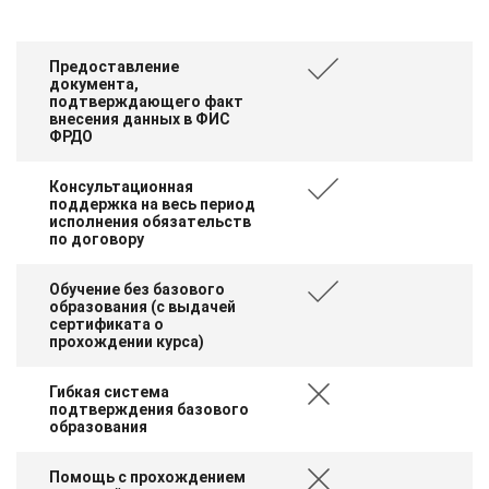
Предоставление
документа,
подтверждающего факт
внесения данных в ФИС
ФРДО
Консультационная
поддержка на весь период
исполнения обязательств
по договору
Обучение без базового
образования (с выдачей
сертификата о
прохождении курса)
Гибкая система
подтверждения базового
образования
Помощь с прохождением