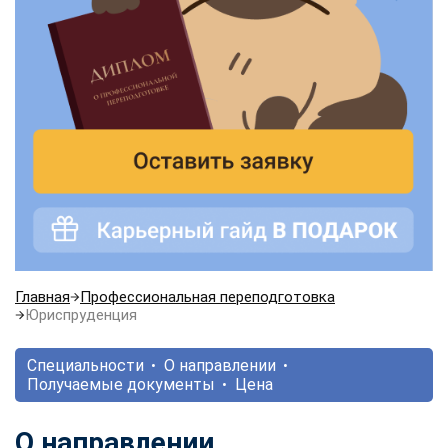
Главная
Профессиональная переподготовка
Юриспруденция
Специальности
О направлении
Получаемые документы
Цена
О направлении