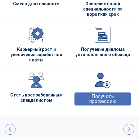
Смена деятельности
Освоение новой
специальности за
короткий срок
Карьерный рост и
Получение диплома
увеличение заработной
установленного образца
платы
Стать востребованным
Получить
специалистом
профессию