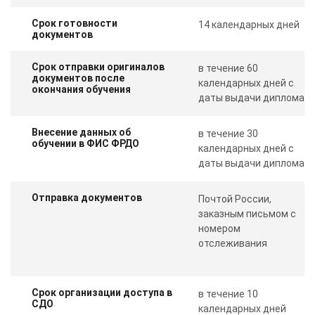
Срок готовности
14 календарных дней
документов
Срок отправки оригиналов
в течение 60
документов после
календарных дней с
окончания обучения
даты выдачи диплома
Внесение данных об
в течение 30
обучении в ФИС ФРДО
календарных дней с
даты выдачи диплома
Отправка документов
Почтой России,
заказным письмом с
номером
отслеживания
Срок организации доступа в
в течение 10
СДО
календарных дней