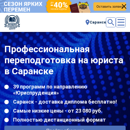
Саранск
Профессиональная
переподготовка на юриста
в Саранске
39 программ по направлению
«Юриспруденция»
Саранск - доставка диплома бесплатно!
Самые низкие цены - от 23 080 руб.
Полностью дистанционный формат