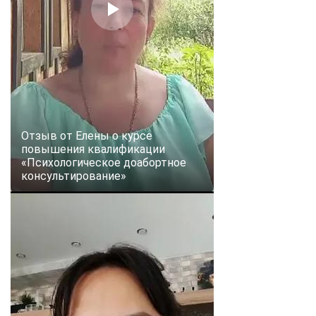
Отзыв от Елены о курсе
повышения квалификации
«Психологическое доабортное
консультирование»