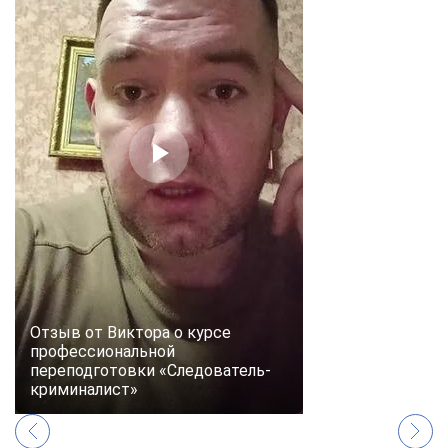
Отзыв от Виктора о курсе
профессиональной
переподготовки «Следователь-
криминалист»