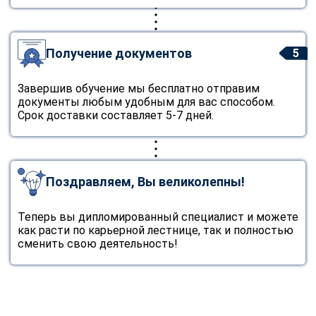
Получение документов
5
Завершив обучение мы бесплатно отправим
документы любым удобным для вас способом.
Срок доставки составляет 5-7 дней.
Поздравляем, Вы великолепны!
Теперь вы дипломированный специалист и можете
как расти по карьерной лестнице, так и полностью
сменить свою деятельность!