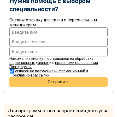
Нужна помощь с выбором
специальности?
Оставьте заявку для связи с персональным
менеджером
Нажимая на кнопку, я соглашаюсь на
обработку
персональных данных
и с
правилами пользования
Платформой
Согласен на получение информационной и
рекламной рассылки
Отправить
Для программ этого направления доступна
рассрочка!