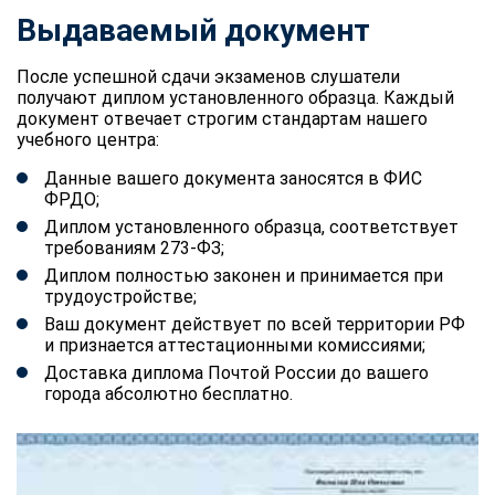
Выдаваемый документ
После успешной сдачи экзаменов слушатели
получают диплом установленного образца. Каждый
документ отвечает строгим стандартам нашего
учебного центра:
Данные вашего документа заносятся в ФИС
ФРДО;
Диплом установленного образца, соответствует
требованиям 273-ФЗ;
Диплом полностью законен и принимается при
трудоустройстве;
Ваш документ действует по всей территории РФ
и признается аттестационными комиссиями;
Доставка диплома Почтой России до вашего
города абсолютно бесплатно.