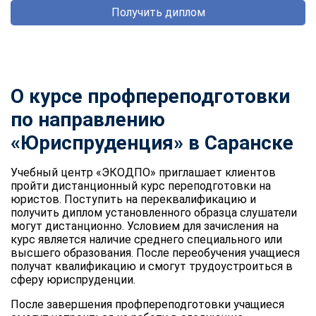
Получить диплом
О курсе профпереподготовки
по направлению
«Юриспруденция» в Саранске
Учебный центр «ЭКОДПО» приглашает клиентов
пройти дистанционный курс переподготовки на
юристов. Поступить на переквалификацию и
получить диплом установленного образца слушатели
могут дистанционно. Условием для зачисления на
курс является наличие среднего специального или
высшего образования. После переобучения учащиеся
получат квалификацию и смогут трудоустроиться в
сферу юриспруденции.
После завершения профпереподготовки учащиеся