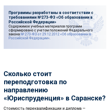
Программы разработаны в соответствии с
требованиями №273-ФЗ «Об образовании в
Российской Федерации»
Содержимое учебных материалов программ
сформировано с учетом положений Федерального
закона
№ 273-ФЗ от 29.12.2012 «Об образовании в
Российской Федерации»
.
Сколько стоит
переподготовка по
направлению
«Юриспруденция» в Саранске?
Стоимость переквалификации и диплома —