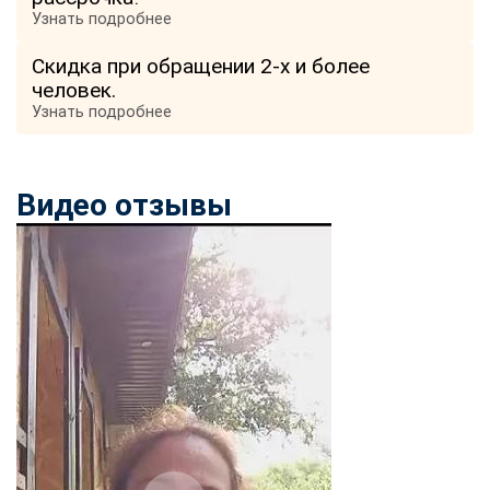
Узнать подробнее
Скидка при обращении 2-х и более
человек.
Узнать подробнее
Видео отзывы