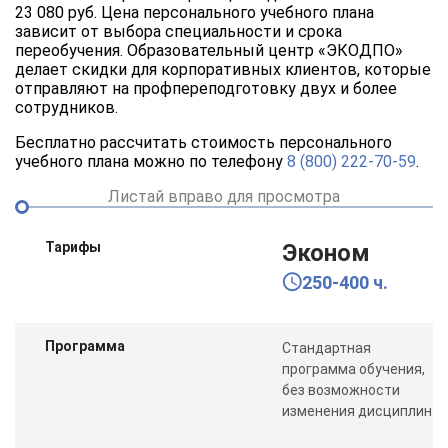
23 080 руб. Цена персонального учебного плана
зависит от выбора специальности и срока
переобучения. Образовательный центр «ЭКОДПО»
делает скидки для корпоративных клиентов, которые
отправляют на профпереподготовку двух и более
сотрудников.
Бесплатно рассчитать стоимость персонального
учебного плана можно по телефону
8 (800) 222-70-59
.
Листай вправо для просмотра
Тарифы
Эконом
250-400 ч.
Программа
Стандартная
программа обучения,
без возможности
изменения дисциплин