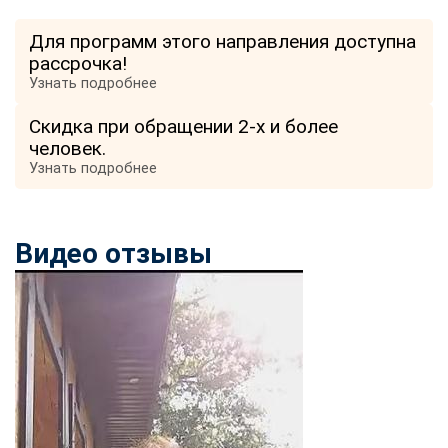
Для программ этого направления доступна
рассрочка!
Узнать подробнее
Скидка при обращении 2-х и более
человек.
Узнать подробнее
Видео отзывы