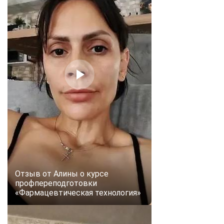
Отзыв от Алины о курсе
профпереподготовки
«Фармацевтическая технология»