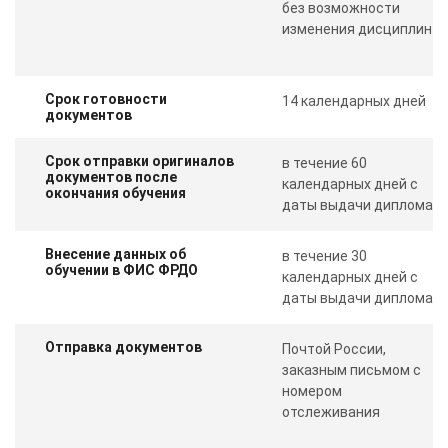
без возможности
изменения дисциплин
Срок готовности
14 календарных дней
документов
Срок отправки оригиналов
в течение 60
документов после
календарных дней с
окончания обучения
даты выдачи диплома
Внесение данных об
в течение 30
обучении в ФИС ФРДО
календарных дней с
даты выдачи диплома
Отправка документов
Почтой России,
заказным письмом с
номером
отслеживания