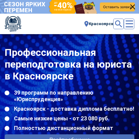
Красноярск
Профессиональная
переподготовка на юриста
в Красноярске
39 программ по направлению
«Юриспруденция»
Красноярск - доставка диплома бесплатно!
Самые низкие цены - от 23 080 руб.
Полностью дистанционный формат