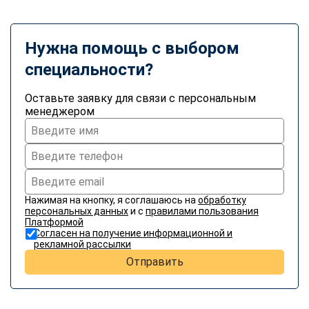
Нужна помощь с выбором
специальности?
Оставьте заявку для связи с персональным
менеджером
Нажимая на кнопку, я соглашаюсь на
обработку
персональных данных
и с
правилами пользования
Платформой
Согласен на получение информационной и
рекламной рассылки
Отправить