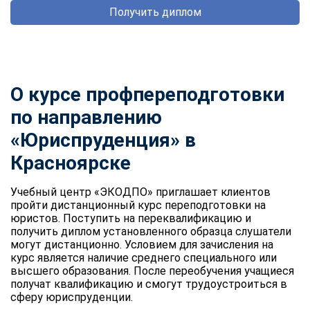
Получить диплом
О курсе профпереподготовки
по направлению
«Юриспруденция» в
Красноярске
Учебный центр «ЭКОДПО» приглашает клиентов
пройти дистанционный курс переподготовки на
юристов. Поступить на переквалификацию и
получить диплом установленного образца слушатели
могут дистанционно. Условием для зачисления на
курс является наличие среднего специального или
высшего образования. После переобучения учащиеся
получат квалификацию и смогут трудоустроиться в
сферу юриспруденции.