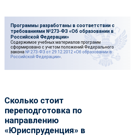
Программы разработаны в соответствии с
требованиями №273-ФЗ «Об образовании в
Российской Федерации»
Содержимое учебных материалов программ
сформировано с учетом положений Федерального
закона
№ 273-ФЗ от 29.12.2012 «Об образовании в
Российской Федерации»
.
Сколько стоит
переподготовка по
направлению
«Юриспруденция» в