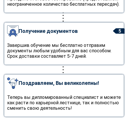
неограниченное количество бесплатных пересдач).
Получение документов
5
Завершив обучение мы бесплатно отправим
документы любым удобным для вас способом.
Срок доставки составляет 5-7 дней.
Поздравляем, Вы великолепны!
Теперь вы дипломированный специалист и можете
как расти по карьерной лестнице, так и полностью
сменить свою деятельность!