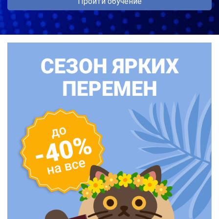
Пройти обучение