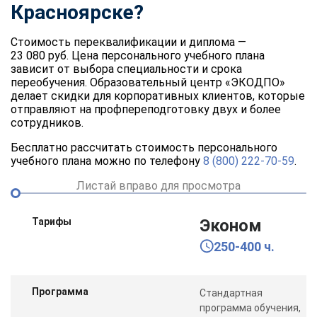
Красноярске?
Стоимость переквалификации и диплома —
23 080 руб. Цена персонального учебного плана
зависит от выбора специальности и срока
переобучения. Образовательный центр «ЭКОДПО»
делает скидки для корпоративных клиентов, которые
отправляют на профпереподготовку двух и более
сотрудников.
Бесплатно рассчитать стоимость персонального
учебного плана можно по телефону
8 (800) 222-70-59
.
Листай вправо для просмотра
Тарифы
Эконом
250-400 ч.
Программа
Стандартная
программа обучения,