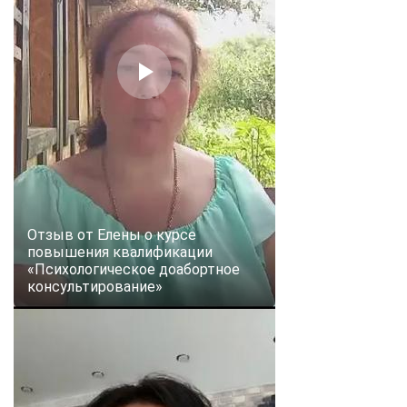
Отзыв от Елены о курсе
повышения квалификации
«Психологическое доабортное
консультирование»