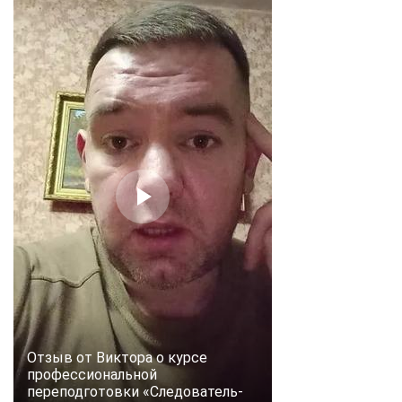
Отзыв от Виктора о курсе
профессиональной
переподготовки «Следователь-