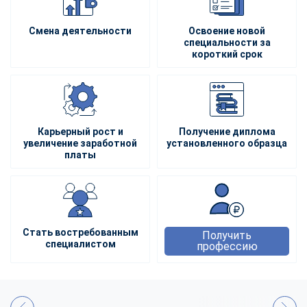
Смена деятельности
Освоение новой
специальности за
короткий срок
Карьерный рост и
Получение диплома
увеличение заработной
установленного образца
платы
Стать востребованным
Получить
специалистом
профессию