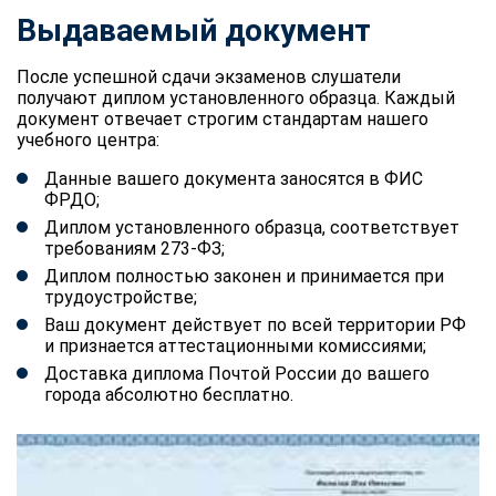
Выдаваемый документ
После успешной сдачи экзаменов слушатели
получают диплом установленного образца. Каждый
документ отвечает строгим стандартам нашего
учебного центра:
Данные вашего документа заносятся в ФИС
ФРДО;
Диплом установленного образца, соответствует
требованиям 273-ФЗ;
Диплом полностью законен и принимается при
трудоустройстве;
Ваш документ действует по всей территории РФ
и признается аттестационными комиссиями;
Доставка диплома Почтой России до вашего
города абсолютно бесплатно.