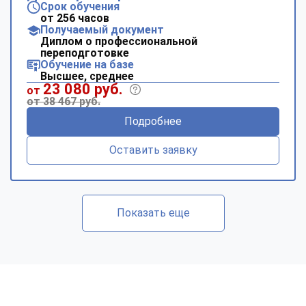
Срок обучения
от 256 часов
Получаемый документ
Диплом о профессиональной
переподготовке
Обучение на базе
Высшее, среднее
23 080 руб.
от
от 38 467 руб.
Подробнее
Оставить заявку
Показать еще