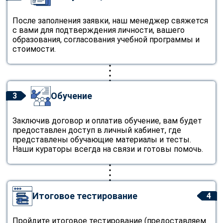
После заполнения заявки, наш менеджер свяжется
с вами для подтверждения личности, вашего
образования, согласования учебной программы и
стоимости.
Обучение
3
Заключив договор и оплатив обучение, вам будет
предоставлен доступ в личный кабинет, где
представлены обучающие материалы и тесты.
Наши кураторы всегда на связи и готовы помочь.
Итоговое тестирование
4
Пройдите итоговое тестирование (предоставляем