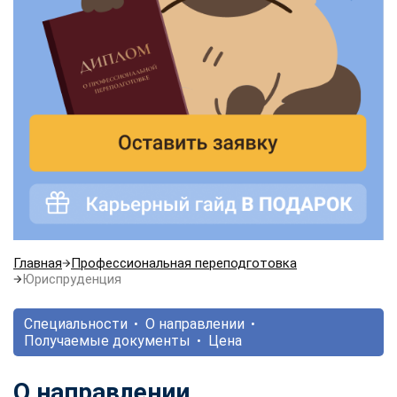
Главная
Профессиональная переподготовка
Юриспруденция
Специальности
О направлении
Получаемые документы
Цена
О направлении