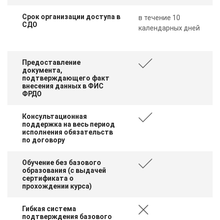
Срок организации доступа в
в течение 10
СДО
календарных дней
Предоставление
документа,
подтверждающего факт
внесения данных в ФИС
ФРДО
Консультационная
поддержка на весь период
исполнения обязательств
по договору
Обучение без базового
образования (с выдачей
сертификата о
прохождении курса)
Гибкая система
подтверждения базового