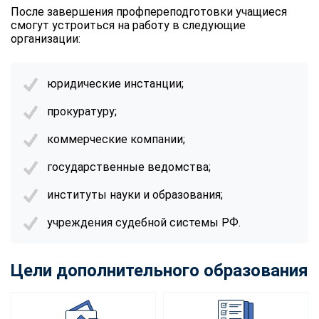
После завершения профпереподготовки учащиеся
смогут устроиться на работу в следующие
организации:
юридические инстанции;
прокуратуру;
коммерческие компании;
государственные ведомства;
институты науки и образования;
учреждения судебной системы РФ.
Цели дополнительного образования