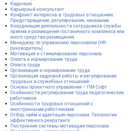
Кадровик
Карьерный консультант
Конфликт интересов в трудовых отношениях.
Предотвращение, регулирование, наказание
Координация деятельности сотрудников службы
приема и размещения гостиничного комплекса или
иного средства размещения
Менеджер по управлению персоналом (HR-
руководитель)
Мотивация и стимулирование персонала
Оплата и нормирование труда
Оплата труда
Организация и нормирование труда
Организация кадровой работы и регулирование
трудовых и служебных отношений
Основы проектного управления – ПМ Софт
Особенности регулирования труда педагогических
работников
Особенности трудовых отношений с
иностранными работниками
Отбор, найм и адаптация персонала. Технологии
эффективного рекрутинга
Построение системы мотивации персонала