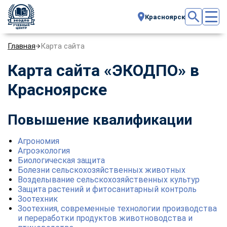
Красноярск
Главная
Карта сайта
Карта сайта «ЭКОДПО» в
Красноярске
Повышение квалификации
Агрономия
Агроэкология
Биологическая защита
Болезни сельскохозяйственных животных
Возделывание сельскохозяйственных культур
Защита растений и фитосанитарный контроль
Зоотехник
Зоотехния, современные технологии производства
и переработки продуктов животноводства и