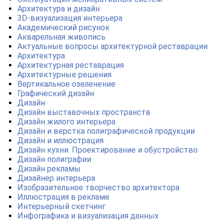
Архитектура и дизайн
3D-визуализация интерьера
Академический рисунок
Акварельная живопись
Актуальные вопросы архитектурной реставрации
Архитектура
Архитектурная реставрация
Архитектурные решения
Вертикальное озеленение
Графический дизайн
Дизайн
Дизайн выставочных пространств
Дизайн жилого интерьера
Дизайн и верстка полиграфической продукции
Дизайн и иллюстрация
Дизайн кухни. Проектирование и обустройство
Дизайн полиграфии
Дизайн рекламы
Дизайнер интерьера
Изобразительное творчество архитектора
Иллюстрация в рекламе
Интерьерный скетчинг
Инфографика и визуализация данных