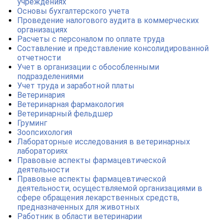
учреждениях
Основы бухгалтерского учета
Проведение налогового аудита в коммерческих
организациях
Расчеты с персоналом по оплате труда
Составление и представление консолидированной
отчетности
Учет в организации с обособленными
подразделениями
Учет труда и заработной платы
Ветеринария
Ветеринарная фармакология
Ветеринарный фельдшер
Груминг
Зоопсихология
Лабораторные исследования в ветеринарных
лабораториях
Правовые аспекты фармацевтической
деятельности
Правовые аспекты фармацевтической
деятельности, осуществляемой организациями в
сфере обращения лекарственных средств,
предназначенных для животных
Работник в области ветеринарии