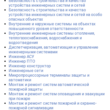
Безопасность строительства и качество
устройства инженерных систем и сетей
Безопасность строительства и качество
устройства инженерных систем и сетей на особо
опасных объектах
Внутренние и наружные системы на объектах
повышенного уровня ответственности
Внутренние инженерные системы отопления,
теплогазоснабжения, водоснабжения и
водоотведения
Диспетчеризация, автоматизация и управление
инженерными системами
Инженер АСУ
Инженер ПТО
Инженер конструктор
Инженерные сети
Микропроцессорные терминалы защиты и
автоматики
Монтаж и ремонт систем автоматической
пожарной защиты
Монтаж и ремонт систем оповещения и эвакуации
при пожаре
Монтаж и ремонт систем пожарной и охранно-
пожарной сигнализации