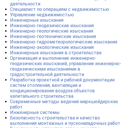
деятельности
Специалист по операциям с недвижимостью
Управление недвижимостью
Инженерные изыскания
Инженерно-геодезические изыскания
Инженерно-геологические изыскания
Инженерно-геотехнические изыскания
Инженерно-гидрометеорологические изыскания
Инженерно-экологические изыскания
Инженерные изыскания в строительстве
Организация и выполнение инженерно-
геодезических изысканий, управление инженерно-
геодезическими изысканиями в
градостроительной деятельности
Разработка проектной и рабочей документации
систем отопления, вентиляции и
кондиционирования воздуха объектов
капитального строительства
Современные методы ведения маркшейдерских
работ
Инженерные системы
Безопасность строительства и качество
выполнения монтажных и пусконаладочных работ