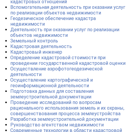
кадастровых отношений
Вспомогательная деятельность при оказании услуг
по реализации объектов недвижимости
Геодезическое обеспечение кадастра
недвижимости
Деятельность при оказании услуг по реализации
объектов недвижимости
Земельный контроль
Кадастровая деятельность
Кадастровый инженер
Определение кадастровой стоимости при
проведении государственной кадастровой оценки
Осуществление аэрофотогеодезической
деятельности
Осуществление картографической и
геоинформационной деятельности
Подготовка данных для составления
землеустроительной документации
Проведение исследований по вопросам
рационального использования земель и их охраны,
совершенствования процесса землеустройства
Разработка землеустроительной документации
Руководство агентством недвижимости
Современные технологии в области кадастровой