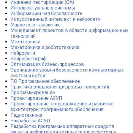
Инженер-тестировщик (QA)
Интеллектуальные системы
Информационная безопасность
Искусственный интеллект и нейросети
Маркетолог-аналитик
Менеджмент проектов в области информационных
технологий
Мехатроника
Мехатроника и робототехника
Нейросети
Нейрофотограф
Оптимизация бизнес-процессов
Оценивание уровня безопасности компьютерных
систем и сетей
ПО Программное обеспечение
Практика внедрения цифровых технологий
Программирование
Проектирование АСУП
Проектирование, сопровождение и развитие
архитектуры программного обеспечения
Радиотехника
Разработка АСУП
Разработка программно-аппаратных средств
защиты информации компьютерных систем и