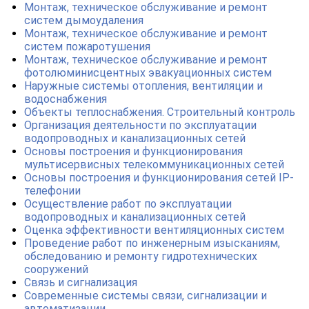
Монтаж, техническое обслуживание и ремонт
систем дымоудаления
Монтаж, техническое обслуживание и ремонт
систем пожаротушения
Монтаж, техническое обслуживание и ремонт
фотолюминисцентных эвакуационных систем
Наружные системы отопления, вентиляции и
водоснабжения
Объекты теплоснабжения. Строительный контроль
Организация деятельности по эксплуатации
водопроводных и канализационных сетей
Основы построения и функционирования
мультисервисных телекоммуникационных сетей
Основы построения и функционирования сетей IP-
телефонии
Осуществление работ по эксплуатации
водопроводных и канализационных сетей
Оценка эффективности вентиляционных систем
Проведение работ по инженерным изысканиям,
обследованию и ремонту гидротехнических
сооружений
Связь и сигнализация
Современные системы связи, сигнализации и
автоматизации