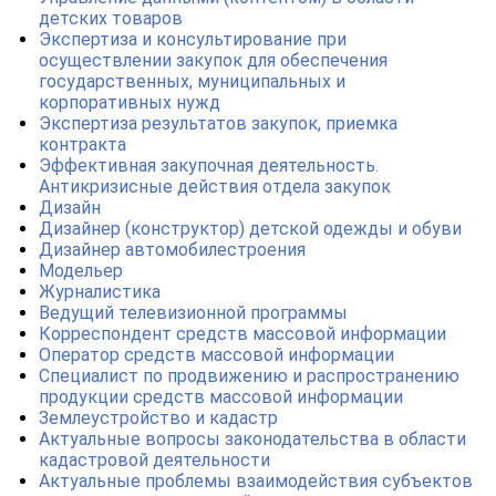
детских товаров
Экспертиза и консультирование при
осуществлении закупок для обеспечения
государственных, муниципальных и
корпоративных нужд
Экспертиза результатов закупок, приемка
контракта
Эффективная закупочная деятельность.
Антикризисные действия отдела закупок
Дизайн
Дизайнер (конструктор) детской одежды и обуви
Дизайнер автомобилестроения
Модельер
Журналистика
Ведущий телевизионной программы
Корреспондент средств массовой информации
Оператор средств массовой информации
Специалист по продвижению и распространению
продукции средств массовой информации
Землеустройство и кадастр
Актуальные вопросы законодательства в области
кадастровой деятельности
Актуальные проблемы взаимодействия субъектов