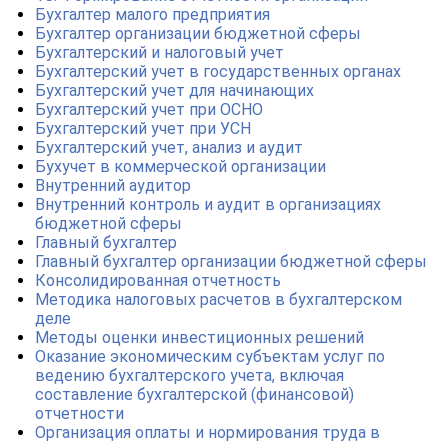
Бухгалтер малого предприятия
Бухгалтер организации бюджетной сферы
Бухгалтерский и налоговый учет
Бухгалтерский учет в государственных органах
Бухгалтерский учет для начинающих
Бухгалтерский учет при ОСНО
Бухгалтерский учет при УСН
Бухгалтерский учет, анализ и аудит
Бухучет в коммерческой организации
Внутренний аудитор
Внутренний контроль и аудит в организациях
бюджетной сферы
Главный бухгалтер
Главный бухгалтер организации бюджетной сферы
Консолидированная отчетность
Методика налоговых расчетов в бухгалтерском
деле
Методы оценки инвестиционных решений
Оказание экономическим субъектам услуг по
ведению бухгалтерского учета, включая
составление бухгалтерской (финансовой)
отчетности
Организация оплаты и нормирования труда в