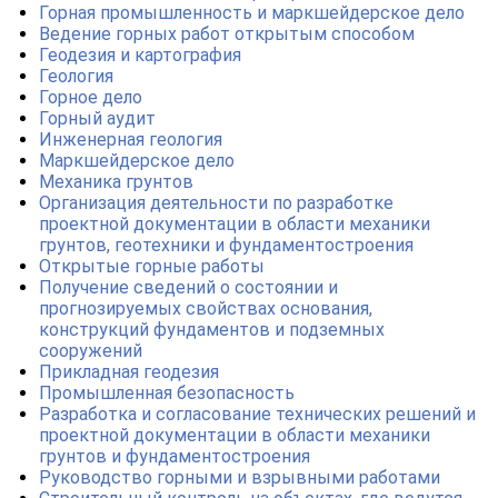
Горная промышленность и маркшейдерское дело
Ведение горных работ открытым способом
Геодезия и картография
Геология
Горное дело
Горный аудит
Инженерная геология
Маркшейдерское дело
Механика грунтов
Организация деятельности по разработке
проектной документации в области механики
грунтов, геотехники и фундаментостроения
Открытые горные работы
Получение сведений о состоянии и
прогнозируемых свойствах основания,
конструкций фундаментов и подземных
сооружений
Прикладная геодезия
Промышленная безопасность
Разработка и согласование технических решений и
проектной документации в области механики
грунтов и фундаментостроения
Руководство горными и взрывными работами