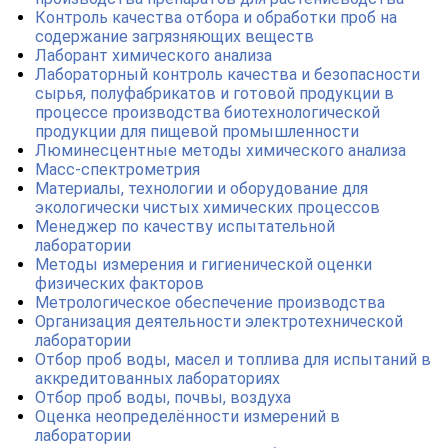
Контроль качества отбора и обработки проб на
содержание загрязняющих веществ
Лаборант химического анализа
Лабораторный контроль качества и безопасности
сырья, полуфабрикатов и готовой продукции в
процессе производства биотехнологической
продукции для пищевой промышленности
Люминесцентные методы химического анализа
Масс-спектрометрия
Материалы, технологии и оборудование для
экологически чистых химических процессов
Менеджер по качеству испытательной
лаборатории
Методы измерения и гигиенической оценки
физических факторов
Метрологическое обеспечение производства
Организация деятельности электротехнической
лаборатории
Отбор проб воды, масел и топлива для испытаний в
аккредитованных лабораториях
Отбор проб воды, почвы, воздуха
Оценка неопределённости измерений в
лаборатории