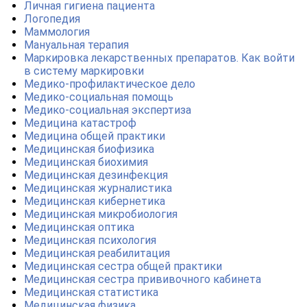
Личная гигиена пациента
Логопедия
Маммология
Мануальная терапия
Маркировка лекарственных препаратов. Как войти
в систему маркировки
Медико-профилактическое дело
Медико-социальная помощь
Медико-социальная экспертиза
Медицина катастроф
Медицина общей практики
Медицинская биофизика
Медицинская биохимия
Медицинская дезинфекция
Медицинская журналистика
Медицинская кибернетика
Медицинская микробиология
Медицинская оптика
Медицинская психология
Медицинская реабилитация
Медицинская сестра общей практики
Медицинская сестра прививочного кабинета
Медицинская статистика
Медицинская физика