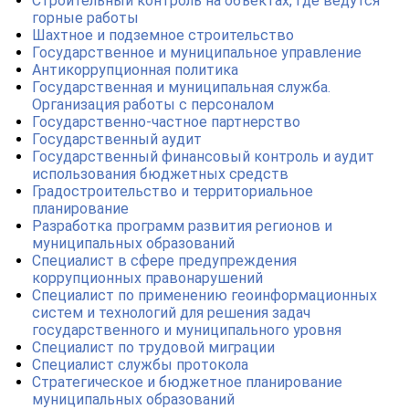
Строительный контроль на объектах, где ведутся
горные работы
Шахтное и подземное строительство
Государственное и муниципальное управление
Антикоррупционная политика
Государственная и муниципальная служба.
Организация работы с персоналом
Государственно-частное партнерство
Государственный аудит
Государственный финансовый контроль и аудит
использования бюджетных средств
Градостроительство и территориальное
планирование
Разработка программ развития регионов и
муниципальных образований
Специалист в сфере предупреждения
коррупционных правонарушений
Специалист по применению геоинформационных
систем и технологий для решения задач
государственного и муниципального уровня
Специалист по трудовой миграции
Специалист службы протокола
Стратегическое и бюджетное планирование
муниципальных образований