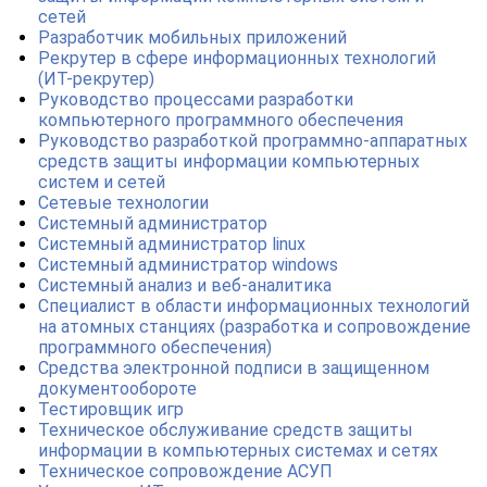
сетей
Разработчик мобильных приложений
Рекрутер в сфере информационных технологий
(ИТ-рекрутер)
Руководство процессами разработки
компьютерного программного обеспечения
Руководство разработкой программно-аппаратных
средств защиты информации компьютерных
систем и сетей
Сетевые технологии
Системный администратор
Системный администратор linux
Системный администратор windows
Системный анализ и веб-аналитика
Специалист в области информационных технологий
на атомных станциях (разработка и сопровождение
программного обеспечения)
Средства электронной подписи в защищенном
документообороте
Тестировщик игр
Техническое обслуживание средств защиты
информации в компьютерных системах и сетях
Техническое сопровождение АСУП