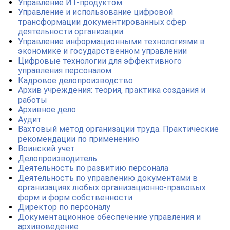
Управление ИТ-продуктом
Управление и использование цифровой
трансформации документированных сфер
деятельности организации
Управление информационными технологиями в
экономике и государственном управлении
Цифровые технологии для эффективного
управления персоналом
Кадровое делопроизводство
Архив учреждения: теория, практика создания и
работы
Архивное дело
Аудит
Вахтовый метод организации труда. Практические
рекомендации по применению
Воинский учет
Делопроизводитель
Деятельность по развитию персонала
Деятельность по управлению документами в
организациях любых организационно-правовых
форм и форм собственности
Директор по персоналу
Документационное обеспечение управления и
архивоведение