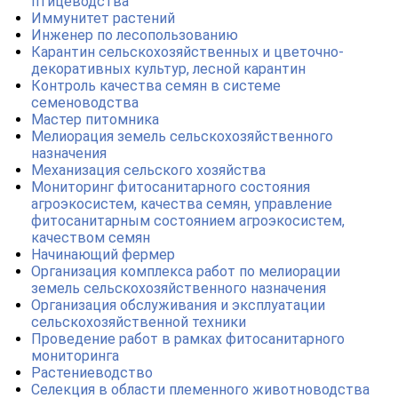
птицеводства
Иммунитет растений
Инженер по лесопользованию
Карантин сельскохозяйственных и цветочно-
декоративных культур, лесной карантин
Контроль качества семян в системе
семеноводства
Мастер питомника
Мелиорация земель сельскохозяйственного
назначения
Механизация сельского хозяйства
Мониторинг фитосанитарного состояния
агроэкосистем, качества семян, управление
фитосанитарным состоянием агроэкосистем,
качеством семян
Начинающий фермер
Организация комплекса работ по мелиорации
земель сельскохозяйственного назначения
Организация обслуживания и эксплуатации
сельскохозяйственной техники
Проведение работ в рамках фитосанитарного
мониторинга
Растениеводство
Селекция в области племенного животноводства