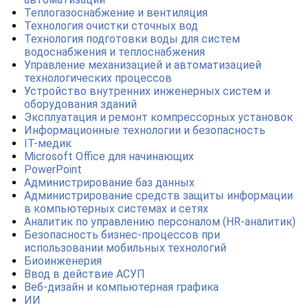
Теплогазоснабжение и вентиляция
Технология очистки сточных вод
Технология подготовки воды для систем
водоснабжения и теплоснабжения
Управление механизацией и автоматизацией
технологических процессов
Устройство внутренних инженерных систем и
оборудования зданий
Эксплуатация и ремонт компрессорных установок
Информационные технологии и безопасность
IT-медик
Microsoft Office для начинающих
PowerPoint
Администрирование баз данных
Администрирование средств защиты информации
в компьютерных системах и сетях
Аналитик по управлению персоналом (HR-аналитик)
Безопасность бизнес-процессов при
использовании мобильных технологий
Биоинженерия
Ввод в действие АСУП
Веб-дизайн и компьютерная графика
ИИ