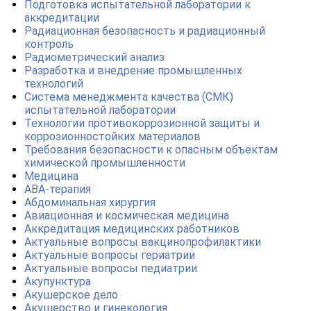
Подготовка испытательной лаборатории к
аккредитации
Радиационная безопасность и радиационный
контроль
Радиометрический анализ
Разработка и внедрение промышленных
технологий
Система менеджмента качества (СМК)
испытательной лаборатории
Технологии противокоррозионной защиты и
коррозионностойких материалов
Требования безопасности к опасным объектам
химической промышленности
Медицина
АВА-терапия
Абдоминальная хирургия
Авиационная и космическая медицина
Аккредитация медицинских работников
Актуальные вопросы вакцинопрофилактики
Актуальные вопросы гериатрии
Актуальные вопросы педиатрии
Акупунктура
Акушерское дело
Акушерство и гинекология