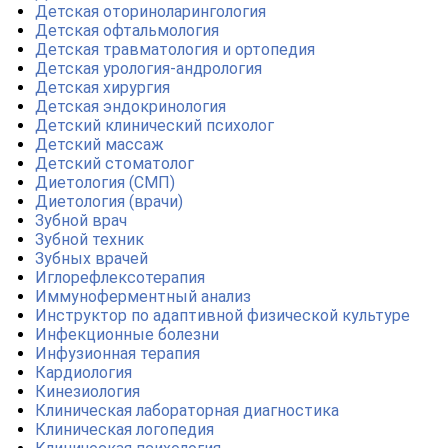
Детская оториноларингология
Детская офтальмология
Детская травматология и ортопедия
Детская урология-андрология
Детская хирургия
Детская эндокринология
Детский клинический психолог
Детский массаж
Детский стоматолог
Диетология (СМП)
Диетология (врачи)
Зубной врач
Зубной техник
Зубных врачей
Иглорефлексотерапия
Иммуноферментный анализ
Инструктор по адаптивной физической культуре
Инфекционные болезни
Инфузионная терапия
Кардиология
Кинезиология
Клиническая лабораторная диагностика
Клиническая логопедия