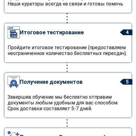
Наши кураторы всегда на связи и готовы помочь.
Итоговое тестирование
4
Пройдите итоговое тестирование (предоставляем
неограниченное количество бесплатных пересдач).
Получение документов
5
Завершив обучение мы бесплатно отправим
документы любым удобным для вас способом.
Срок доставки составляет 5-7 дней.