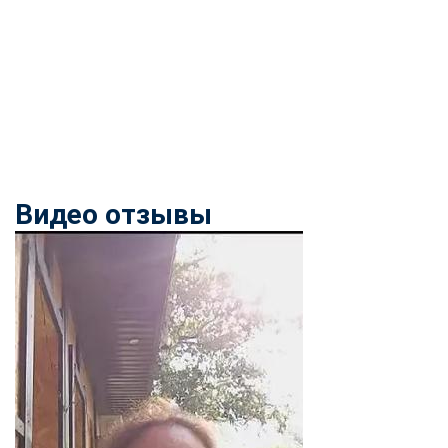
Видео отзывы
ChatApp