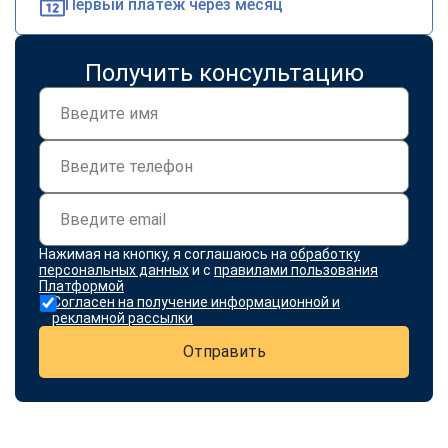
Первый платеж через месяц
Получить консультацию
Нажимая на кнопку, я соглашаюсь на
обработку
персональных данных
и с
правилами пользования
Платформой
Согласен на получение информационной и
рекламной рассылки
Отправить