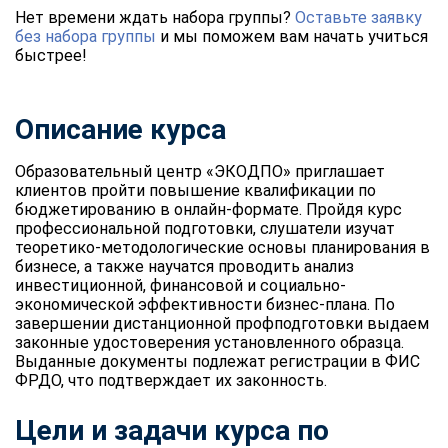
Нет времени ждать набора группы?
Оставьте заявку
без набора группы
и мы поможем вам начать учиться
быстрее!
Описание курса
Образовательный центр «ЭКОДПО» приглашает
клиентов пройти повышение квалификации по
бюджетированию в онлайн-формате. Пройдя курс
профессиональной подготовки, слушатели изучат
теоретико-методологические основы планирования в
бизнесе, а также научатся проводить анализ
инвестиционной, финансовой и социально-
экономической эффективности бизнес-плана. По
завершении дистанционной профподготовки выдаем
законные удостоверения установленного образца.
Выданные документы подлежат регистрации в ФИС
ФРДО, что подтверждает их законность.
Цели и задачи курса по