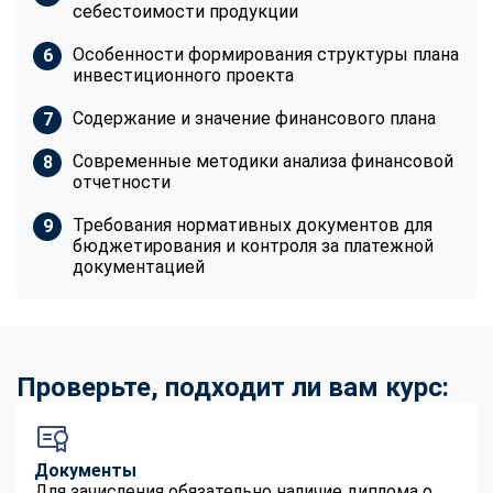
себестоимости продукции
Особенности формирования структуры плана
инвестиционного проекта
Содержание и значение финансового плана
Современные методики анализа финансовой
отчетности
Требования нормативных документов для
бюджетирования и контроля за платежной
документацией
Проверьте, подходит ли вам курс:
Документы
Для зачисления обязательно наличие диплома о