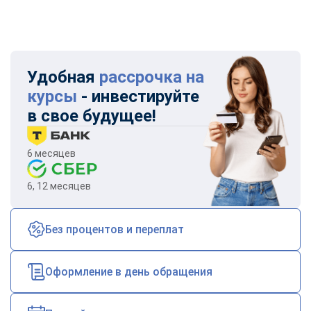
Удобная
рассрочка на
курсы
- инвестируйте
в свое будущее!
6 месяцев
6, 12 месяцев
Без процентов и переплат
Оформление в день обращения