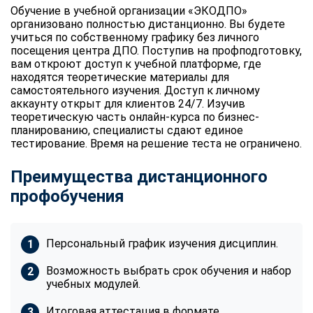
Обучение в учебной организации «ЭКОДПО»
организовано полностью дистанционно. Вы будете
учиться по собственному графику без личного
посещения центра ДПО. Поступив на профподготовку,
вам откроют доступ к учебной платформе, где
находятся теоретические материалы для
самостоятельного изучения. Доступ к личному
аккаунту открыт для клиентов 24/7. Изучив
теоретическую часть онлайн-курса по бизнес-
планированию, специалисты сдают единое
тестирование. Время на решение теста не ограничено.
Преимущества дистанционного
профобучения
Персональный график изучения дисциплин.
Возможность выбрать срок обучения и набор
учебных модулей.
Итоговая аттестация в формате