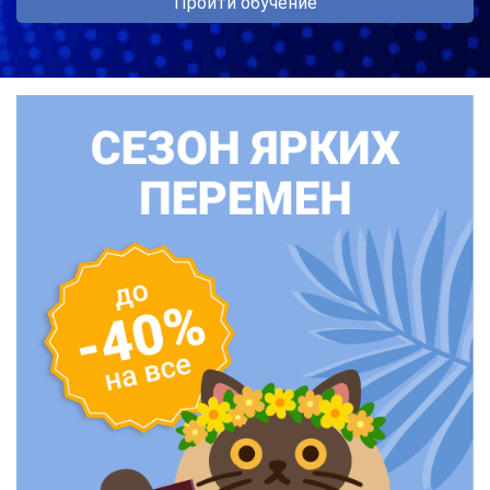
Пройти обучение