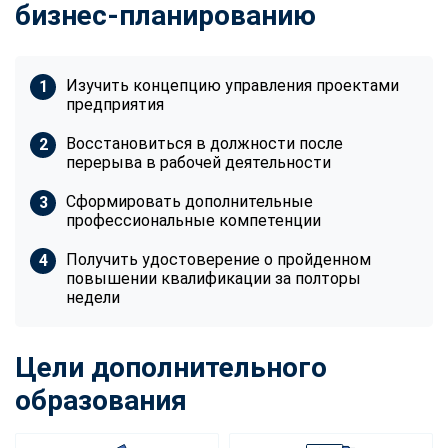
бизнес-планированию
Изучить концепцию управления проектами
предприятия
Восстановиться в должности после
перерыва в рабочей деятельности
Сформировать дополнительные
профессиональные компетенции
Получить удостоверение о пройденном
повышении квалификации за полторы
недели
Цели дополнительного
образования