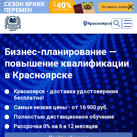
Красноярск
Бизнес-планирование —
повышение квалификации
в Красноярске
Красноярск - доставка удостоверения
бесплатно!
Самые низкие цены - от 16 900 руб.
Полностью дистанционное обучение
Рассрочка 0% на 6 и 12 месяцев