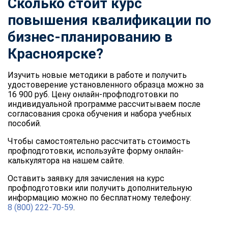
Сколько стоит курс
повышения квалификации по
бизнес-планированию в
Красноярске?
Изучить новые методики в работе и получить
удостоверение установленного образца можно за
16 900 руб. Цену онлайн-профподготовки по
индивидуальной программе рассчитываем после
согласования срока обучения и набора учебных
пособий.
Чтобы самостоятельно рассчитать стоимость
профподготовки, используйте форму онлайн-
калькулятора на нашем сайте.
Оставить заявку для зачисления на курс
профподготовки или получить дополнительную
информацию можно по бесплатному телефону:
8 (800) 222-70-59
.