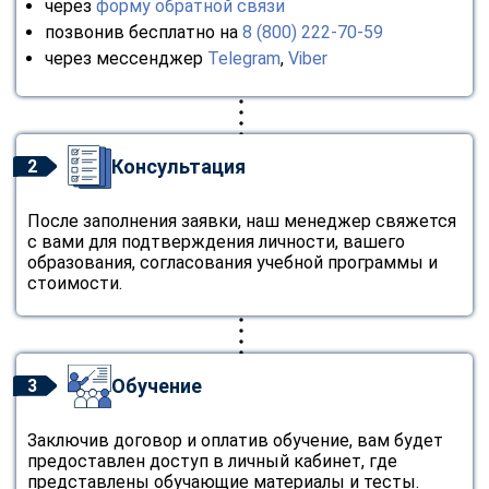
через
форму обратной связи
позвонив бесплатно на
8 (800) 222-70-59
через мессенджер
Telegram
,
Viber
Консультация
2
После заполнения заявки, наш менеджер свяжется
с вами для подтверждения личности, вашего
образования, согласования учебной программы и
стоимости.
Обучение
3
Заключив договор и оплатив обучение, вам будет
предоставлен доступ в личный кабинет, где
представлены обучающие материалы и тесты.