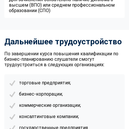
высшем (ВПО) или среднем профессиональном
образовании (СПО)
Дальнейшее трудоустройство
По завершении курса повышения квалификации по
бизнес-планированию слушатели смогут
трудоустроиться в следующих организациях:
торговые предприятия;
бизнес-корпорации;
коммерческие организации;
консалтинговые компании;
государственные предприятия.