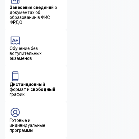
Занесение сведений
о
документах об
образовании в ФИС
ФРДО
Обучение без
вступительных
экзаменов
Дистанционный
формат и
свободный
график
Готовые и
индивидуальные
программы