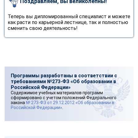
Поздравляем, Вы великолепны!
Теперь вы дипломированный специалист и можете
как расти по карьерной лестнице, так и полностью
сменить свою деятельность!
Программы разработаны в соответствии с
требованиями №273-ФЗ «Об образовании в
Российской Федерации»
Содержимое учебных материалов программ
сформировано с учетом положений Федерального
закона
№ 273-ФЗ от 29.12.2012 «Об образовании в
Российской Федерации»
.