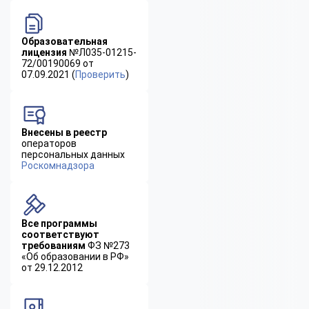
Образовательная
лицензия
№Л035-01215-
72/00190069 от
07.09.2021 (
Проверить
)
Внесены в реестр
операторов
персональных данных
Роскомнадзора
Все программы
соответствуют
требованиям
ФЗ №273
«Об образовании в РФ»
от 29.12.2012