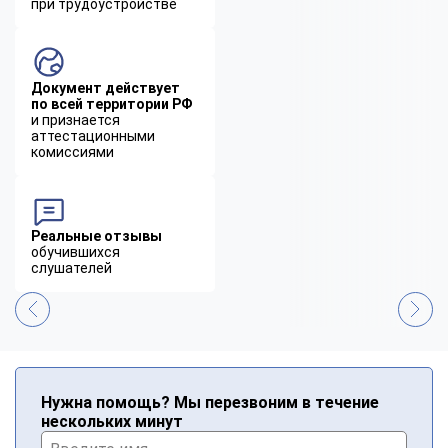
при трудоустройстве
Документ действует
по всей территории РФ
и признается
аттестационными
комиссиями
Реальные отзывы
обучившихся
слушателей
Нужна помощь? Мы перезвоним в течение
нескольких минут