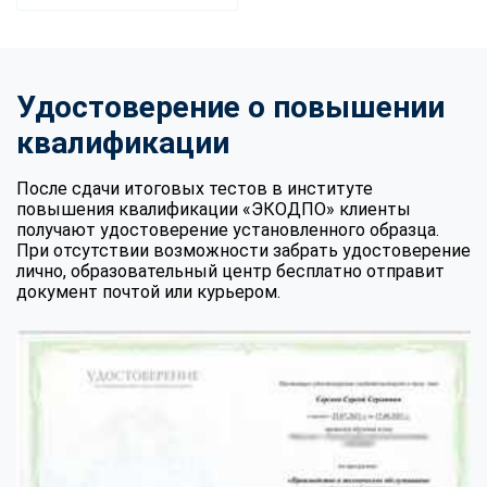
Удостоверение о повышении
квалификации
После сдачи итоговых тестов в институте
повышения квалификации «ЭКОДПО» клиенты
получают удостоверение установленного образца.
При отсутствии возможности забрать удостоверение
лично, образовательный центр бесплатно отправит
документ почтой или курьером.