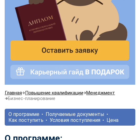
Главная
Повышение квалификации
Менеджмент
Бизнес-планирование
О программе
Получаемые документы
Как поступить
Условия поступления
Цена
О программе: