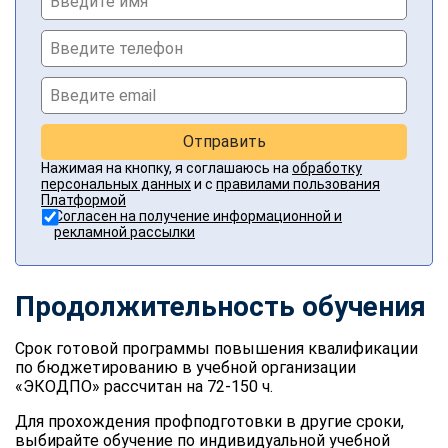
Отправить
Нажимая на кнопку, я соглашаюсь на
обработку
персональных данных
и с
правилами пользования
Платформой
Согласен на получение информационной и
рекламной рассылки
Продолжительность обучения
Срок готовой программы повышения квалификации
по бюджетированию в учебной организации
«ЭКОДПО» рассчитан на 72-150 ч.
Для прохождения профподготовки в другие сроки,
выбирайте обучение по индивидуальной учебной