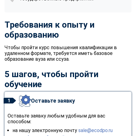
Требования к опыту и
образованию
Чтобы пройти курс повышения квалификации в
удаленном формате, требуется иметь базовое
образование вуза или ссуза.
5 шагов, чтобы пройти
обучение
Оставьте заявку
1
Оставьте заявку любым удобным для вас
способом:
на нашу электронную почту
sale@ecodpo.ru