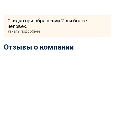
Скидка при обращении 2-х и более
человек.
Узнать подробнее
Отзывы о компании