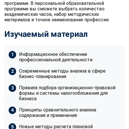
программе. В персональной образовательной
программе вы сможете выбрать количество
академических часов, набор методических
материалов и точное наименование профессии.
Изучаемый материал
Информационное обеспечение
профессиональной деятельности
Современные методы анализа в сфере
бизнес-планирования
Правила подбора организационно-правовой
формы и системы налогообложения для
бизнеса
Принципы сравнительного анализа
содержания и применения
Новые методы расчета плановой