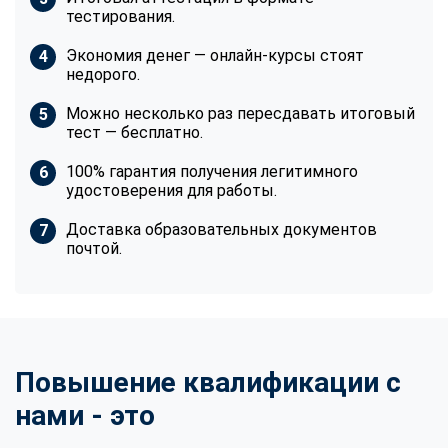
тестирования.
Экономия денег — онлайн-курсы стоят
недорого.
Можно несколько раз пересдавать итоговый
тест — бесплатно.
100% гарантия получения легитимного
удостоверения для работы.
Доставка образовательных документов
почтой.
Повышение квалификации с
нами - это