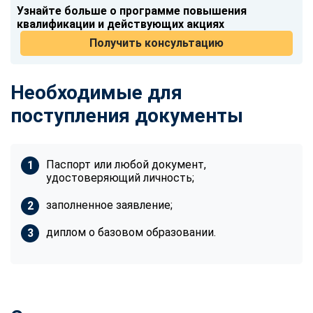
Узнайте больше о программе повышения
квалификации и действующих акциях
Получить консультацию
Необходимые для
поступления документы
Паспорт или любой документ,
удостоверяющий личность;
заполненное заявление;
диплом о базовом образовании.