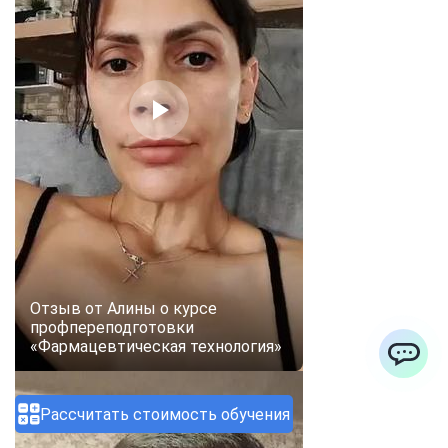
Отзыв от Алины о курсе
профпереподготовки
«Фармацевтическая технология»
ChatApp
Рассчитать стоимость обучения