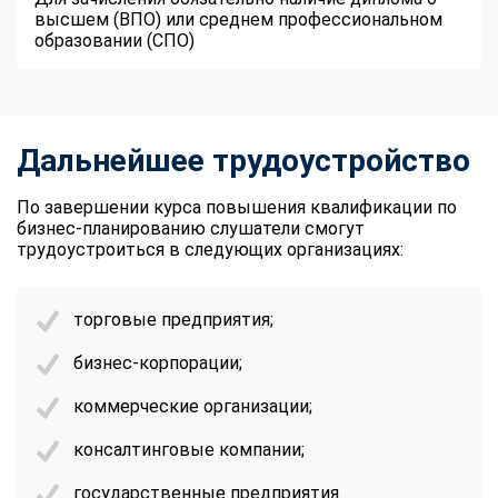
высшем (ВПО) или среднем профессиональном
образовании (СПО)
Дальнейшее трудоустройство
По завершении курса повышения квалификации по
бизнес-планированию слушатели смогут
трудоустроиться в следующих организациях:
торговые предприятия;
бизнес-корпорации;
коммерческие организации;
консалтинговые компании;
государственные предприятия.