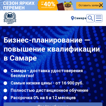
Самара
Бизнес-планирование —
повышение квалификации
в Самаре
Самара - доставка удостоверения
бесплатно!
Самые низкие цены - от 16 900 руб.
Полностью дистанционное обучение
Рассрочка 0% на 6 и 12 месяцев