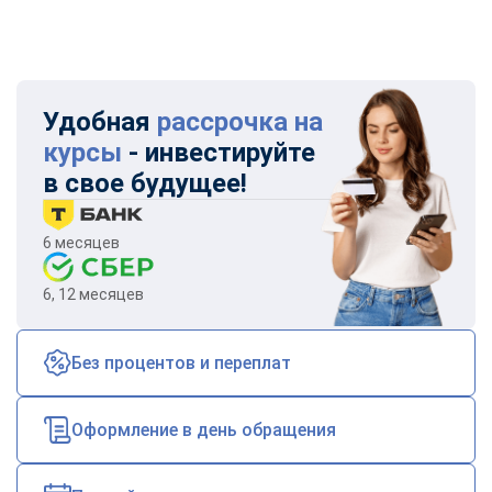
Удобная
рассрочка на
курсы
- инвестируйте
в свое будущее!
6 месяцев
6, 12 месяцев
Без процентов и переплат
Оформление в день обращения