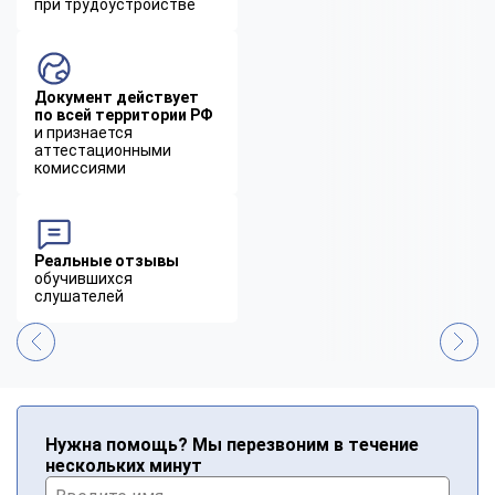
при трудоустройстве
Документ действует
по всей территории РФ
и признается
аттестационными
комиссиями
Реальные отзывы
обучившихся
слушателей
Нужна помощь? Мы перезвоним в течение
нескольких минут