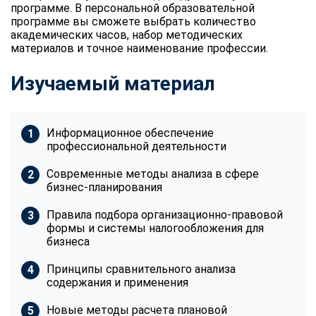
программе. В персональной образовательной
программе вы сможете выбрать количество
академических часов, набор методических
материалов и точное наименование профессии.
Изучаемый материал
Информационное обеспечение
профессиональной деятельности
Современные методы анализа в сфере
бизнес-планирования
Правила подбора организационно-правовой
формы и системы налогообложения для
бизнеса
Принципы сравнительного анализа
содержания и применения
Новые методы расчета плановой