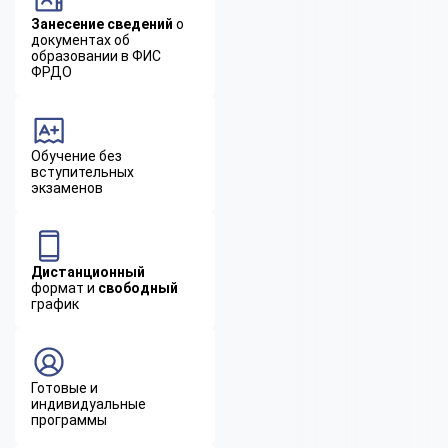
Занесение сведений
о
документах об
образовании в ФИС
ФРДО
Обучение без
вступительных
экзаменов
Дистанционный
формат и
свободный
график
Готовые и
индивидуальные
программы