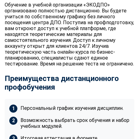
Обучение в учебной организации «ЭКОДПО»
организовано полностью дистанционно. Вы будете
учиться по собственному графику без личного
посещения центра ДПО. Поступив на профподготовку,
вам откроют доступ к учебной платформе, где
находятся теоретические материалы для
самостоятельного изучения. Доступ к личному
аккаунту открыт для клиентов 24/7. Изучив
теоретическую часть онлайн-курса по бизнес-
планированию, специалисты сдают единое
тестирование. Время на решение теста не ограничено.
Преимущества дистанционного
профобучения
Персональный график изучения дисциплин.
Возможность выбрать срок обучения и набор
учебных модулей.
Итоговая аттестация в формате