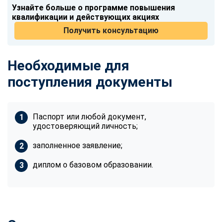
Узнайте больше о программе повышения
квалификации и действующих акциях
Получить консультацию
Необходимые для
поступления документы
Паспорт или любой документ,
удостоверяющий личность;
заполненное заявление;
диплом о базовом образовании.