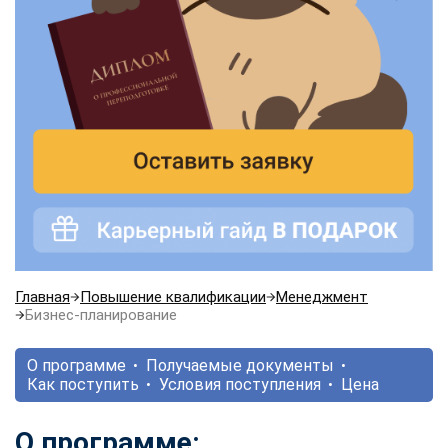
Главная
Повышение квалификации
Менеджмент
Бизнес-планирование
О программе
Получаемые документы
Как поступить
Условия поступления
Цена
О программе: