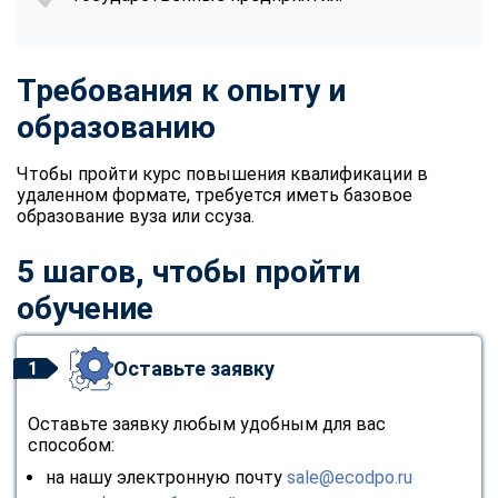
Требования к опыту и
образованию
Чтобы пройти курс повышения квалификации в
удаленном формате, требуется иметь базовое
образование вуза или ссуза.
5 шагов, чтобы пройти
обучение
Оставьте заявку
1
Оставьте заявку любым удобным для вас
способом:
на нашу электронную почту
sale@ecodpo.ru