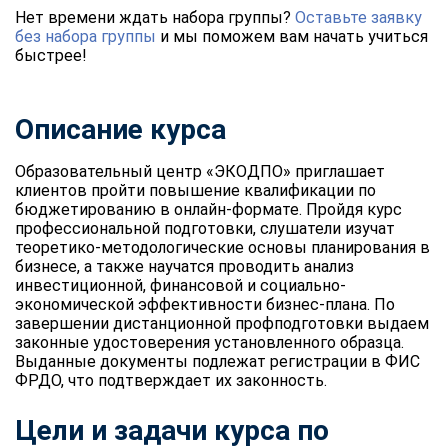
Нет времени ждать набора группы?
Оставьте заявку
без набора группы
и мы поможем вам начать учиться
быстрее!
Описание курса
Образовательный центр «ЭКОДПО» приглашает
клиентов пройти повышение квалификации по
бюджетированию в онлайн-формате. Пройдя курс
профессиональной подготовки, слушатели изучат
теоретико-методологические основы планирования в
бизнесе, а также научатся проводить анализ
инвестиционной, финансовой и социально-
экономической эффективности бизнес-плана. По
завершении дистанционной профподготовки выдаем
законные удостоверения установленного образца.
Выданные документы подлежат регистрации в ФИС
ФРДО, что подтверждает их законность.
Цели и задачи курса по