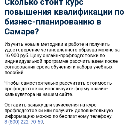
Сколько стоит курс
повышения квалификации по
бизнес-планированию в
Самаре?
Изучить новые методики в работе и получить
удостоверение установленного образца можно за
16 900 руб. Цену онлайн-профподготовки по
индивидуальной программе рассчитываем после
согласования срока обучения и набора учебных
пособий.
Чтобы самостоятельно рассчитать стоимость
профподготовки, используйте форму онлайн-
калькулятора на нашем сайте.
Оставить заявку для зачисления на курс
профподготовки или получить дополнительную
информацию можно по бесплатному телефону:
8 (800) 222-70-59
.