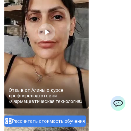
Отзыв от Алины о курсе
профпереподготовки
«Фармацевтическая технология»
ChatApp
Рассчитать стоимость обучения