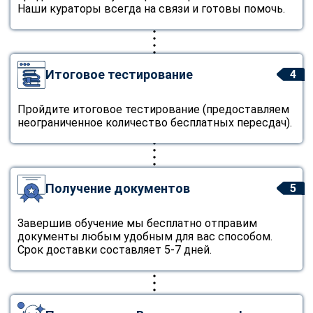
Наши кураторы всегда на связи и готовы помочь.
Итоговое тестирование
4
Пройдите итоговое тестирование (предоставляем
неограниченное количество бесплатных пересдач).
Получение документов
5
Завершив обучение мы бесплатно отправим
документы любым удобным для вас способом.
Срок доставки составляет 5-7 дней.