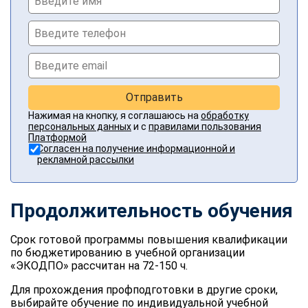
Отправить
Нажимая на кнопку, я соглашаюсь на
обработку
персональных данных
и с
правилами пользования
Платформой
Согласен на получение информационной и
рекламной рассылки
Продолжительность обучения
Срок готовой программы повышения квалификации
по бюджетированию в учебной организации
«ЭКОДПО» рассчитан на 72-150 ч.
Для прохождения профподготовки в другие сроки,
выбирайте обучение по индивидуальной учебной