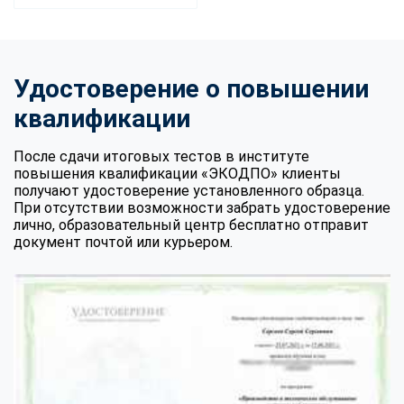
Удостоверение о повышении
квалификации
После сдачи итоговых тестов в институте
повышения квалификации «ЭКОДПО» клиенты
получают удостоверение установленного образца.
При отсутствии возможности забрать удостоверение
лично, образовательный центр бесплатно отправит
документ почтой или курьером.