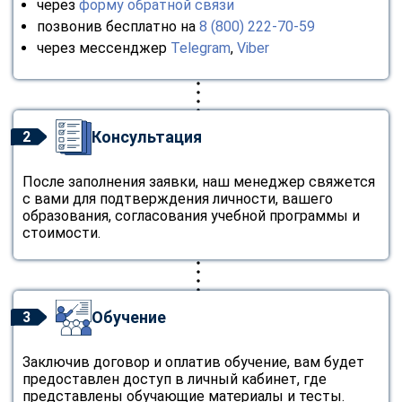
через
форму обратной связи
позвонив бесплатно на
8 (800) 222-70-59
через мессенджер
Telegram
,
Viber
Консультация
2
После заполнения заявки, наш менеджер свяжется
с вами для подтверждения личности, вашего
образования, согласования учебной программы и
стоимости.
Обучение
3
Заключив договор и оплатив обучение, вам будет
предоставлен доступ в личный кабинет, где
представлены обучающие материалы и тесты.