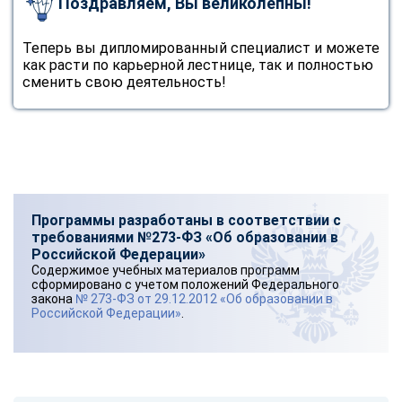
Поздравляем, Вы великолепны!
Теперь вы дипломированный специалист и можете
как расти по карьерной лестнице, так и полностью
сменить свою деятельность!
Программы разработаны в соответствии с
требованиями №273-ФЗ «Об образовании в
Российской Федерации»
Содержимое учебных материалов программ
сформировано с учетом положений Федерального
закона
№ 273-ФЗ от 29.12.2012 «Об образовании в
Российской Федерации»
.