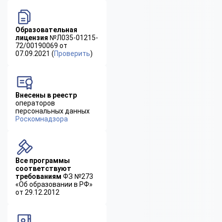
Образовательная
лицензия
№Л035-01215-
72/00190069 от
07.09.2021 (
Проверить
)
Внесены в реестр
операторов
персональных данных
Роскомнадзора
Все программы
соответствуют
требованиям
ФЗ №273
«Об образовании в РФ»
от 29.12.2012