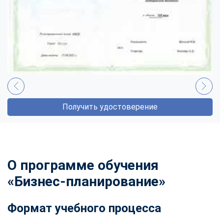
Получить удостоверение
О программе обучения
«Бизнес-планирование»
Формат учебного процесса