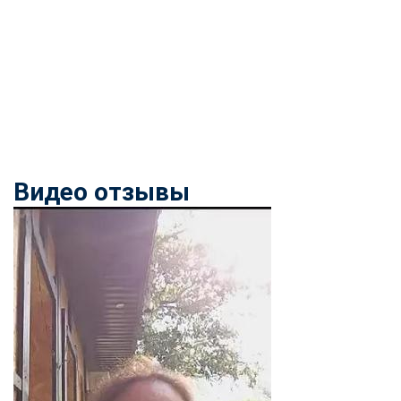
Видео отзывы
ChatApp