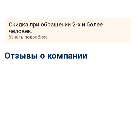
Скидка при обращении 2-х и более
человек.
Узнать подробнее
Отзывы о компании