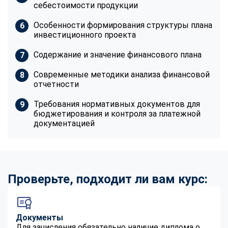
себестоимости продукции
Особенности формирования структуры плана
инвестиционного проекта
Содержание и значение финансового плана
Современные методики анализа финансовой
отчетности
Требования нормативных документов для
бюджетирования и контроля за платежной
документацией
Проверьте, подходит ли вам курс:
Документы
Для зачисления обязательно наличие диплома о