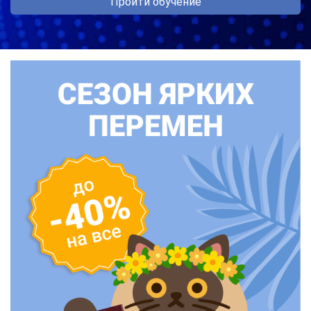
Пройти обучение