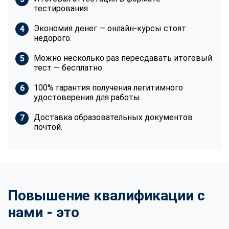
тестирования.
Экономия денег — онлайн-курсы стоят
недорого.
Можно несколько раз пересдавать итоговый
тест — бесплатно.
100% гарантия получения легитимного
удостоверения для работы.
Доставка образовательных документов
почтой.
Повышение квалификации с
нами - это