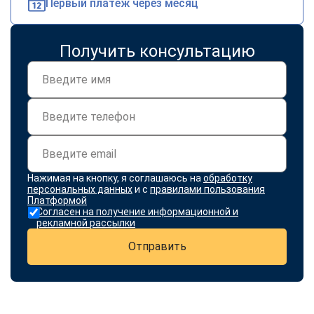
Первый платеж через месяц
Получить консультацию
Нажимая на кнопку, я соглашаюсь на
обработку
персональных данных
и с
правилами пользования
Платформой
Согласен на получение информационной и
рекламной рассылки
Отправить