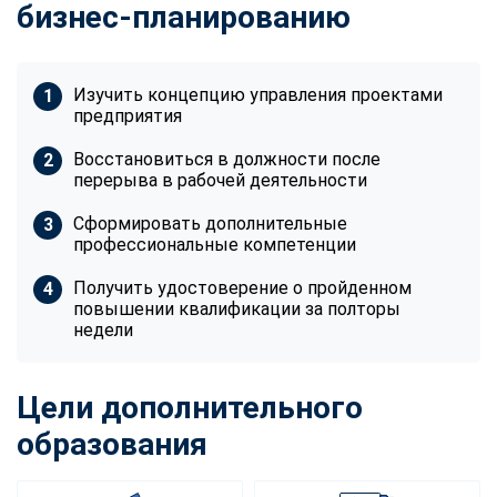
бизнес-планированию
Изучить концепцию управления проектами
предприятия
Восстановиться в должности после
перерыва в рабочей деятельности
Сформировать дополнительные
профессиональные компетенции
Получить удостоверение о пройденном
повышении квалификации за полторы
недели
Цели дополнительного
образования