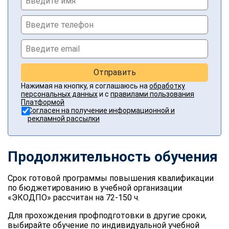
Отправить
Нажимая на кнопку, я соглашаюсь на
обработку
персональных данных
и с
правилами пользования
Платформой
Согласен на получение информационной и
рекламной рассылки
Продолжительность обучения
Срок готовой программы повышения квалификации
по бюджетированию в учебной организации
«ЭКОДПО» рассчитан на 72-150 ч.
Для прохождения профподготовки в другие сроки,
выбирайте обучение по индивидуальной учебной