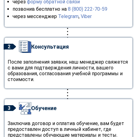
через
форму обратной связи
позвонив бесплатно на
8 (800) 222-70-59
через мессенджер
Telegram
,
Viber
Консультация
2
После заполнения заявки, наш менеджер свяжется
с вами для подтверждения личности, вашего
образования, согласования учебной программы и
стоимости.
Обучение
3
Заключив договор и оплатив обучение, вам будет
предоставлен доступ в личный кабинет, где
представлены обучающие материалы и тесты.