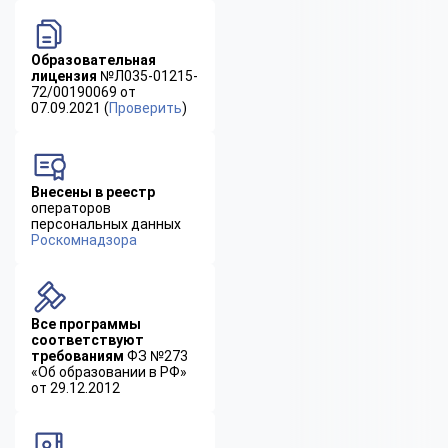
Образовательная
лицензия
№Л035-01215-
72/00190069 от
07.09.2021 (
Проверить
)
Внесены в реестр
операторов
персональных данных
Роскомнадзора
Все программы
соответствуют
требованиям
ФЗ №273
«Об образовании в РФ»
от 29.12.2012