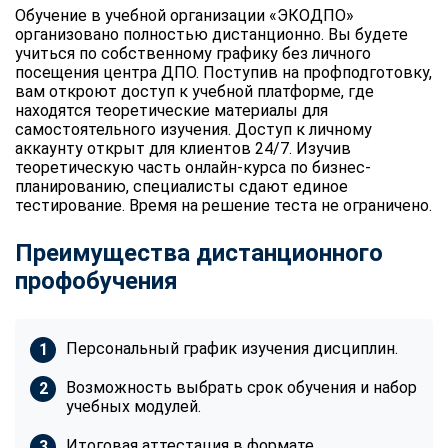
Обучение в учебной организации «ЭКОДПО»
организовано полностью дистанционно. Вы будете
учиться по собственному графику без личного
посещения центра ДПО. Поступив на профподготовку,
вам откроют доступ к учебной платформе, где
находятся теоретические материалы для
самостоятельного изучения. Доступ к личному
аккаунту открыт для клиентов 24/7. Изучив
теоретическую часть онлайн-курса по бизнес-
планированию, специалисты сдают единое
тестирование. Время на решение теста не ограничено.
Преимущества дистанционного
профобучения
Персональный график изучения дисциплин.
Возможность выбрать срок обучения и набор
учебных модулей.
Итоговая аттестация в формате