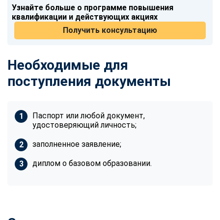
Узнайте больше о программе повышения
квалификации и действующих акциях
Получить консультацию
Необходимые для
поступления документы
Паспорт или любой документ,
удостоверяющий личность;
заполненное заявление;
диплом о базовом образовании.