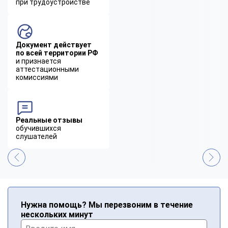
при трудоустройстве
Документ действует
по всей территории РФ
и признается
аттестационными
комиссиями
Реальные отзывы
обучившихся
слушателей
Нужна помощь? Мы перезвоним в течение
нескольких минут