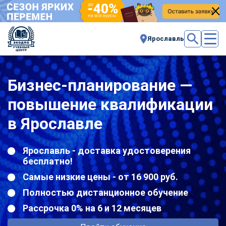
Ярославль
Бизнес-планирование —
повышение квалификации
в Ярославле
Ярославль - доставка удостоверения
бесплатно!
Самые низкие цены - от 16 900 руб.
Полностью дистанционное обучение
Рассрочка 0% на 6 и 12 месяцев