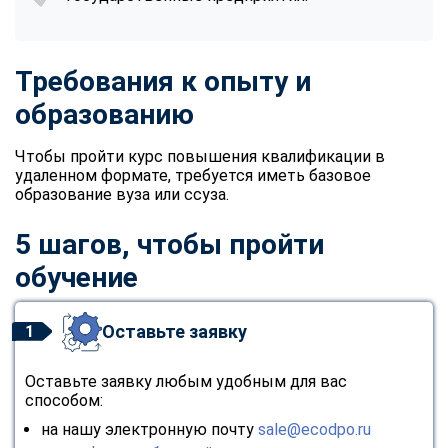
Требования к опыту и
образованию
Чтобы пройти курс повышения квалификации в
удаленном формате, требуется иметь базовое
образование вуза или ссуза.
5 шагов, чтобы пройти
обучение
Оставьте заявку
1
Оставьте заявку любым удобным для вас
способом:
на нашу электронную почту
sale@ecodpo.ru