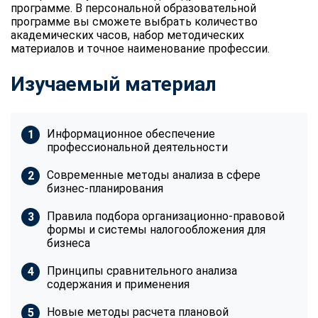
программе. В персональной образовательной
программе вы сможете выбрать количество
академических часов, набор методических
материалов и точное наименование профессии.
Изучаемый материал
Информационное обеспечение
профессиональной деятельности
Современные методы анализа в сфере
бизнес-планирования
Правила подбора организационно-правовой
формы и системы налогообложения для
бизнеса
Принципы сравнительного анализа
содержания и применения
Новые методы расчета плановой