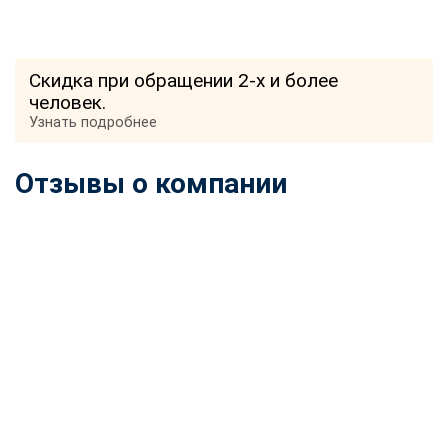
Скидка при обращении 2-х и более
человек.
Узнать подробнее
Отзывы о компании