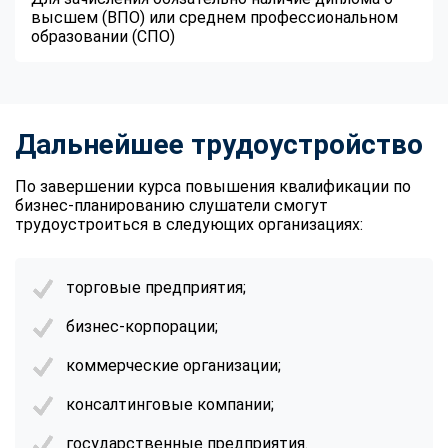
высшем (ВПО) или среднем профессиональном
образовании (СПО)
Дальнейшее трудоустройство
По завершении курса повышения квалификации по
бизнес-планированию слушатели смогут
трудоустроиться в следующих организациях:
торговые предприятия;
бизнес-корпорации;
коммерческие организации;
консалтинговые компании;
государственные предприятия.