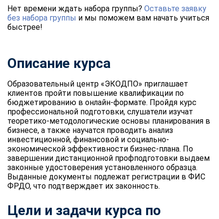
Нет времени ждать набора группы?
Оставьте заявку
без набора группы
и мы поможем вам начать учиться
быстрее!
Описание курса
Образовательный центр «ЭКОДПО» приглашает
клиентов пройти повышение квалификации по
бюджетированию в онлайн-формате. Пройдя курс
профессиональной подготовки, слушатели изучат
теоретико-методологические основы планирования в
бизнесе, а также научатся проводить анализ
инвестиционной, финансовой и социально-
экономической эффективности бизнес-плана. По
завершении дистанционной профподготовки выдаем
законные удостоверения установленного образца.
Выданные документы подлежат регистрации в ФИС
ФРДО, что подтверждает их законность.
Цели и задачи курса по