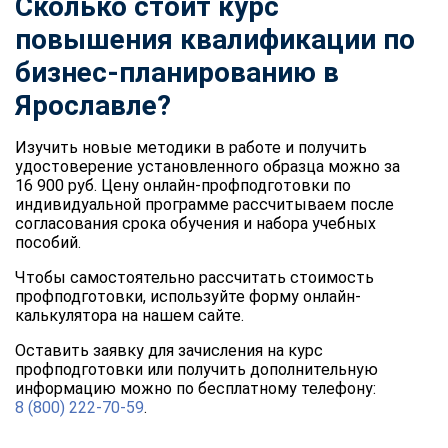
Сколько стоит курс
повышения квалификации по
бизнес-планированию в
Ярославле?
Изучить новые методики в работе и получить
удостоверение установленного образца можно за
16 900 руб. Цену онлайн-профподготовки по
индивидуальной программе рассчитываем после
согласования срока обучения и набора учебных
пособий.
Чтобы самостоятельно рассчитать стоимость
профподготовки, используйте форму онлайн-
калькулятора на нашем сайте.
Оставить заявку для зачисления на курс
профподготовки или получить дополнительную
информацию можно по бесплатному телефону:
8 (800) 222-70-59
.