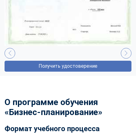
Получить удостоверение
О программе обучения
«Бизнес-планирование»
Формат учебного процесса