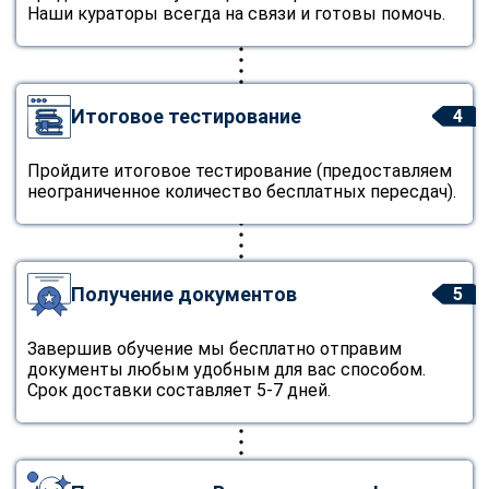
Наши кураторы всегда на связи и готовы помочь.
Итоговое тестирование
4
Пройдите итоговое тестирование (предоставляем
неограниченное количество бесплатных пересдач).
Получение документов
5
Завершив обучение мы бесплатно отправим
документы любым удобным для вас способом.
Срок доставки составляет 5-7 дней.