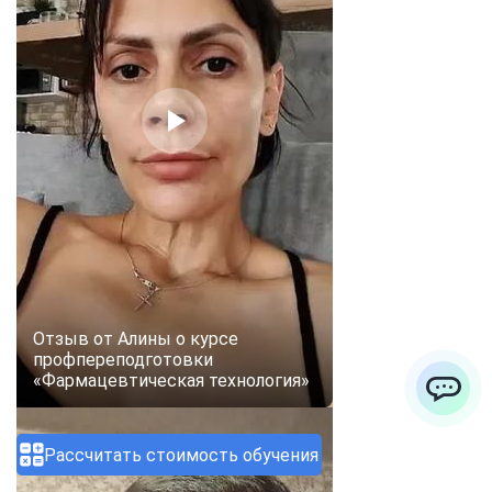
Отзыв от Алины о курсе
профпереподготовки
«Фармацевтическая технология»
ChatApp
Рассчитать стоимость обучения