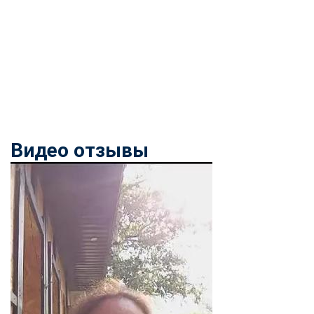
Видео отзывы
ChatApp