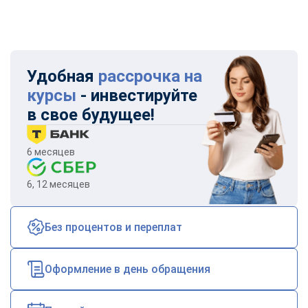
Удобная
рассрочка на
курсы
- инвестируйте
в свое будущее!
6 месяцев
6, 12 месяцев
Без процентов и переплат
Оформление в день обращения