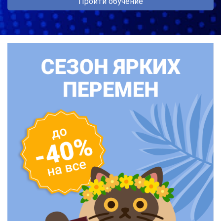
Пройти обучение