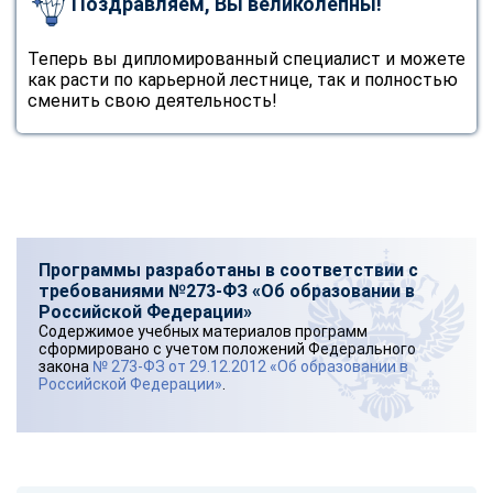
Поздравляем, Вы великолепны!
Теперь вы дипломированный специалист и можете
как расти по карьерной лестнице, так и полностью
сменить свою деятельность!
Программы разработаны в соответствии с
требованиями №273-ФЗ «Об образовании в
Российской Федерации»
Содержимое учебных материалов программ
сформировано с учетом положений Федерального
закона
№ 273-ФЗ от 29.12.2012 «Об образовании в
Российской Федерации»
.