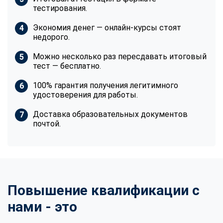
тестирования.
Экономия денег — онлайн-курсы стоят
недорого.
Можно несколько раз пересдавать итоговый
тест — бесплатно.
100% гарантия получения легитимного
удостоверения для работы.
Доставка образовательных документов
почтой.
Повышение квалификации с
нами - это