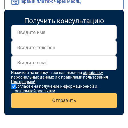
Первый платеж через месяц
Получить консультацию
Нажимая на кнопку, я соглашаюсь на
обработку
персональных данных
и с
правилами пользования
Платформой
Согласен на получение информационной и
рекламной рассылки
Отправить