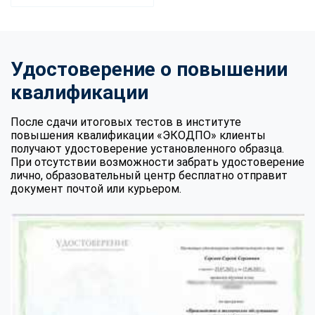
Удостоверение о повышении
квалификации
После сдачи итоговых тестов в институте
повышения квалификации «ЭКОДПО» клиенты
получают удостоверение установленного образца.
При отсутствии возможности забрать удостоверение
лично, образовательный центр бесплатно отправит
документ почтой или курьером.