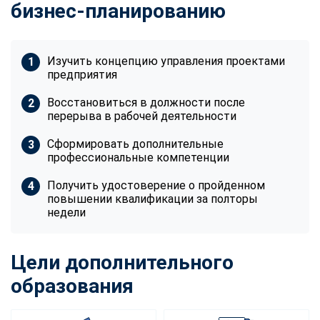
бизнес-планированию
Изучить концепцию управления проектами
предприятия
Восстановиться в должности после
перерыва в рабочей деятельности
Сформировать дополнительные
профессиональные компетенции
Получить удостоверение о пройденном
повышении квалификации за полторы
недели
Цели дополнительного
образования