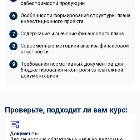
себестоимости продукции
Особенности формирования структуры плана
инвестиционного проекта
Содержание и значение финансового плана
Современные методики анализа финансовой
отчетности
Требования нормативных документов для
бюджетирования и контроля за платежной
документацией
Проверьте, подходит ли вам курс:
Документы
Для зачисления обязательно наличие диплома о