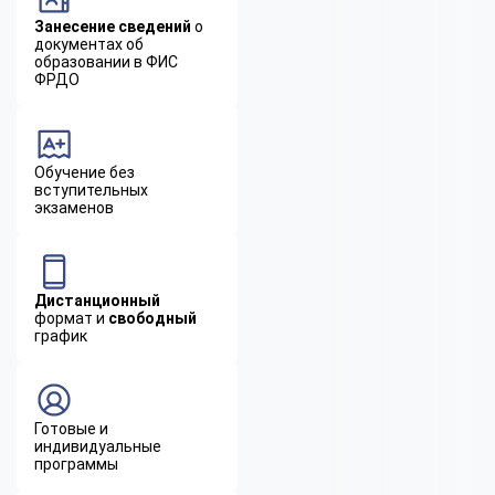
Занесение сведений
о
документах об
образовании в ФИС
ФРДО
Обучение без
вступительных
экзаменов
Дистанционный
формат и
свободный
график
Готовые и
индивидуальные
программы