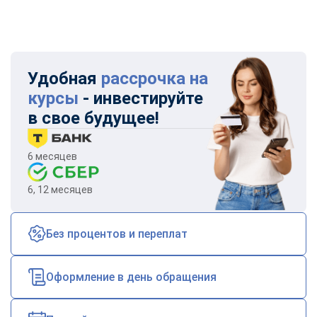
Удобная
рассрочка на
курсы
- инвестируйте
в свое будущее!
6 месяцев
6, 12 месяцев
Без процентов и переплат
Оформление в день обращения