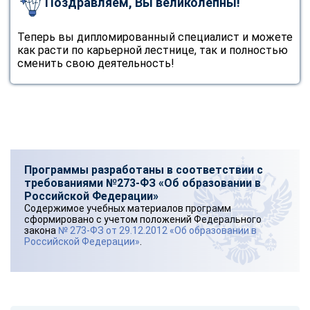
Поздравляем, Вы великолепны!
Теперь вы дипломированный специалист и можете
как расти по карьерной лестнице, так и полностью
сменить свою деятельность!
Программы разработаны в соответствии с
требованиями №273-ФЗ «Об образовании в
Российской Федерации»
Содержимое учебных материалов программ
сформировано с учетом положений Федерального
закона
№ 273-ФЗ от 29.12.2012 «Об образовании в
Российской Федерации»
.