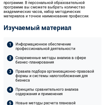
программе. В персональной образовательной
программе вы сможете выбрать количество
академических часов, набор методических
материалов и точное наименование профессии.
Изучаемый материал
Информационное обеспечение
профессиональной деятельности
Современные методы анализа в сфере
бизнес-планирования
Правила подбора организационно-правовой
формы и системы налогообложения для
бизнеса
Принципы сравнительного анализа
содержания и применения
Новые методы расчета плановой