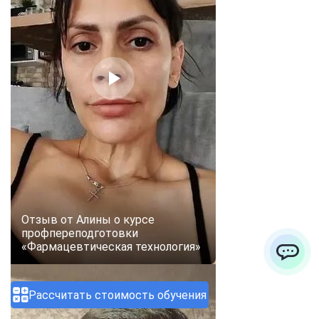
Отзыв от Алины о курсе
профпереподготовки
«Фармацевтическая технология»
ChatApp
Рассчитать стоимость обучения