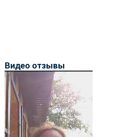
Видео отзывы
ChatApp