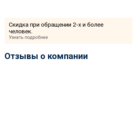
Скидка при обращении 2-х и более
человек.
Узнать подробнее
Отзывы о компании