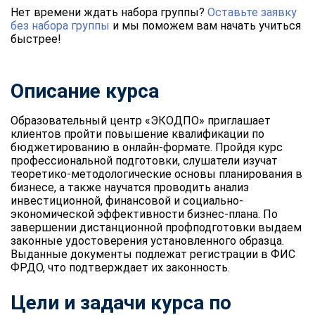
Нет времени ждать набора группы?
Оставьте заявку
без набора группы
и мы поможем вам начать учиться
быстрее!
Описание курса
Образовательный центр «ЭКОДПО» приглашает
клиентов пройти повышение квалификации по
бюджетированию в онлайн-формате. Пройдя курс
профессиональной подготовки, слушатели изучат
теоретико-методологические основы планирования в
бизнесе, а также научатся проводить анализ
инвестиционной, финансовой и социально-
экономической эффективности бизнес-плана. По
завершении дистанционной профподготовки выдаем
законные удостоверения установленного образца.
Выданные документы подлежат регистрации в ФИС
ФРДО, что подтверждает их законность.
Цели и задачи курса по