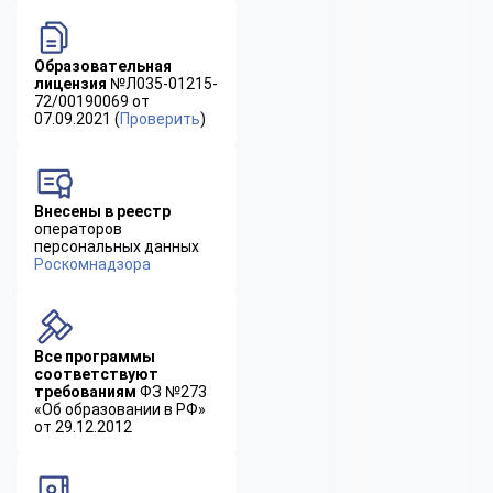
Образовательная
лицензия
№Л035-01215-
72/00190069 от
07.09.2021 (
Проверить
)
Внесены в реестр
операторов
персональных данных
Роскомнадзора
Все программы
соответствуют
требованиям
ФЗ №273
«Об образовании в РФ»
от 29.12.2012