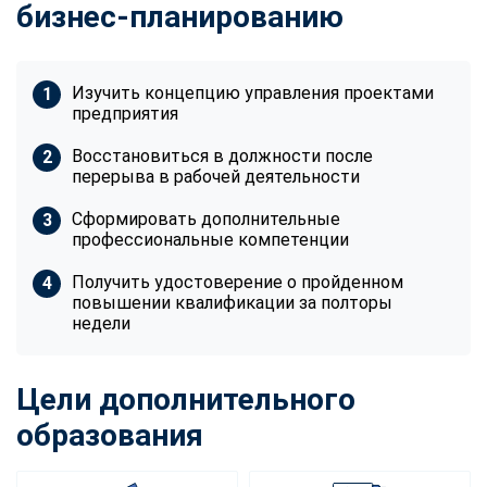
бизнес-планированию
Изучить концепцию управления проектами
предприятия
Восстановиться в должности после
перерыва в рабочей деятельности
Сформировать дополнительные
профессиональные компетенции
Получить удостоверение о пройденном
повышении квалификации за полторы
недели
Цели дополнительного
образования