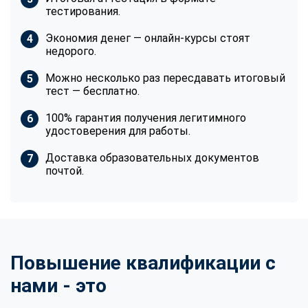
тестирования.
Экономия денег — онлайн-курсы стоят
недорого.
Можно несколько раз пересдавать итоговый
тест — бесплатно.
100% гарантия получения легитимного
удостоверения для работы.
Доставка образовательных документов
почтой.
Повышение квалификации с
нами - это