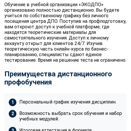
Обучение в учебной организации «ЭКОДПО»
организовано полностью дистанционно. Вы будете
учиться по собственному графику без личного
посещения центра ДПО. Поступив на профподготовку,
вам откроют доступ к учебной платформе, где
находятся теоретические материалы для
самостоятельного изучения. Доступ к личному
аккаунту открыт для клиентов 24/7. Изучив
теоретическую часть онлайн-курса по бизнес-
планированию, специалисты сдают единое
тестирование. Время на решение теста не ограничено.
Преимущества дистанционного
профобучения
Персональный график изучения дисциплин.
Возможность выбрать срок обучения и набор
учебных модулей.
Итоговая аттестация в формате