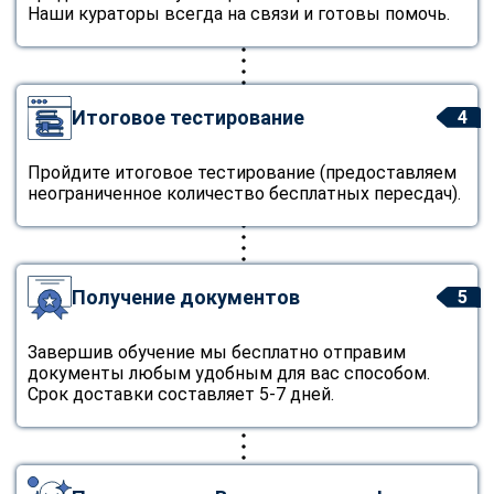
Наши кураторы всегда на связи и готовы помочь.
Итоговое тестирование
4
Пройдите итоговое тестирование (предоставляем
неограниченное количество бесплатных пересдач).
Получение документов
5
Завершив обучение мы бесплатно отправим
документы любым удобным для вас способом.
Срок доставки составляет 5-7 дней.