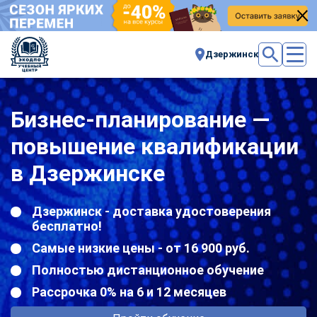
Дзержинск
Бизнес-планирование —
повышение квалификации
в Дзержинске
Дзержинск - доставка удостоверения
бесплатно!
Самые низкие цены - от 16 900 руб.
Полностью дистанционное обучение
Рассрочка 0% на 6 и 12 месяцев