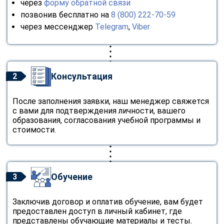
через
форму обратной связи
позвонив бесплатно на
8 (800) 222-70-59
через мессенджер
Telegram
,
Viber
Консультация
2
После заполнения заявки, наш менеджер свяжется
с вами для подтверждения личности, вашего
образования, согласования учебной программы и
стоимости.
Обучение
3
Заключив договор и оплатив обучение, вам будет
предоставлен доступ в личный кабинет, где
представлены обучающие материалы и тесты.