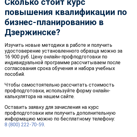
Сколько стоит курс
повышения квалификации по
бизнес-планированию в
Дзержинске?
Изучить новые методики в работе и получить
удостоверение установленного образца можно за
16 900 руб. Цену онлайн-профподготовки по
индивидуальной программе рассчитываем после
согласования срока обучения и набора учебных
пособий.
Чтобы самостоятельно рассчитать стоимость
профподготовки, используйте форму онлайн-
калькулятора на нашем сайте.
Оставить заявку для зачисления на курс
профподготовки или получить дополнительную
информацию можно по бесплатному телефону:
8 (800) 222-70-59
.