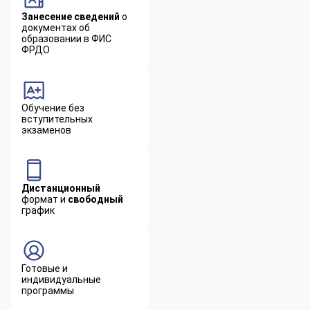
Занесение сведений
о
документах об
образовании в ФИС
ФРДО
Обучение без
вступительных
экзаменов
Дистанционный
формат и
свободный
график
Готовые и
индивидуальные
программы