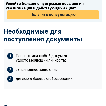
Узнайте больше о программе повышения
квалификации и действующих акциях
Получить консультацию
Необходимые для
поступления документы
Паспорт или любой документ,
удостоверяющий личность;
заполненное заявление;
диплом о базовом образовании.