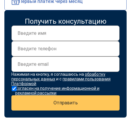
Первый платеж через месяц
Получить консультацию
Нажимая на кнопку, я соглашаюсь на
обработку
персональных данных
и с
правилами пользования
Платформой
Согласен на получение информационной и
рекламной рассылки
Отправить