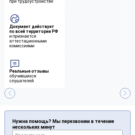
при трудоустройстве
Документ действует
по всей территории РФ
и признается
аттестационными
комиссиями
Реальные отзывы
обучившихся
слушателей
Нужна помощь? Мы перезвоним в течение
нескольких минут