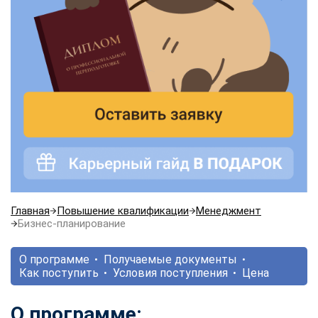
Главная
Повышение квалификации
Менеджмент
Бизнес-планирование
О программе
Получаемые документы
Как поступить
Условия поступления
Цена
О программе: