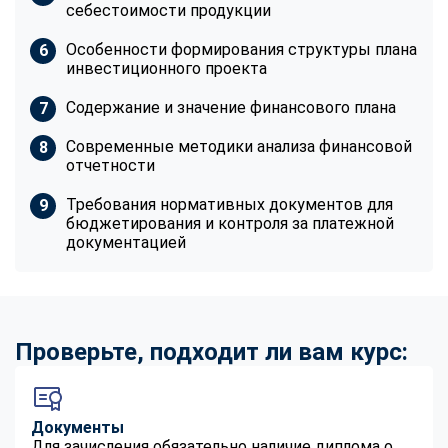
себестоимости продукции
Особенности формирования структуры плана
инвестиционного проекта
Содержание и значение финансового плана
Современные методики анализа финансовой
отчетности
Требования нормативных документов для
бюджетирования и контроля за платежной
документацией
Проверьте, подходит ли вам курс:
Документы
Для зачисления обязательно наличие диплома о