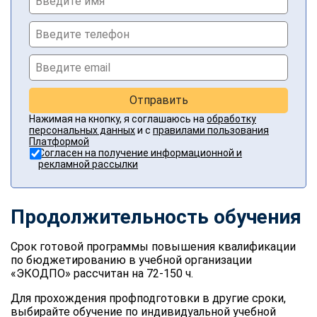
Отправить
Нажимая на кнопку, я соглашаюсь на
обработку
персональных данных
и с
правилами пользования
Платформой
Согласен на получение информационной и
рекламной рассылки
Продолжительность обучения
Срок готовой программы повышения квалификации
по бюджетированию в учебной организации
«ЭКОДПО» рассчитан на 72-150 ч.
Для прохождения профподготовки в другие сроки,
выбирайте обучение по индивидуальной учебной