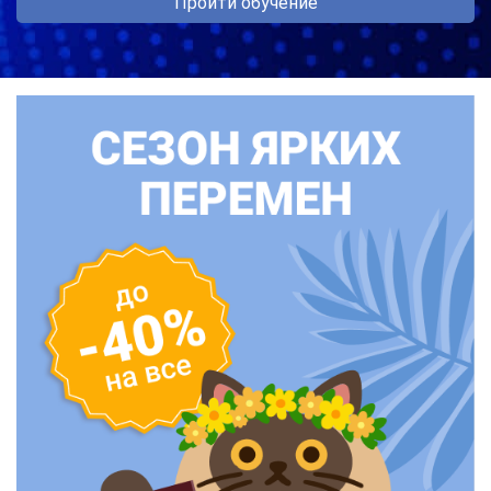
Пройти обучение