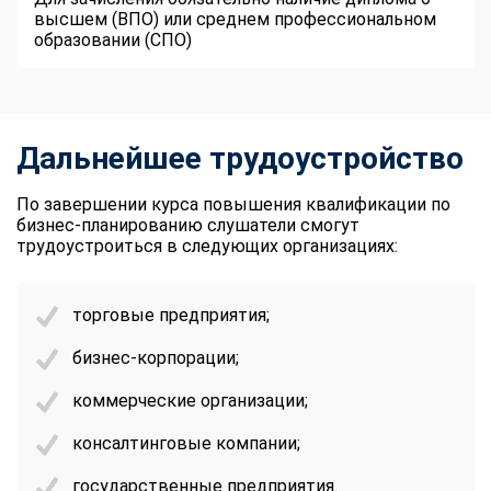
высшем (ВПО) или среднем профессиональном
образовании (СПО)
Дальнейшее трудоустройство
По завершении курса повышения квалификации по
бизнес-планированию слушатели смогут
трудоустроиться в следующих организациях:
торговые предприятия;
бизнес-корпорации;
коммерческие организации;
консалтинговые компании;
государственные предприятия.