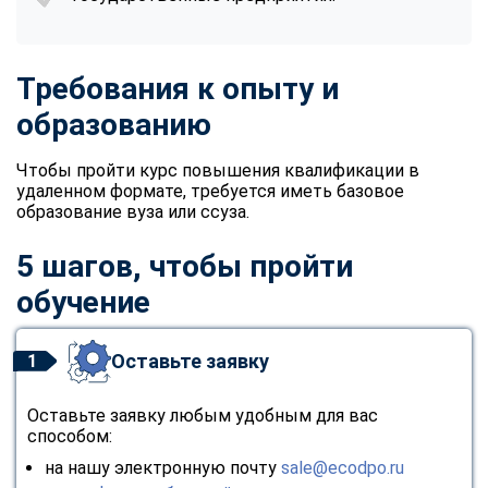
Требования к опыту и
образованию
Чтобы пройти курс повышения квалификации в
удаленном формате, требуется иметь базовое
образование вуза или ссуза.
5 шагов, чтобы пройти
обучение
Оставьте заявку
1
Оставьте заявку любым удобным для вас
способом:
на нашу электронную почту
sale@ecodpo.ru