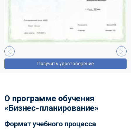
Получить удостоверение
О программе обучения
«Бизнес-планирование»
Формат учебного процесса