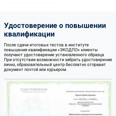
Удостоверение о повышении
квалификации
После сдачи итоговых тестов в институте
повышения квалификации «ЭКОДПО» клиенты
получают удостоверение установленного образца.
При отсутствии возможности забрать удостоверение
лично, образовательный центр бесплатно отправит
документ почтой или курьером.