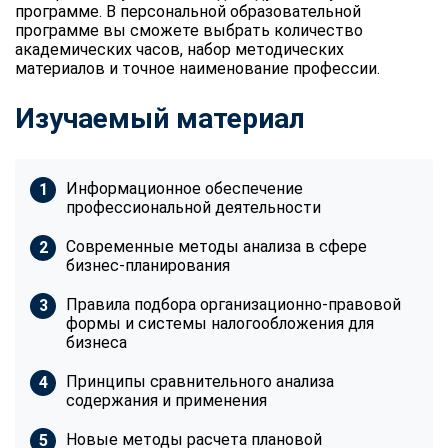
программе. В персональной образовательной
программе вы сможете выбрать количество
академических часов, набор методических
материалов и точное наименование профессии.
Изучаемый материал
Информационное обеспечение
профессиональной деятельности
Современные методы анализа в сфере
бизнес-планирования
Правила подбора организационно-правовой
формы и системы налогообложения для
бизнеса
Принципы сравнительного анализа
содержания и применения
Новые методы расчета плановой