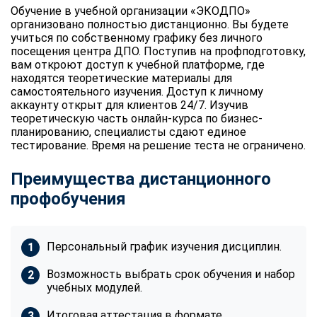
Обучение в учебной организации «ЭКОДПО»
организовано полностью дистанционно. Вы будете
учиться по собственному графику без личного
посещения центра ДПО. Поступив на профподготовку,
вам откроют доступ к учебной платформе, где
находятся теоретические материалы для
самостоятельного изучения. Доступ к личному
аккаунту открыт для клиентов 24/7. Изучив
теоретическую часть онлайн-курса по бизнес-
планированию, специалисты сдают единое
тестирование. Время на решение теста не ограничено.
Преимущества дистанционного
профобучения
Персональный график изучения дисциплин.
Возможность выбрать срок обучения и набор
учебных модулей.
Итоговая аттестация в формате