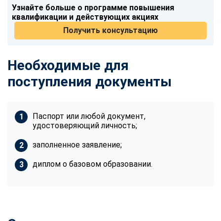
Узнайте больше о программе повышения
квалификации и действующих акциях
Получить консультацию
Необходимые для
поступления документы
Паспорт или любой документ,
удостоверяющий личность;
заполненное заявление;
диплом о базовом образовании.