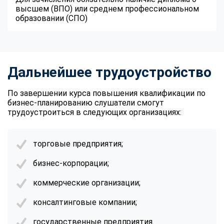
высшем (ВПО) или среднем профессиональном
образовании (СПО)
Дальнейшее трудоустройство
По завершении курса повышения квалификации по
бизнес-планированию слушатели смогут
трудоустроиться в следующих организациях:
торговые предприятия;
бизнес-корпорации;
коммерческие организации;
консалтинговые компании;
государственные предприятия.