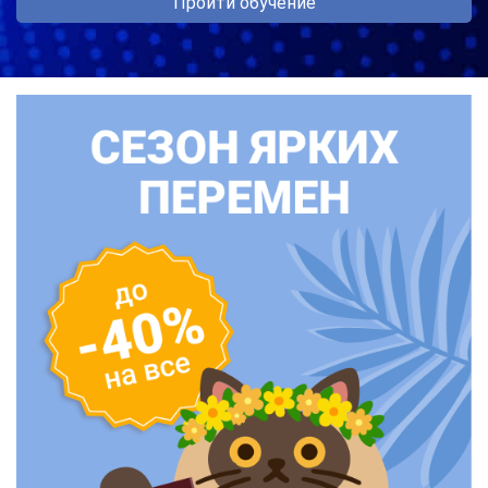
Пройти обучение