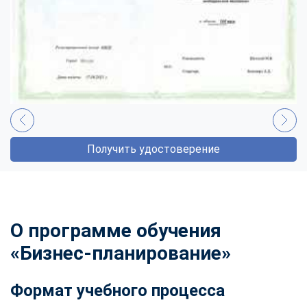
Получить удостоверение
О программе обучения
«Бизнес-планирование»
Формат учебного процесса