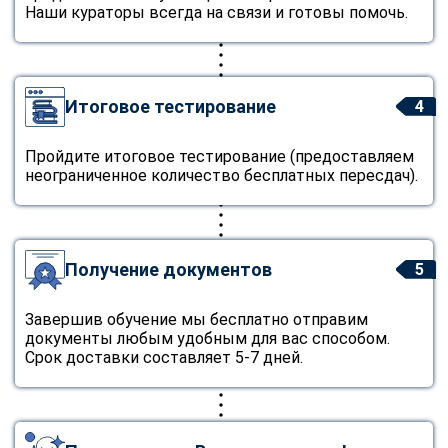
Наши кураторы всегда на связи и готовы помочь.
Итоговое тестирование
4
Пройдите итоговое тестирование (предоставляем
неограниченное количество бесплатных пересдач).
Получение документов
5
Завершив обучение мы бесплатно отправим
документы любым удобным для вас способом.
Срок доставки составляет 5-7 дней.