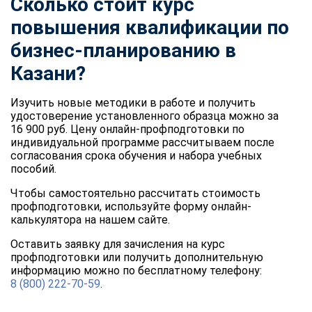
Сколько стоит курс
повышения квалификации по
бизнес-планированию в
Казани?
Изучить новые методики в работе и получить
удостоверение установленного образца можно за
16 900 руб. Цену онлайн-профподготовки по
индивидуальной программе рассчитываем после
согласования срока обучения и набора учебных
пособий.
Чтобы самостоятельно рассчитать стоимость
профподготовки, используйте форму онлайн-
калькулятора на нашем сайте.
Оставить заявку для зачисления на курс
профподготовки или получить дополнительную
информацию можно по бесплатному телефону:
8 (800) 222-70-59
.