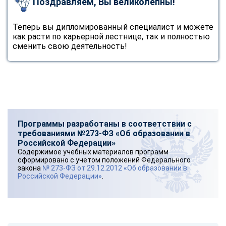
Поздравляем, Вы великолепны!
Теперь вы дипломированный специалист и можете
как расти по карьерной лестнице, так и полностью
сменить свою деятельность!
Программы разработаны в соответствии с
требованиями №273-ФЗ «Об образовании в
Российской Федерации»
Содержимое учебных материалов программ
сформировано с учетом положений Федерального
закона
№ 273-ФЗ от 29.12.2012 «Об образовании в
Российской Федерации»
.