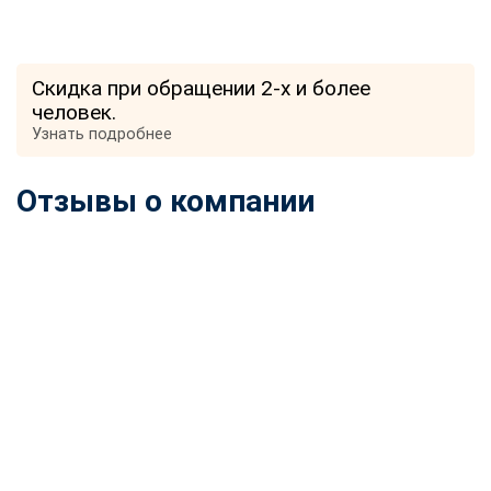
Скидка при обращении 2-х и более
человек.
Узнать подробнее
Отзывы о компании