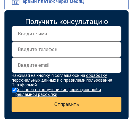
Первый платеж через месяц
Получить консультацию
Нажимая на кнопку, я соглашаюсь на
обработку
персональных данных
и с
правилами пользования
Платформой
Согласен на получение информационной и
рекламной рассылки
Отправить