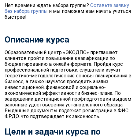
Нет времени ждать набора группы?
Оставьте заявку
без набора группы
и мы поможем вам начать учиться
быстрее!
Описание курса
Образовательный центр «ЭКОДПО» приглашает
клиентов пройти повышение квалификации по
бюджетированию в онлайн-формате. Пройдя курс
профессиональной подготовки, слушатели изучат
теоретико-методологические основы планирования в
бизнесе, а также научатся проводить анализ
инвестиционной, финансовой и социально-
экономической эффективности бизнес-плана. По
завершении дистанционной профподготовки выдаем
законные удостоверения установленного образца.
Выданные документы подлежат регистрации в ФИС
ФРДО, что подтверждает их законность.
Цели и задачи курса по