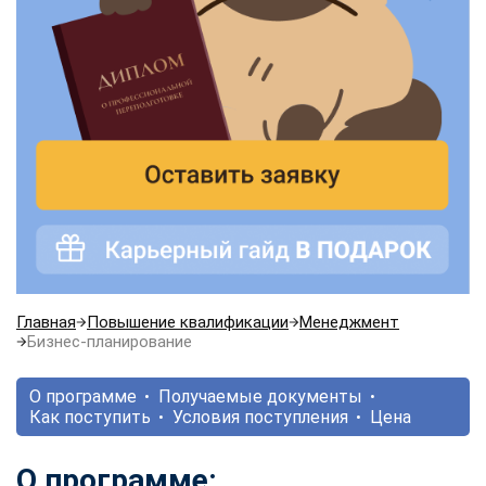
Главная
Повышение квалификации
Менеджмент
Бизнес-планирование
О программе
Получаемые документы
Как поступить
Условия поступления
Цена
О программе: