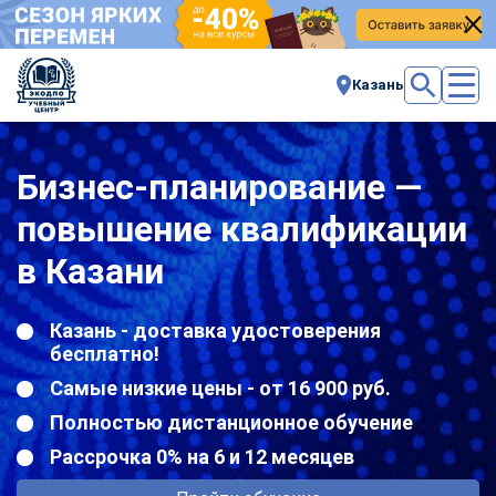
Казань
Бизнес-планирование —
повышение квалификации
в Казани
Казань - доставка удостоверения
бесплатно!
Самые низкие цены - от 16 900 руб.
Полностью дистанционное обучение
Рассрочка 0% на 6 и 12 месяцев