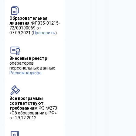
Образовательная
лицензия
№Л035-01215-
72/00190069 от
07.09.2021 (
Проверить
)
Внесены в реестр
операторов
персональных данных
Роскомнадзора
Все программы
соответствуют
требованиям
ФЗ №273
«Об образовании в РФ»
от 29.12.2012