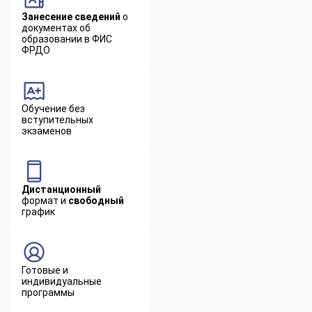
Занесение сведений
о
документах об
образовании в ФИС
ФРДО
Обучение без
вступительных
экзаменов
Дистанционный
формат и
свободный
график
Готовые и
индивидуальные
программы