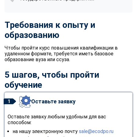
Требования к опыту и
образованию
Чтобы пройти курс повышения квалификации в
удаленном формате, требуется иметь базовое
образование вуза или ссуза.
5 шагов, чтобы пройти
обучение
Оставьте заявку
1
Оставьте заявку любым удобным для вас
способом:
на нашу электронную почту
sale@ecodpo.ru