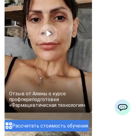
Отзыв от Алины о курсе
профпереподготовки
«Фармацевтическая технология»
ChatApp
Рассчитать стоимость обучения