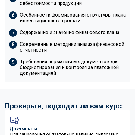
себестоимости продукции
Особенности формирования структуры плана
инвестиционного проекта
Содержание и значение финансового плана
Современные методики анализа финансовой
отчетности
Требования нормативных документов для
бюджетирования и контроля за платежной
документацией
Проверьте, подходит ли вам курс:
Документы
Для зачисления обязательно наличие диплома о