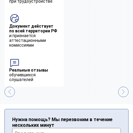
при трудоустройстве
Документ действует
по всей территории РФ
и признается
аттестационными
комиссиями
Реальные отзывы
обучившихся
слушателей
Нужна помощь? Мы перезвоним в течение
нескольких минут