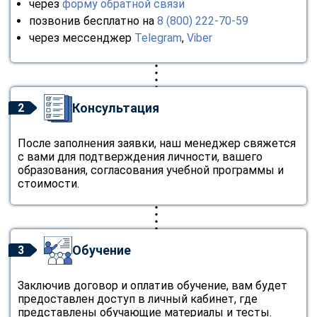
через
форму обратной связи
позвонив бесплатно на
8 (800) 222-70-59
через мессенджер
Telegram
,
Viber
Консультация
2
После заполнения заявки, наш менеджер свяжется
с вами для подтверждения личности, вашего
образования, согласования учебной программы и
стоимости.
Обучение
3
Заключив договор и оплатив обучение, вам будет
предоставлен доступ в личный кабинет, где
представлены обучающие материалы и тесты.