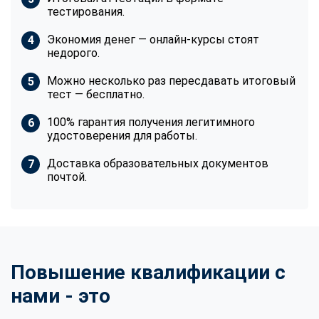
тестирования.
Экономия денег — онлайн-курсы стоят
недорого.
Можно несколько раз пересдавать итоговый
тест — бесплатно.
100% гарантия получения легитимного
удостоверения для работы.
Доставка образовательных документов
почтой.
Повышение квалификации с
нами - это