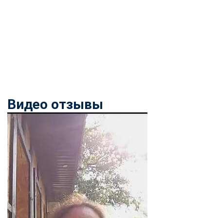
Видео отзывы
ChatApp