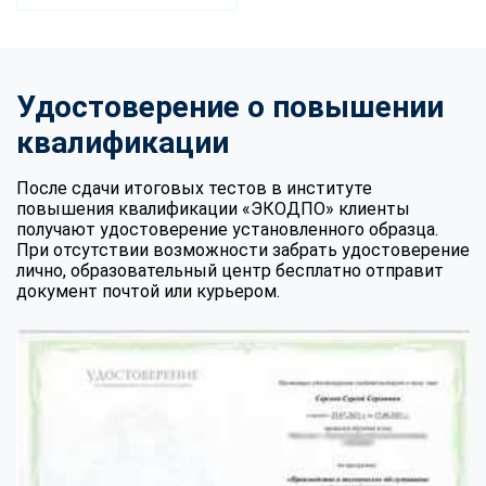
Удостоверение о повышении
квалификации
После сдачи итоговых тестов в институте
повышения квалификации «ЭКОДПО» клиенты
получают удостоверение установленного образца.
При отсутствии возможности забрать удостоверение
лично, образовательный центр бесплатно отправит
документ почтой или курьером.