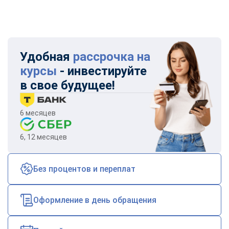
Удобная
рассрочка на
курсы
- инвестируйте
в свое будущее!
6 месяцев
6, 12 месяцев
Без процентов и переплат
Оформление в день обращения