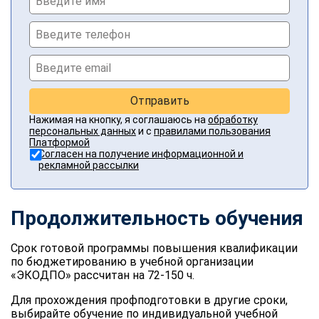
Отправить
Нажимая на кнопку, я соглашаюсь на
обработку
персональных данных
и с
правилами пользования
Платформой
Согласен на получение информационной и
рекламной рассылки
Продолжительность обучения
Срок готовой программы повышения квалификации
по бюджетированию в учебной организации
«ЭКОДПО» рассчитан на 72-150 ч.
Для прохождения профподготовки в другие сроки,
выбирайте обучение по индивидуальной учебной