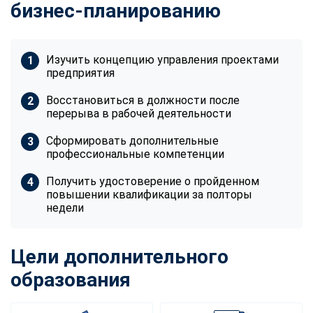
бизнес-планированию
Изучить концепцию управления проектами
предприятия
Восстановиться в должности после
перерыва в рабочей деятельности
Сформировать дополнительные
профессиональные компетенции
Получить удостоверение о пройденном
повышении квалификации за полторы
недели
Цели дополнительного
образования