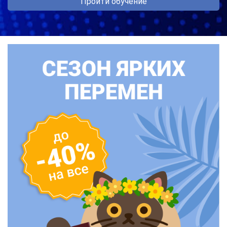
Пройти обучение