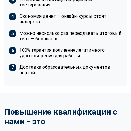
тестирования.
Экономия денег — онлайн-курсы стоят
недорого.
Можно несколько раз пересдавать итоговый
тест — бесплатно.
100% гарантия получения легитимного
удостоверения для работы.
Доставка образовательных документов
почтой.
Повышение квалификации с
нами - это