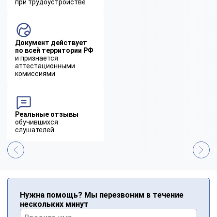
при трудоустройстве
Документ действует
по всей территории РФ
и признается
аттестационными
комиссиями
Реальные отзывы
обучившихся
слушателей
Нужна помощь? Мы перезвоним в течение
нескольких минут