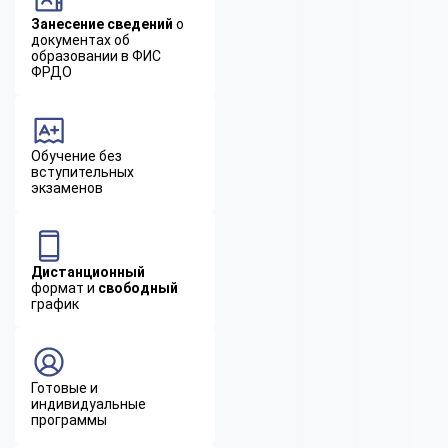
Занесение сведений
о
документах об
образовании в ФИС
ФРДО
Обучение без
вступительных
экзаменов
Дистанционный
формат и
свободный
график
Готовые и
индивидуальные
программы