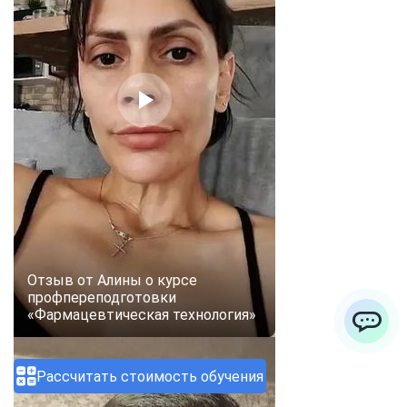
Отзыв от Алины о курсе
профпереподготовки
«Фармацевтическая технология»
ChatApp
Рассчитать стоимость обучения