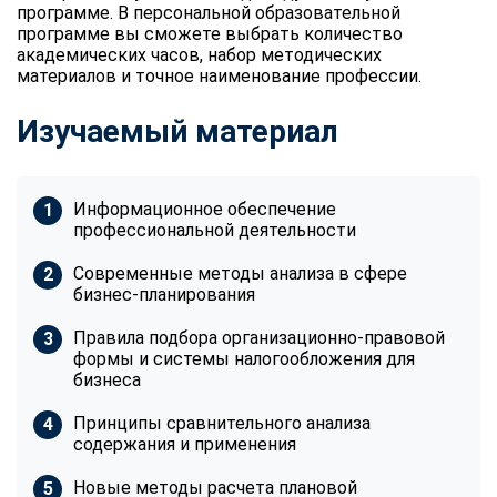
программе. В персональной образовательной
программе вы сможете выбрать количество
академических часов, набор методических
материалов и точное наименование профессии.
Изучаемый материал
Информационное обеспечение
профессиональной деятельности
Современные методы анализа в сфере
бизнес-планирования
Правила подбора организационно-правовой
формы и системы налогообложения для
бизнеса
Принципы сравнительного анализа
содержания и применения
Новые методы расчета плановой