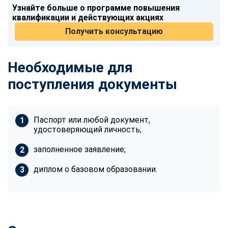
Узнайте больше о программе повышения
квалификации и действующих акциях
Получить консультацию
Необходимые для
поступления документы
Паспорт или любой документ,
удостоверяющий личность;
заполненное заявление;
диплом о базовом образовании.