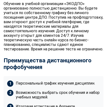
Обучение в учебной организации «ЭКОДПО»
организовано полностью дистанционно. Вы будете
учиться по собственному графику без личного
посещения центра ДПО. Поступив на профподготовку,
вам откроют доступ к учебной платформе, где
находятся теоретические материалы для
самостоятельного изучения. Доступ к личному
аккаунту открыт для клиентов 24/7. Изучив
теоретическую часть онлайн-курса по бизнес-
планированию, специалисты сдают единое
тестирование. Время на решение теста не ограничено.
Преимущества дистанционного
профобучения
Персональный график изучения дисциплин.
Возможность выбрать срок обучения и набор
учебных модулей.
Итоговая аттестация в формате