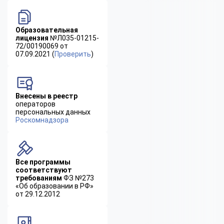
Образовательная
лицензия
№Л035-01215-
72/00190069 от
07.09.2021 (
Проверить
)
Внесены в реестр
операторов
персональных данных
Роскомнадзора
Все программы
соответствуют
требованиям
ФЗ №273
«Об образовании в РФ»
от 29.12.2012