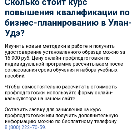
Сколько стоит курс
повышения квалификации по
бизнес-планированию в Улан-
Удэ?
Изучить новые методики в работе и получить
удостоверение установленного образца можно за
16 900 руб. Цену онлайн-профподготовки по
индивидуальной программе рассчитываем после
согласования срока обучения и набора учебных
пособий.
Чтобы самостоятельно рассчитать стоимость
профподготовки, используйте форму онлайн-
калькулятора на нашем сайте.
Оставить заявку для зачисления на курс
профподготовки или получить дополнительную
информацию можно по бесплатному телефону:
8 (800) 222-70-59
.