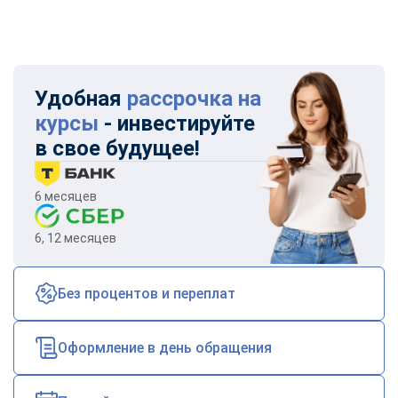
Удобная
рассрочка на
курсы
- инвестируйте
в свое будущее!
6 месяцев
6, 12 месяцев
Без процентов и переплат
Оформление в день обращения