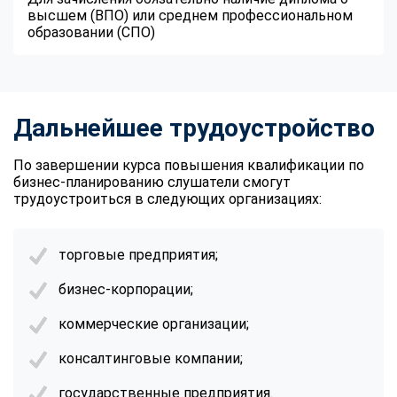
высшем (ВПО) или среднем профессиональном
образовании (СПО)
Дальнейшее трудоустройство
По завершении курса повышения квалификации по
бизнес-планированию слушатели смогут
трудоустроиться в следующих организациях:
торговые предприятия;
бизнес-корпорации;
коммерческие организации;
консалтинговые компании;
государственные предприятия.