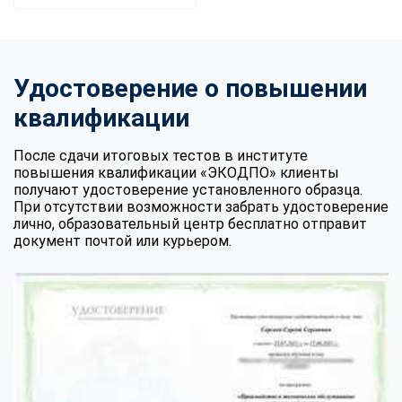
Удостоверение о повышении
квалификации
После сдачи итоговых тестов в институте
повышения квалификации «ЭКОДПО» клиенты
получают удостоверение установленного образца.
При отсутствии возможности забрать удостоверение
лично, образовательный центр бесплатно отправит
документ почтой или курьером.