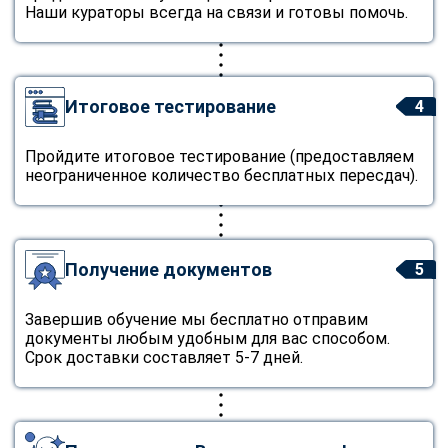
Наши кураторы всегда на связи и готовы помочь.
Итоговое тестирование
4
Пройдите итоговое тестирование (предоставляем
неограниченное количество бесплатных пересдач).
Получение документов
5
Завершив обучение мы бесплатно отправим
документы любым удобным для вас способом.
Срок доставки составляет 5-7 дней.