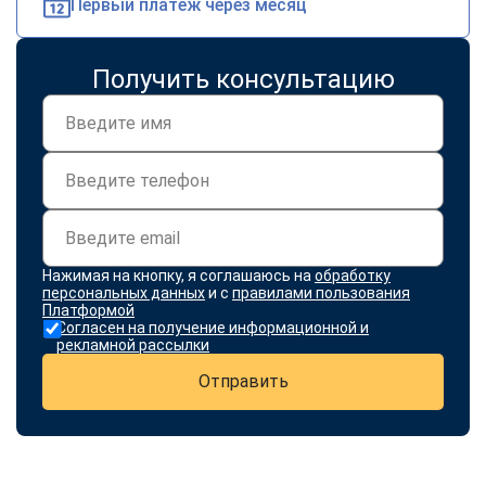
Первый платеж через месяц
Получить консультацию
Нажимая на кнопку, я соглашаюсь на
обработку
персональных данных
и с
правилами пользования
Платформой
Согласен на получение информационной и
рекламной рассылки
Отправить