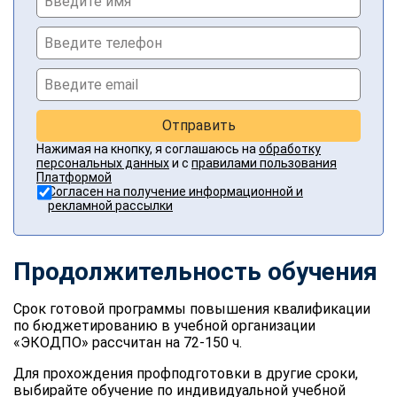
Отправить
Нажимая на кнопку, я соглашаюсь на
обработку
персональных данных
и с
правилами пользования
Платформой
Согласен на получение информационной и
рекламной рассылки
Продолжительность обучения
Срок готовой программы повышения квалификации
по бюджетированию в учебной организации
«ЭКОДПО» рассчитан на 72-150 ч.
Для прохождения профподготовки в другие сроки,
выбирайте обучение по индивидуальной учебной