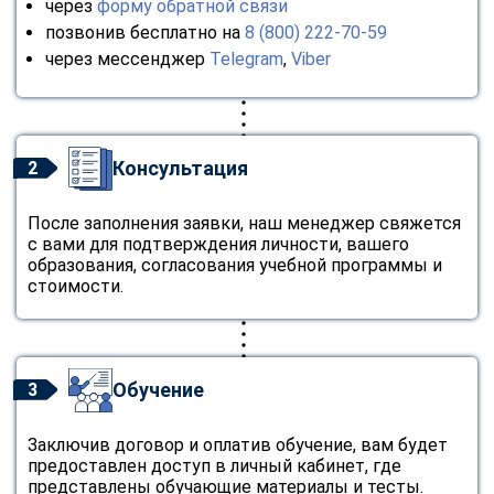
через
форму обратной связи
позвонив бесплатно на
8 (800) 222-70-59
через мессенджер
Telegram
,
Viber
Консультация
2
После заполнения заявки, наш менеджер свяжется
с вами для подтверждения личности, вашего
образования, согласования учебной программы и
стоимости.
Обучение
3
Заключив договор и оплатив обучение, вам будет
предоставлен доступ в личный кабинет, где
представлены обучающие материалы и тесты.