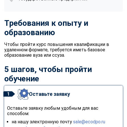
Требования к опыту и
образованию
Чтобы пройти курс повышения квалификации в
удаленном формате, требуется иметь базовое
образование вуза или ссуза.
5 шагов, чтобы пройти
обучение
Оставьте заявку
1
Оставьте заявку любым удобным для вас
способом:
на нашу электронную почту
sale@ecodpo.ru