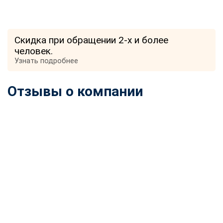
Скидка при обращении 2-х и более
человек.
Узнать подробнее
Отзывы о компании