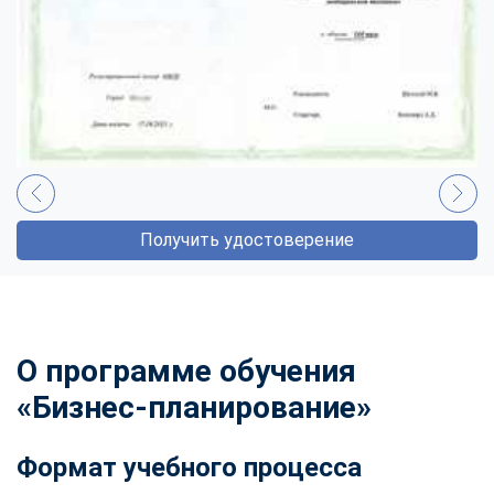
Получить удостоверение
О программе обучения
«Бизнес-планирование»
Формат учебного процесса