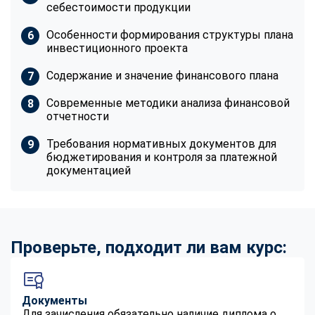
себестоимости продукции
Особенности формирования структуры плана
инвестиционного проекта
Содержание и значение финансового плана
Современные методики анализа финансовой
отчетности
Требования нормативных документов для
бюджетирования и контроля за платежной
документацией
Проверьте, подходит ли вам курс:
Документы
Для зачисления обязательно наличие диплома о