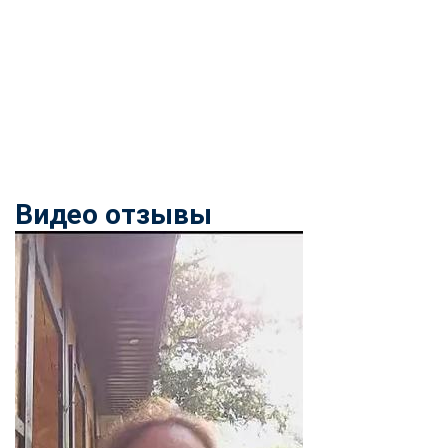
Видео отзывы
ChatApp