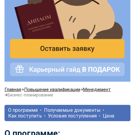
Главная
Повышение квалификации
Менеджмент
Бизнес-планирование
О программе
Получаемые документы
Как поступить
Условия поступления
Цена
О программе: