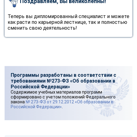
Поздравляем, Вы великолепны!
Теперь вы дипломированный специалист и можете
как расти по карьерной лестнице, так и полностью
сменить свою деятельность!
Программы разработаны в соответствии с
требованиями №273-ФЗ «Об образовании в
Российской Федерации»
Содержимое учебных материалов программ
сформировано с учетом положений Федерального
закона
№ 273-ФЗ от 29.12.2012 «Об образовании в
Российской Федерации»
.