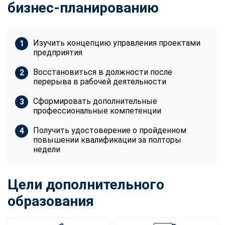
бизнес-планированию
Изучить концепцию управления проектами
предприятия
Восстановиться в должности после
перерыва в рабочей деятельности
Сформировать дополнительные
профессиональные компетенции
Получить удостоверение о пройденном
повышении квалификации за полторы
недели
Цели дополнительного
образования