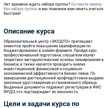
Нет времени ждать набора группы?
Оставьте заявку
без набора группы
и мы поможем вам начать учиться
быстрее!
Описание курса
Образовательный центр «ЭКОДПО» приглашает
клиентов пройти повышение квалификации по
бюджетированию в онлайн-формате. Пройдя курс
профессиональной подготовки, слушатели изучат
теоретико-методологические основы планирования в
бизнесе, а также научатся проводить анализ
инвестиционной, финансовой и социально-
экономической эффективности бизнес-плана. По
завершении дистанционной профподготовки выдаем
законные удостоверения установленного образца.
Выданные документы подлежат регистрации в ФИС
ФРДО, что подтверждает их законность.
Цели и задачи курса по