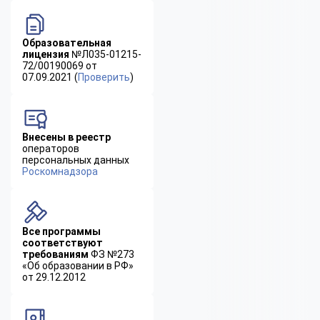
Образовательная
лицензия
№Л035-01215-
72/00190069 от
07.09.2021 (
Проверить
)
Внесены в реестр
операторов
персональных данных
Роскомнадзора
Все программы
соответствуют
требованиям
ФЗ №273
«Об образовании в РФ»
от 29.12.2012