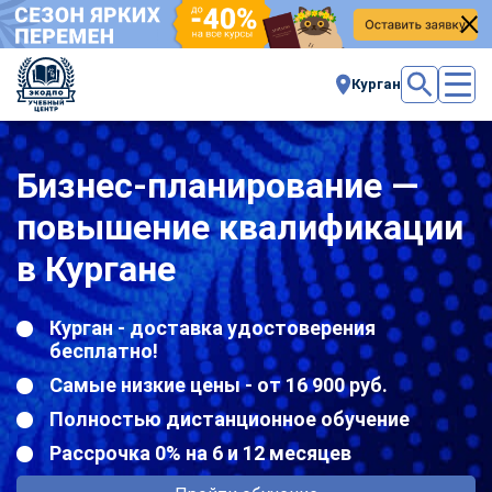
Курган
Бизнес-планирование —
повышение квалификации
в Кургане
Курган - доставка удостоверения
бесплатно!
Самые низкие цены - от 16 900 руб.
Полностью дистанционное обучение
Рассрочка 0% на 6 и 12 месяцев