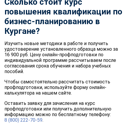
Сколько стоит курс
повышения квалификации по
бизнес-планированию в
Кургане?
Изучить новые методики в работе и получить
удостоверение установленного образца можно за
16 900 руб. Цену онлайн-профподготовки по
индивидуальной программе рассчитываем после
согласования срока обучения и набора учебных
пособий.
Чтобы самостоятельно рассчитать стоимость
профподготовки, используйте форму онлайн-
калькулятора на нашем сайте.
Оставить заявку для зачисления на курс
профподготовки или получить дополнительную
информацию можно по бесплатному телефону:
8 (800) 222-70-59
.