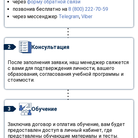
через
форму обратной связи
позвонив бесплатно на
8 (800) 222-70-59
через мессенджер
Telegram
,
Viber
Консультация
2
После заполнения заявки, наш менеджер свяжется
с вами для подтверждения личности, вашего
образования, согласования учебной программы и
стоимости.
Обучение
3
Заключив договор и оплатив обучение, вам будет
предоставлен доступ в личный кабинет, где
представлены обучающие материалы и тесты.