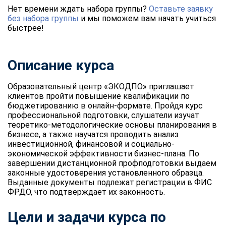
Нет времени ждать набора группы?
Оставьте заявку
без набора группы
и мы поможем вам начать учиться
быстрее!
Описание курса
Образовательный центр «ЭКОДПО» приглашает
клиентов пройти повышение квалификации по
бюджетированию в онлайн-формате. Пройдя курс
профессиональной подготовки, слушатели изучат
теоретико-методологические основы планирования в
бизнесе, а также научатся проводить анализ
инвестиционной, финансовой и социально-
экономической эффективности бизнес-плана. По
завершении дистанционной профподготовки выдаем
законные удостоверения установленного образца.
Выданные документы подлежат регистрации в ФИС
ФРДО, что подтверждает их законность.
Цели и задачи курса по