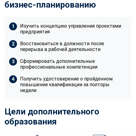
бизнес-планированию
Изучить концепцию управления проектами
предприятия
Восстановиться в должности после
перерыва в рабочей деятельности
Сформировать дополнительные
профессиональные компетенции
Получить удостоверение о пройденном
повышении квалификации за полторы
недели
Цели дополнительного
образования