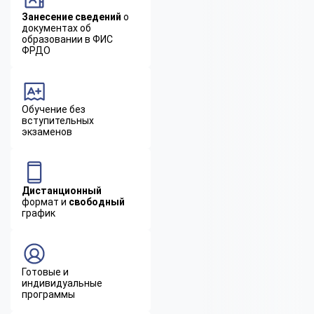
Занесение сведений
о
документах об
образовании в ФИС
ФРДО
Обучение без
вступительных
экзаменов
Дистанционный
формат и
свободный
график
Готовые и
индивидуальные
программы