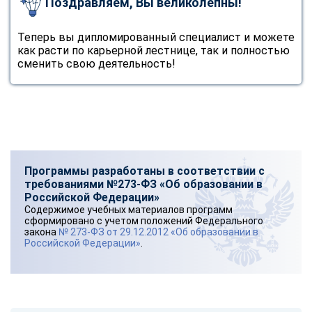
Поздравляем, Вы великолепны!
Теперь вы дипломированный специалист и можете
как расти по карьерной лестнице, так и полностью
сменить свою деятельность!
Программы разработаны в соответствии с
требованиями №273-ФЗ «Об образовании в
Российской Федерации»
Содержимое учебных материалов программ
сформировано с учетом положений Федерального
закона
№ 273-ФЗ от 29.12.2012 «Об образовании в
Российской Федерации»
.