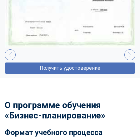
Получить удостоверение
О программе обучения
«Бизнес-планирование»
Формат учебного процесса