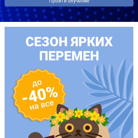
Пройти обучение