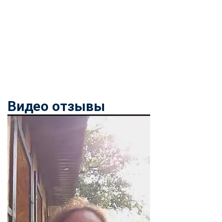
Видео отзывы
ChatApp