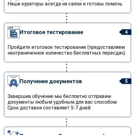
Наши кураторы всегда на связи и готовы помочь.
Итоговое тестирование
4
Пройдите итоговое тестирование (предоставляем
неограниченное количество бесплатных пересдач).
Получение документов
5
Завершив обучение мы бесплатно отправим
документы любым удобным для вас способом.
Срок доставки составляет 5-7 дней.