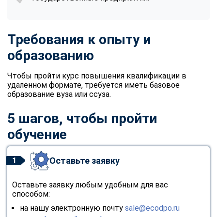
Требования к опыту и
образованию
Чтобы пройти курс повышения квалификации в
удаленном формате, требуется иметь базовое
образование вуза или ссуза.
5 шагов, чтобы пройти
обучение
Оставьте заявку
1
Оставьте заявку любым удобным для вас
способом:
на нашу электронную почту
sale@ecodpo.ru