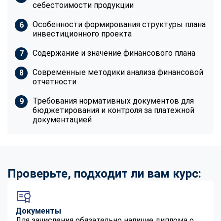
себестоимости продукции
Особенности формирования структуры плана
инвестиционного проекта
Содержание и значение финансового плана
Современные методики анализа финансовой
отчетности
Требования нормативных документов для
бюджетирования и контроля за платежной
документацией
Проверьте, подходит ли вам курс:
Документы
Для зачисления обязательно наличие диплома о