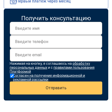
Первый платеж через месяц
Получить консультацию
Нажимая на кнопку, я соглашаюсь на
обработку
персональных данных
и с
правилами пользования
Платформой
Согласен на получение информационной и
рекламной рассылки
Отправить