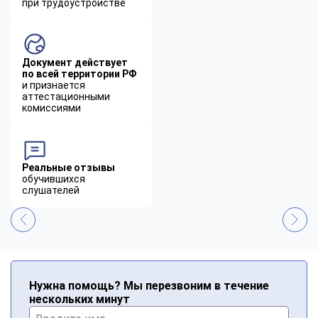
при трудоустройстве
Документ действует
по всей территории РФ
и признается
аттестационными
комиссиями
Реальные отзывы
обучившихся
слушателей
Нужна помощь? Мы перезвоним в течение
нескольких минут