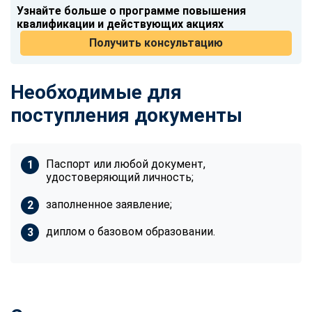
Узнайте больше о программе повышения
квалификации и действующих акциях
Получить консультацию
Необходимые для
поступления документы
Паспорт или любой документ,
удостоверяющий личность;
заполненное заявление;
диплом о базовом образовании.