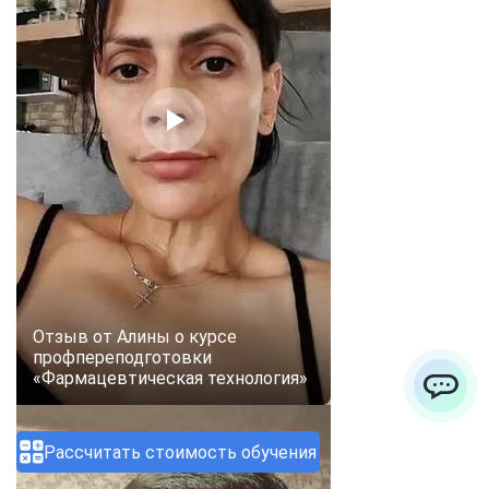
Отзыв от Алины о курсе
профпереподготовки
«Фармацевтическая технология»
ChatApp
Рассчитать стоимость обучения