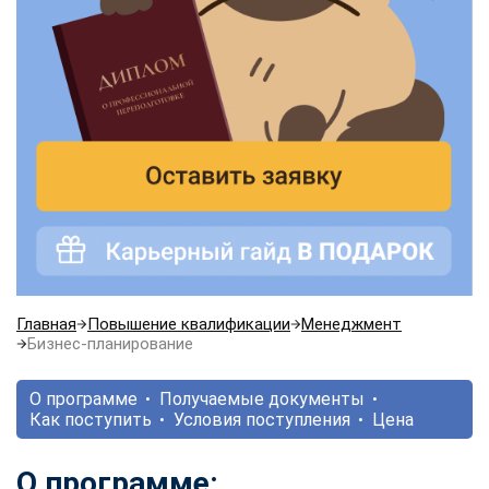
Главная
Повышение квалификации
Менеджмент
Бизнес-планирование
О программе
Получаемые документы
Как поступить
Условия поступления
Цена
О программе: