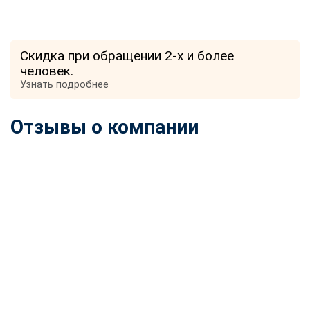
Скидка при обращении 2-х и более
человек.
Узнать подробнее
Отзывы о компании