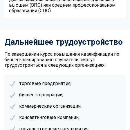
высшем (ВПО) или среднем профессиональном
образовании (СПО)
Дальнейшее трудоустройство
По завершении курса повышения квалификации по
бизнес-планированию слушатели смогут
трудоустроиться в следующих организациях:
торговые предприятия;
бизнес-корпорации;
коммерческие организации;
консалтинговые компании;
государственные предприятия.