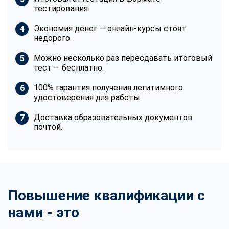
тестирования.
Экономия денег — онлайн-курсы стоят
недорого.
Можно несколько раз пересдавать итоговый
тест — бесплатно.
100% гарантия получения легитимного
удостоверения для работы.
Доставка образовательных документов
почтой.
Повышение квалификации с
нами - это