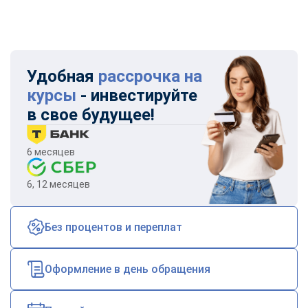
Удобная
рассрочка на
курсы
- инвестируйте
в свое будущее!
6 месяцев
6, 12 месяцев
Без процентов и переплат
Оформление в день обращения