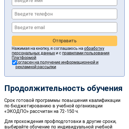
Отправить
Нажимая на кнопку, я соглашаюсь на
обработку
персональных данных
и с
правилами пользования
Платформой
Согласен на получение информационной и
рекламной рассылки
Продолжительность обучения
Срок готовой программы повышения квалификации
по бюджетированию в учебной организации
«ЭКОДПО» рассчитан на 72-150 ч.
Для прохождения профподготовки в другие сроки,
выбирайте обучение по индивидуальной учебной