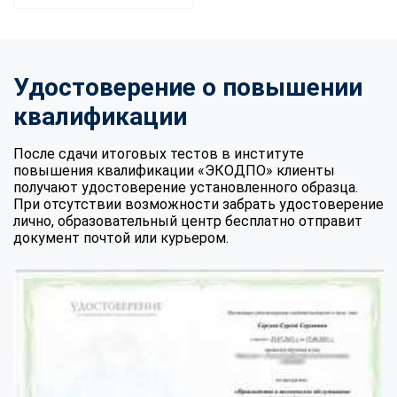
Удостоверение о повышении
квалификации
После сдачи итоговых тестов в институте
повышения квалификации «ЭКОДПО» клиенты
получают удостоверение установленного образца.
При отсутствии возможности забрать удостоверение
лично, образовательный центр бесплатно отправит
документ почтой или курьером.