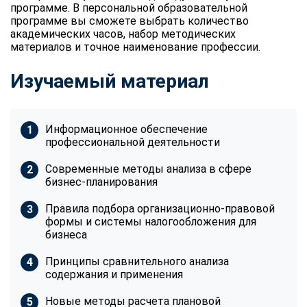
программе. В персональной образовательной
программе вы сможете выбрать количество
академических часов, набор методических
материалов и точное наименование профессии.
Изучаемый материал
Информационное обеспечение
профессиональной деятельности
Современные методы анализа в сфере
бизнес-планирования
Правила подбора организационно-правовой
формы и системы налогообложения для
бизнеса
Принципы сравнительного анализа
содержания и применения
Новые методы расчета плановой