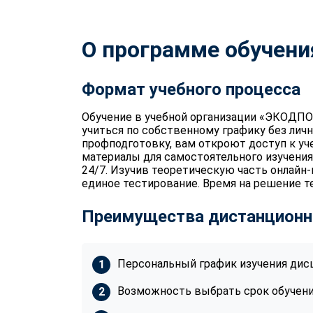
О программе обучени
Формат учебного процесса
Обучение в учебной организации «ЭКОДПО
учиться по собственному графику без лич
профподготовку, вам откроют доступ к уч
материалы для самостоятельного изучения
24/7. Изучив теоретическую часть онлайн
единое тестирование. Время на решение те
Преимущества дистанционн
Персональный график изучения дис
Возможность выбрать срок обучения