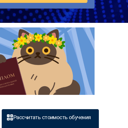
Рассчитать стоимость обучения