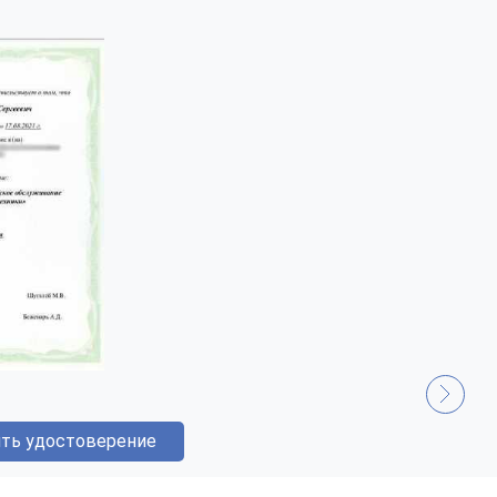
ть удостоверение