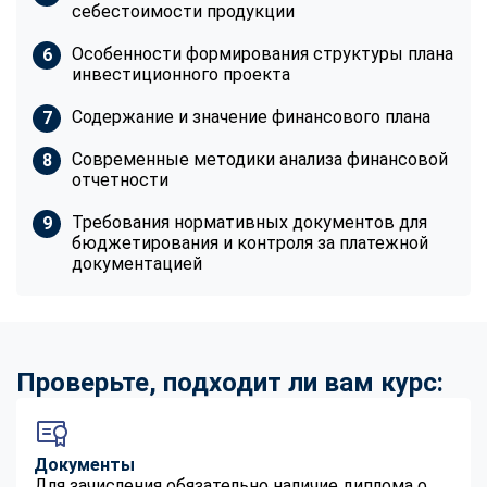
себестоимости продукции
Особенности формирования структуры плана
инвестиционного проекта
Содержание и значение финансового плана
Современные методики анализа финансовой
отчетности
Требования нормативных документов для
бюджетирования и контроля за платежной
документацией
Проверьте, подходит ли вам курс:
Документы
Для зачисления обязательно наличие диплома о