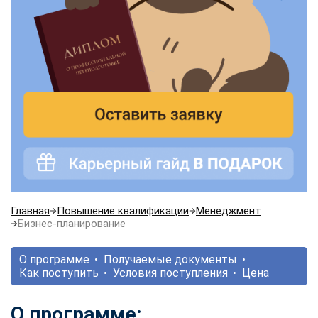
Главная
Повышение квалификации
Менеджмент
Бизнес-планирование
О программе
Получаемые документы
Как поступить
Условия поступления
Цена
О программе: