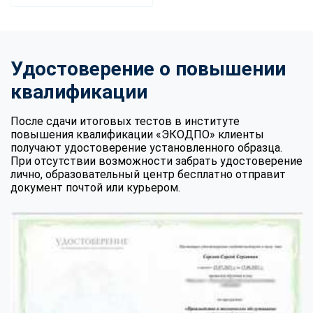
Удостоверение о повышении
квалификации
После сдачи итоговых тестов в институте
повышения квалификации «ЭКОДПО» клиенты
получают удостоверение установленного образца.
При отсутствии возможности забрать удостоверение
лично, образовательный центр бесплатно отправит
документ почтой или курьером.