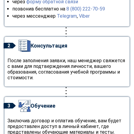
через
форму обратной связи
позвонив бесплатно на
8 (800) 222-70-59
через мессенджер
Telegram
,
Viber
Консультация
2
После заполнения заявки, наш менеджер свяжется
с вами для подтверждения личности, вашего
образования, согласования учебной программы и
стоимости.
Обучение
3
Заключив договор и оплатив обучение, вам будет
предоставлен доступ в личный кабинет, где
представлены обучающие материалы и тесты.