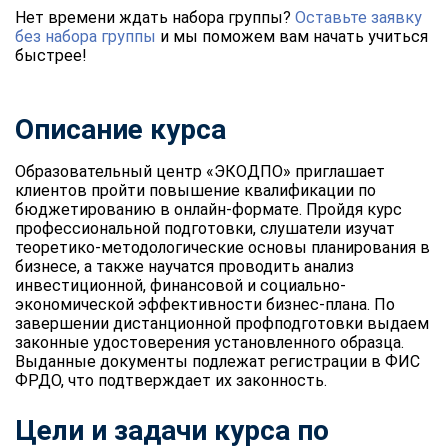
Нет времени ждать набора группы?
Оставьте заявку
без набора группы
и мы поможем вам начать учиться
быстрее!
Описание курса
Образовательный центр «ЭКОДПО» приглашает
клиентов пройти повышение квалификации по
бюджетированию в онлайн-формате. Пройдя курс
профессиональной подготовки, слушатели изучат
теоретико-методологические основы планирования в
бизнесе, а также научатся проводить анализ
инвестиционной, финансовой и социально-
экономической эффективности бизнес-плана. По
завершении дистанционной профподготовки выдаем
законные удостоверения установленного образца.
Выданные документы подлежат регистрации в ФИС
ФРДО, что подтверждает их законность.
Цели и задачи курса по