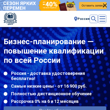
Россия
Бизнес-планирование —
повышение квалификации
по всей России
Россия - доставка удостоверения
бесплатно!
Самые низкие цены - от 16 900 руб.
Полностью дистанционное обучение
Рассрочка 0% на 6 и 12 месяцев