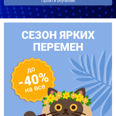
Пройти обучение