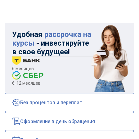
Удобная
рассрочка на
курсы
- инвестируйте
в свое будущее!
6 месяцев
6, 12 месяцев
Без процентов и переплат
Оформление в день обращения