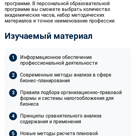
программе. В персональной образовательной
программе вы сможете выбрать количество
академических часов, набор методических
материалов и точное наименование профессии.
Изучаемый материал
Информационное обеспечение
профессиональной деятельности
Современные методы анализа в сфере
бизнес-планирования
Правила подбора организационно-правовой
формы и системы налогообложения для
бизнеса
Принципы сравнительного анализа
содержания и применения
Новые методы расчета плановой