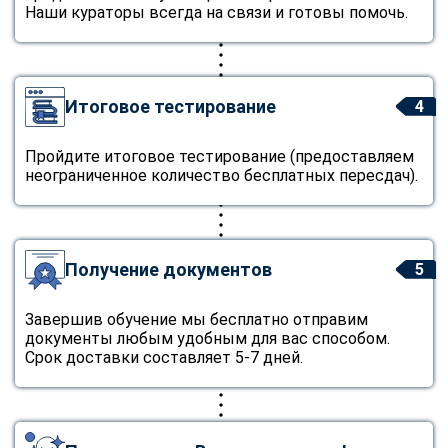
Наши кураторы всегда на связи и готовы помочь.
Итоговое тестирование
4
Пройдите итоговое тестирование (предоставляем
неограниченное количество бесплатных пересдач).
Получение документов
5
Завершив обучение мы бесплатно отправим
документы любым удобным для вас способом.
Срок доставки составляет 5-7 дней.