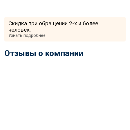
Скидка при обращении 2-х и более
человек.
Узнать подробнее
Отзывы о компании