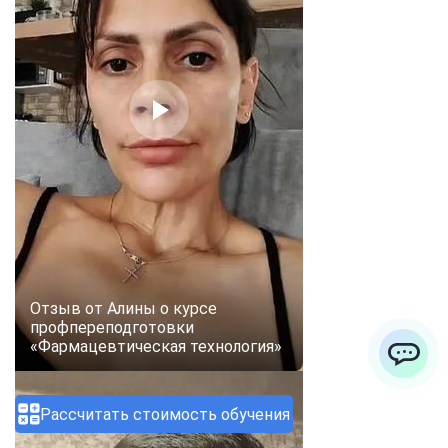
Отзыв от Алины о курсе
профпереподготовки
«Фармацевтическая технология»
ChatApp
Рассчитать стоимость обучения