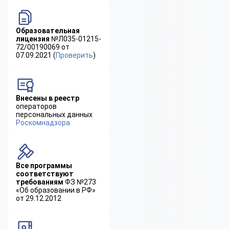
Образовательная
лицензия
№Л035-01215-
72/00190069 от
07.09.2021 (
Проверить
)
Внесены в реестр
операторов
персональных данных
Роскомнадзора
Все программы
соответствуют
требованиям
ФЗ №273
«Об образовании в РФ»
от 29.12.2012