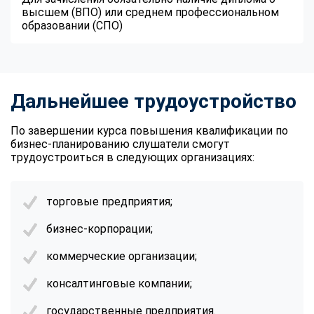
высшем (ВПО) или среднем профессиональном
образовании (СПО)
Дальнейшее трудоустройство
По завершении курса повышения квалификации по
бизнес-планированию слушатели смогут
трудоустроиться в следующих организациях:
торговые предприятия;
бизнес-корпорации;
коммерческие организации;
консалтинговые компании;
государственные предприятия.