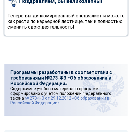
Поздравляем, Вы великолепны!
Теперь вы дипломированный специалист и можете
как расти по карьерной лестнице, так и полностью
сменить свою деятельность!
Программы разработаны в соответствии с
требованиями №273-ФЗ «Об образовании в
Российской Федерации»
Содержимое учебных материалов программ
сформировано с учетом положений Федерального
закона
№ 273-ФЗ от 29.12.2012 «Об образовании в
Российской Федерации»
.