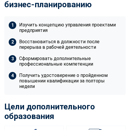
бизнес-планированию
Изучить концепцию управления проектами
предприятия
Восстановиться в должности после
перерыва в рабочей деятельности
Сформировать дополнительные
профессиональные компетенции
Получить удостоверение о пройденном
повышении квалификации за полторы
недели
Цели дополнительного
образования