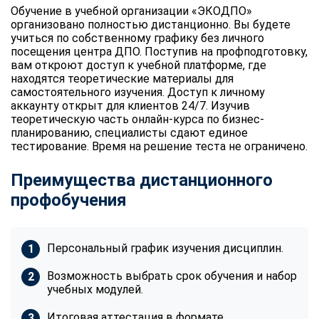
Обучение в учебной организации «ЭКОДПО»
организовано полностью дистанционно. Вы будете
учиться по собственному графику без личного
посещения центра ДПО. Поступив на профподготовку,
вам откроют доступ к учебной платформе, где
находятся теоретические материалы для
самостоятельного изучения. Доступ к личному
аккаунту открыт для клиентов 24/7. Изучив
теоретическую часть онлайн-курса по бизнес-
планированию, специалисты сдают единое
тестирование. Время на решение теста не ограничено.
Преимущества дистанционного
профобучения
Персональный график изучения дисциплин.
Возможность выбрать срок обучения и набор
учебных модулей.
Итоговая аттестация в формате