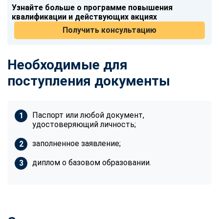
Узнайте больше о программе повышения
квалификации и действующих акциях
Получить консультацию
Необходимые для
поступления документы
Паспорт или любой документ,
удостоверяющий личность;
заполненное заявление;
диплом о базовом образовании.