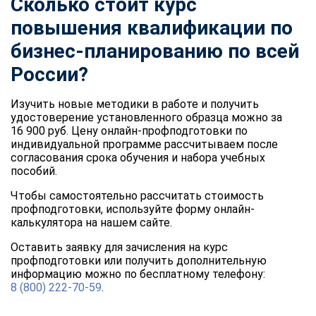
Сколько стоит курс
повышения квалификации по
бизнес-планированию по всей
России?
Изучить новые методики в работе и получить
удостоверение установленного образца можно за
16 900 руб. Цену онлайн-профподготовки по
индивидуальной программе рассчитываем после
согласования срока обучения и набора учебных
пособий.
Чтобы самостоятельно рассчитать стоимость
профподготовки, используйте форму онлайн-
калькулятора на нашем сайте.
Оставить заявку для зачисления на курс
профподготовки или получить дополнительную
информацию можно по бесплатному телефону:
8 (800) 222-70-59
.