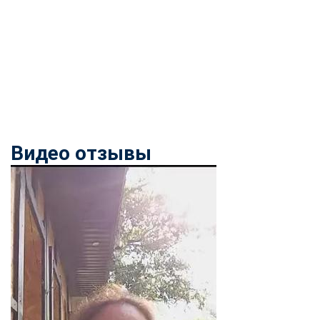
Видео отзывы
ChatApp