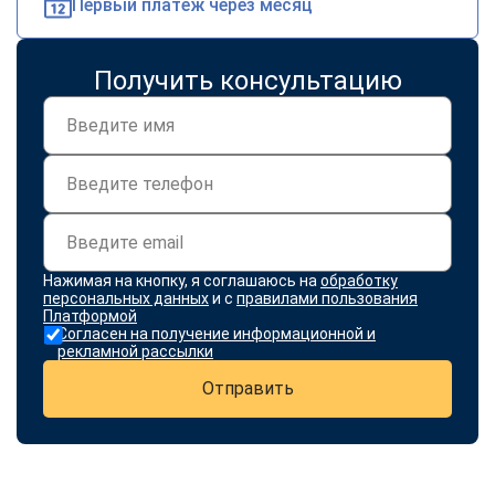
Первый платеж через месяц
Получить консультацию
Нажимая на кнопку, я соглашаюсь на
обработку
персональных данных
и с
правилами пользования
Платформой
Согласен на получение информационной и
рекламной рассылки
Отправить