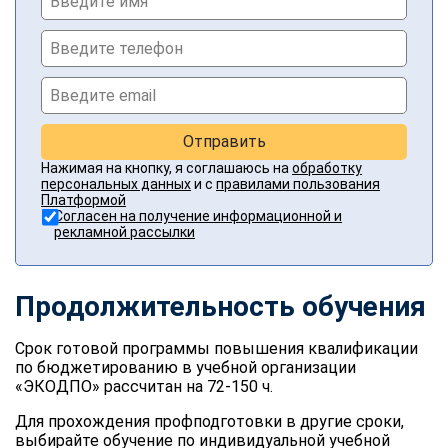
Отправить
Нажимая на кнопку, я соглашаюсь на
обработку
персональных данных
и с
правилами пользования
Платформой
Согласен на получение информационной и
рекламной рассылки
Продолжительность обучения
Срок готовой программы повышения квалификации
по бюджетированию в учебной организации
«ЭКОДПО» рассчитан на 72-150 ч.
Для прохождения профподготовки в другие сроки,
выбирайте обучение по индивидуальной учебной