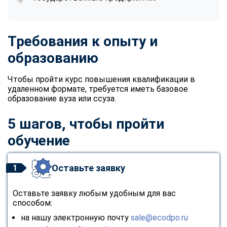
Требования к опыту и
образованию
Чтобы пройти курс повышения квалификации в
удаленном формате, требуется иметь базовое
образование вуза или ссуза.
5 шагов, чтобы пройти
обучение
Оставьте заявку
1
Оставьте заявку любым удобным для вас
способом:
на нашу электронную почту
sale@ecodpo.ru