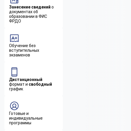
Занесение сведений
о
документах об
образовании в ФИС
ФРДО
Обучение без
вступительных
экзаменов
Дистанционный
формат и
свободный
график
Готовые и
индивидуальные
программы