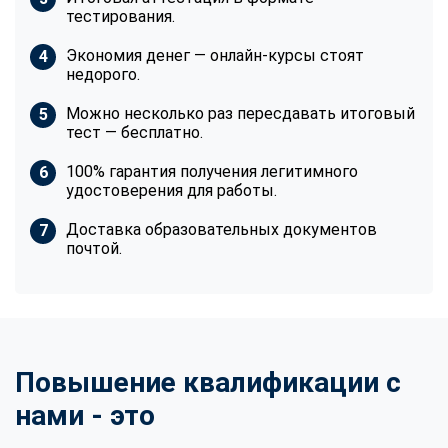
тестирования.
Экономия денег — онлайн-курсы стоят
недорого.
Можно несколько раз пересдавать итоговый
тест — бесплатно.
100% гарантия получения легитимного
удостоверения для работы.
Доставка образовательных документов
почтой.
Повышение квалификации с
нами - это