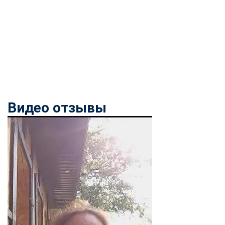
Видео отзывы
ChatApp