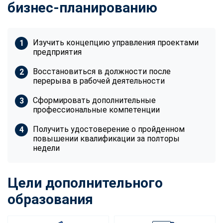
бизнес-планированию
Изучить концепцию управления проектами
предприятия
Восстановиться в должности после
перерыва в рабочей деятельности
Сформировать дополнительные
профессиональные компетенции
Получить удостоверение о пройденном
повышении квалификации за полторы
недели
Цели дополнительного
образования