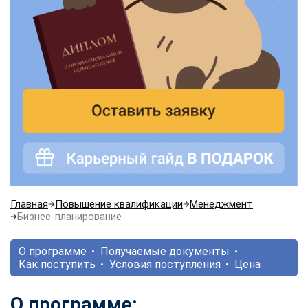
Главная
Повышение квалификации
Менеджмент
Бизнес-планирование
О программе
Получаемые документы
Как поступить
Условия поступления
Цена
О программе: