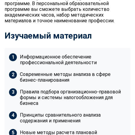
программе. В персональной образовательной
программе вы сможете выбрать количество
академических часов, набор методических
материалов и точное наименование профессии.
Изучаемый материал
Информационное обеспечение
профессиональной деятельности
Современные методы анализа в сфере
бизнес-планирования
Правила подбора организационно-правовой
формы и системы налогообложения для
бизнеса
Принципы сравнительного анализа
содержания и применения
Новые методы расчета плановой