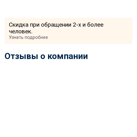
Скидка при обращении 2-х и более
человек.
Узнать подробнее
Отзывы о компании