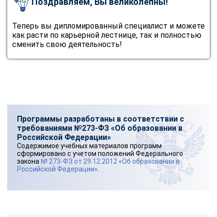
Поздравляем, Вы великолепны!
Теперь вы дипломированный специалист и можете
как расти по карьерной лестнице, так и полностью
сменить свою деятельность!
Программы разработаны в соответствии с
требованиями №273-ФЗ «Об образовании в
Российской Федерации»
Содержимое учебных материалов программ
сформировано с учетом положений Федерального
закона
№ 273-ФЗ от 29.12.2012 «Об образовании в
Российской Федерации»
.