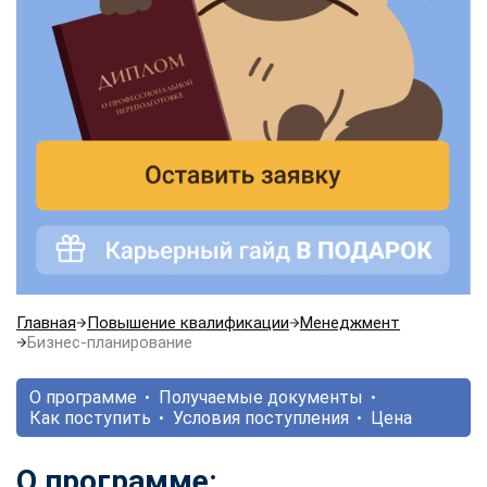
Главная
Повышение квалификации
Менеджмент
Бизнес-планирование
О программе
Получаемые документы
Как поступить
Условия поступления
Цена
О программе: