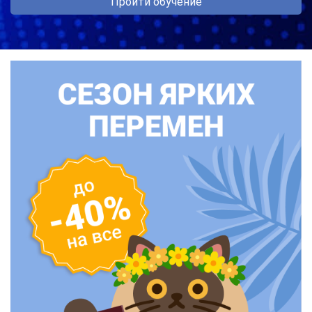
Пройти обучение