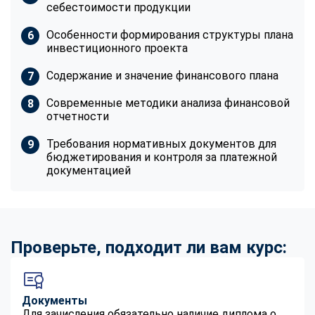
себестоимости продукции
Особенности формирования структуры плана
инвестиционного проекта
Содержание и значение финансового плана
Современные методики анализа финансовой
отчетности
Требования нормативных документов для
бюджетирования и контроля за платежной
документацией
Проверьте, подходит ли вам курс:
Документы
Для зачисления обязательно наличие диплома о