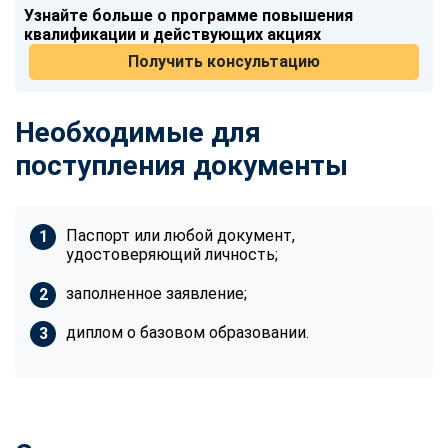
Узнайте больше о программе повышения
квалификации и действующих акциях
Получить консультацию
Необходимые для
поступления документы
Паспорт или любой документ,
удостоверяющий личность;
заполненное заявление;
диплом о базовом образовании.