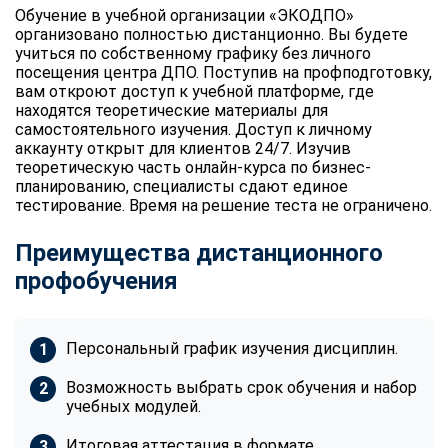
Обучение в учебной организации «ЭКОДПО»
организовано полностью дистанционно. Вы будете
учиться по собственному графику без личного
посещения центра ДПО. Поступив на профподготовку,
вам откроют доступ к учебной платформе, где
находятся теоретические материалы для
самостоятельного изучения. Доступ к личному
аккаунту открыт для клиентов 24/7. Изучив
теоретическую часть онлайн-курса по бизнес-
планированию, специалисты сдают единое
тестирование. Время на решение теста не ограничено.
Преимущества дистанционного
профобучения
Персональный график изучения дисциплин.
Возможность выбрать срок обучения и набор
учебных модулей.
Итоговая аттестация в формате