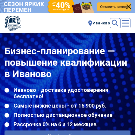
Иваново
Бизнес-планирование —
повышение квалификации
в Иваново
Иваново - доставка удостоверения
бесплатно!
Самые низкие цены - от 16 900 руб.
Полностью дистанционное обучение
Рассрочка 0% на 6 и 12 месяцев