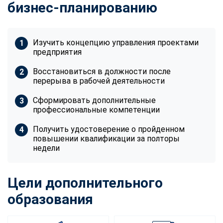
бизнес-планированию
Изучить концепцию управления проектами
предприятия
Восстановиться в должности после
перерыва в рабочей деятельности
Сформировать дополнительные
профессиональные компетенции
Получить удостоверение о пройденном
повышении квалификации за полторы
недели
Цели дополнительного
образования