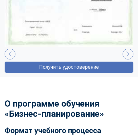
Получить удостоверение
О программе обучения
«Бизнес-планирование»
Формат учебного процесса