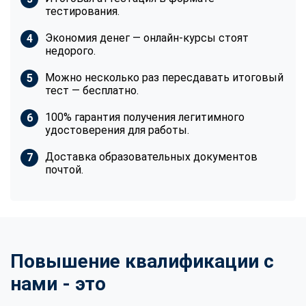
тестирования.
Экономия денег — онлайн-курсы стоят
недорого.
Можно несколько раз пересдавать итоговый
тест — бесплатно.
100% гарантия получения легитимного
удостоверения для работы.
Доставка образовательных документов
почтой.
Повышение квалификации с
нами - это