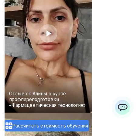
Отзыв от Алины о курсе
профпереподготовки
«Фармацевтическая технология»
ChatApp
Рассчитать стоимость обучения