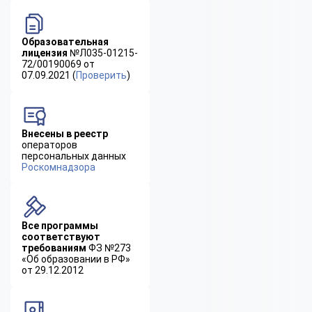
Образовательная
лицензия
№Л035-01215-
72/00190069 от
07.09.2021 (
Проверить
)
Внесены в реестр
операторов
персональных данных
Роскомнадзора
Все программы
соответствуют
требованиям
ФЗ №273
«Об образовании в РФ»
от 29.12.2012