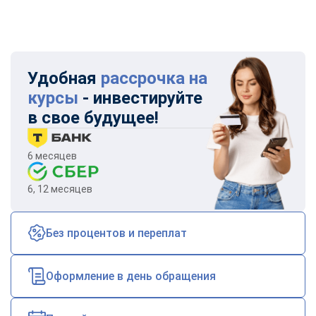
Удобная
рассрочка на
курсы
- инвестируйте
в свое будущее!
6 месяцев
6, 12 месяцев
Без процентов и переплат
Оформление в день обращения