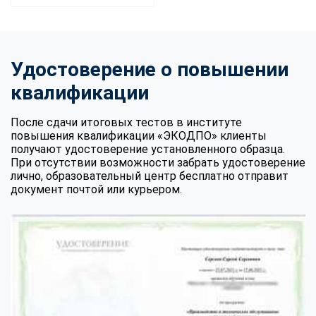
Удостоверение о повышении
квалификации
После сдачи итоговых тестов в институте
повышения квалификации «ЭКОДПО» клиенты
получают удостоверение установленного образца.
При отсутствии возможности забрать удостоверение
лично, образовательный центр бесплатно отправит
документ почтой или курьером.