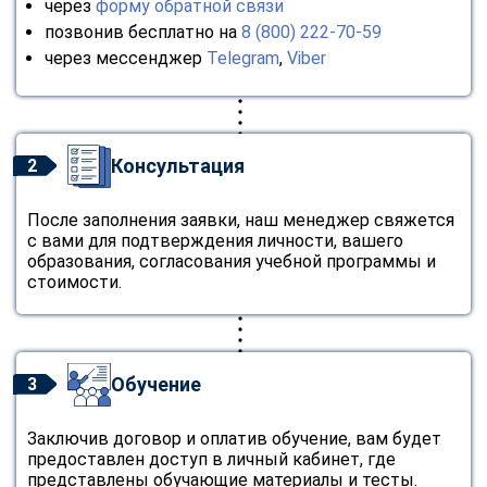
через
форму обратной связи
позвонив бесплатно на
8 (800) 222-70-59
через мессенджер
Telegram
,
Viber
Консультация
2
После заполнения заявки, наш менеджер свяжется
с вами для подтверждения личности, вашего
образования, согласования учебной программы и
стоимости.
Обучение
3
Заключив договор и оплатив обучение, вам будет
предоставлен доступ в личный кабинет, где
представлены обучающие материалы и тесты.