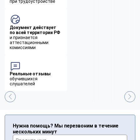
при трудоустройстве
Документ действует
по всей территории РФ
и признается
аттестационными
комиссиями
Реальные отзывы
обучившихся
слушателей
Нужна помощь? Мы перезвоним в течение
нескольких минут