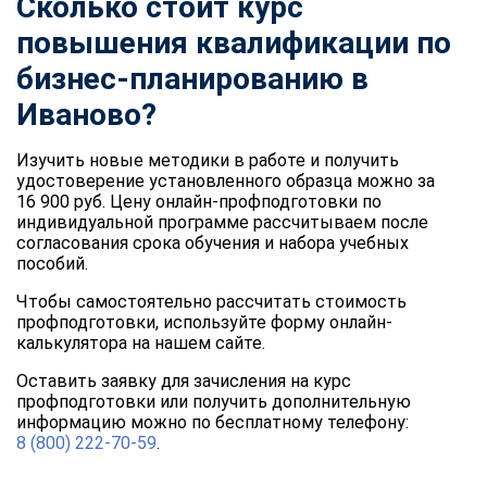
Сколько стоит курс
повышения квалификации по
бизнес-планированию в
Иваново?
Изучить новые методики в работе и получить
удостоверение установленного образца можно за
16 900 руб. Цену онлайн-профподготовки по
индивидуальной программе рассчитываем после
согласования срока обучения и набора учебных
пособий.
Чтобы самостоятельно рассчитать стоимость
профподготовки, используйте форму онлайн-
калькулятора на нашем сайте.
Оставить заявку для зачисления на курс
профподготовки или получить дополнительную
информацию можно по бесплатному телефону:
8 (800) 222-70-59
.