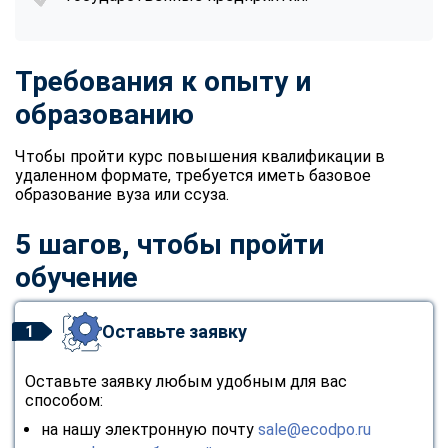
Требования к опыту и
образованию
Чтобы пройти курс повышения квалификации в
удаленном формате, требуется иметь базовое
образование вуза или ссуза.
5 шагов, чтобы пройти
обучение
Оставьте заявку
1
Оставьте заявку любым удобным для вас
способом:
на нашу электронную почту
sale@ecodpo.ru