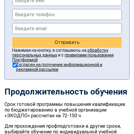
Отправить
Нажимая на кнопку, я соглашаюсь на
обработку
персональных данных
и с
правилами пользования
Платформой
Согласен на получение информационной и
рекламной рассылки
Продолжительность обучения
Срок готовой программы повышения квалификации
по бюджетированию в учебной организации
«ЭКОДПО» рассчитан на 72-150 ч.
Для прохождения профподготовки в другие сроки,
выбирайте обучение по индивидуальной учебной