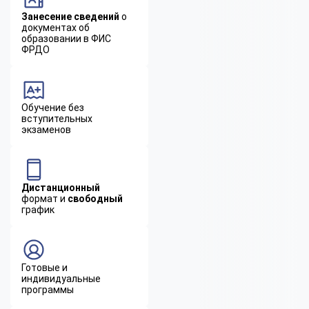
Занесение сведений
о
документах об
образовании в ФИС
ФРДО
Обучение без
вступительных
экзаменов
Дистанционный
формат и
свободный
график
Готовые и
индивидуальные
программы