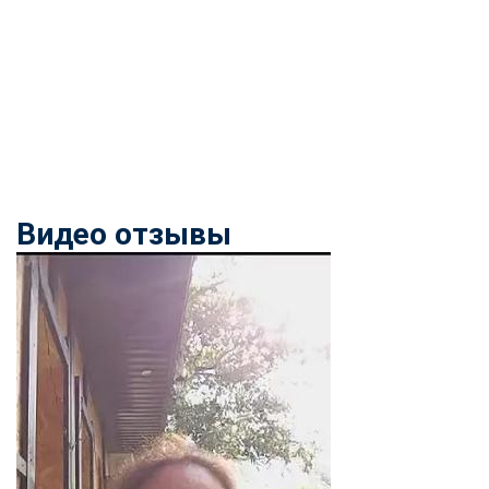
Видео отзывы
ChatApp