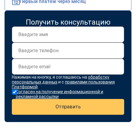
Первый платеж через месяц
Получить консультацию
Нажимая на кнопку, я соглашаюсь на
обработку
персональных данных
и с
правилами пользования
Платформой
Согласен на получение информационной и
рекламной рассылки
Отправить