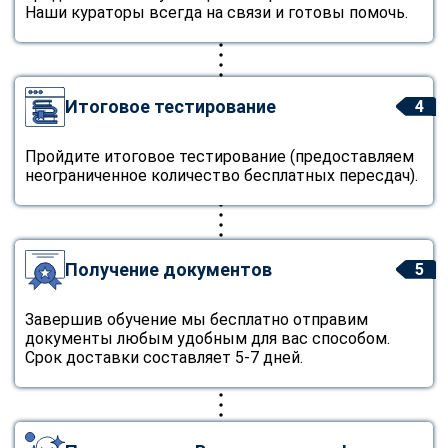
Наши кураторы всегда на связи и готовы помочь.
Итоговое тестирование
4
Пройдите итоговое тестирование (предоставляем
неограниченное количество бесплатных пересдач).
Получение документов
5
Завершив обучение мы бесплатно отправим
документы любым удобным для вас способом.
Срок доставки составляет 5-7 дней.