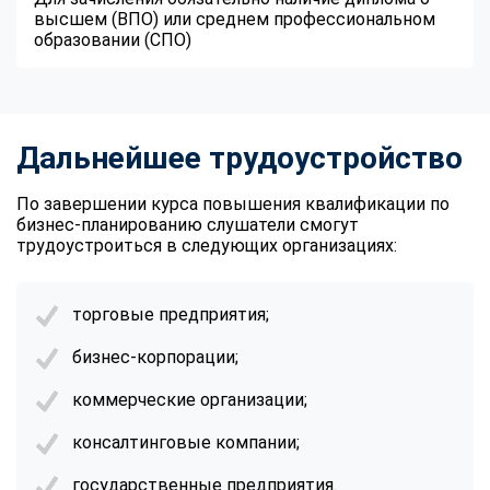
высшем (ВПО) или среднем профессиональном
образовании (СПО)
Дальнейшее трудоустройство
По завершении курса повышения квалификации по
бизнес-планированию слушатели смогут
трудоустроиться в следующих организациях:
торговые предприятия;
бизнес-корпорации;
коммерческие организации;
консалтинговые компании;
государственные предприятия.