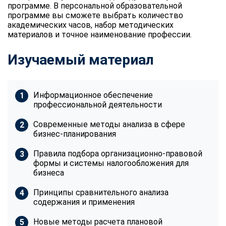
программе. В персональной образовательной
программе вы сможете выбрать количество
академических часов, набор методических
материалов и точное наименование профессии.
Изучаемый материал
Информационное обеспечение
профессиональной деятельности
Современные методы анализа в сфере
бизнес-планирования
Правила подбора организационно-правовой
формы и системы налогообложения для
бизнеса
Принципы сравнительного анализа
содержания и применения
Новые методы расчета плановой