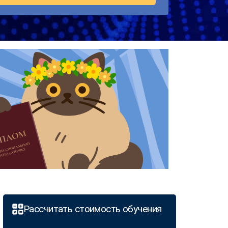
Рассчитать стоимость обучения