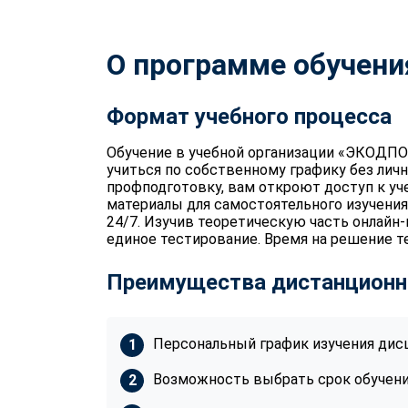
О программе обучени
Формат учебного процесса
Обучение в учебной организации «ЭКОДПО
учиться по собственному графику без лич
профподготовку, вам откроют доступ к уч
материалы для самостоятельного изучения
24/7. Изучив теоретическую часть онлайн
единое тестирование. Время на решение те
Преимущества дистанционн
Персональный график изучения дис
Возможность выбрать срок обучения