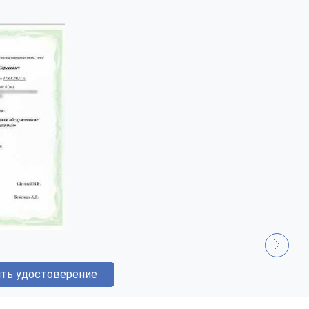
ть удостоверение