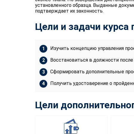
установленного образца. Выданные докум
подтверждает их законность.
Цели и задачи курса
Изучить концепцию управления про
Восстановиться в должности после
Сформировать дополнительные пр
Получить удостоверение о пройден
Цели дополнительног