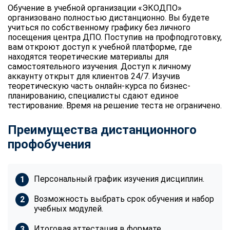
Обучение в учебной организации «ЭКОДПО»
организовано полностью дистанционно. Вы будете
учиться по собственному графику без личного
посещения центра ДПО. Поступив на профподготовку,
вам откроют доступ к учебной платформе, где
находятся теоретические материалы для
самостоятельного изучения. Доступ к личному
аккаунту открыт для клиентов 24/7. Изучив
теоретическую часть онлайн-курса по бизнес-
планированию, специалисты сдают единое
тестирование. Время на решение теста не ограничено.
Преимущества дистанционного
профобучения
Персональный график изучения дисциплин.
Возможность выбрать срок обучения и набор
учебных модулей.
Итоговая аттестация в формате