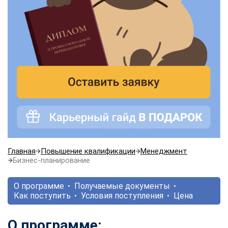
Главная
Повышение квалификации
Менеджмент
Бизнес-планирование
О программе
Получаемые документы
Как поступить
Условия поступления
Цена
О программе: