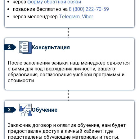
через
форму обратной связи
позвонив бесплатно на
8 (800) 222-70-59
через мессенджер
Telegram
,
Viber
Консультация
2
После заполнения заявки, наш менеджер свяжется
с вами для подтверждения личности, вашего
образования, согласования учебной программы и
стоимости.
Обучение
3
Заключив договор и оплатив обучение, вам будет
предоставлен доступ в личный кабинет, где
представлены обучающие материалы и тесты.