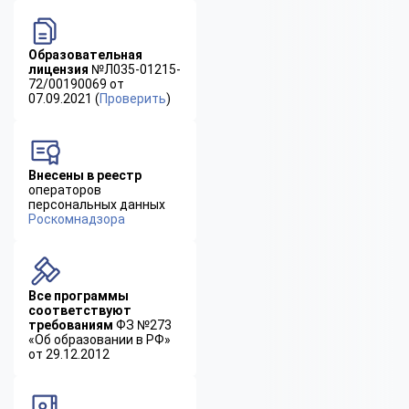
Образовательная
лицензия
№Л035-01215-
72/00190069 от
07.09.2021 (
Проверить
)
Внесены в реестр
операторов
персональных данных
Роскомнадзора
Все программы
соответствуют
требованиям
ФЗ №273
«Об образовании в РФ»
от 29.12.2012