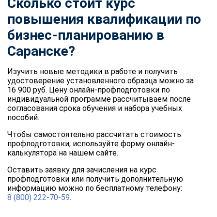
Сколько стоит курс
повышения квалификации по
бизнес-планированию в
Саранске?
Изучить новые методики в работе и получить
удостоверение установленного образца можно за
16 900 руб. Цену онлайн-профподготовки по
индивидуальной программе рассчитываем после
согласования срока обучения и набора учебных
пособий.
Чтобы самостоятельно рассчитать стоимость
профподготовки, используйте форму онлайн-
калькулятора на нашем сайте.
Оставить заявку для зачисления на курс
профподготовки или получить дополнительную
информацию можно по бесплатному телефону:
8 (800) 222-70-59
.