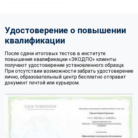
Удостоверение о повышении
квалификации
После сдачи итоговых тестов в институте
повышения квалификации «ЭКОДПО» клиенты
получают удостоверение установленного образца.
При отсутствии возможности забрать удостоверение
лично, образовательный центр бесплатно отправит
документ почтой или курьером.