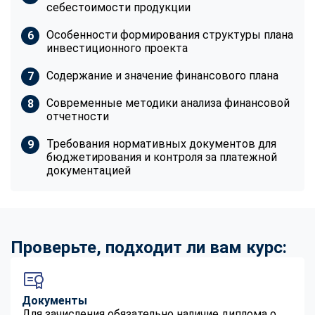
себестоимости продукции
Особенности формирования структуры плана
инвестиционного проекта
Содержание и значение финансового плана
Современные методики анализа финансовой
отчетности
Требования нормативных документов для
бюджетирования и контроля за платежной
документацией
Проверьте, подходит ли вам курс:
Документы
Для зачисления обязательно наличие диплома о