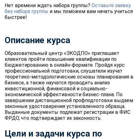
Нет времени ждать набора группы?
Оставьте заявку
без набора группы
и мы поможем вам начать учиться
быстрее!
Описание курса
Образовательный центр «ЭКОДПО» приглашает
клиентов пройти повышение квалификации по
бюджетированию в онлайн-формате. Пройдя курс
профессиональной подготовки, слушатели изучат
теоретико-методологические основы планирования в
бизнесе, а также научатся проводить анализ
инвестиционной, финансовой и социально-
экономической эффективности бизнес-плана. По
завершении дистанционной профподготовки выдаем
законные удостоверения установленного образца.
Выданные документы подлежат регистрации в ФИС
ФРДО, что подтверждает их законность.
Цели и задачи курса по