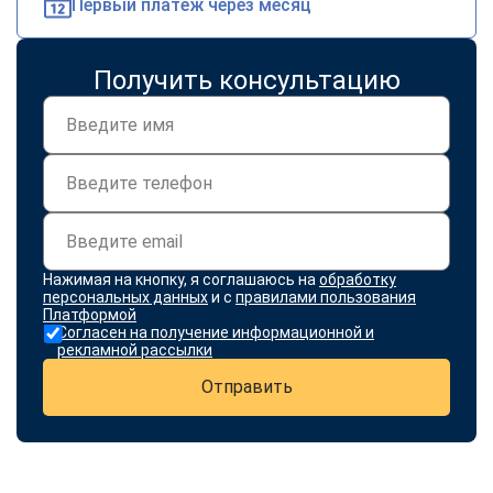
Первый платеж через месяц
Получить консультацию
Нажимая на кнопку, я соглашаюсь на
обработку
персональных данных
и с
правилами пользования
Платформой
Согласен на получение информационной и
рекламной рассылки
Отправить