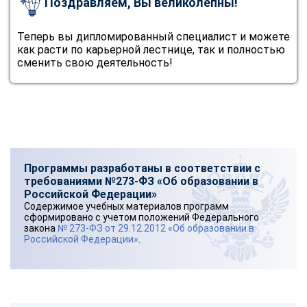
Поздравляем, Вы великолепны!
Теперь вы дипломированный специалист и можете
как расти по карьерной лестнице, так и полностью
сменить свою деятельность!
Программы разработаны в соответствии с
требованиями №273-ФЗ «Об образовании в
Российской Федерации»
Содержимое учебных материалов программ
сформировано с учетом положений Федерального
закона
№ 273-ФЗ от 29.12.2012 «Об образовании в
Российской Федерации»
.