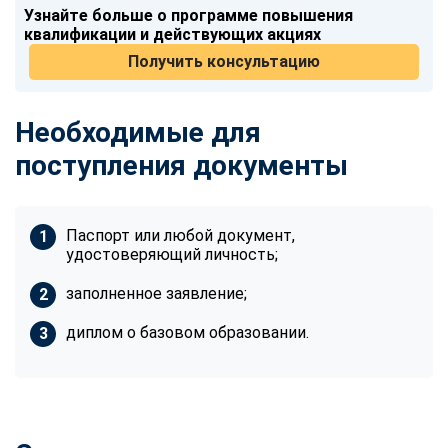
Узнайте больше о программе повышения
квалификации и действующих акциях
Получить консультацию
Необходимые для
поступления документы
Паспорт или любой документ,
удостоверяющий личность;
заполненное заявление;
диплом о базовом образовании.