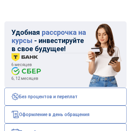
Удобная
рассрочка на
курсы
- инвестируйте
в свое будущее!
6 месяцев
6, 12 месяцев
Без процентов и переплат
Оформление в день обращения