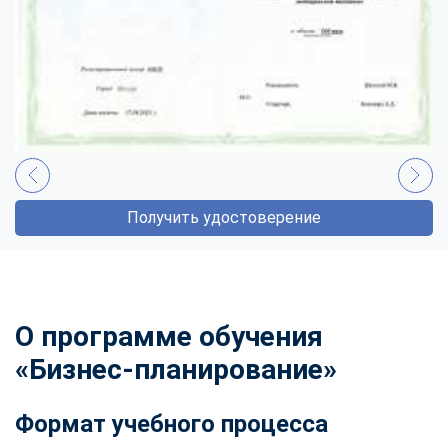
Получить удостоверение
О программе обучения
«Бизнес-планирование»
Формат учебного процесса