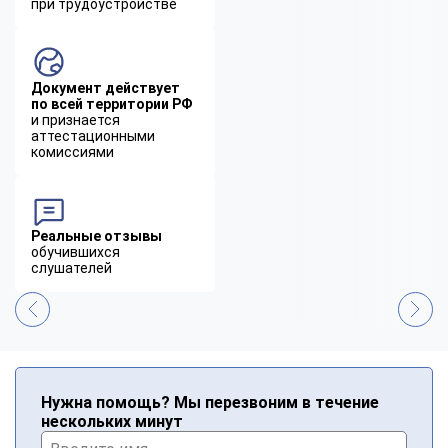
при трудоустройстве
Документ действует
по всей территории РФ
и признается
аттестационными
комиссиями
Реальные отзывы
обучившихся
слушателей
Нужна помощь? Мы перезвоним в течение
нескольких минут