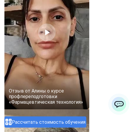
Отзыв от Алины о курсе
профпереподготовки
«Фармацевтическая технология»
ChatApp
Рассчитать стоимость обучения