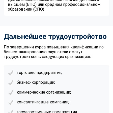
высшем (ВПО) или среднем профессиональном
образовании (СПО)
Дальнейшее трудоустройство
По завершении курса повышения квалификации по
бизнес-планированию слушатели смогут
трудоустроиться в следующих организациях:
торговые предприятия;
бизнес-корпорации;
коммерческие организации;
консалтинговые компании;
государственные предприятия.