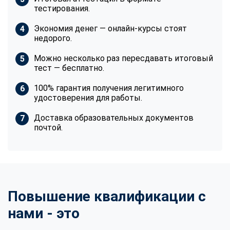
тестирования.
Экономия денег — онлайн-курсы стоят
недорого.
Можно несколько раз пересдавать итоговый
тест — бесплатно.
100% гарантия получения легитимного
удостоверения для работы.
Доставка образовательных документов
почтой.
Повышение квалификации с
нами - это