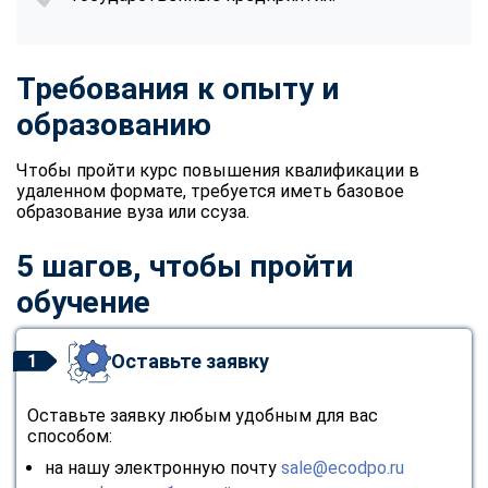
Требования к опыту и
образованию
Чтобы пройти курс повышения квалификации в
удаленном формате, требуется иметь базовое
образование вуза или ссуза.
5 шагов, чтобы пройти
обучение
Оставьте заявку
1
Оставьте заявку любым удобным для вас
способом:
на нашу электронную почту
sale@ecodpo.ru