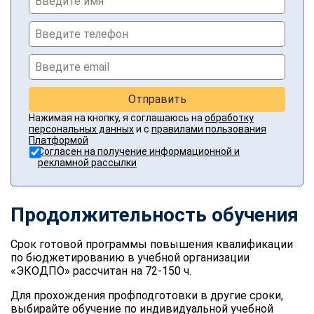
Отправить
Нажимая на кнопку, я соглашаюсь на
обработку
персональных данных
и с
правилами пользования
Платформой
Согласен на получение информационной и
рекламной рассылки
Продолжительность обучения
Срок готовой программы повышения квалификации
по бюджетированию в учебной организации
«ЭКОДПО» рассчитан на 72-150 ч.
Для прохождения профподготовки в другие сроки,
выбирайте обучение по индивидуальной учебной