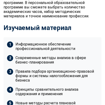
программе. В персональной образовательной
программе вы сможете выбрать количество
академических часов, набор методических
материалов и точное наименование профессии.
Изучаемый материал
Информационное обеспечение
профессиональной деятельности
Современные методы анализа в сфере
бизнес-планирования
Правила подбора организационно-правовой
формы и системы налогообложения для
бизнеса
Принципы сравнительного анализа
содержания и применения
Новые методы расчета плановой