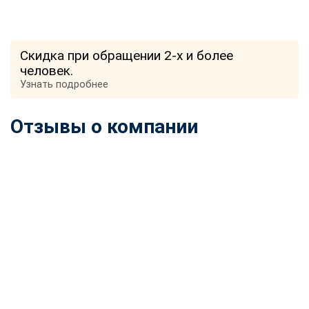
Скидка при обращении 2-х и более
человек.
Узнать подробнее
Отзывы о компании