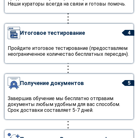
Наши кураторы всегда на связи и готовы помочь.
Итоговое тестирование
4
Пройдите итоговое тестирование (предоставляем
неограниченное количество бесплатных пересдач).
Получение документов
5
Завершив обучение мы бесплатно отправим
документы любым удобным для вас способом.
Срок доставки составляет 5-7 дней.