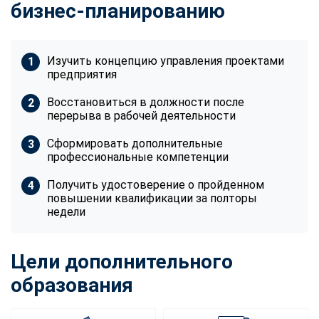
бизнес-планированию
Изучить концепцию управления проектами
предприятия
Восстановиться в должности после
перерыва в рабочей деятельности
Сформировать дополнительные
профессиональные компетенции
Получить удостоверение о пройденном
повышении квалификации за полторы
недели
Цели дополнительного
образования