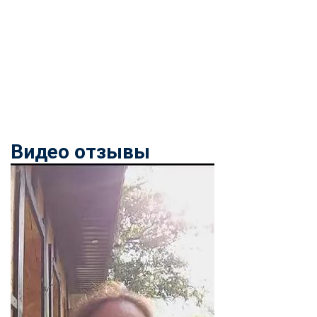
Видео отзывы
ChatApp