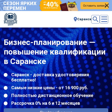
Саранск
Бизнес-планирование —
повышение квалификации
в Саранске
Саранск - доставка удостоверения
бесплатно!
Самые низкие цены - от 16 900 руб.
Полностью дистанционное обучение
Рассрочка 0% на 6 и 12 месяцев