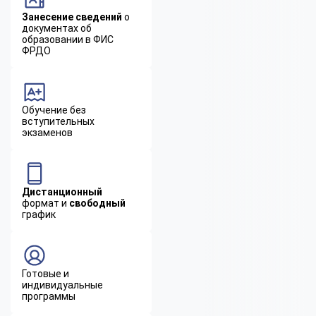
Занесение сведений
о
документах об
образовании в ФИС
ФРДО
Обучение без
вступительных
экзаменов
Дистанционный
формат и
свободный
график
Готовые и
индивидуальные
программы