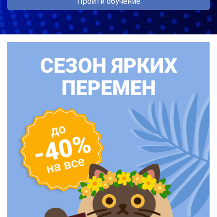
Пройти обучение