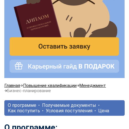
Главная
Повышение квалификации
Менеджмент
Бизнес-планирование
О программе
Получаемые документы
Как поступить
Условия поступления
Цена
О программе: