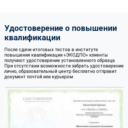
Удостоверение о повышении
квалификации
После сдачи итоговых тестов в институте
повышения квалификации «ЭКОДПО» клиенты
получают удостоверение установленного образца.
При отсутствии возможности забрать удостоверение
лично, образовательный центр бесплатно отправит
документ почтой или курьером.