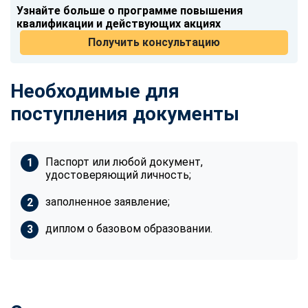
Узнайте больше о программе повышения
квалификации и действующих акциях
Получить консультацию
Необходимые для
поступления документы
Паспорт или любой документ,
удостоверяющий личность;
заполненное заявление;
диплом о базовом образовании.