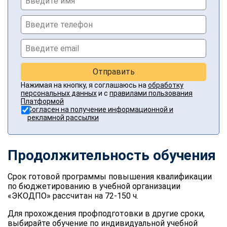
Отправить
Нажимая на кнопку, я соглашаюсь на
обработку
персональных данных
и с
правилами пользования
Платформой
Согласен на получение информационной и
рекламной рассылки
Продолжительность обучения
Срок готовой программы повышения квалификации
по бюджетированию в учебной организации
«ЭКОДПО» рассчитан на 72-150 ч.
Для прохождения профподготовки в другие сроки,
выбирайте обучение по индивидуальной учебной