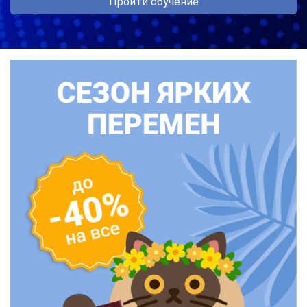
Пройти обучение