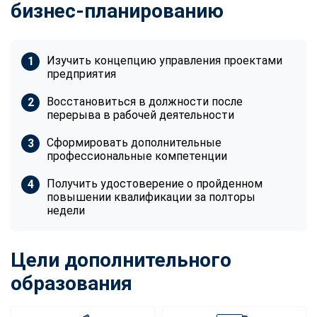
бизнес-планированию
Изучить концепцию управления проектами
предприятия
Восстановиться в должности после
перерыва в рабочей деятельности
Сформировать дополнительные
профессиональные компетенции
Получить удостоверение о пройденном
повышении квалификации за полторы
недели
Цели дополнительного
образования