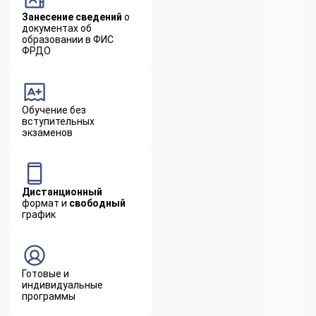
Занесение сведений
о
документах об
образовании в ФИС
ФРДО
Обучение без
вступительных
экзаменов
Дистанционный
формат и
свободный
график
Готовые и
индивидуальные
программы