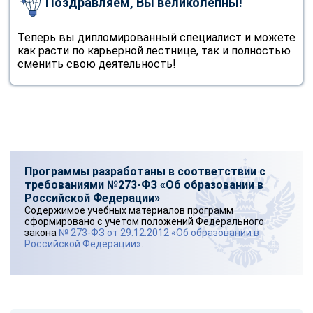
Поздравляем, Вы великолепны!
Теперь вы дипломированный специалист и можете
как расти по карьерной лестнице, так и полностью
сменить свою деятельность!
Программы разработаны в соответствии с
требованиями №273-ФЗ «Об образовании в
Российской Федерации»
Содержимое учебных материалов программ
сформировано с учетом положений Федерального
закона
№ 273-ФЗ от 29.12.2012 «Об образовании в
Российской Федерации»
.