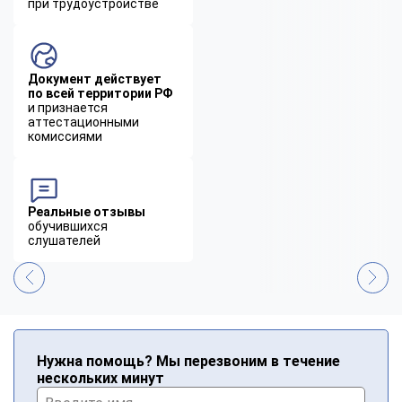
при трудоустройстве
Документ действует
по всей территории РФ
и признается
аттестационными
комиссиями
Реальные отзывы
обучившихся
слушателей
Нужна помощь? Мы перезвоним в течение
нескольких минут