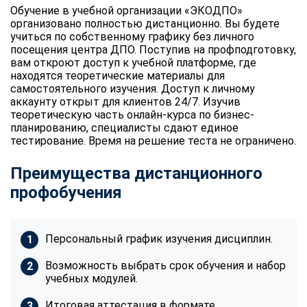
Обучение в учебной организации «ЭКОДПО»
организовано полностью дистанционно. Вы будете
учиться по собственному графику без личного
посещения центра ДПО. Поступив на профподготовку,
вам откроют доступ к учебной платформе, где
находятся теоретические материалы для
самостоятельного изучения. Доступ к личному
аккаунту открыт для клиентов 24/7. Изучив
теоретическую часть онлайн-курса по бизнес-
планированию, специалисты сдают единое
тестирование. Время на решение теста не ограничено.
Преимущества дистанционного
профобучения
Персональный график изучения дисциплин.
Возможность выбрать срок обучения и набор
учебных модулей.
Итоговая аттестация в формате