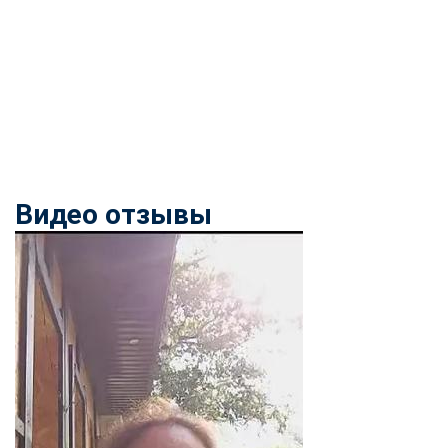
Видео отзывы
ChatApp