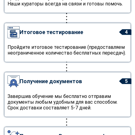
Наши кураторы всегда на связи и готовы помочь.
Итоговое тестирование
4
Пройдите итоговое тестирование (предоставляем
неограниченное количество бесплатных пересдач).
Получение документов
5
Завершив обучение мы бесплатно отправим
документы любым удобным для вас способом.
Срок доставки составляет 5-7 дней.