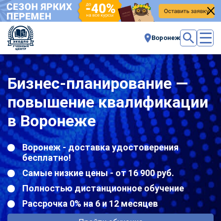
Воронеж
Бизнес-планирование —
повышение квалификации
в Воронеже
Воронеж - доставка удостоверения
бесплатно!
Самые низкие цены - от 16 900 руб.
Полностью дистанционное обучение
Рассрочка 0% на 6 и 12 месяцев