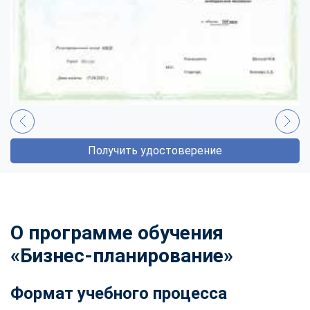
Получить удостоверение
О программе обучения
«Бизнес-планирование»
Формат учебного процесса