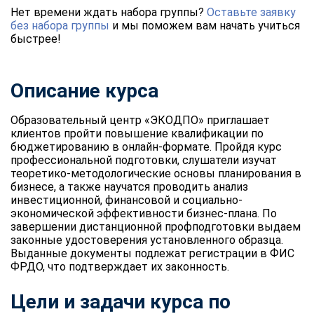
Нет времени ждать набора группы?
Оставьте заявку
без набора группы
и мы поможем вам начать учиться
быстрее!
Описание курса
Образовательный центр «ЭКОДПО» приглашает
клиентов пройти повышение квалификации по
бюджетированию в онлайн-формате. Пройдя курс
профессиональной подготовки, слушатели изучат
теоретико-методологические основы планирования в
бизнесе, а также научатся проводить анализ
инвестиционной, финансовой и социально-
экономической эффективности бизнес-плана. По
завершении дистанционной профподготовки выдаем
законные удостоверения установленного образца.
Выданные документы подлежат регистрации в ФИС
ФРДО, что подтверждает их законность.
Цели и задачи курса по