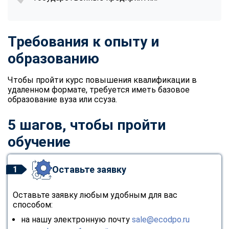
Требования к опыту и
образованию
Чтобы пройти курс повышения квалификации в
удаленном формате, требуется иметь базовое
образование вуза или ссуза.
5 шагов, чтобы пройти
обучение
Оставьте заявку
1
Оставьте заявку любым удобным для вас
способом:
на нашу электронную почту
sale@ecodpo.ru