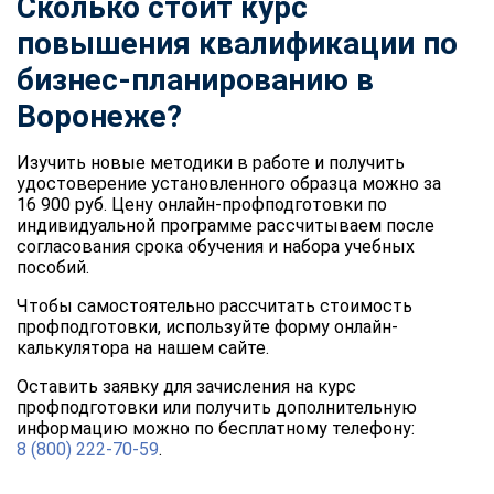
Сколько стоит курс
повышения квалификации по
бизнес-планированию в
Воронеже?
Изучить новые методики в работе и получить
удостоверение установленного образца можно за
16 900 руб. Цену онлайн-профподготовки по
индивидуальной программе рассчитываем после
согласования срока обучения и набора учебных
пособий.
Чтобы самостоятельно рассчитать стоимость
профподготовки, используйте форму онлайн-
калькулятора на нашем сайте.
Оставить заявку для зачисления на курс
профподготовки или получить дополнительную
информацию можно по бесплатному телефону:
8 (800) 222-70-59
.