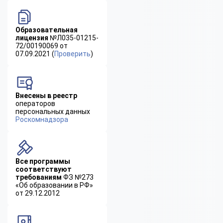
Образовательная
лицензия
№Л035-01215-
72/00190069 от
07.09.2021 (
Проверить
)
Внесены в реестр
операторов
персональных данных
Роскомнадзора
Все программы
соответствуют
требованиям
ФЗ №273
«Об образовании в РФ»
от 29.12.2012