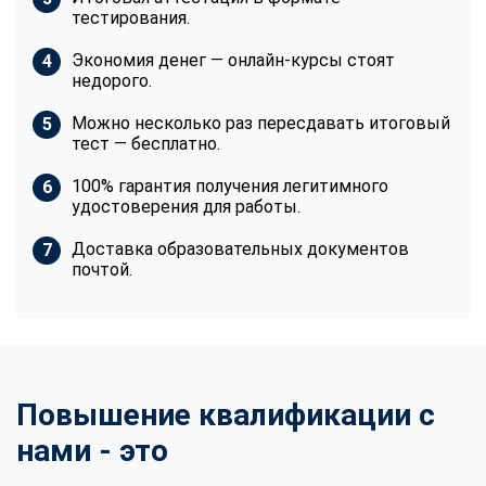
тестирования.
Экономия денег — онлайн-курсы стоят
недорого.
Можно несколько раз пересдавать итоговый
тест — бесплатно.
100% гарантия получения легитимного
удостоверения для работы.
Доставка образовательных документов
почтой.
Повышение квалификации с
нами - это