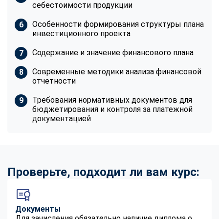
себестоимости продукции
Особенности формирования структуры плана
инвестиционного проекта
Содержание и значение финансового плана
Современные методики анализа финансовой
отчетности
Требования нормативных документов для
бюджетирования и контроля за платежной
документацией
Проверьте, подходит ли вам курс:
Документы
Для зачисления обязательно наличие диплома о