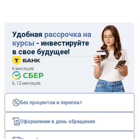
Удобная
рассрочка на
курсы
- инвестируйте
в свое будущее!
6 месяцев
6, 12 месяцев
Без процентов и переплат
Оформление в день обращения