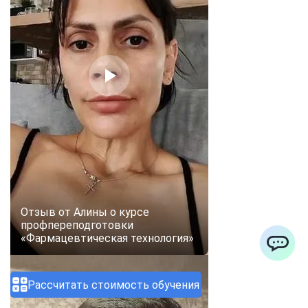
Отзыв от Алины о курсе
профпереподготовки
«Фармацевтическая технология»
ChatApp
Рассчитать стоимость обучения