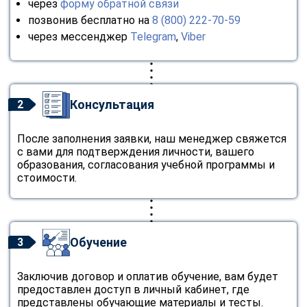
через
форму обратной связи
позвонив бесплатно на
8 (800) 222-70-59
через мессенджер
Telegram
,
Viber
Консультация
2
После заполнения заявки, наш менеджер свяжется
с вами для подтверждения личности, вашего
образования, согласования учебной программы и
стоимости.
Обучение
3
Заключив договор и оплатив обучение, вам будет
предоставлен доступ в личный кабинет, где
представлены обучающие материалы и тесты.