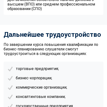
высшем (ВПО) или среднем профессиональном
образовании (СПО)
Дальнейшее трудоустройство
По завершении курса повышения квалификации по
бизнес-планированию слушатели смогут
трудоустроиться в следующих организациях:
торговые предприятия;
бизнес-корпорации;
коммерческие организации;
консалтинговые компании;
государственные предприятия.