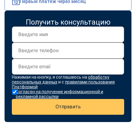
Первый платеж через месяц
Получить консультацию
Нажимая на кнопку, я соглашаюсь на
обработку
персональных данных
и с
правилами пользования
Платформой
Согласен на получение информационной и
рекламной рассылки
Отправить