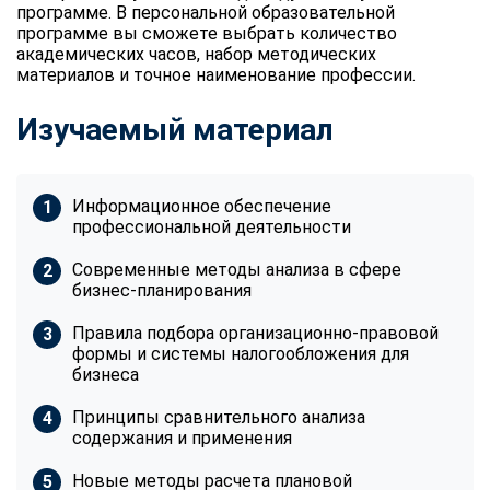
программе. В персональной образовательной
программе вы сможете выбрать количество
академических часов, набор методических
материалов и точное наименование профессии.
Изучаемый материал
Информационное обеспечение
профессиональной деятельности
Современные методы анализа в сфере
бизнес-планирования
Правила подбора организационно-правовой
формы и системы налогообложения для
бизнеса
Принципы сравнительного анализа
содержания и применения
Новые методы расчета плановой