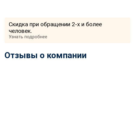
Скидка при обращении 2-х и более
человек.
Узнать подробнее
Отзывы о компании