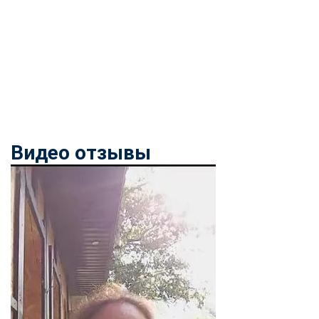
Видео отзывы
ChatApp