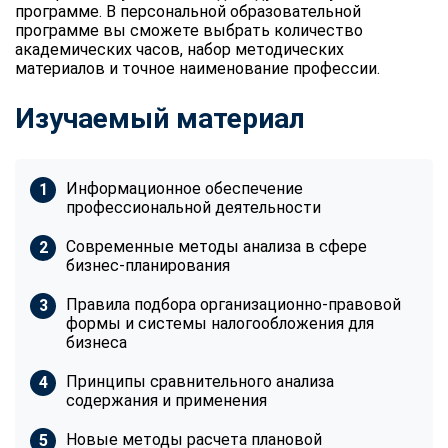
программе. В персональной образовательной
программе вы сможете выбрать количество
академических часов, набор методических
материалов и точное наименование профессии.
Изучаемый материал
Информационное обеспечение
профессиональной деятельности
Современные методы анализа в сфере
бизнес-планирования
Правила подбора организационно-правовой
формы и системы налогообложения для
бизнеса
Принципы сравнительного анализа
содержания и применения
Новые методы расчета плановой