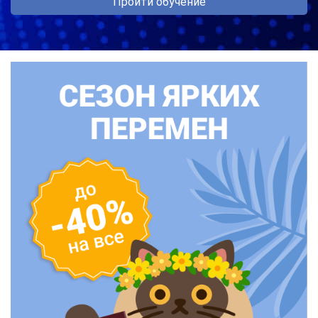
Пройти обучение