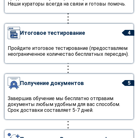
Наши кураторы всегда на связи и готовы помочь.
Итоговое тестирование
4
Пройдите итоговое тестирование (предоставляем
неограниченное количество бесплатных пересдач).
Получение документов
5
Завершив обучение мы бесплатно отправим
документы любым удобным для вас способом.
Срок доставки составляет 5-7 дней.