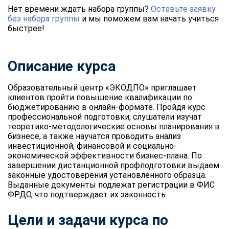
Нет времени ждать набора группы?
Оставьте заявку
без набора группы
и мы поможем вам начать учиться
быстрее!
Описание курса
Образовательный центр «ЭКОДПО» приглашает
клиентов пройти повышение квалификации по
бюджетированию в онлайн-формате. Пройдя курс
профессиональной подготовки, слушатели изучат
теоретико-методологические основы планирования в
бизнесе, а также научатся проводить анализ
инвестиционной, финансовой и социально-
экономической эффективности бизнес-плана. По
завершении дистанционной профподготовки выдаем
законные удостоверения установленного образца.
Выданные документы подлежат регистрации в ФИС
ФРДО, что подтверждает их законность.
Цели и задачи курса по