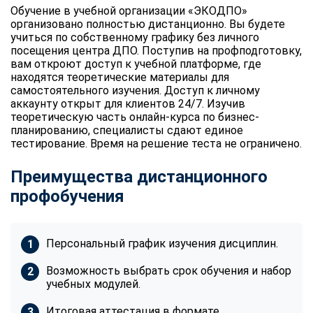
Обучение в учебной организации «ЭКОДПО»
организовано полностью дистанционно. Вы будете
учиться по собственному графику без личного
посещения центра ДПО. Поступив на профподготовку,
вам откроют доступ к учебной платформе, где
находятся теоретические материалы для
самостоятельного изучения. Доступ к личному
аккаунту открыт для клиентов 24/7. Изучив
теоретическую часть онлайн-курса по бизнес-
планированию, специалисты сдают единое
тестирование. Время на решение теста не ограничено.
Преимущества дистанционного
профобучения
Персональный график изучения дисциплин.
Возможность выбрать срок обучения и набор
учебных модулей.
Итоговая аттестация в формате