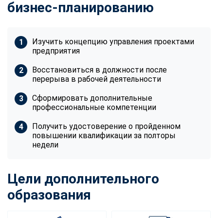
бизнес-планированию
Изучить концепцию управления проектами
предприятия
Восстановиться в должности после
перерыва в рабочей деятельности
Сформировать дополнительные
профессиональные компетенции
Получить удостоверение о пройденном
повышении квалификации за полторы
недели
Цели дополнительного
образования