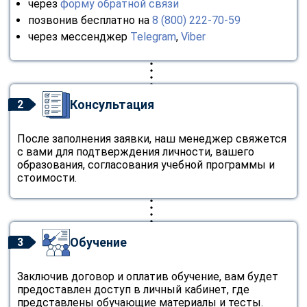
через
форму обратной связи
позвонив бесплатно на
8 (800) 222-70-59
через мессенджер
Telegram
,
Viber
Консультация
2
После заполнения заявки, наш менеджер свяжется
с вами для подтверждения личности, вашего
образования, согласования учебной программы и
стоимости.
Обучение
3
Заключив договор и оплатив обучение, вам будет
предоставлен доступ в личный кабинет, где
представлены обучающие материалы и тесты.