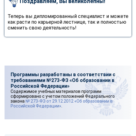
Поздравляем, Вы великолепны!
Теперь вы дипломированный специалист и можете
как расти по карьерной лестнице, так и полностью
сменить свою деятельность!
Программы разработаны в соответствии с
требованиями №273-ФЗ «Об образовании в
Российской Федерации»
Содержимое учебных материалов программ
сформировано с учетом положений Федерального
закона
№ 273-ФЗ от 29.12.2012 «Об образовании в
Российской Федерации»
.