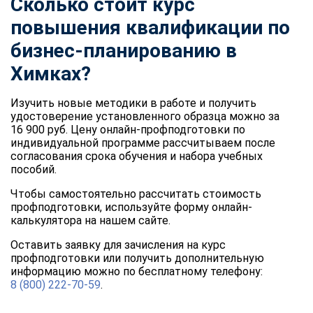
Сколько стоит курс
повышения квалификации по
бизнес-планированию в
Химках?
Изучить новые методики в работе и получить
удостоверение установленного образца можно за
16 900 руб. Цену онлайн-профподготовки по
индивидуальной программе рассчитываем после
согласования срока обучения и набора учебных
пособий.
Чтобы самостоятельно рассчитать стоимость
профподготовки, используйте форму онлайн-
калькулятора на нашем сайте.
Оставить заявку для зачисления на курс
профподготовки или получить дополнительную
информацию можно по бесплатному телефону:
8 (800) 222-70-59
.