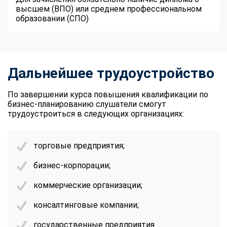
высшем (ВПО) или среднем профессиональном
образовании (СПО)
Дальнейшее трудоустройство
По завершении курса повышения квалификации по
бизнес-планированию слушатели смогут
трудоустроиться в следующих организациях:
торговые предприятия;
бизнес-корпорации;
коммерческие организации;
консалтинговые компании;
государственные предприятия.