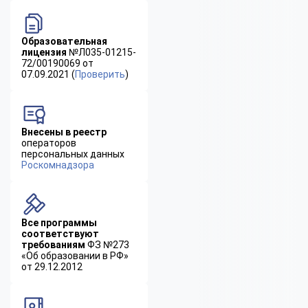
Образовательная
лицензия
№Л035-01215-
72/00190069 от
07.09.2021 (
Проверить
)
Внесены в реестр
операторов
персональных данных
Роскомнадзора
Все программы
соответствуют
требованиям
ФЗ №273
«Об образовании в РФ»
от 29.12.2012