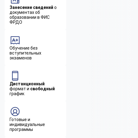
Занесение сведений
о
документах об
образовании в ФИС
ФРДО
Обучение без
вступительных
экзаменов
Дистанционный
формат и
свободный
график
Готовые и
индивидуальные
программы