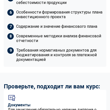
себестоимости продукции
Особенности формирования структуры плана
инвестиционного проекта
Содержание и значение финансового плана
Современные методики анализа финансовой
отчетности
Требования нормативных документов для
бюджетирования и контроля за платежной
документацией
Проверьте, подходит ли вам курс:
Документы
Для зачисления обязательно наличие диплома о