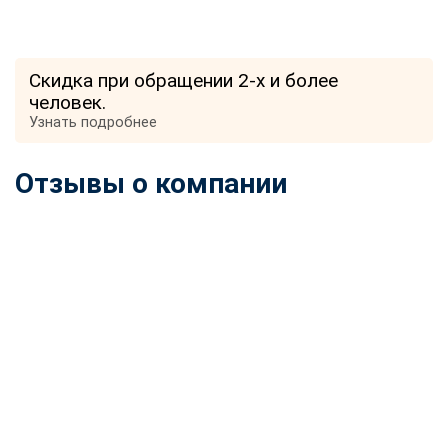
Скидка при обращении 2-х и более
человек.
Узнать подробнее
Отзывы о компании