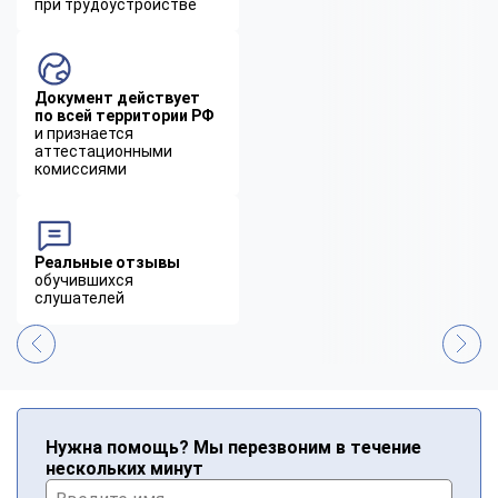
при трудоустройстве
Документ действует
по всей территории РФ
и признается
аттестационными
комиссиями
Реальные отзывы
обучившихся
слушателей
Нужна помощь? Мы перезвоним в течение
нескольких минут