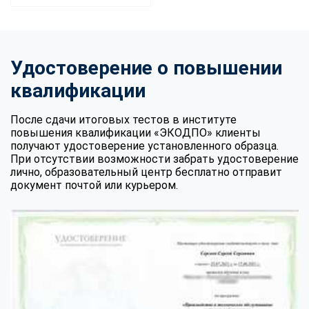
Удостоверение о повышении
квалификации
После сдачи итоговых тестов в институте
повышения квалификации «ЭКОДПО» клиенты
получают удостоверение установленного образца.
При отсутствии возможности забрать удостоверение
лично, образовательный центр бесплатно отправит
документ почтой или курьером.