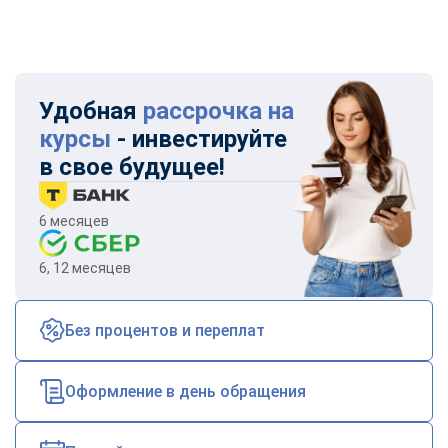
Удобная
рассрочка на
курсы
- инвестируйте
в свое будущее!
6 месяцев
6, 12 месяцев
Без процентов и переплат
Оформление в день обращения