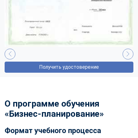
Получить удостоверение
О программе обучения
«Бизнес-планирование»
Формат учебного процесса