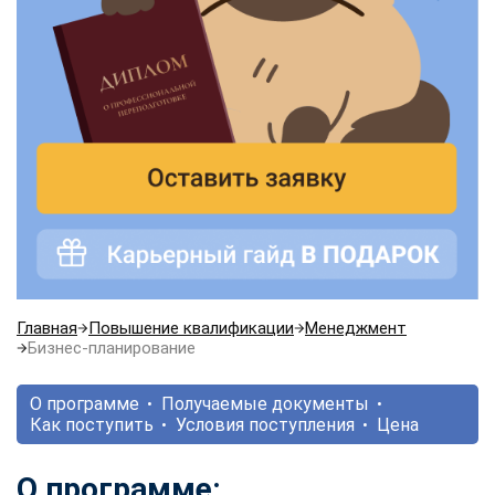
Главная
Повышение квалификации
Менеджмент
Бизнес-планирование
О программе
Получаемые документы
Как поступить
Условия поступления
Цена
О программе: