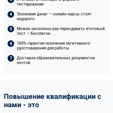
тестирования.
Экономия денег — онлайн-курсы стоят
недорого.
Можно несколько раз пересдавать итоговый
тест — бесплатно.
100% гарантия получения легитимного
удостоверения для работы.
Доставка образовательных документов
почтой.
Повышение квалификации с
нами - это