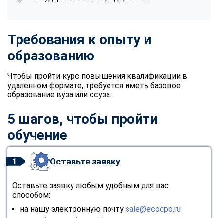
Требования к опыту и
образованию
Чтобы пройти курс повышения квалификации в
удаленном формате, требуется иметь базовое
образование вуза или ссуза.
5 шагов, чтобы пройти
обучение
Оставьте заявку
1
Оставьте заявку любым удобным для вас
способом:
на нашу электронную почту
sale@ecodpo.ru