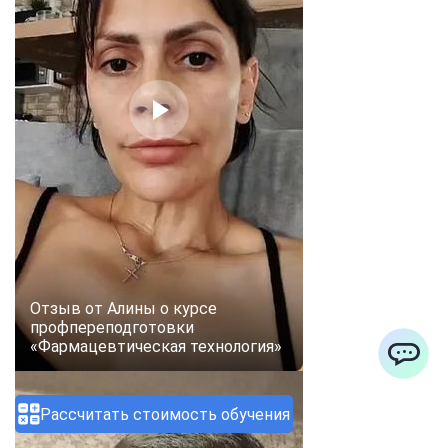
Отзыв от Алины о курсе
профпереподготовки
«Фармацевтическая технология»
ChatApp
Рассчитать стоимость обучения