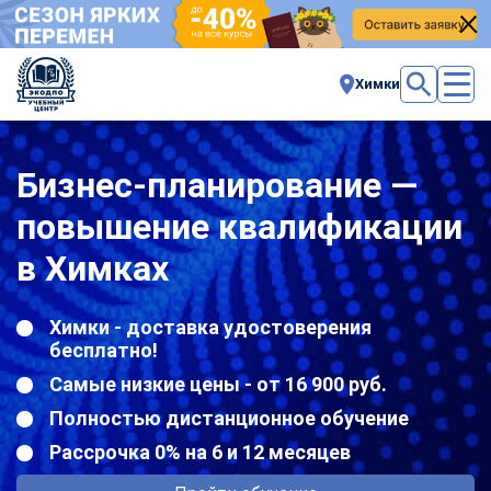
Химки
Бизнес-планирование —
повышение квалификации
в Химках
Химки - доставка удостоверения
бесплатно!
Самые низкие цены - от 16 900 руб.
Полностью дистанционное обучение
Рассрочка 0% на 6 и 12 месяцев