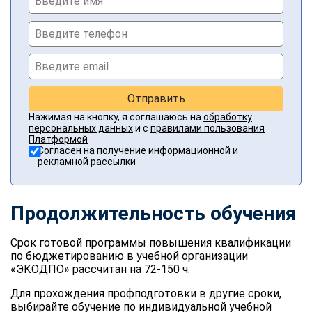
Отправить
Нажимая на кнопку, я соглашаюсь на
обработку
персональных данных
и с
правилами пользования
Платформой
Согласен на получение информационной и
рекламной рассылки
Продолжительность обучения
Срок готовой программы повышения квалификации
по бюджетированию в учебной организации
«ЭКОДПО» рассчитан на 72-150 ч.
Для прохождения профподготовки в другие сроки,
выбирайте обучение по индивидуальной учебной