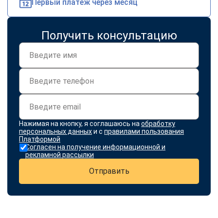
Первый платеж через месяц
Получить консультацию
Нажимая на кнопку, я соглашаюсь на
обработку
персональных данных
и с
правилами пользования
Платформой
Согласен на получение информационной и
рекламной рассылки
Отправить