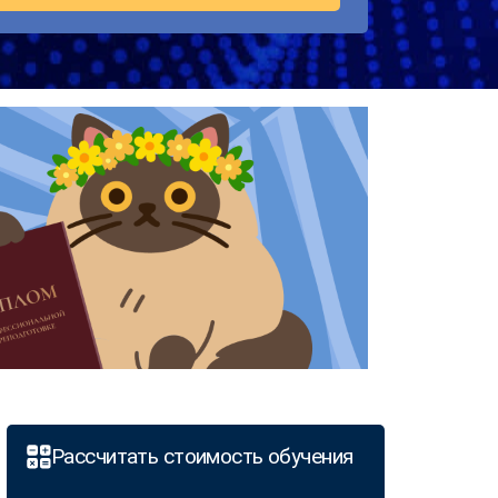
Рассчитать стоимость обучения