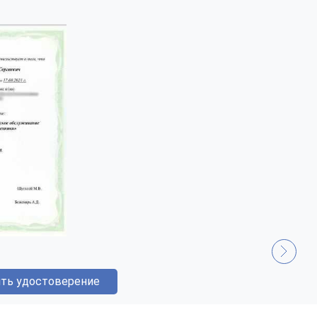
ть удостоверение