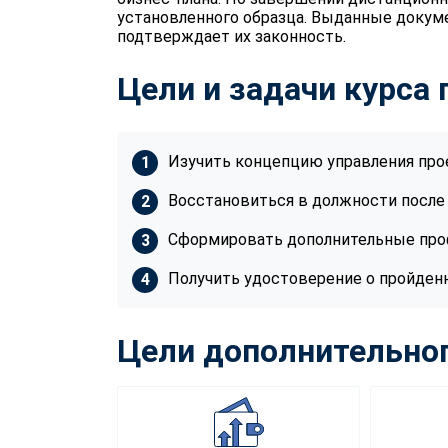
установленного образца. Выданные докум
подтверждает их законность.
Цели и задачи курса
Изучить концепцию управления про
Восстановиться в должности после
Сформировать дополнительные пр
Получить удостоверение о пройден
Цели дополнительног