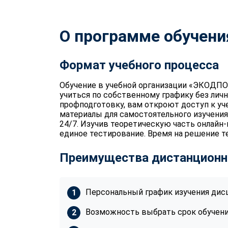
О программе обучени
Формат учебного процесса
Обучение в учебной организации «ЭКОДПО
учиться по собственному графику без лич
профподготовку, вам откроют доступ к уч
материалы для самостоятельного изучения
24/7. Изучив теоретическую часть онлайн
единое тестирование. Время на решение те
Преимущества дистанционн
Персональный график изучения дис
Возможность выбрать срок обучения