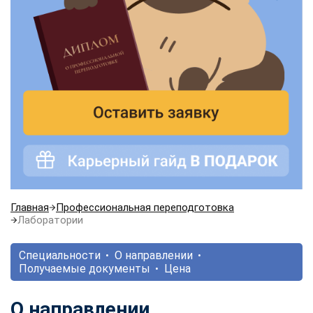
Главная
Профессиональная переподготовка
Лаборатории
Специальности
О направлении
Получаемые документы
Цена
О направлении