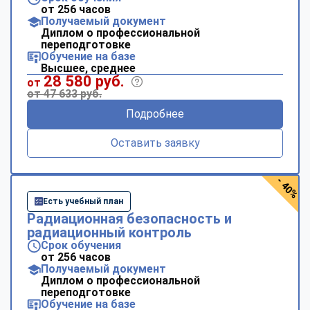
от 256 часов
Получаемый документ
Диплом о профессиональной
переподготовке
Обучение на базе
Высшее, среднее
28 580 руб.
от
от 47 633 руб.
Подробнее
Оставить заявку
- 40%
Есть учебный план
Радиационная безопасность и
радиационный контроль
Срок обучения
от 256 часов
Получаемый документ
Диплом о профессиональной
переподготовке
Обучение на базе