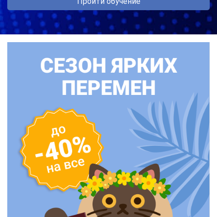
Пройти обучение