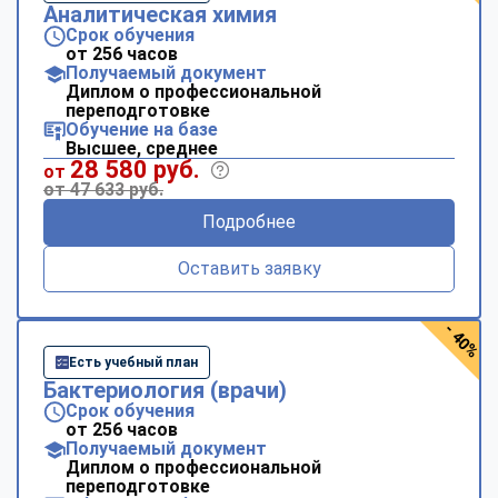
Аналитическая химия
Срок обучения
от 256 часов
Получаемый документ
Диплом о профессиональной
переподготовке
Обучение на базе
Высшее, среднее
28 580 руб.
от
от 47 633 руб.
Подробнее
Оставить заявку
- 40%
Есть учебный план
Бактериология (врачи)
Срок обучения
от 256 часов
Получаемый документ
Диплом о профессиональной
переподготовке