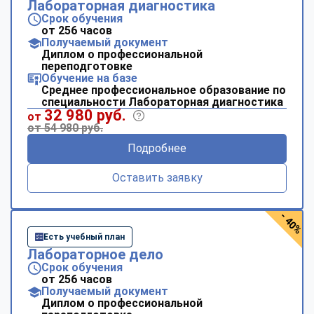
Лабораторная диагностика
Срок обучения
от 256 часов
Получаемый документ
Диплом о профессиональной
переподготовке
Обучение на базе
Среднее профессиональное образование по
специальности Лабораторная диагностика
32 980 руб.
от
от 54 980 руб.
Подробнее
Оставить заявку
- 40%
Есть учебный план
Лабораторное дело
Срок обучения
от 256 часов
Получаемый документ
Диплом о профессиональной