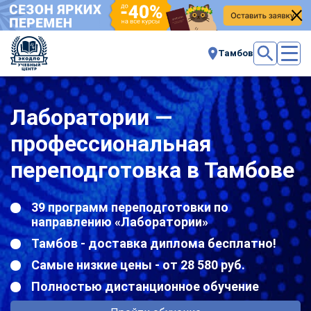
Тамбов
Лаборатории —
профессиональная
переподготовка в Тамбове
39 программ переподготовки по
направлению «Лаборатории»
Тамбов - доставка диплома бесплатно!
Самые низкие цены - от 28 580 руб.
Полностью дистанционное обучение