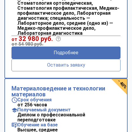
Стоматология ортопедическая,
Стоматология профилактическая, Медико-
профилактическое дело, Лабораторная
диагностика; специальность —
Лабораторное дело, среднее (одно из) —
Медико-профилактическое дело,
Лабораторная диагностика
32 980 руб.
от
от 54 980 руб.
Подробнее
Оставить заявку
- 40%
Материаловедение и технологии
материалов
Срок обучения
от 256 часов
Получаемый документ
Диплом о профессиональной
переподготовке
Обучение на базе
Высшее, среднее