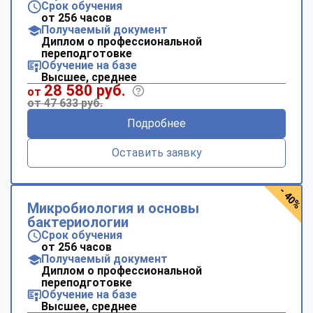
Срок обучения
от 256 часов
Получаемый документ
Диплом о профессиональной
переподготовке
Обучение на базе
Высшее, среднее
28 580 руб.
от
от 47 633 руб.
Подробнее
Оставить заявку
- 40%
Микробиология и основы
бактериологии
Срок обучения
от 256 часов
Получаемый документ
Диплом о профессиональной
переподготовке
Обучение на базе
Высшее, среднее