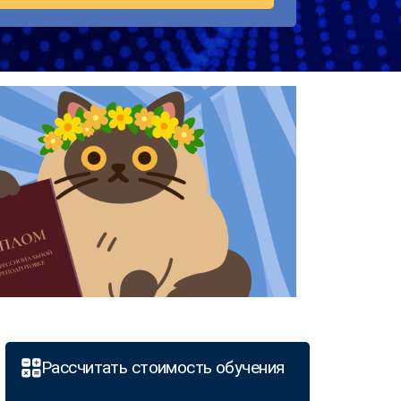
Рассчитать стоимость обучения