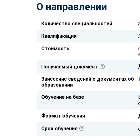
О направлении
Количество специальностей
Квалификация
Стоимость
Получаемый документ
Занесение сведений о документах об
образовании
Обучение на базе
Формат обучения
Срок обучения