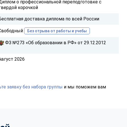
Диплом о профессиональной переподготовке с
твердой корочкой
Бесплатная доставка диплома по всей России
Свободный
Без отрыва от работы и учебы
ФЗ №273 «Об образовании в РФ» от 29.12.2012
Август 2026
те заявку без набора группы
и мы поможем вам