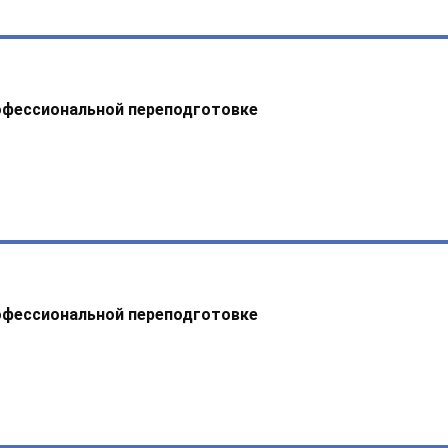
офессиональной переподготовке
офессиональной переподготовке