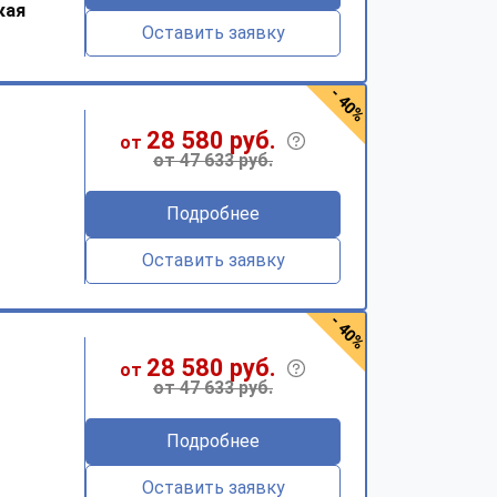
кая
Оставить заявку
- 40%
28 580 руб.
от
от 47 633 руб.
Подробнее
Оставить заявку
- 40%
28 580 руб.
от
от 47 633 руб.
Подробнее
Оставить заявку