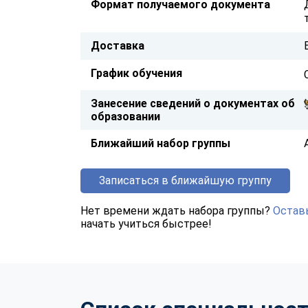
Формат получаемого документа
Доставка
График обучения
Занесение сведений о документах об
образовании
Ближайший набор группы
Записаться в ближайшую группу
Нет времени ждать набора группы?
Оставь
начать учиться быстрее!