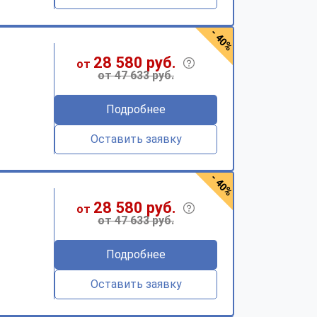
- 40%
28 580 руб.
от
от 47 633 руб.
Подробнее
Оставить заявку
- 40%
28 580 руб.
от
от 47 633 руб.
Подробнее
Оставить заявку