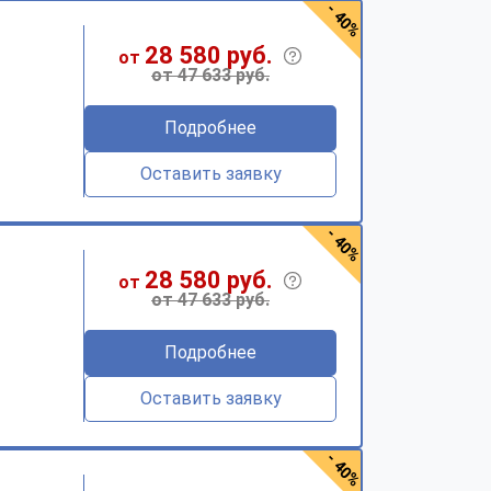
- 40%
28 580 руб.
от
от 47 633 руб.
Подробнее
Оставить заявку
- 40%
28 580 руб.
от
от 47 633 руб.
Подробнее
Оставить заявку
- 40%