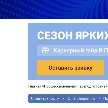
Главная
Профессиональная переподготовка
Специальности
О направлении
По