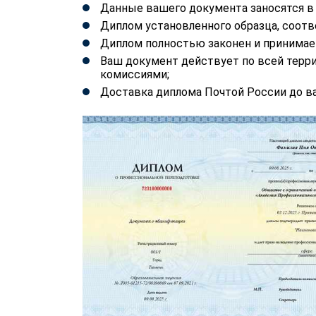
Данные вашего документа заносятся 
Диплом установленного образца, соотв
Диплом полностью законен и принимае
Ваш документ действует по всей терр
комиссиями;
Доставка диплома Почтой России до ва