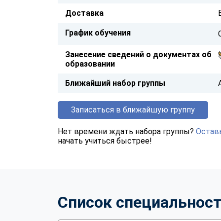
Доставка
График обучения
Занесение сведений о документах об
образовании
Ближайший набор группы
Записаться в ближайшую группу
Нет времени ждать набора группы?
Оставь
начать учиться быстрее!
Список специальнос