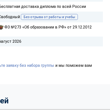
Бесплатная доставка диплома по всей России
Свободный
Без отрыва от работы и учебы
ФЗ №273 «Об образовании в РФ» от 29.12.2012
Август 2026
те заявку без набора группы
и мы поможем вам
тей