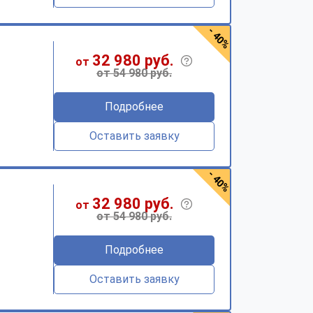
- 40%
32 980 руб.
от
от 54 980 руб.
Подробнее
Оставить заявку
- 40%
32 980 руб.
от
от 54 980 руб.
Подробнее
Оставить заявку