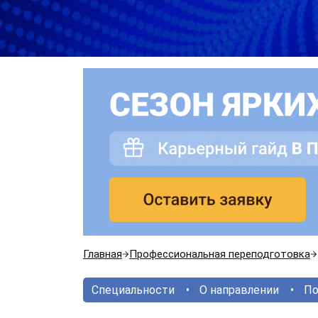
Главная
Профессиональная переподготовка
Специальности
О направлении
По