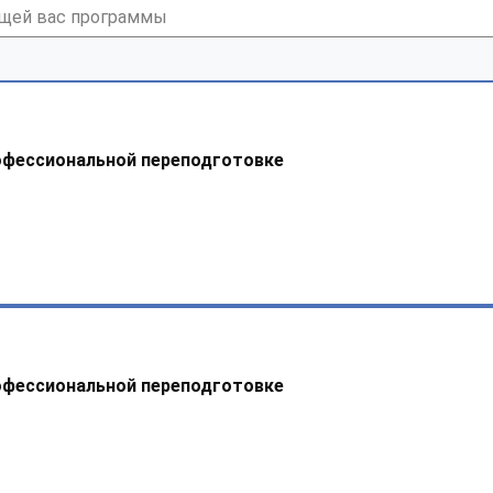
офессиональной переподготовке
офессиональной переподготовке