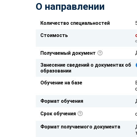
О направлении
Количество специальностей
Стоимость
Получаемый документ
Занесение сведений о документах об
образовании
Обучение на базе
Формат обучения
Срок обучения
Формат получаемого документа