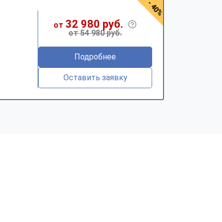
- 40%
32 980 руб.
от
от 54 980 руб.
Подробнее
Оставить заявку