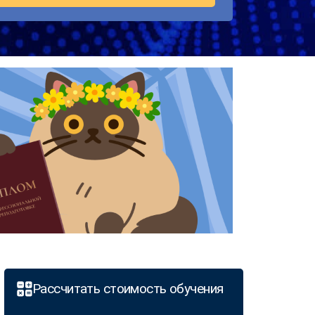
Рассчитать стоимость обучения