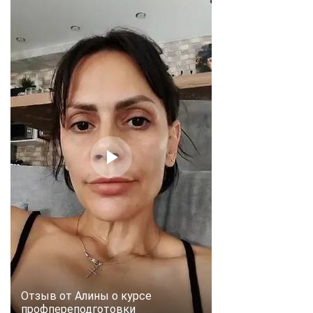
Отзыв от Алины о курсе
профпереподготовки