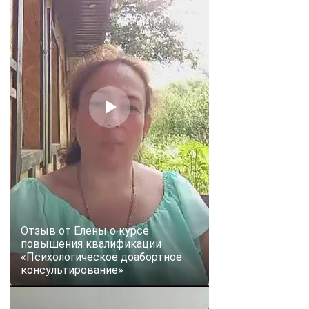
Отзыв от Елены о курсе
повышения квалификации
«Психологическое доабортное
консультирование»