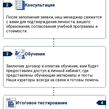
Консультация
2
После заполнения заявки, наш менеджер свяжется
с вами для подтверждения личности, вашего
образования, согласования учебной программы и
стоимости.
Обучение
3
Заключив договор и оплатив обучение, вам будет
предоставлен доступ в личный кабинет, где
представлены обучающие материалы и тесты.
Наши кураторы всегда на связи и готовы помочь.
Итоговое тестирование
4