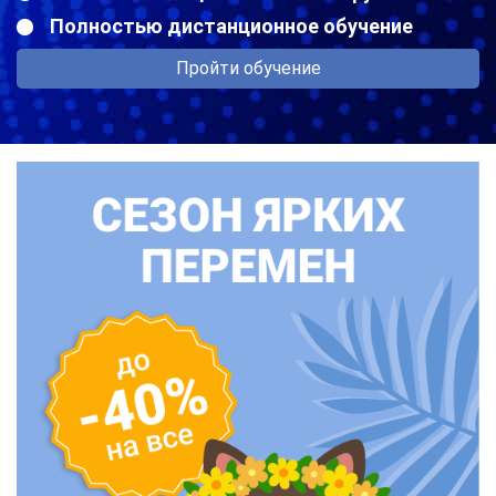
Полностью дистанционное обучение
Пройти обучение