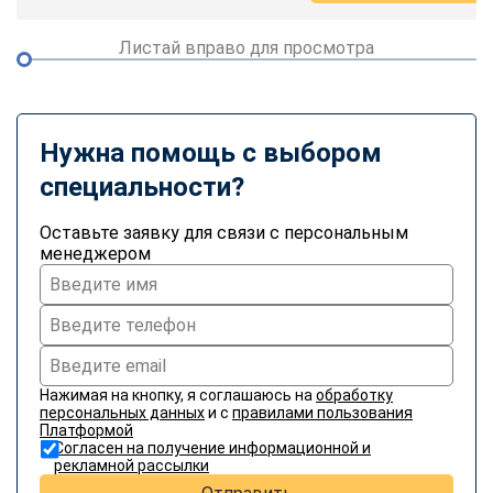
Листай вправо для просмотра
Нужна помощь с выбором
специальности?
Оставьте заявку для связи с персональным
менеджером
Нажимая на кнопку, я соглашаюсь на
обработку
персональных данных
и с
правилами пользования
Платформой
Согласен на получение информационной и
рекламной рассылки