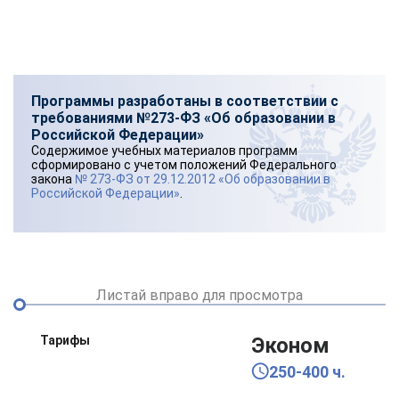
Программы разработаны в соответствии с
требованиями №273-ФЗ «Об образовании в
Российской Федерации»
Содержимое учебных материалов программ
сформировано с учетом положений Федерального
закона
№ 273-ФЗ от 29.12.2012 «Об образовании в
Российской Федерации»
.
Листай вправо для просмотра
Тарифы
Эконом
250-400 ч.