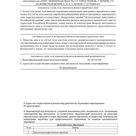
ChatApp