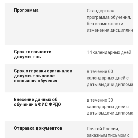
Программа
Стандартная
программа обучения,
без возможности
изменения дисциплин
Срок готовности
14 календарных дней
документов
Срок отправки оригиналов
в течение 60
документов после
календарных дней с
окончания обучения
даты выдачи диплома
Внесение данных об
в течение 30
обучении в ФИС ФРДО
календарных дней с
даты выдачи диплома
Отправка документов
Почтой России,
заказным письмом с