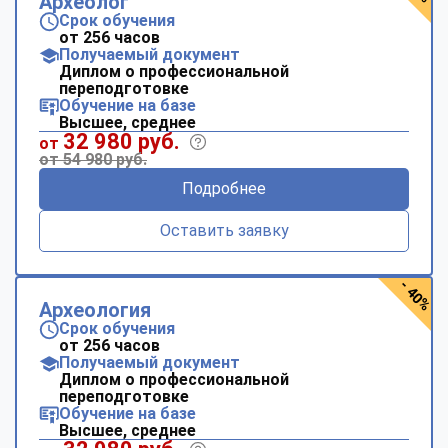
Археолог
Срок обучения
от 256 часов
Получаемый документ
Диплом о профессиональной
переподготовке
Обучение на базе
Высшее, среднее
32 980 руб.
от
от 54 980 руб.
Подробнее
Оставить заявку
- 40%
Археология
Срок обучения
от 256 часов
Получаемый документ
Диплом о профессиональной
переподготовке
Обучение на базе
Высшее, среднее