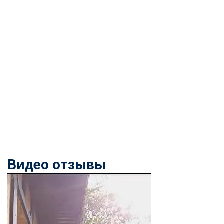
Видео отзывы