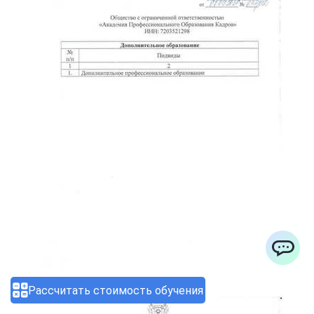
ChatApp
Рассчитать стоимость обучения