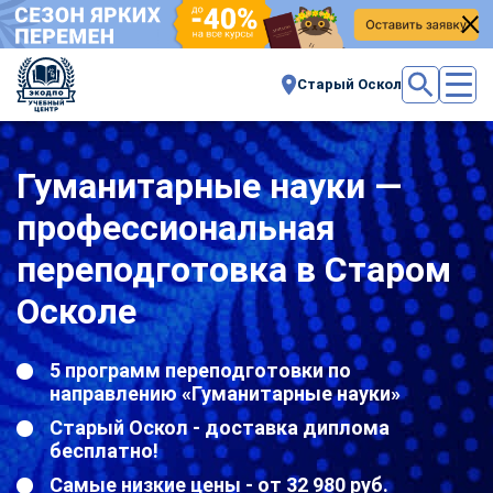
Старый Оскол
Гуманитарные науки —
профессиональная
переподготовка в Старом
Осколе
5 программ переподготовки по
направлению «Гуманитарные науки»
Старый Оскол - доставка диплома
бесплатно!
Самые низкие цены - от 32 980 руб.