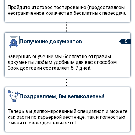
Пройдите итоговое тестирование (предоставляем
неограниченное количество бесплатных пересдач).
Получение документов
5
Завершив обучение мы бесплатно отправим
документы любым удобным для вас способом.
Срок доставки составляет 5-7 дней.
Поздравляем, Вы великолепны!
Теперь вы дипломированный специалист и можете
как расти по карьерной лестнице, так и полностью
сменить свою деятельность!