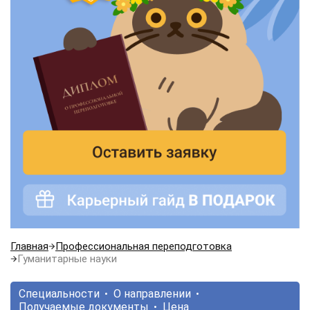
Главная
Профессиональная переподготовка
Гуманитарные науки
Специальности
О направлении
Получаемые документы
Цена