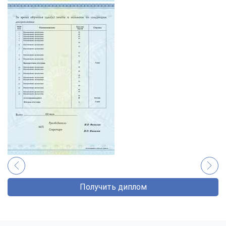
Получить диплом