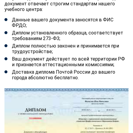
документ отвечает строгим стандартам нашего
учебного центра:
Данные вашего документа заносятся в ФИС
ФРДО;
Диплом установленного образца, соответствует
требованиям 273-ФЗ;
Диплом полностью законен и принимается при
трудоустройстве;
Ваш документ действует по всей территории РФ
и признается аттестационными комиссиями;
Доставка диплома Почтой России до вашего
города абсолютно бесплатно.