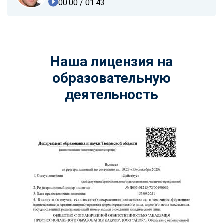
00:00
/ 01:43
Наша лицензия на
образовательную
деятельность