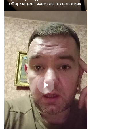
«Фармацевтическая технология»