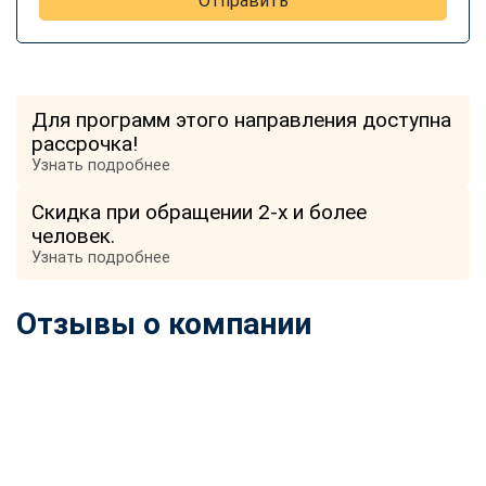
Отправить
Для программ этого направления доступна
рассрочка!
Узнать подробнее
Скидка при обращении 2-х и более
человек.
Узнать подробнее
Отзывы о компании