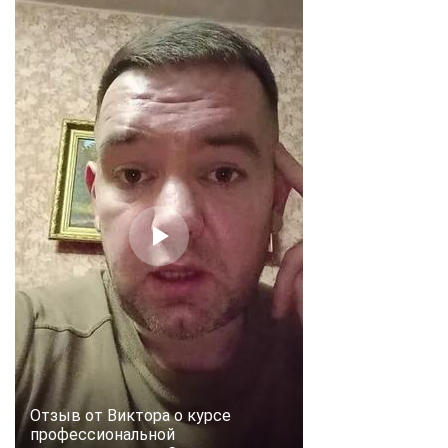
Отзыв от Виктора о курсе
профессиональной