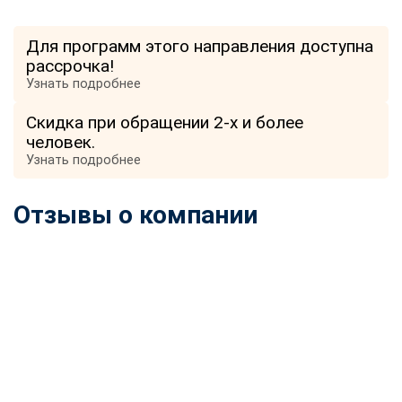
Для программ этого направления доступна
рассрочка!
Узнать подробнее
Скидка при обращении 2-х и более
человек.
Узнать подробнее
Отзывы о компании