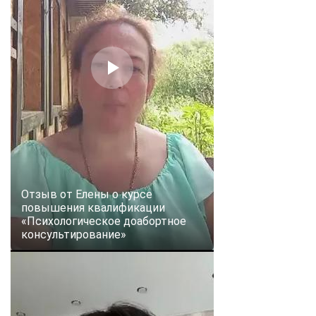
Отзыв от Елены о курсе
повышения квалификации
«Психологическое доабортное
консультирование»