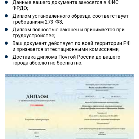
Данные вашего документа заносятся в ФИС
ФРДО;
Диплом установленного образца, соответствует
требованиям 273-ФЗ;
Диплом полностью законен и принимается при
трудоустройстве;
Ваш документ действует по всей территории РФ
и признается аттестационными комиссиями;
Доставка диплома Почтой России до вашего
города абсолютно бесплатно.