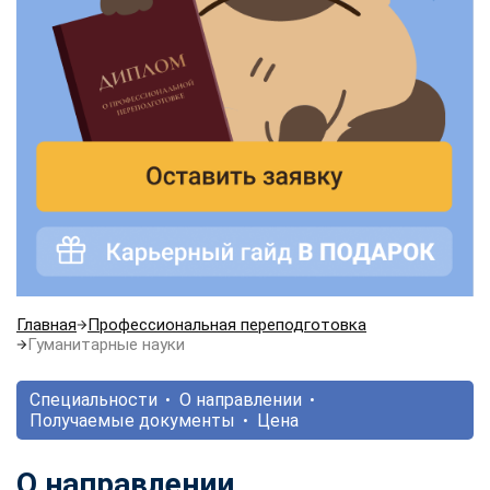
Главная
Профессиональная переподготовка
Гуманитарные науки
Специальности
О направлении
Получаемые документы
Цена
О направлении