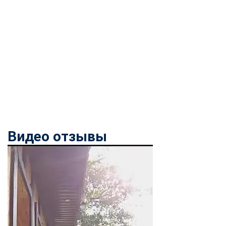
Видео отзывы