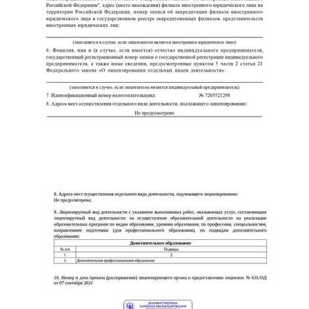
ChatApp