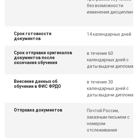
без возможности
изменения дисциплин
Срок готовности
14 календарных дней
документов
Срок отправки оригиналов
в течение 60
документов после
календарных дней с
окончания обучения
даты выдачи диплома
Внесение данных об
в течение 30
обучении в ФИС ФРДО
календарных дней с
даты выдачи диплома
Отправка документов
Почтой России,
заказным письмом с
номером
отслеживания