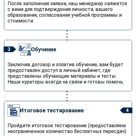
После заполнения заявки, наш менеджер свяжется
с вами для подтверждения личности, вашего
образования, согласования учебной программы и
стоимости.
Обучение
3
Заключив договор и оплатив обучение, вам будет
предоставлен доступ в личный кабинет, где
представлены обучающие материалы и тесты.
Наши кураторы всегда на связи и готовы помочь.
Итоговое тестирование
4
Пройдите итоговое тестирование (предоставляем
неограниченное количество бесплатных пересдач).