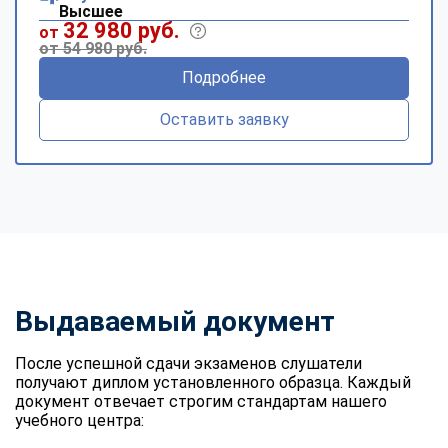
Высшее
32 980 руб.
от
от 54 980 руб.
Подробнее
Оставить заявку
Выдаваемый документ
После успешной сдачи экзаменов слушатели
получают диплом установленного образца. Каждый
документ отвечает строгим стандартам нашего
учебного центра: