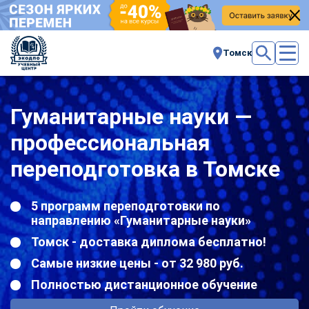
Томск
Гуманитарные науки —
профессиональная
переподготовка в Томске
5 программ переподготовки по
направлению «Гуманитарные науки»
Томск - доставка диплома бесплатно!
Самые низкие цены - от 32 980 руб.
Полностью дистанционное обучение