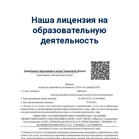
Наша лицензия на
образовательную
деятельность