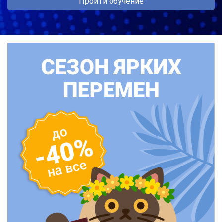
Пройти обучение