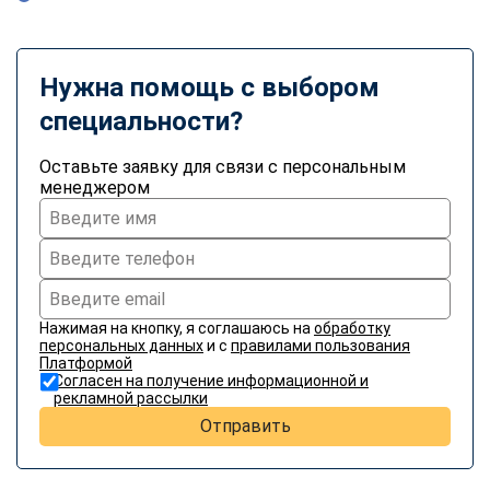
Нужна помощь с выбором
специальности?
Оставьте заявку для связи с персональным
менеджером
Нажимая на кнопку, я соглашаюсь на
обработку
персональных данных
и с
правилами пользования
Платформой
Согласен на получение информационной и
рекламной рассылки
Отправить