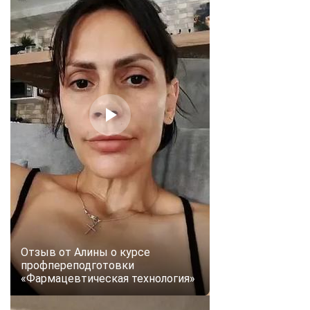
Отзыв от Алины о курсе
профпереподготовки
«Фармацевтическая технология»