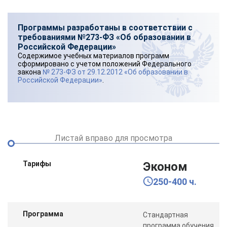
Программы разработаны в соответствии с
требованиями №273-ФЗ «Об образовании в
Российской Федерации»
Содержимое учебных материалов программ
сформировано с учетом положений Федерального
закона
№ 273-ФЗ от 29.12.2012 «Об образовании в
Российской Федерации»
.
Листай вправо для просмотра
Тарифы
Эконом
250-400 ч.
Программа
Стандартная
программа обучения,