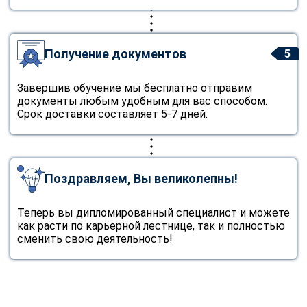
Получение документов
5
Завершив обучение мы бесплатно отправим
документы любым удобным для вас способом.
Срок доставки составляет 5-7 дней.
Поздравляем, Вы великолепны!
Теперь вы дипломированный специалист и можете
как расти по карьерной лестнице, так и полностью
сменить свою деятельность!