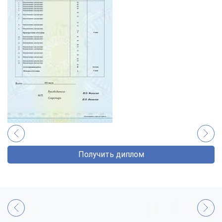
Получить диплом