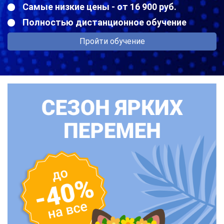
Самые низкие цены - от 16 900 руб.
Полностью дистанционное обучение
Пройти обучение