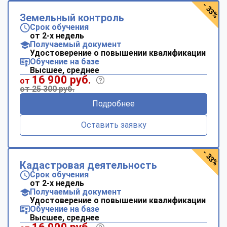
- 33%
Земельный контроль
Срок обучения
от 2-х недель
Получаемый документ
Удостоверение о повышении квалификации
Обучение на базе
Высшее, среднее
16 900 руб.
от
от 25 300 руб.
Подробнее
Оставить заявку
- 33%
Кадастровая деятельность
Срок обучения
от 2-х недель
Получаемый документ
Удостоверение о повышении квалификации
Обучение на базе
Высшее, среднее