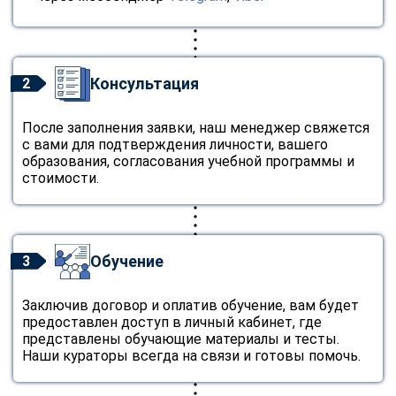
Консультация
2
После заполнения заявки, наш менеджер свяжется
с вами для подтверждения личности, вашего
образования, согласования учебной программы и
стоимости.
Обучение
3
Заключив договор и оплатив обучение, вам будет
предоставлен доступ в личный кабинет, где
представлены обучающие материалы и тесты.
Наши кураторы всегда на связи и готовы помочь.