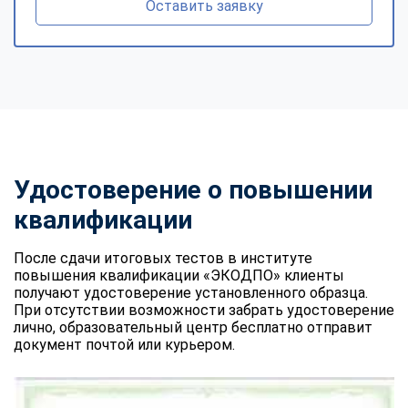
Оставить заявку
Удостоверение о повышении
квалификации
После сдачи итоговых тестов в институте
повышения квалификации «ЭКОДПО» клиенты
получают удостоверение установленного образца.
При отсутствии возможности забрать удостоверение
лично, образовательный центр бесплатно отправит
документ почтой или курьером.