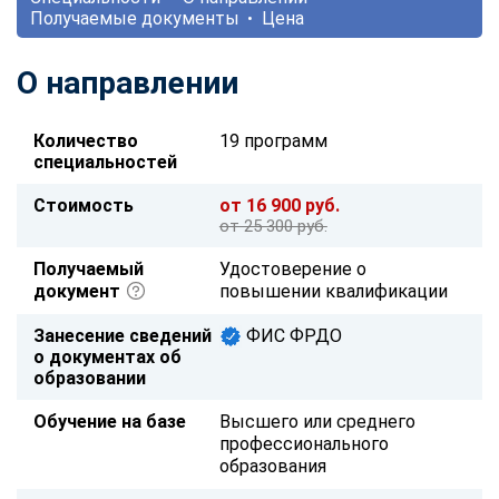
Получаемые документы
Цена
О направлении
Количество
19 программ
специальностей
Стоимость
от 16 900 руб.
от 25 300 руб.
Получаемый
Удостоверение о
документ
повышении квалификации
Занесение сведений
ФИС ФРДО
о документах об
образовании
Обучение на базе
Высшего или среднего
профессионального
образования