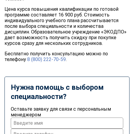
Цена курса повышения квалификации по готовой
программе составляет 16 900 руб. Стоимость
индивидуального учебного плана рассчитывается
после выбора специальности и количества
дисциплин. Образовательное учреждение «ЭКОДПО»
дает возможность получить скидку при покупке
курсов сразу для нескольких сотрудников.
Бесплатно получить консультацию можно по
телефону
8 (800) 222-70-59
.
Нужна помощь с выбором
специальности?
Оставьте заявку для связи с персональным
менеджером