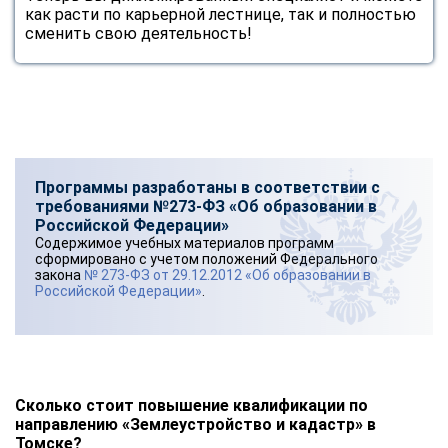
как расти по карьерной лестнице, так и полностью
сменить свою деятельность!
Программы разработаны в соответствии с
требованиями №273-ФЗ «Об образовании в
Российской Федерации»
Содержимое учебных материалов программ
сформировано с учетом положений Федерального
закона
№ 273-ФЗ от 29.12.2012 «Об образовании в
Российской Федерации»
.
Сколько стоит повышение квалификации по
направлению «Землеустройство и кадастр» в
Томске?