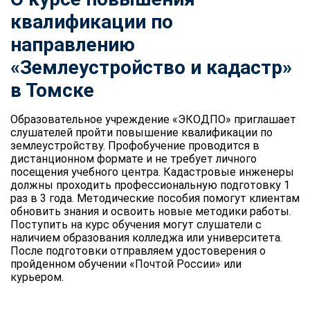
квалификации по
направлению
«Землеустройство и кадастр»
в Томске
Образовательное учреждение «ЭКОДПО» приглашает
слушателей пройти повышение квалификации по
землеустройству. Профобучение проводится в
дистанционном формате и не требует личного
посещения учебного центра. Кадастровые инженеры
должны проходить профессиональную подготовку 1
раз в 3 года. Методические пособия помогут клиентам
обновить знания и освоить новые методики работы.
Поступить на курс обучения могут слушатели с
наличием образования колледжа или университета.
После подготовки отправляем удостоверения о
пройденном обучении «Почтой России» или
курьером.