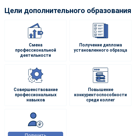
Цели дополнительного образования
Смена
Получение диплома
профессиональной
установленного образца
деятельности
Совершенствование
Повышение
профессиональных
конкурентоспособности
навыков
среди коллег
Получить