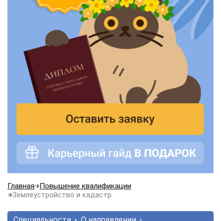
Главная
Повышение квалификации
Землеустройство и кадастр
Специальности
О направлении