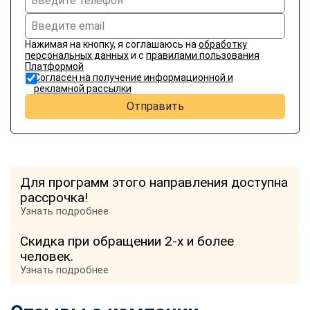
Нажимая на кнопку, я соглашаюсь на
обработку
персональных данных
и с
правилами пользования
Платформой
Согласен на получение информационной и
рекламной рассылки
Отправить
Для программ этого направления доступна
рассрочка!
Узнать подробнее
Скидка при обращении 2-х и более
человек.
Узнать подробнее