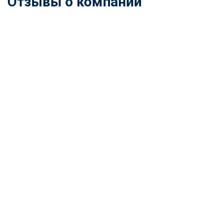
Отзывы о компании
ChatApp