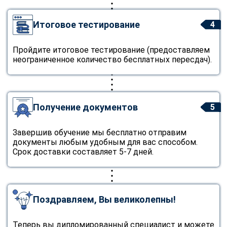
Итоговое тестирование
4
Пройдите итоговое тестирование (предоставляем
неограниченное количество бесплатных пересдач).
Получение документов
5
Завершив обучение мы бесплатно отправим
документы любым удобным для вас способом.
Срок доставки составляет 5-7 дней.
Поздравляем, Вы великолепны!
Теперь вы дипломированный специалист и можете