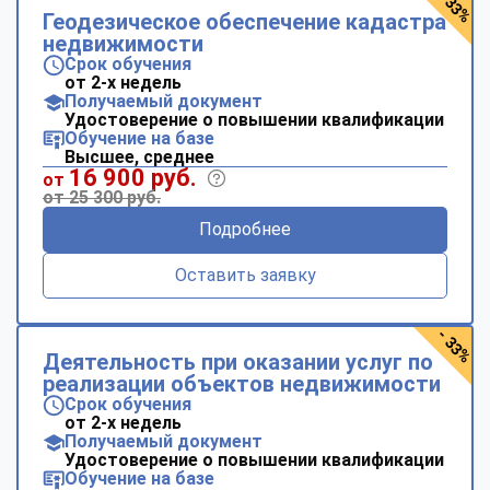
- 33%
Геодезическое обеспечение кадастра
недвижимости
Срок обучения
от 2-х недель
Получаемый документ
Удостоверение о повышении квалификации
Обучение на базе
Высшее, среднее
16 900 руб.
от
от 25 300 руб.
Подробнее
Оставить заявку
- 33%
Деятельность при оказании услуг по
реализации объектов недвижимости
Срок обучения
от 2-х недель
Получаемый документ
Удостоверение о повышении квалификации
Обучение на базе