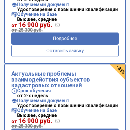
Получаемый документ
Удостоверение о повышении квалификации
Обучение на базе
Высшее, среднее
16 900 руб.
от
от 25 300 руб.
Подробнее
Оставить заявку
- 33%
Актуальные проблемы
взаимодействия субъектов
кадастровых отношений
Срок обучения
от 2-х недель
Получаемый документ
Удостоверение о повышении квалификации
Обучение на базе
Высшее, среднее
16 900 руб.
от
от 25 300 руб.