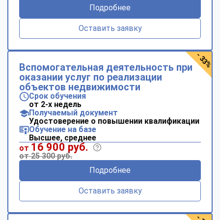
Подробнее
Оставить заявку
- 33%
Вспомогательная деятельность при
оказании услуг по реализации
объектов недвижимости
Срок обучения
от 2-х недель
Получаемый документ
Удостоверение о повышении квалификации
Обучение на базе
Высшее, среднее
16 900 руб.
от
от 25 300 руб.
Подробнее
Оставить заявку